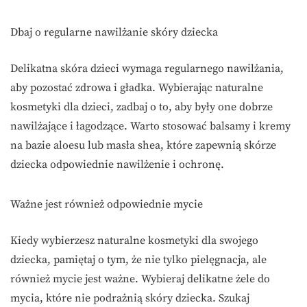
Dbaj o regularne nawilżanie skóry dziecka
Delikatna skóra dzieci wymaga regularnego nawilżania,
aby pozostać zdrowa i gładka. Wybierając naturalne
kosmetyki dla dzieci, zadbaj o to, aby były one dobrze
nawilżające i łagodzące. Warto stosować balsamy i kremy
na bazie aloesu lub masła shea, które zapewnią skórze
dziecka odpowiednie nawilżenie i ochronę.
Ważne jest również odpowiednie mycie
Kiedy wybierzesz naturalne kosmetyki dla swojego
dziecka, pamiętaj o tym, że nie tylko pielęgnacja, ale
również mycie jest ważne. Wybieraj delikatne żele do
mycia, które nie podrażnią skóry dziecka. Szukaj