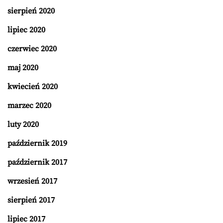
sierpień 2020
lipiec 2020
czerwiec 2020
maj 2020
kwiecień 2020
marzec 2020
luty 2020
październik 2019
październik 2017
wrzesień 2017
sierpień 2017
lipiec 2017