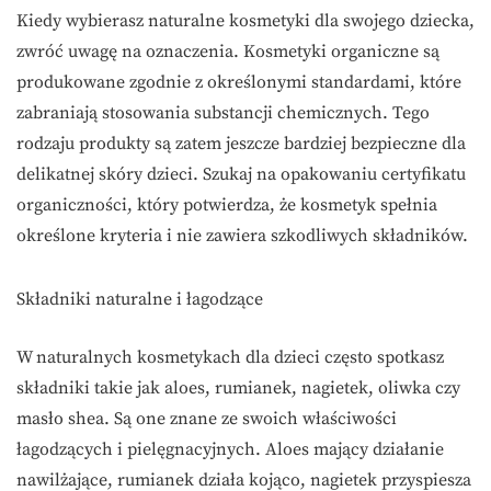
Kiedy wybierasz naturalne kosmetyki dla swojego dziecka,
zwróć uwagę na oznaczenia. Kosmetyki organiczne są
produkowane zgodnie z określonymi standardami, które
zabraniają stosowania substancji chemicznych. Tego
rodzaju produkty są zatem jeszcze bardziej bezpieczne dla
delikatnej skóry dzieci. Szukaj na opakowaniu certyfikatu
organiczności, który potwierdza, że kosmetyk spełnia
określone kryteria i nie zawiera szkodliwych składników.
Składniki naturalne i łagodzące
W naturalnych kosmetykach dla dzieci często spotkasz
składniki takie jak aloes, rumianek, nagietek, oliwka czy
masło shea. Są one znane ze swoich właściwości
łagodzących i pielęgnacyjnych. Aloes mający działanie
nawilżające, rumianek działa kojąco, nagietek przyspiesza