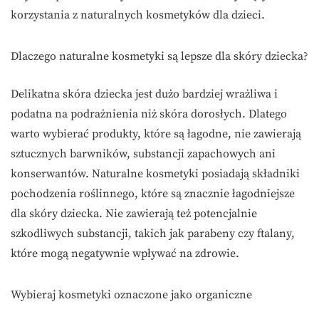
korzystania z naturalnych kosmetyków dla dzieci.
Dlaczego naturalne kosmetyki są lepsze dla skóry dziecka?
Delikatna skóra dziecka jest dużo bardziej wrażliwa i
podatna na podrażnienia niż skóra dorosłych. Dlatego
warto wybierać produkty, które są łagodne, nie zawierają
sztucznych barwników, substancji zapachowych ani
konserwantów. Naturalne kosmetyki posiadają składniki
pochodzenia roślinnego, które są znacznie łagodniejsze
dla skóry dziecka. Nie zawierają też potencjalnie
szkodliwych substancji, takich jak parabeny czy ftalany,
które mogą negatywnie wpływać na zdrowie.
Wybieraj kosmetyki oznaczone jako organiczne