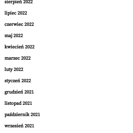
sierpień 2022
lipiec 2022
czerwiec 2022
maj 2022
kwiecień 2022
marzec 2022
luty 2022
styczeń 2022
grudzień 2021
listopad 2021
październik 2021
wrzesień 2021