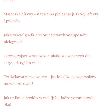
Maseczka z kawy – naturalna pielęgnacja skóry, efekty
i przepisy
Jak uzyskać gładkie włosy? Sprawdzone sposoby
pielęgnacji
Oczyszczające właściwości płatków owsianych dla
cery: odkryj ich moc
Trądzikowa mapa twarzy – jak lokalizacja wyprysków
mówi o zdrowiu?
Jak uniknąć błędów w makijażu, które pomniejszają
oko?