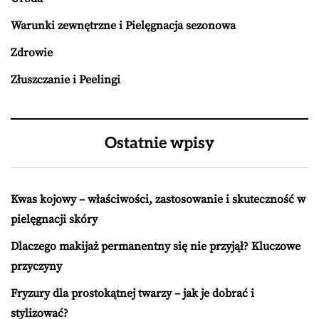
Warunki zewnętrzne i Pielęgnacja sezonowa
Zdrowie
Złuszczanie i Peelingi
Ostatnie wpisy
Kwas kojowy – właściwości, zastosowanie i skuteczność w
pielęgnacji skóry
Dlaczego makijaż permanentny się nie przyjął? Kluczowe
przyczyny
Fryzury dla prostokątnej twarzy – jak je dobrać i
stylizować?