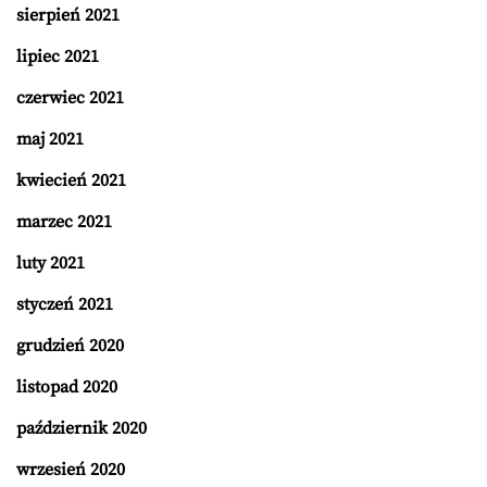
sierpień 2021
lipiec 2021
czerwiec 2021
maj 2021
kwiecień 2021
marzec 2021
luty 2021
styczeń 2021
grudzień 2020
listopad 2020
październik 2020
wrzesień 2020