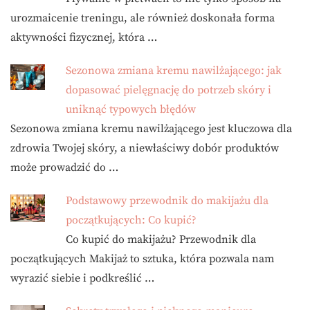
urozmaicenie treningu, ale również doskonała forma
aktywności fizycznej, która …
Sezonowa zmiana kremu nawilżającego: jak
dopasować pielęgnację do potrzeb skóry i
uniknąć typowych błędów
Sezonowa zmiana kremu nawilżającego jest kluczowa dla
zdrowia Twojej skóry, a niewłaściwy dobór produktów
może prowadzić do …
Podstawowy przewodnik do makijażu dla
początkujących: Co kupić?
Co kupić do makijażu? Przewodnik dla
początkujących Makijaż to sztuka, która pozwala nam
wyrazić siebie i podkreślić …