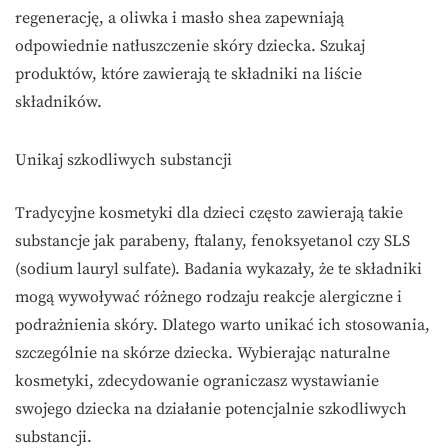
regenerację, a oliwka i masło shea zapewniają
odpowiednie natłuszczenie skóry dziecka. Szukaj
produktów, które zawierają te składniki na liście
składników.
Unikaj szkodliwych substancji
Tradycyjne kosmetyki dla dzieci często zawierają takie
substancje jak parabeny, ftalany, fenoksyetanol czy SLS
(sodium lauryl sulfate). Badania wykazały, że te składniki
mogą wywoływać różnego rodzaju reakcje alergiczne i
podrażnienia skóry. Dlatego warto unikać ich stosowania,
szczególnie na skórze dziecka. Wybierając naturalne
kosmetyki, zdecydowanie ograniczasz wystawianie
swojego dziecka na działanie potencjalnie szkodliwych
substancji.