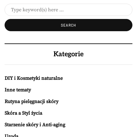
Kategorie
DIY i Kosmetyki naturalne
Inne tematy
Rutyna pielęgnacji skóry
Skóra a Styl życia
Starzenie skóry i Anti-aging
Uroda