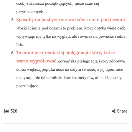
osób, zwłaszcza początkujących, może czuć się
przytłoczonych...
Sposoby na pozbycie się worków i cieni pod oczami
Worki i cienie pod oczami to problem, który dotyka wiele osób,
wpływając nie tylko na wygląd, ale również na pewność siebie.
Ich...
Tajemnice koreańskiej pielęgnacji skóry, które
warto wypróbować
Koreańska pielęgnacja skóry zdobywa
coraz większą popularność na całym świecie, a jej tajemnice
fascynują nie tylko miłośników kosmetyków, ale także osoby
poszukujące...
326
Share