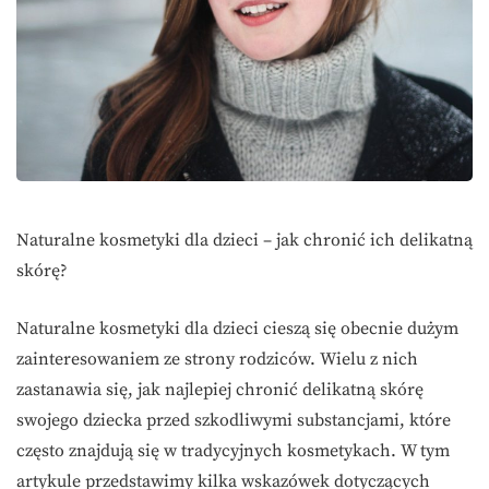
Naturalne kosmetyki dla dzieci – jak chronić ich delikatną
skórę?
Naturalne kosmetyki dla dzieci cieszą się obecnie dużym
zainteresowaniem ze strony rodziców. Wielu z nich
zastanawia się, jak najlepiej chronić delikatną skórę
swojego dziecka przed szkodliwymi substancjami, które
często znajdują się w tradycyjnych kosmetykach. W tym
artykule przedstawimy kilka wskazówek dotyczących