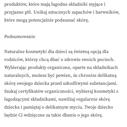
produktów, które mają łagodne składniki myjące i
przyjazne pH. Unikaj sztucznych zapachów i barwników,
które mogą potencjalnie podsuszać skórę.
Podsumowanie
Naturalne kosmetyki dla dzieci są świetną opcją dla
rodziców, którzy chcą dbać o zdrowie swoich pociech.
Wybierając produkty organiczne, oparte na składnikach
naturalnych, możesz być pewien, że chronisz delikatną
skórę swojego dziecka przed szkodliwymi substancjami.
Szukaj certyfikatów organiczności, wybieraj kosmetyki z
łagodzącymi składnikami, nawilżaj regularnie skórę
dziecka i pamiętaj o delikatnym myciu. Twoje dziecko
będzie Ci wdzięczne za takie dbanie o jego skórę.