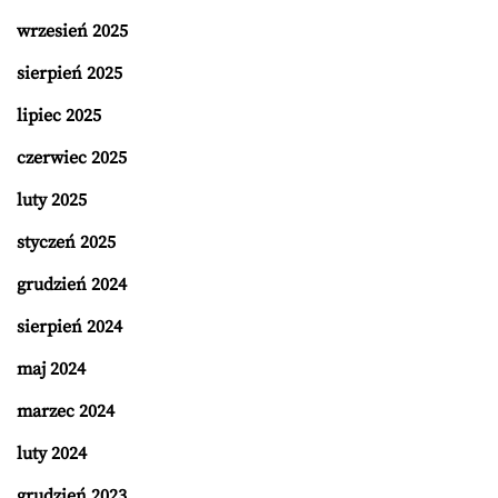
wrzesień 2025
sierpień 2025
lipiec 2025
czerwiec 2025
luty 2025
styczeń 2025
grudzień 2024
sierpień 2024
maj 2024
marzec 2024
luty 2024
grudzień 2023