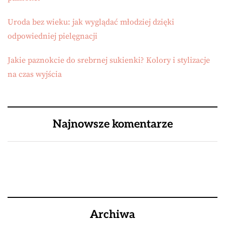
Uroda bez wieku: jak wyglądać młodziej dzięki
odpowiedniej pielęgnacji
Jakie paznokcie do srebrnej sukienki? Kolory i stylizacje
na czas wyjścia
Najnowsze komentarze
Archiwa