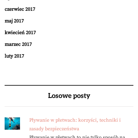
czerwiec 2017
maj 2017
kwiecień 2017
marzec 2017
luty 2017
Losowe posty
Pływanie w płetwach: korzyści, techniki i
zasady bezpieczeństwa
Pływanie w płetwach to nie tylko sposób na