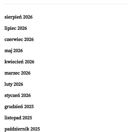
sierpień 2026
lipiec 2026
czerwiec 2026
maj 2026
kwiecień 2026
marzec 2026
luty 2026
styczeń 2026
grudzień 2025
listopad 2025
październik 2025