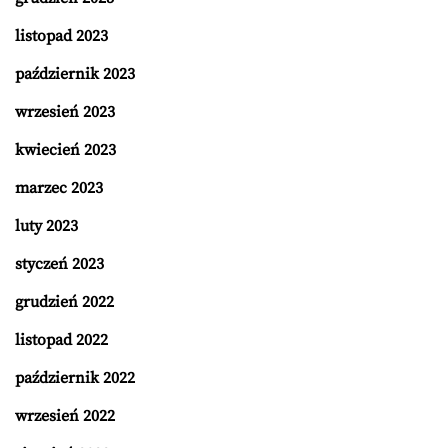
listopad 2023
październik 2023
wrzesień 2023
kwiecień 2023
marzec 2023
luty 2023
styczeń 2023
grudzień 2022
listopad 2022
październik 2022
wrzesień 2022