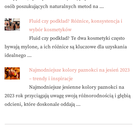
osób poszukujących naturalnych metod na …
Fluid czy podkład? Różnice, konsystencja i
wybór kosmetyków
Fluid czy podkład? Te dwa kosmetyki często
bywają mylone, a ich różnice są kluczowe dla uzyskania
idealnego …
Najmodniejsze kolory paznokci na jesień 2023
– trendy i inspiracje
Najmodniejsze jesienne kolory paznokci na
2023 rok przyciągają uwagę swoją różnorodnością i głębią
odcieni, które doskonale oddają …