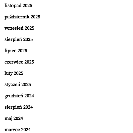
listopad 2025
październik 2025
wrzesień 2025
sierpień 2025
lipiec 2025
czerwiec 2025
luty 2025
styczeń 2025
grudzień 2024
sierpień 2024
maj 2024
marzec 2024