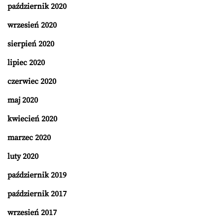
październik 2020
wrzesień 2020
sierpień 2020
lipiec 2020
czerwiec 2020
maj 2020
kwiecień 2020
marzec 2020
luty 2020
październik 2019
październik 2017
wrzesień 2017