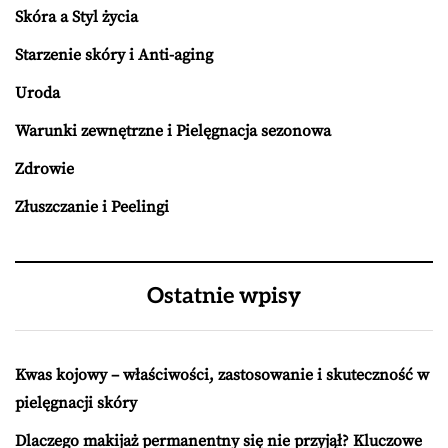
Skóra a Styl życia
Starzenie skóry i Anti-aging
Uroda
Warunki zewnętrzne i Pielęgnacja sezonowa
Zdrowie
Złuszczanie i Peelingi
Ostatnie wpisy
Kwas kojowy – właściwości, zastosowanie i skuteczność w
pielęgnacji skóry
Dlaczego makijaż permanentny się nie przyjął? Kluczowe