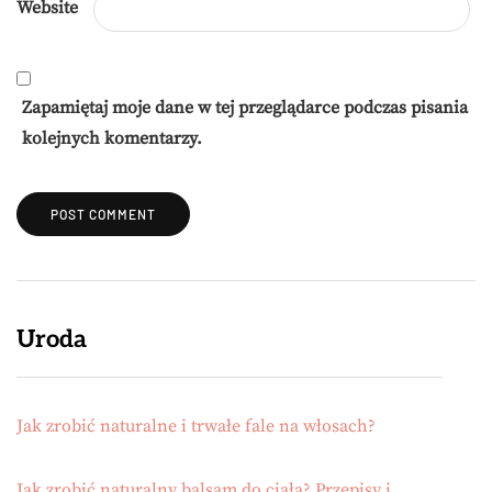
Website
Zapamiętaj moje dane w tej przeglądarce podczas pisania
kolejnych komentarzy.
Uroda
Jak zrobić naturalne i trwałe fale na włosach?
Jak zrobić naturalny balsam do ciała? Przepisy i