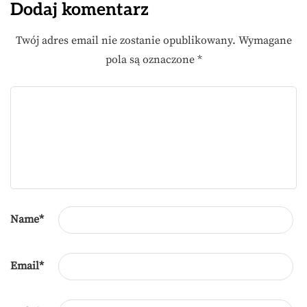
Dodaj komentarz
Twój adres email nie zostanie opublikowany.
Wymagane
pola są oznaczone
*
Name
*
Email
*