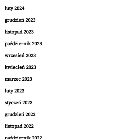
luty 2024
grudzień 2023
listopad 2023
październik 2023
wrzesień 2023
kwiecień 2023
marzec 2023
luty 2023
styczeń 2023
grudzień 2022
listopad 2022
październik 2022