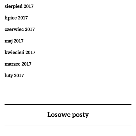
sierpień 2017
lipiec 2017
czerwiec 2017
maj 2017
kwiecień 2017
marzec 2017
luty 2017
Losowe posty