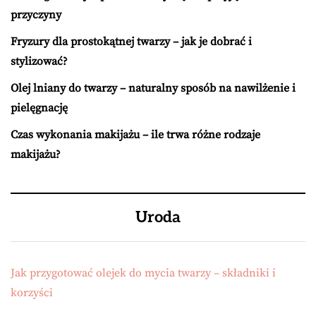
przyczyny
Fryzury dla prostokątnej twarzy – jak je dobrać i
stylizować?
Olej lniany do twarzy – naturalny sposób na nawilżenie i
pielęgnację
Czas wykonania makijażu – ile trwa różne rodzaje
makijażu?
Uroda
Jak przygotować olejek do mycia twarzy – składniki i
korzyści