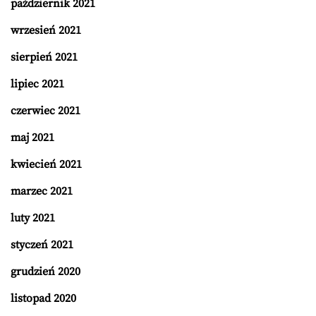
październik 2021
wrzesień 2021
sierpień 2021
lipiec 2021
czerwiec 2021
maj 2021
kwiecień 2021
marzec 2021
luty 2021
styczeń 2021
grudzień 2020
listopad 2020