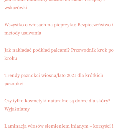
wskazówki
Wszystko o włosach na pieprzyku: Bezpieczeństwo i
metody usuwania
Jak nakładać podkład palcami? Przewodnik krok po
kroku
Trendy paznokci wiosna/lato 2021 dla krótkich
paznokci
Czy tylko kosmetyki naturalne są dobre dla skóry?
Wyjaśniamy
Laminacja włosów siemieniem lnianym – korzyści i