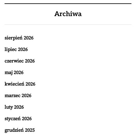
Archiwa
sierpień 2026
lipiec 2026
czerwiec 2026
maj 2026
kwiecień 2026
marzec 2026
luty 2026
styczeń 2026
grudzień 2025