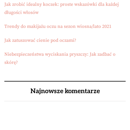
Jak zrobić idealny koczek: proste wskazówki dla każdej
długości włosów
Trendy do makijażu oczu na sezon wiosna/lato 2021
Jak zatuszować cienie pod oczami?
Niebezpieczeństwa wyciskania pryszczy: Jak zadbać o
skórę?
Najnowsze komentarze