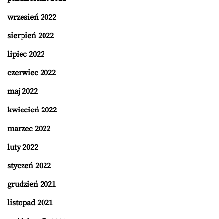
wrzesień 2022
sierpień 2022
lipiec 2022
czerwiec 2022
maj 2022
kwiecień 2022
marzec 2022
luty 2022
styczeń 2022
grudzień 2021
listopad 2021