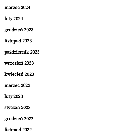
marzec 2024
luty 2024
grudzień 2023
listopad 2023
październik 2023
wrzesień 2023
kwiecień 2023
marzec 2023
luty 2023
styczeń 2023
grudzień 2022
listopad 2022