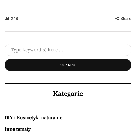
248
Share
Kategorie
DIY i Kosmetyki naturalne
Inne tematy