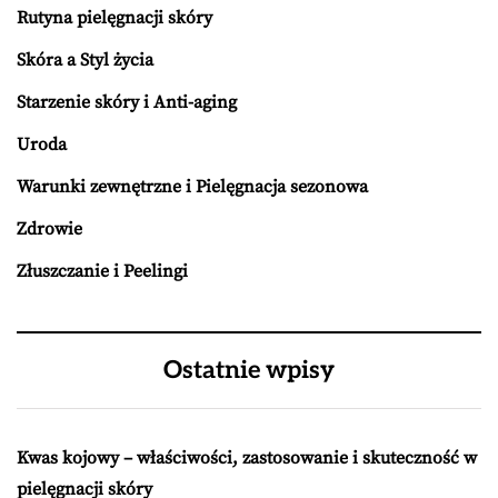
Rutyna pielęgnacji skóry
Skóra a Styl życia
Starzenie skóry i Anti-aging
Uroda
Warunki zewnętrzne i Pielęgnacja sezonowa
Zdrowie
Złuszczanie i Peelingi
Ostatnie wpisy
Kwas kojowy – właściwości, zastosowanie i skuteczność w
pielęgnacji skóry