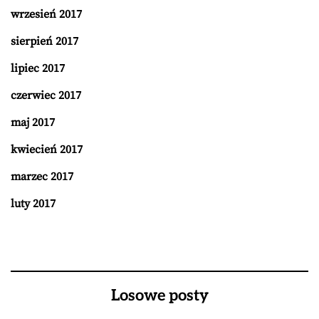
wrzesień 2017
sierpień 2017
lipiec 2017
czerwiec 2017
maj 2017
kwiecień 2017
marzec 2017
luty 2017
Losowe posty