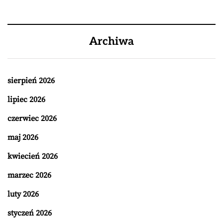
Archiwa
sierpień 2026
lipiec 2026
czerwiec 2026
maj 2026
kwiecień 2026
marzec 2026
luty 2026
styczeń 2026