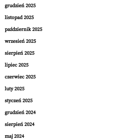
grudzień 2025
listopad 2025
październik 2025
wrzesień 2025
sierpień 2025
lipiec 2025
czerwiec 2025
luty 2025
styczeń 2025
grudzień 2024
sierpień 2024
maj 2024