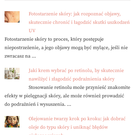
Fotostarzenie skóry: jak rozpoznać objawy,
skutecznie chronić i łagodzić skutki uszkodzeń
UV
Fotostarzenie skóry to proces, który postępuje
niepostrzeżenie, a jego objawy mogą być mylące, jeśli nie
zwracasz na …
Jaki krem wybrać po retinolu, by skutecznie
nawilżyć i złagodzić podrażnienia skóry
Stosowanie retinolu może przynieść znakomite
efekty w pielęgnacji skóry, ale może również prowadzić
do podrażnień i wysuszenia. …
Olejowanie twarzy krok po kroku: jak dobrać
oleje do typu skóry i uniknąć błędów