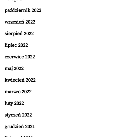
październik 2022
wrzesień 2022
sierpień 2022
lipiec 2022
czerwiec 2022
maj 2022
kwiecień 2022
marzec 2022
luty 2022
styczeń 2022
grudzień 2021