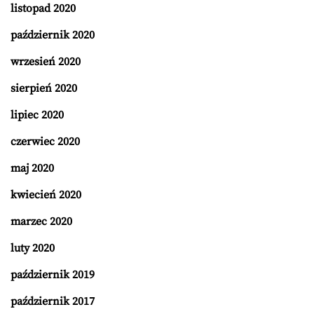
listopad 2020
październik 2020
wrzesień 2020
sierpień 2020
lipiec 2020
czerwiec 2020
maj 2020
kwiecień 2020
marzec 2020
luty 2020
październik 2019
październik 2017