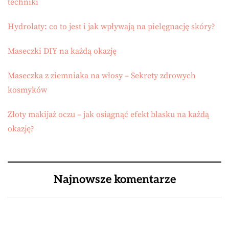
techniki
Hydrolaty: co to jest i jak wpływają na pielęgnację skóry?
Maseczki DIY na każdą okazję
Maseczka z ziemniaka na włosy – Sekrety zdrowych
kosmyków
Złoty makijaż oczu – jak osiągnąć efekt blasku na każdą
okazję?
Najnowsze komentarze