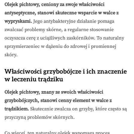
Olejek pichtowy, ceniony za swoje właściwości
antyseptyczne, stanowi skuteczne wsparcie w walce z
wypryskami.
Jego antybakteryjne działanie pomaga
zwalczać problemy skórne, a regularne stosowanie
oczyszcza cerę z uciążliwych zaskórników. To naturalny
sprzymierzeniec w dążeniu do zdrowej i promiennej
skóry.
Właściwości grzybobójcze i ich znaczenie
w leczeniu trądziku
Olejek pichtowy, znany ze swoich właściwości
grzybobójczych, stanowi cenny element w walce z
trądzikiem.
Skutecznie zwalcza on grzyby, które często są
przyczyną problemów skórnych.
Co więcej, ten naturalny olejek wspomaga proces