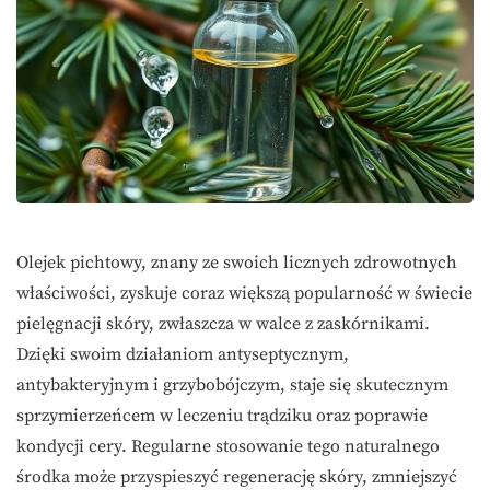
Olejek pichtowy, znany ze swoich licznych zdrowotnych
właściwości, zyskuje coraz większą popularność w świecie
pielęgnacji skóry, zwłaszcza w walce z zaskórnikami.
Dzięki swoim działaniom antyseptycznym,
antybakteryjnym i grzybobójczym, staje się skutecznym
sprzymierzeńcem w leczeniu trądziku oraz poprawie
kondycji cery. Regularne stosowanie tego naturalnego
środka może przyspieszyć regenerację skóry, zmniejszyć