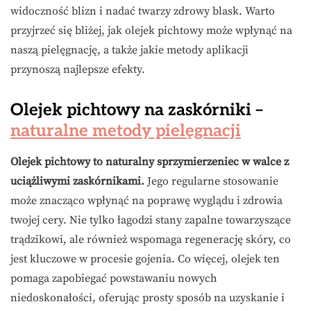
widoczność blizn i nadać twarzy zdrowy blask. Warto
przyjrzeć się bliżej, jak olejek pichtowy może wpłynąć na
naszą pielęgnację, a także jakie metody aplikacji
przynoszą najlepsze efekty.
Olejek pichtowy na zaskórniki –
naturalne metody pielęgnacji
Olejek pichtowy to naturalny sprzymierzeniec w walce z
uciążliwymi zaskórnikami.
Jego regularne stosowanie
może znacząco wpłynąć na poprawę wyglądu i zdrowia
twojej cery. Nie tylko łagodzi stany zapalne towarzyszące
trądzikowi, ale również wspomaga regenerację skóry, co
jest kluczowe w procesie gojenia. Co więcej, olejek ten
pomaga zapobiegać powstawaniu nowych
niedoskonałości, oferując prosty sposób na uzyskanie i