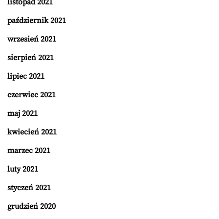
listopad 2021
październik 2021
wrzesień 2021
sierpień 2021
lipiec 2021
czerwiec 2021
maj 2021
kwiecień 2021
marzec 2021
luty 2021
styczeń 2021
grudzień 2020