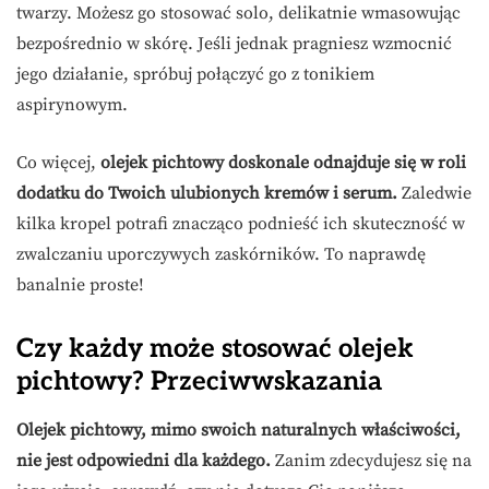
twarzy. Możesz go stosować solo, delikatnie wmasowując
bezpośrednio w skórę. Jeśli jednak pragniesz wzmocnić
jego działanie, spróbuj połączyć go z tonikiem
aspirynowym.
Co więcej,
olejek pichtowy doskonale odnajduje się w roli
dodatku do Twoich ulubionych kremów i serum.
Zaledwie
kilka kropel potrafi znacząco podnieść ich skuteczność w
zwalczaniu uporczywych zaskórników. To naprawdę
banalnie proste!
Czy każdy może stosować olejek
pichtowy? Przeciwwskazania
Olejek pichtowy, mimo swoich naturalnych właściwości,
nie jest odpowiedni dla każdego.
Zanim zdecydujesz się na