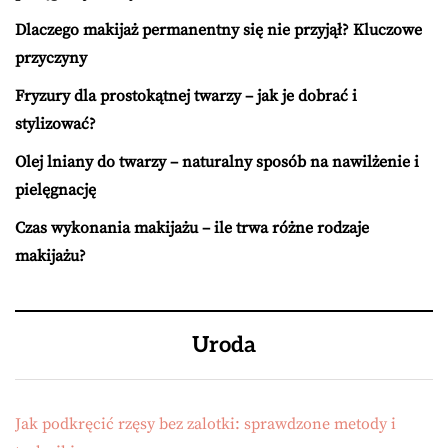
Dlaczego makijaż permanentny się nie przyjął? Kluczowe
przyczyny
Fryzury dla prostokątnej twarzy – jak je dobrać i
stylizować?
Olej lniany do twarzy – naturalny sposób na nawilżenie i
pielęgnację
Czas wykonania makijażu – ile trwa różne rodzaje
makijażu?
Uroda
Jak podkręcić rzęsy bez zalotki: sprawdzone metody i