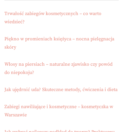
Trwałość zabiegów kosmetycznych – co warto
wiedzieć?
Piękno w promieniach księżyca – nocna pielęgnacja
skóry
Włosy na piersiach – naturalne zjawisko czy powód
do niepokoju?
Jak ujędrnić uda? Skuteczne metody, ćwiczenia i dieta
Zabiegi nawilżające i kosmetyczne – kosmetyczka w
Warszawie