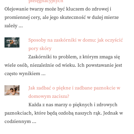
pielęgnacyjnych
Olejowanie twarzy może być kluczem do zdrowej i
promiennej cery, ale jego skuteczność w dużej mierze
zależy …
Sposoby na zaskórniki w domu: jak oczyścić
pory skóry
Zaskórniki to problem, z którym zmaga się
wiele osób, niezależnie od wieku. Ich powstawanie jest
często wynikiem …
Jak zadbać o piękne i zadbane paznokcie w
domowym zaciszu?
Każda z nas marzy o pięknych i zdrowych
paznokciach, które będą ozdobą naszych rąk. Jednak w
codziennym …