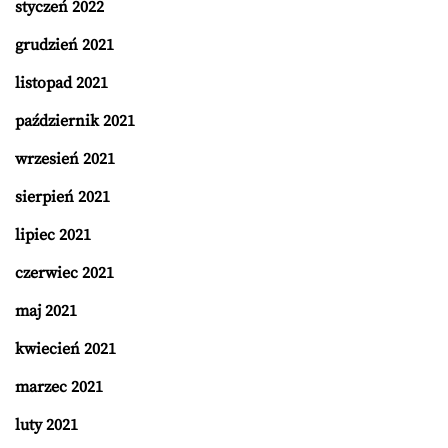
styczeń 2022
grudzień 2021
listopad 2021
październik 2021
wrzesień 2021
sierpień 2021
lipiec 2021
czerwiec 2021
maj 2021
kwiecień 2021
marzec 2021
luty 2021