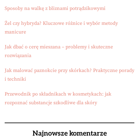
Sposoby na walkę z bliznami potrądzikowymi
Żel czy hybryda? Kluczowe różnice i wybór metody
manicure
Jak dbać o cerę mieszana – problemy i skuteczne
rozwiązania
Jak malować paznokcie przy skórkach? Praktyczne porady
i techniki
Przewodnik po składnikach w kosmetykach: jak
rozpoznać substancje szkodliwe dla skóry
Najnowsze komentarze