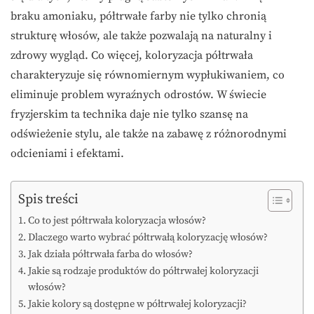
braku amoniaku, półtrwałe farby nie tylko chronią
strukturę włosów, ale także pozwalają na naturalny i
zdrowy wygląd. Co więcej, koloryzacja półtrwała
charakteryzuje się równomiernym wypłukiwaniem, co
eliminuje problem wyraźnych odrostów. W świecie
fryzjerskim ta technika daje nie tylko szansę na
odświeżenie stylu, ale także na zabawę z różnorodnymi
odcieniami i efektami.
Spis treści
Co to jest półtrwała koloryzacja włosów?
Dlaczego warto wybrać półtrwałą koloryzację włosów?
Jak działa półtrwała farba do włosów?
Jakie są rodzaje produktów do półtrwałej koloryzacji
włosów?
Jakie kolory są dostępne w półtrwałej koloryzacji?