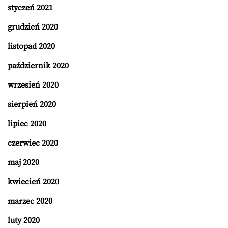
styczeń 2021
grudzień 2020
listopad 2020
październik 2020
wrzesień 2020
sierpień 2020
lipiec 2020
czerwiec 2020
maj 2020
kwiecień 2020
marzec 2020
luty 2020