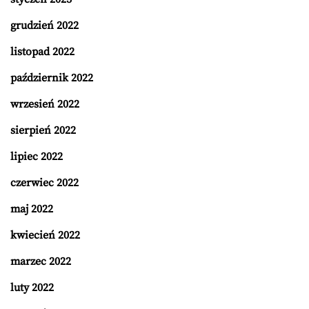
grudzień 2022
listopad 2022
październik 2022
wrzesień 2022
sierpień 2022
lipiec 2022
czerwiec 2022
maj 2022
kwiecień 2022
marzec 2022
luty 2022