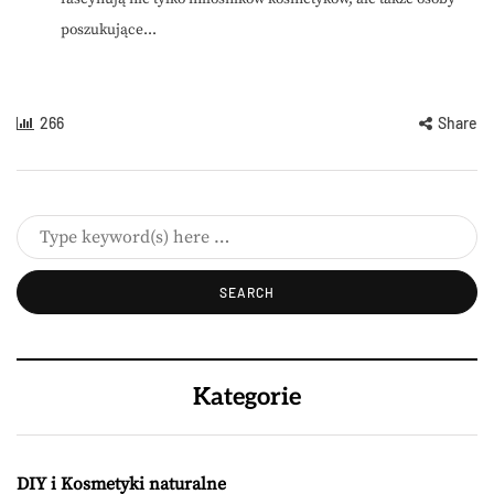
poszukujące...
266
Share
Kategorie
DIY i Kosmetyki naturalne