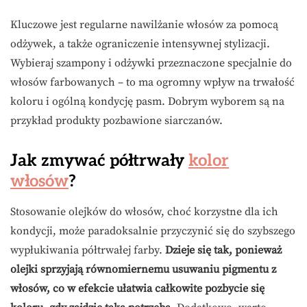
Kluczowe jest regularne nawilżanie włosów za pomocą
odżywek, a także ograniczenie intensywnej stylizacji.
Wybieraj szampony i odżywki przeznaczone specjalnie do
włosów farbowanych – to ma ogromny wpływ na trwałość
koloru i ogólną kondycję pasm. Dobrym wyborem są na
przykład produkty pozbawione siarczanów.
Jak zmywać półtrwały
kolor
włosów
?
Stosowanie olejków do włosów, choć korzystne dla ich
kondycji, może paradoksalnie przyczynić się do szybszego
wypłukiwania półtrwałej farby.
Dzieje się tak, ponieważ
olejki sprzyjają równomiernemu usuwaniu pigmentu z
włosów, co w efekcie ułatwia całkowite pozbycie się