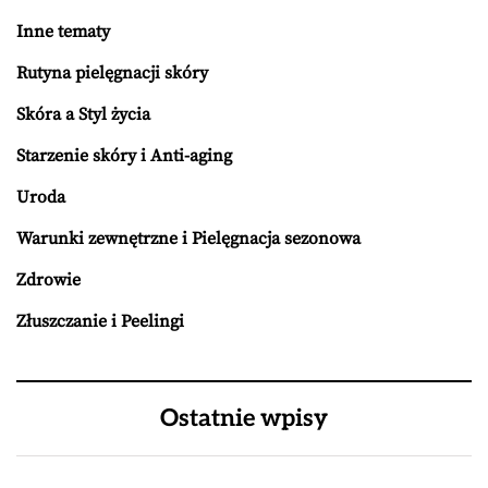
Inne tematy
Rutyna pielęgnacji skóry
Skóra a Styl życia
Starzenie skóry i Anti-aging
Uroda
Warunki zewnętrzne i Pielęgnacja sezonowa
Zdrowie
Złuszczanie i Peelingi
Ostatnie wpisy