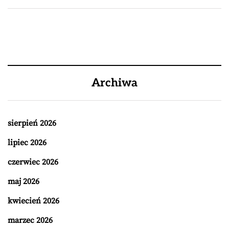
Archiwa
sierpień 2026
lipiec 2026
czerwiec 2026
maj 2026
kwiecień 2026
marzec 2026