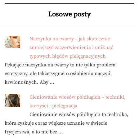
Losowe posty
Naczynka na twarzy – jak skutecznie
zmniejszyć zaczerwienienia i uniknąć
typowych błędów pielęgnacyjnych
Pękające naczynka na twarzy to nie tylko problem
estetyczny, ale także sygnał o osłabieniu naczyń
krwionośnych. Aby …
Cieniowanie włosów półdługich – techniki,
korzyści i pielęgnacja
Cieniowanie włosów półdługich to technika,
która zyskuje coraz większe uznanie w świecie
fryzjerstwa, a to nie bez …