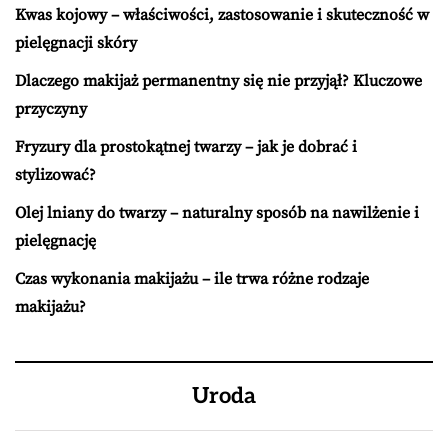
Kwas kojowy – właściwości, zastosowanie i skuteczność w
pielęgnacji skóry
Dlaczego makijaż permanentny się nie przyjął? Kluczowe
przyczyny
Fryzury dla prostokątnej twarzy – jak je dobrać i
stylizować?
Olej lniany do twarzy – naturalny sposób na nawilżenie i
pielęgnację
Czas wykonania makijażu – ile trwa różne rodzaje
makijażu?
Uroda