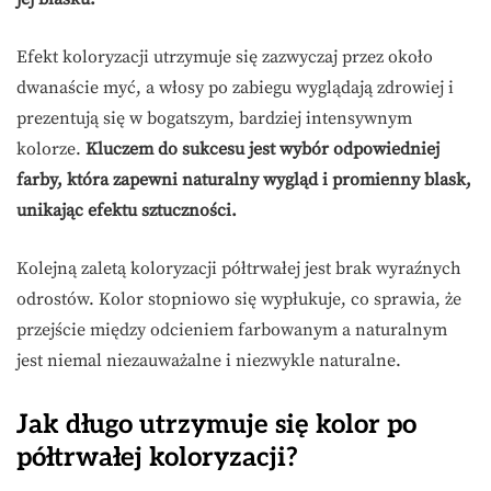
Efekt koloryzacji utrzymuje się zazwyczaj przez około
dwanaście myć, a włosy po zabiegu wyglądają zdrowiej i
prezentują się w bogatszym, bardziej intensywnym
kolorze.
Kluczem do sukcesu jest wybór odpowiedniej
farby, która zapewni naturalny wygląd i promienny blask,
unikając efektu sztuczności.
Kolejną zaletą koloryzacji półtrwałej jest brak wyraźnych
odrostów. Kolor stopniowo się wypłukuje, co sprawia, że
przejście między odcieniem farbowanym a naturalnym
jest niemal niezauważalne i niezwykle naturalne.
Jak długo utrzymuje się kolor po
półtrwałej koloryzacji?