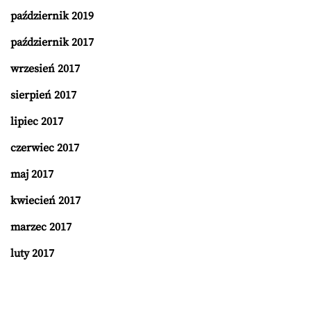
październik 2019
październik 2017
wrzesień 2017
sierpień 2017
lipiec 2017
czerwiec 2017
maj 2017
kwiecień 2017
marzec 2017
luty 2017