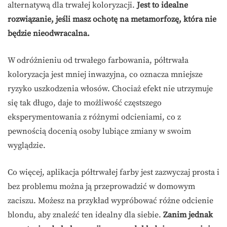
alternatywą dla trwałej koloryzacji.
Jest to idealne
rozwiązanie, jeśli masz ochotę na metamorfozę, która nie
będzie nieodwracalna.
W odróżnieniu od trwałego farbowania, półtrwała
koloryzacja jest mniej inwazyjna, co oznacza mniejsze
ryzyko uszkodzenia włosów. Chociaż efekt nie utrzymuje
się tak długo, daje to możliwość częstszego
eksperymentowania z różnymi odcieniami, co z
pewnością docenią osoby lubiące zmiany w swoim
wyglądzie.
Co więcej, aplikacja półtrwałej farby jest zazwyczaj prosta i
bez problemu można ją przeprowadzić w domowym
zaciszu. Możesz na przykład wypróbować różne odcienie
blondu, aby znaleźć ten idealny dla siebie.
Zanim jednak