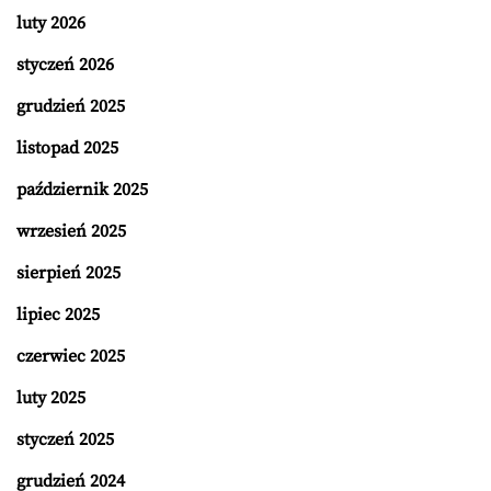
luty 2026
styczeń 2026
grudzień 2025
listopad 2025
październik 2025
wrzesień 2025
sierpień 2025
lipiec 2025
czerwiec 2025
luty 2025
styczeń 2025
grudzień 2024