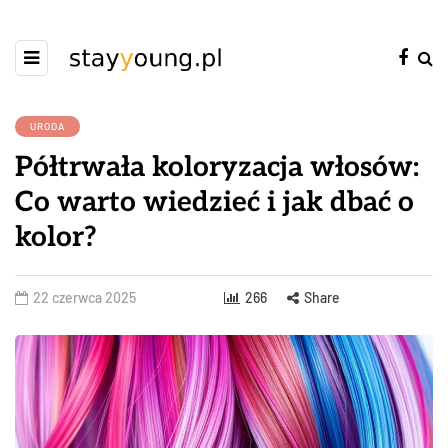
URODA
Półtrwała koloryzacja włosów:
Co warto wiedzieć i jak dbać o
kolor?
22 czerwca 2025
266
Share