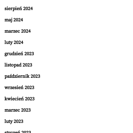
sierpień 2024
maj 2024
marzec 2024
luty 2024
grudzień 2023
listopad 2023
październik 2023
wrzesień 2023
kwiecień 2023
marzec 2023
luty 2023
styczeń 2023