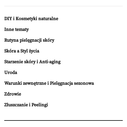
DIY i Kosmetyki naturalne
Inne tematy
Rutyna pielęgnacji skóry
Skóra a Styl życia
Starzenie skóry i Anti-aging
Uroda
Warunki zewnętrzne i Pielęgnacja sezonowa
Zdrowie
Złuszczanie i Peelingi