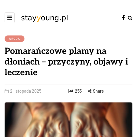
URODA
Pomarańczowe plamy na
dłoniach – przyczyny, objawy i
leczenie
2 listopada 2025
255
Share