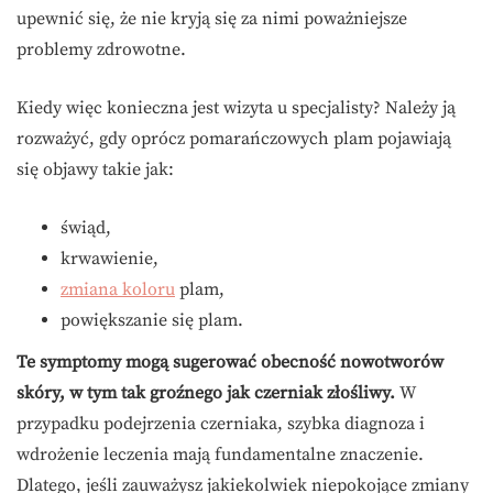
upewnić się, że nie kryją się za nimi poważniejsze
problemy zdrowotne.
Kiedy więc konieczna jest wizyta u specjalisty? Należy ją
rozważyć, gdy oprócz pomarańczowych plam pojawiają
się objawy takie jak:
świąd,
krwawienie,
zmiana koloru
plam,
powiększanie się plam.
Te symptomy mogą sugerować obecność nowotworów
skóry, w tym tak groźnego jak czerniak złośliwy.
W
przypadku podejrzenia czerniaka, szybka diagnoza i
wdrożenie leczenia mają fundamentalne znaczenie.
Dlatego, jeśli zauważysz jakiekolwiek niepokojące zmiany