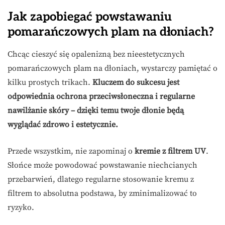
Jak zapobiegać powstawaniu
pomarańczowych plam na dłoniach?
Chcąc cieszyć się opalenizną bez nieestetycznych
pomarańczowych plam na dłoniach, wystarczy pamiętać o
kilku prostych trikach.
Kluczem do sukcesu jest
odpowiednia ochrona przeciwsłoneczna i regularne
nawilżanie skóry – dzięki temu twoje dłonie będą
wyglądać zdrowo i estetycznie.
Przede wszystkim, nie zapominaj o
kremie z filtrem UV
.
Słońce może powodować powstawanie niechcianych
przebarwień, dlatego regularne stosowanie kremu z
filtrem to absolutna podstawa, by zminimalizować to
ryzyko.