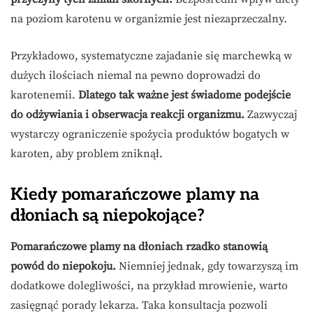
na poziom karotenu w organizmie jest niezaprzeczalny.
Przykładowo, systematyczne zajadanie się marchewką w
dużych ilościach niemal na pewno doprowadzi do
karotenemii.
Dlatego tak ważne jest świadome podejście
do odżywiania i obserwacja reakcji organizmu.
Zazwyczaj
wystarczy ograniczenie spożycia produktów bogatych w
karoten, aby problem zniknął.
Kiedy pomarańczowe plamy na
dłoniach są niepokojące?
Pomarańczowe plamy na dłoniach rzadko stanowią
powód do niepokoju.
Niemniej jednak, gdy towarzyszą im
dodatkowe dolegliwości, na przykład mrowienie, warto
zasięgnąć porady lekarza. Taka konsultacja pozwoli