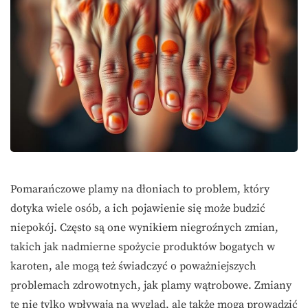
Pomarańczowe plamy na dłoniach to problem, który
dotyka wiele osób, a ich pojawienie się może budzić
niepokój. Często są one wynikiem niegroźnych zmian,
takich jak nadmierne spożycie produktów bogatych w
karoten, ale mogą też świadczyć o poważniejszych
problemach zdrowotnych, jak plamy wątrobowe. Zmiany
te nie tylko wpływają na wygląd, ale także mogą prowadzić