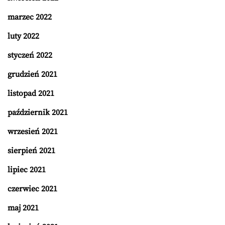
marzec 2022
luty 2022
styczeń 2022
grudzień 2021
listopad 2021
październik 2021
wrzesień 2021
sierpień 2021
lipiec 2021
czerwiec 2021
maj 2021