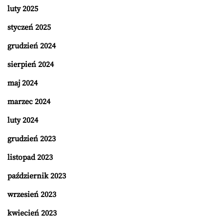
luty 2025
styczeń 2025
grudzień 2024
sierpień 2024
maj 2024
marzec 2024
luty 2024
grudzień 2023
listopad 2023
październik 2023
wrzesień 2023
kwiecień 2023