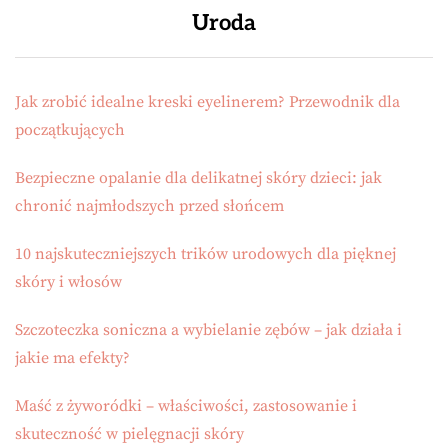
Uroda
Jak zrobić idealne kreski eyelinerem? Przewodnik dla
początkujących
Bezpieczne opalanie dla delikatnej skóry dzieci: jak
chronić najmłodszych przed słońcem
10 najskuteczniejszych trików urodowych dla pięknej
skóry i włosów
Szczoteczka soniczna a wybielanie zębów – jak działa i
jakie ma efekty?
Maść z żyworódki – właściwości, zastosowanie i
skuteczność w pielęgnacji skóry