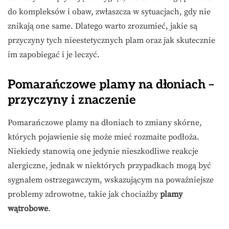
do kompleksów i obaw, zwłaszcza w sytuacjach, gdy nie
znikają one same. Dlatego warto zrozumieć, jakie są
przyczyny tych nieestetycznych plam oraz jak skutecznie
im zapobiegać i je leczyć.
Pomarańczowe plamy na dłoniach –
przyczyny i znaczenie
Pomarańczowe plamy na dłoniach to zmiany skórne,
których pojawienie się może mieć rozmaite podłoża.
Niekiedy stanowią one jedynie nieszkodliwe reakcje
alergiczne, jednak w niektórych przypadkach mogą być
sygnałem ostrzegawczym, wskazującym na poważniejsze
problemy zdrowotne, takie jak chociażby
plamy
wątrobowe
.