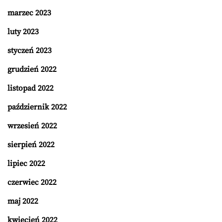
marzec 2023
luty 2023
styczeń 2023
grudzień 2022
listopad 2022
październik 2022
wrzesień 2022
sierpień 2022
lipiec 2022
czerwiec 2022
maj 2022
kwiecień 2022