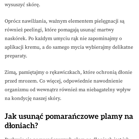
wysuszyć skórę.
Oprócz nawilżania, ważnym elementem pielęgnacji są
również peelingi, które pomagają usunąć martwy
naskórek. Po każdym umyciu rąk nie zapominajmy o
aplikacji kremu, a do samego mycia wybierajmy delikatne
preparaty.
Zimą, pamiętajmy o rękawiczkach, które ochronią dłonie
przed mrozem. Co więcej, odpowiednie nawodnienie
organizmu od wewnątrz również ma niebagatelny wpływ
na kondycję naszej skóry.
Jak usunąć pomarańczowe plamy na
dłoniach?