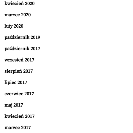
kwiecień 2020
marzec 2020
luty 2020
październik 2019
październik 2017
wrzesień 2017
sierpień 2017
lipiec 2017
czerwiec 2017
maj 2017
kwiecień 2017
marzec 2017