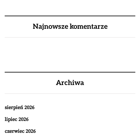
Najnowsze komentarze
Archiwa
sierpień 2026
lipiec 2026
czerwiec 2026