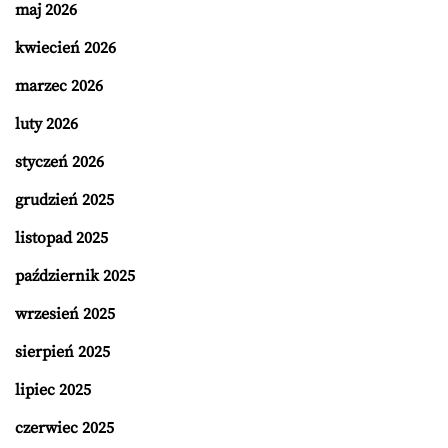
maj 2026
kwiecień 2026
marzec 2026
luty 2026
styczeń 2026
grudzień 2025
listopad 2025
październik 2025
wrzesień 2025
sierpień 2025
lipiec 2025
czerwiec 2025