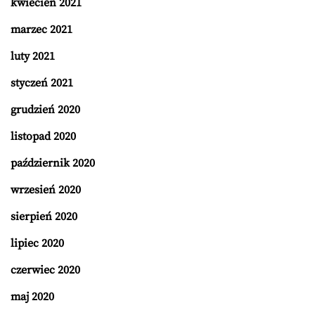
kwiecień 2021
marzec 2021
luty 2021
styczeń 2021
grudzień 2020
listopad 2020
październik 2020
wrzesień 2020
sierpień 2020
lipiec 2020
czerwiec 2020
maj 2020