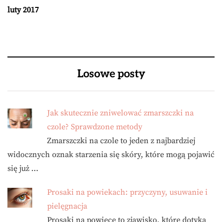
luty 2017
Losowe posty
Jak skutecznie zniwelować zmarszczki na
czole? Sprawdzone metody
Zmarszczki na czole to jeden z najbardziej
widocznych oznak starzenia się skóry, które mogą pojawić
się już …
Prosaki na powiekach: przyczyny, usuwanie i
pielęgnacja
Prosaki na powiece to zjawisko, które dotyka