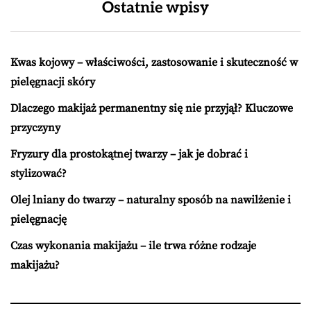
Ostatnie wpisy
Kwas kojowy – właściwości, zastosowanie i skuteczność w
pielęgnacji skóry
Dlaczego makijaż permanentny się nie przyjął? Kluczowe
przyczyny
Fryzury dla prostokątnej twarzy – jak je dobrać i
stylizować?
Olej lniany do twarzy – naturalny sposób na nawilżenie i
pielęgnację
Czas wykonania makijażu – ile trwa różne rodzaje
makijażu?