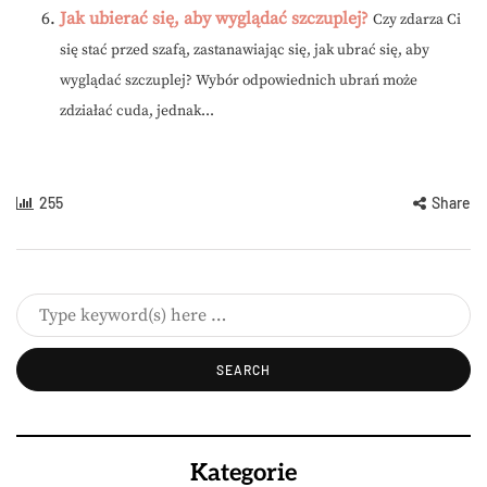
Jak ubierać się, aby wyglądać szczuplej?
Czy zdarza Ci
się stać przed szafą, zastanawiając się, jak ubrać się, aby
wyglądać szczuplej? Wybór odpowiednich ubrań może
zdziałać cuda, jednak...
255
Share
Kategorie