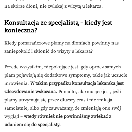
na skórze dłoni, nie zwlekaj z wizytą u lekarza.
Konsultacja ze specjalistą – kiedy jest
konieczna?
Kiedy pomarańczowe plamy na dłoniach powinny nas
zaniepokoić i skłonić do wizyty u lekarza?
Przede wszystkim, niepokojące jest, gdy oprócz samych
plam pojawiają się dodatkowe symptomy, takie jak uczucie
mrowienia.
W takim przypadku konsultacja lekarska jest
zdecydowanie wskazana.
Ponadto, alarmujące jest, jeśli
plamy utrzymują się przez dłuższy czas i nie znikają
samoistnie, albo gdy zauważamy, że zmieniają one swój
wygląd –
wtedy również nie powinniśmy zwlekać z
udaniem się do specjalisty.