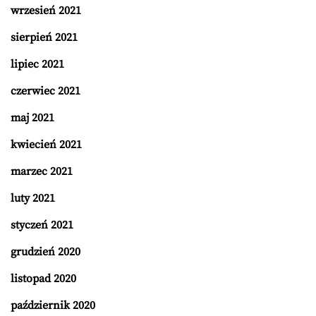
wrzesień 2021
sierpień 2021
lipiec 2021
czerwiec 2021
maj 2021
kwiecień 2021
marzec 2021
luty 2021
styczeń 2021
grudzień 2020
listopad 2020
październik 2020