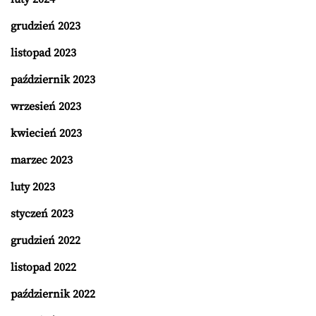
grudzień 2023
listopad 2023
październik 2023
wrzesień 2023
kwiecień 2023
marzec 2023
luty 2023
styczeń 2023
grudzień 2022
listopad 2022
październik 2022