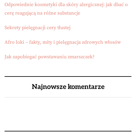
Odpowiednie kosmetyki dla skóry alergicznej: jak dbać o
cerę reagującą na różne substancje
Sekrety pielęgnacji cery tłustej
Afro loki – fakty, mity i pielęgnacja zdrowych włosów
Jak zapobiegać powstawaniu zmarszczek?
Najnowsze komentarze