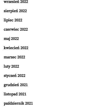
wrzesień 2022
sierpień 2022
lipiec 2022
czerwiec 2022
maj 2022
kwiecień 2022
marzec 2022
luty 2022
styczeń 2022
grudzień 2021
listopad 2021
październik 2021