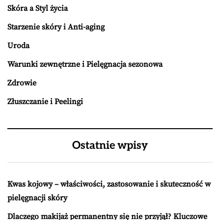
Skóra a Styl życia
Starzenie skóry i Anti-aging
Uroda
Warunki zewnętrzne i Pielęgnacja sezonowa
Zdrowie
Złuszczanie i Peelingi
Ostatnie wpisy
Kwas kojowy – właściwości, zastosowanie i skuteczność w
pielęgnacji skóry
Dlaczego makijaż permanentny się nie przyjął? Kluczowe