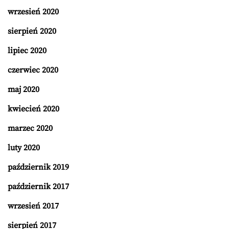
wrzesień 2020
sierpień 2020
lipiec 2020
czerwiec 2020
maj 2020
kwiecień 2020
marzec 2020
luty 2020
październik 2019
październik 2017
wrzesień 2017
sierpień 2017