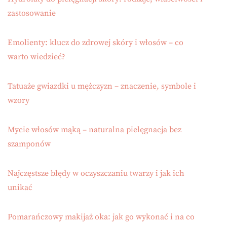
zastosowanie
Emolienty: klucz do zdrowej skóry i włosów – co
warto wiedzieć?
Tatuaże gwiazdki u mężczyzn – znaczenie, symbole i
wzory
Mycie włosów mąką – naturalna pielęgnacja bez
szamponów
Najczęstsze błędy w oczyszczaniu twarzy i jak ich
unikać
Pomarańczowy makijaż oka: jak go wykonać i na co