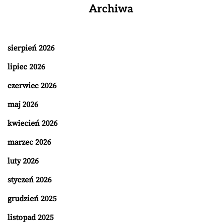
Archiwa
sierpień 2026
lipiec 2026
czerwiec 2026
maj 2026
kwiecień 2026
marzec 2026
luty 2026
styczeń 2026
grudzień 2025
listopad 2025