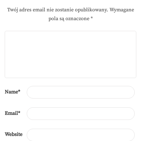
Twój adres email nie zostanie opublikowany.
Wymagane
pola są oznaczone
*
Name
*
Email
*
Website