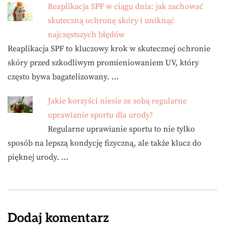
Reaplikacja SPF w ciągu dnia: jak zachować
skuteczną ochronę skóry i uniknąć
najczęstszych błędów
Reaplikacja SPF to kluczowy krok w skutecznej ochronie
skóry przed szkodliwym promieniowaniem UV, który
często bywa bagatelizowany. …
Jakie korzyści niesie ze sobą regularne
uprawianie sportu dla urody?
Regularne uprawianie sportu to nie tylko
sposób na lepszą kondycję fizyczną, ale także klucz do
pięknej urody. …
Dodaj komentarz