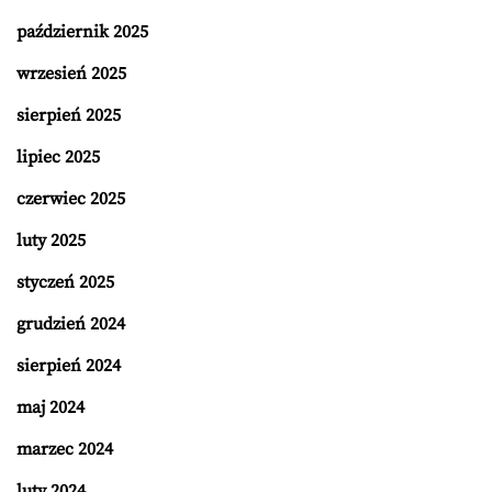
październik 2025
wrzesień 2025
sierpień 2025
lipiec 2025
czerwiec 2025
luty 2025
styczeń 2025
grudzień 2024
sierpień 2024
maj 2024
marzec 2024
luty 2024