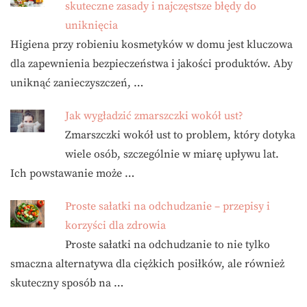
skuteczne zasady i najczęstsze błędy do
uniknięcia
Higiena przy robieniu kosmetyków w domu jest kluczowa
dla zapewnienia bezpieczeństwa i jakości produktów. Aby
uniknąć zanieczyszczeń, …
Jak wygładzić zmarszczki wokół ust?
Zmarszczki wokół ust to problem, który dotyka
wiele osób, szczególnie w miarę upływu lat.
Ich powstawanie może …
Proste sałatki na odchudzanie – przepisy i
korzyści dla zdrowia
Proste sałatki na odchudzanie to nie tylko
smaczna alternatywa dla ciężkich posiłków, ale również
skuteczny sposób na …