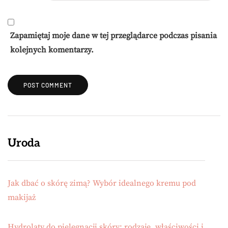
Zapamiętaj moje dane w tej przeglądarce podczas pisania
kolejnych komentarzy.
Uroda
Jak dbać o skórę zimą? Wybór idealnego kremu pod
makijaż
Hydrolaty do pielęgnacji skóry: rodzaje, właściwości i