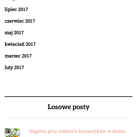
lipiec 2017
czerwiec 2017
maj 2017
kwiecień 2017
marzec 2017
luty 2017
Losowe posty
Higiena przy robieniu kosmetyków w domu: