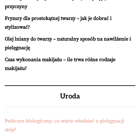
przyczyny
Fryzury dla prostokątnej twarzy – jak je dobrać i
stylizować?
Olej lniany do twarzy – naturalny sposób na nawilżenie i
pielęgnację
Czas wykonania makijażu – ile trwa różne rodzaje
makijażu?
Uroda
Pedicure biologiczny: co warto wiedzieć o pielęgnacji
stóp?