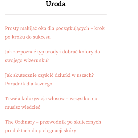
Uroda
Prosty makijaż oka dla początkujących – krok
po kroku do sukcesu
Jak rozpoznać typ urody i dobrać kolory do
swojego wizerunku?
Jak skutecznie czyścić dziurki w uszach?
Poradnik dla każdego
Trwała koloryzacja włosów – wszystko, co
musisz wiedzieć
The Ordinary – przewodnik po skutecznych
produktach do pielęgnacji skóry