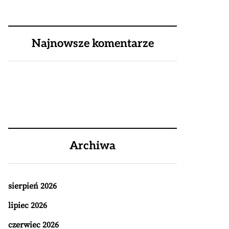
Najnowsze komentarze
Archiwa
sierpień 2026
lipiec 2026
czerwiec 2026