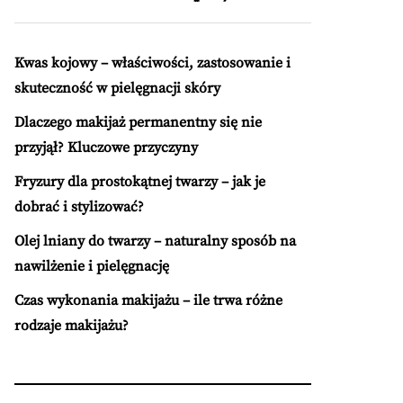
Kwas kojowy – właściwości, zastosowanie i
skuteczność w pielęgnacji skóry
Dlaczego makijaż permanentny się nie
przyjął? Kluczowe przyczyny
Fryzury dla prostokątnej twarzy – jak je
dobrać i stylizować?
Olej lniany do twarzy – naturalny sposób na
nawilżenie i pielęgnację
Czas wykonania makijażu – ile trwa różne
rodzaje makijażu?