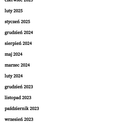
czerwiec 2025
luty 2025
styczeń 2025
grudzień 2024
sierpień 2024
maj 2024
marzec 2024
luty 2024
grudzień 2023
listopad 2023
październik 2023
wrzesień 2023