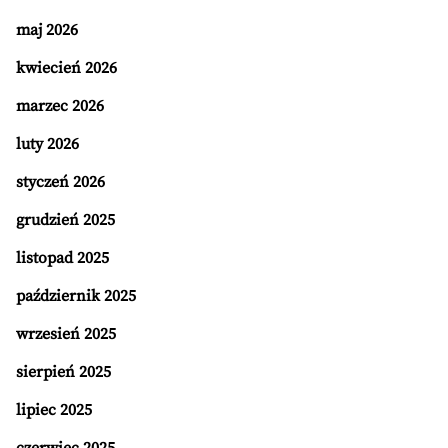
maj 2026
kwiecień 2026
marzec 2026
luty 2026
styczeń 2026
grudzień 2025
listopad 2025
październik 2025
wrzesień 2025
sierpień 2025
lipiec 2025