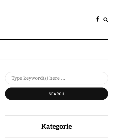
Kategorie