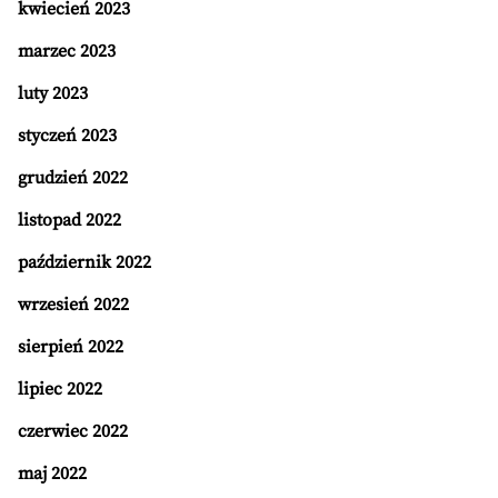
kwiecień 2023
marzec 2023
luty 2023
styczeń 2023
grudzień 2022
listopad 2022
październik 2022
wrzesień 2022
sierpień 2022
lipiec 2022
czerwiec 2022
maj 2022