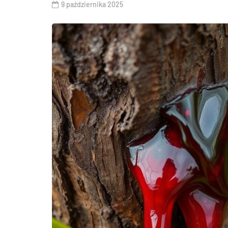
9 października 2025