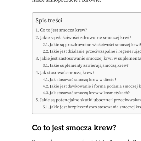
nasze samopoczucie i zdrowie.
Spis treści
Co to jest smocza krew?
Jakie są właściwości zdrowotne smoczej krwi?
Jakie są prozdrowotne właściwości smoczej krwi
Jakie jest działanie przeciwzapalne i regenerują
Jakie jest zastosowanie smoczej krwi w suplementa
Jakie suplementy zawierają smoczą krew?
Jak stosować smoczą krew?
Jak stosować smoczą krew w diecie?
Jakie jest dawkowanie i forma podania smoczej 
Jak stosować smoczą krew w kosmetykach?
Jakie są potencjalne skutki uboczne i przeciwwska
Jakie jest bezpieczeństwo stosowania smoczej kr
Co to jest smocza krew?