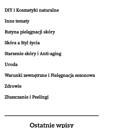
DIY i Kosmetyki naturalne
Inne tematy
Rutyna pielęgnacji skóry
Skóra a Styl życia
Starzenie skóry i Anti-aging
Uroda
Warunki zewnętrzne i Pielęgnacja sezonowa
Zdrowie
Złuszczanie i Peelingi
Ostatnie wpisy