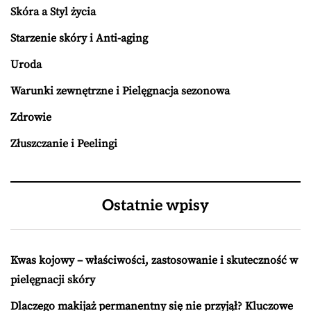
Skóra a Styl życia
Starzenie skóry i Anti-aging
Uroda
Warunki zewnętrzne i Pielęgnacja sezonowa
Zdrowie
Złuszczanie i Peelingi
Ostatnie wpisy
Kwas kojowy – właściwości, zastosowanie i skuteczność w
pielęgnacji skóry
Dlaczego makijaż permanentny się nie przyjął? Kluczowe