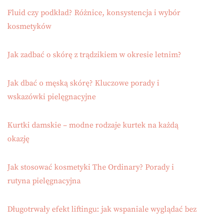
Fluid czy podkład? Różnice, konsystencja i wybór
kosmetyków
Jak zadbać o skórę z trądzikiem w okresie letnim?
Jak dbać o męską skórę? Kluczowe porady i
wskazówki pielęgnacyjne
Kurtki damskie – modne rodzaje kurtek na każdą
okazję
Jak stosować kosmetyki The Ordinary? Porady i
rutyna pielęgnacyjna
Długotrwały efekt liftingu: jak wspaniale wyglądać bez