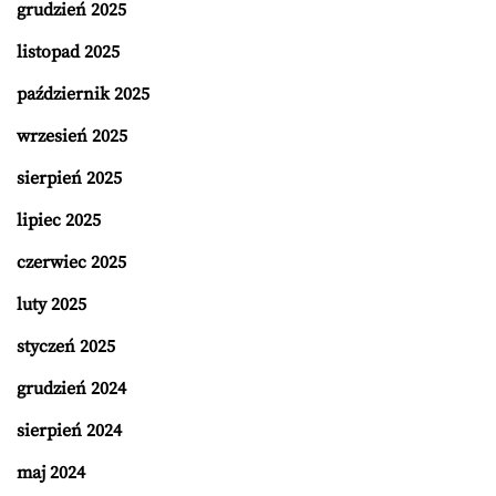
grudzień 2025
listopad 2025
październik 2025
wrzesień 2025
sierpień 2025
lipiec 2025
czerwiec 2025
luty 2025
styczeń 2025
grudzień 2024
sierpień 2024
maj 2024