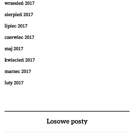
wrzesień 2017
sierpień 2017
lipiec 2017
czerwiec 2017
maj 2017
kwiecień 2017
marzec 2017
luty 2017
Losowe posty