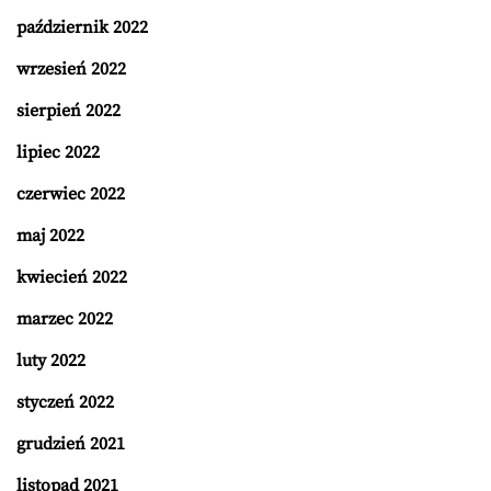
październik 2022
wrzesień 2022
sierpień 2022
lipiec 2022
czerwiec 2022
maj 2022
kwiecień 2022
marzec 2022
luty 2022
styczeń 2022
grudzień 2021
listopad 2021