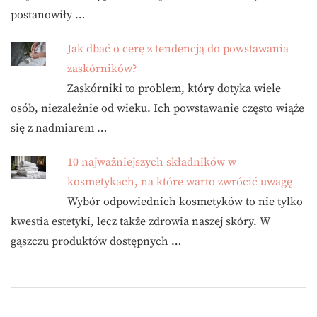
postanowiły …
Jak dbać o cerę z tendencją do powstawania
zaskórników?
Zaskórniki to problem, który dotyka wiele
osób, niezależnie od wieku. Ich powstawanie często wiąże
się z nadmiarem …
10 najważniejszych składników w
kosmetykach, na które warto zwrócić uwagę
Wybór odpowiednich kosmetyków to nie tylko
kwestia estetyki, lecz także zdrowia naszej skóry. W
gąszczu produktów dostępnych …