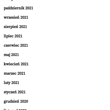
październik 2021
wrzesień 2021
sierpień 2021
lipiec 2021
czerwiec 2021
maj 2021
kwiecień 2021
marzec 2021
luty 2021
styczeń 2021
grudzień 2020