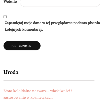
Website
Zapamiętaj moje dane w tej przeglądarce podczas pisania
kolejnych komentarzy.
Uroda
Złoto koloidalne na twarz – właściwości i
zastosowanie w kosmetykach