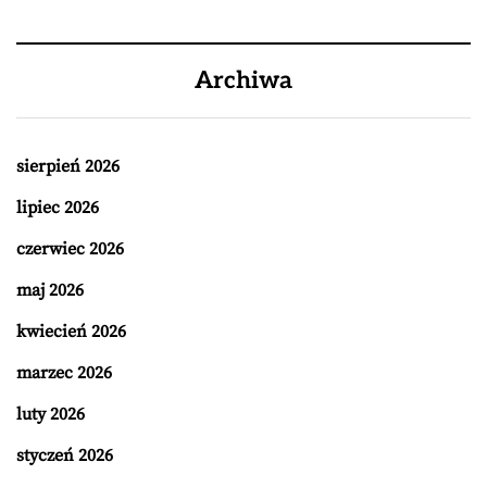
Archiwa
sierpień 2026
lipiec 2026
czerwiec 2026
maj 2026
kwiecień 2026
marzec 2026
luty 2026
styczeń 2026