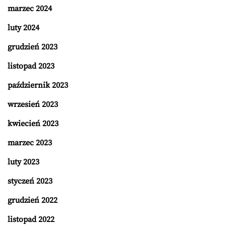
marzec 2024
luty 2024
grudzień 2023
listopad 2023
październik 2023
wrzesień 2023
kwiecień 2023
marzec 2023
luty 2023
styczeń 2023
grudzień 2022
listopad 2022