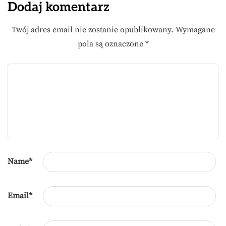
Dodaj komentarz
Twój adres email nie zostanie opublikowany.
Wymagane
pola są oznaczone
*
Name
*
Email
*