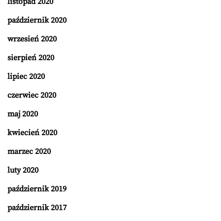
listopad 2020
październik 2020
wrzesień 2020
sierpień 2020
lipiec 2020
czerwiec 2020
maj 2020
kwiecień 2020
marzec 2020
luty 2020
październik 2019
październik 2017