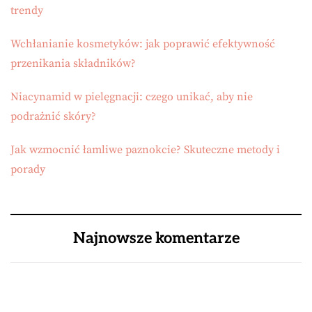
trendy
Wchłanianie kosmetyków: jak poprawić efektywność
przenikania składników?
Niacynamid w pielęgnacji: czego unikać, aby nie
podrażnić skóry?
Jak wzmocnić łamliwe paznokcie? Skuteczne metody i
porady
Najnowsze komentarze