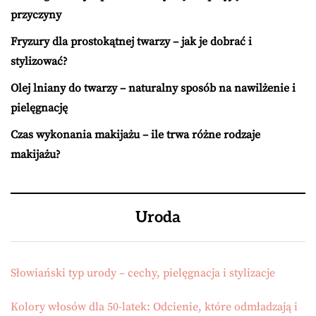
przyczyny
Fryzury dla prostokątnej twarzy – jak je dobrać i
stylizować?
Olej lniany do twarzy – naturalny sposób na nawilżenie i
pielęgnację
Czas wykonania makijażu – ile trwa różne rodzaje
makijażu?
Uroda
Słowiański typ urody – cechy, pielęgnacja i stylizacje
Kolory włosów dla 50-latek: Odcienie, które odmładzają i