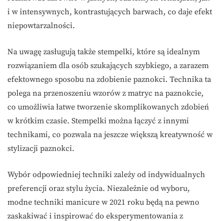
i w intensywnych, kontrastujących barwach, co daje efekt
niepowtarzalności.
Na uwagę zasługują także stempelki, które są idealnym
rozwiązaniem dla osób szukających szybkiego, a zarazem
efektownego sposobu na zdobienie paznokci. Technika ta
polega na przenoszeniu wzorów z matryc na paznokcie,
co umożliwia łatwe tworzenie skomplikowanych zdobień
w krótkim czasie. Stempelki można łączyć z innymi
technikami, co pozwala na jeszcze większą kreatywność w
stylizacji paznokci.
Wybór odpowiedniej techniki zależy od indywidualnych
preferencji oraz stylu życia. Niezależnie od wyboru,
modne techniki manicure w 2021 roku będą na pewno
zaskakiwać i inspirować do eksperymentowania z