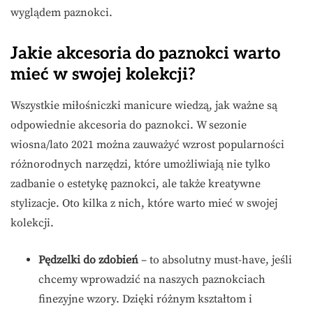
wyglądem paznokci.
Jakie akcesoria do paznokci warto
mieć w swojej kolekcji?
Wszystkie miłośniczki manicure wiedzą, jak ważne są
odpowiednie akcesoria do paznokci. W sezonie
wiosna/lato 2021 można zauważyć wzrost popularności
różnorodnych narzędzi, które umożliwiają nie tylko
zadbanie o estetykę paznokci, ale także kreatywne
stylizacje. Oto kilka z nich, które warto mieć w swojej
kolekcji.
Pędzelki do zdobień
– to absolutny must-have, jeśli
chcemy wprowadzić na naszych paznokciach
finezyjne wzory. Dzięki różnym kształtom i