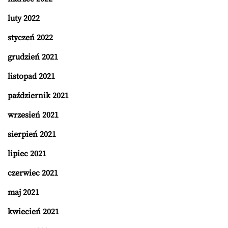
luty 2022
styczeń 2022
grudzień 2021
listopad 2021
październik 2021
wrzesień 2021
sierpień 2021
lipiec 2021
czerwiec 2021
maj 2021
kwiecień 2021