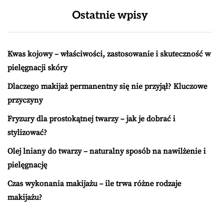
Ostatnie wpisy
Kwas kojowy – właściwości, zastosowanie i skuteczność w
pielęgnacji skóry
Dlaczego makijaż permanentny się nie przyjął? Kluczowe
przyczyny
Fryzury dla prostokątnej twarzy – jak je dobrać i
stylizować?
Olej lniany do twarzy – naturalny sposób na nawilżenie i
pielęgnację
Czas wykonania makijażu – ile trwa różne rodzaje
makijażu?