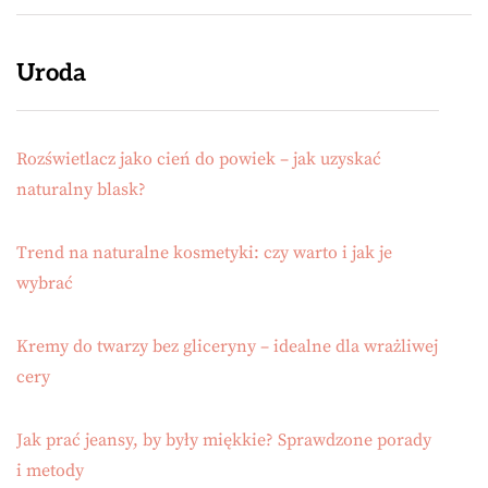
Uroda
Rozświetlacz jako cień do powiek – jak uzyskać
naturalny blask?
Trend na naturalne kosmetyki: czy warto i jak je
wybrać
Kremy do twarzy bez gliceryny – idealne dla wrażliwej
cery
Jak prać jeansy, by były miękkie? Sprawdzone porady
i metody