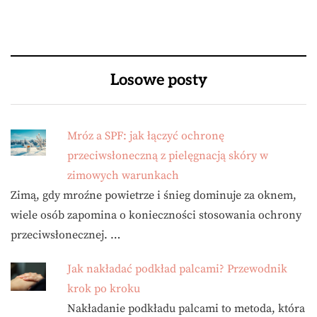
Losowe posty
Mróz a SPF: jak łączyć ochronę
przeciwsłoneczną z pielęgnacją skóry w
zimowych warunkach
Zimą, gdy mroźne powietrze i śnieg dominuje za oknem,
wiele osób zapomina o konieczności stosowania ochrony
przeciwsłonecznej. …
Jak nakładać podkład palcami? Przewodnik
krok po kroku
Nakładanie podkładu palcami to metoda, która