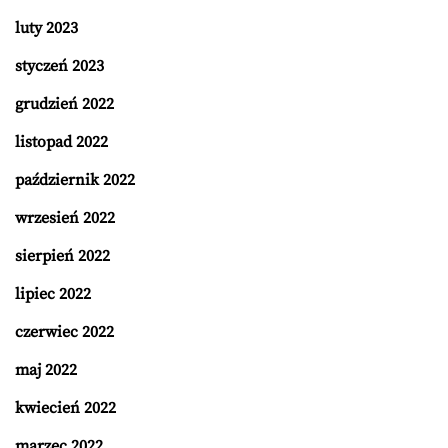
luty 2023
styczeń 2023
grudzień 2022
listopad 2022
październik 2022
wrzesień 2022
sierpień 2022
lipiec 2022
czerwiec 2022
maj 2022
kwiecień 2022
marzec 2022