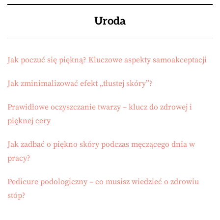
Uroda
Jak poczuć się piękną? Kluczowe aspekty samoakceptacji
Jak zminimalizować efekt „tłustej skóry”?
Prawidłowe oczyszczanie twarzy – klucz do zdrowej i
pięknej cery
Jak zadbać o piękno skóry podczas męczącego dnia w
pracy?
Pedicure podologiczny – co musisz wiedzieć o zdrowiu
stóp?