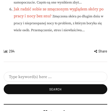
samopoczucie. Często są one wynikiem zbyt...
Jak radzić sobie ze zmęczonym wyglądem skóry po
pracy i nocy bez snu?
Zmęczona skóra po długim dniu w
pracy i nieprzespanej nocy to problem, z którym boryka się
wiele osób. Przemęczenie, stres i niewłaściwa...
294
Share