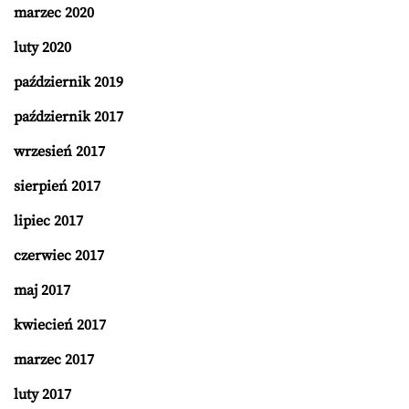
marzec 2020
luty 2020
październik 2019
październik 2017
wrzesień 2017
sierpień 2017
lipiec 2017
czerwiec 2017
maj 2017
kwiecień 2017
marzec 2017
luty 2017