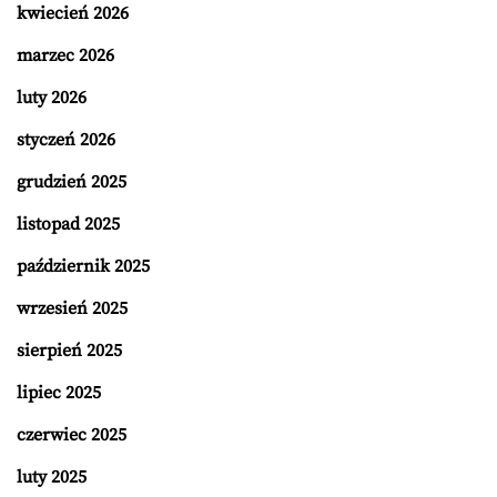
kwiecień 2026
marzec 2026
luty 2026
styczeń 2026
grudzień 2025
listopad 2025
październik 2025
wrzesień 2025
sierpień 2025
lipiec 2025
czerwiec 2025
luty 2025