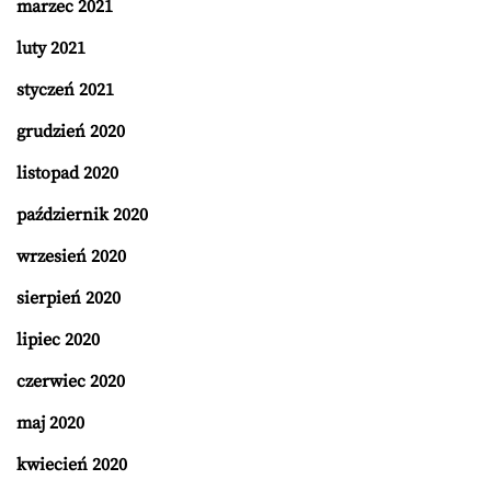
marzec 2021
luty 2021
styczeń 2021
grudzień 2020
listopad 2020
październik 2020
wrzesień 2020
sierpień 2020
lipiec 2020
czerwiec 2020
maj 2020
kwiecień 2020