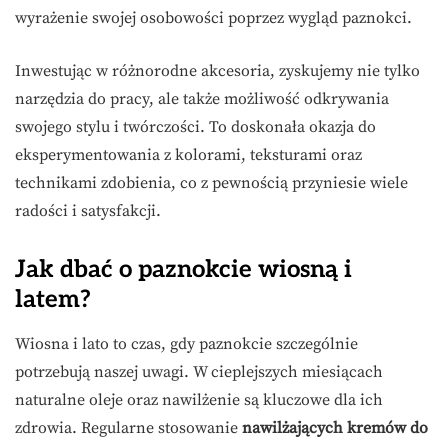
wyrażenie swojej osobowości poprzez wygląd paznokci.
Inwestując w różnorodne akcesoria, zyskujemy nie tylko
narzędzia do pracy, ale także możliwość odkrywania
swojego stylu i twórczości. To doskonała okazja do
eksperymentowania z kolorami, teksturami oraz
technikami zdobienia, co z pewnością przyniesie wiele
radości i satysfakcji.
Jak dbać o paznokcie wiosną i
latem?
Wiosna i lato to czas, gdy paznokcie szczególnie
potrzebują naszej uwagi. W cieplejszych miesiącach
naturalne oleje oraz nawilżenie są kluczowe dla ich
zdrowia. Regularne stosowanie
nawilżających kremów do