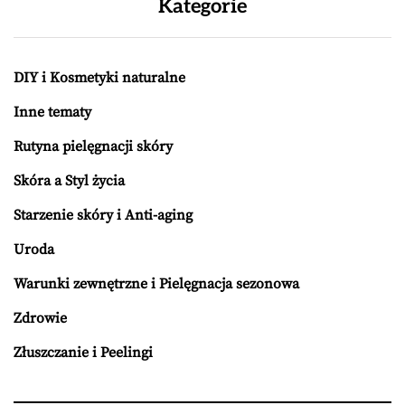
Kategorie
DIY i Kosmetyki naturalne
Inne tematy
Rutyna pielęgnacji skóry
Skóra a Styl życia
Starzenie skóry i Anti-aging
Uroda
Warunki zewnętrzne i Pielęgnacja sezonowa
Zdrowie
Złuszczanie i Peelingi