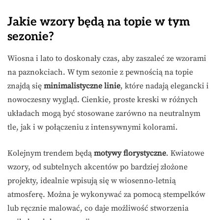
Jakie wzory będą na topie w tym
sezonie?
Wiosna i lato to doskonały czas, aby zaszaleć ze wzorami
na paznokciach. W tym sezonie z pewnością na topie
znajdą się
minimalistyczne linie
, które nadają elegancki i
nowoczesny wygląd. Cienkie, proste kreski w różnych
układach mogą być stosowane zarówno na neutralnym
tle, jak i w połączeniu z intensywnymi kolorami.
Kolejnym trendem będą
motywy florystyczne
. Kwiatowe
wzory, od subtelnych akcentów po bardziej złożone
projekty, idealnie wpisują się w wiosenno-letnią
atmosferę. Można je wykonywać za pomocą stempelków
lub ręcznie malować, co daje możliwość stworzenia