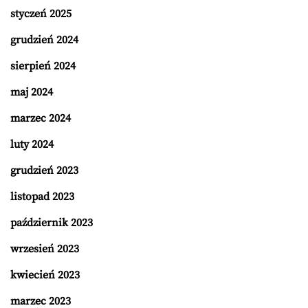
styczeń 2025
grudzień 2024
sierpień 2024
maj 2024
marzec 2024
luty 2024
grudzień 2023
listopad 2023
październik 2023
wrzesień 2023
kwiecień 2023
marzec 2023