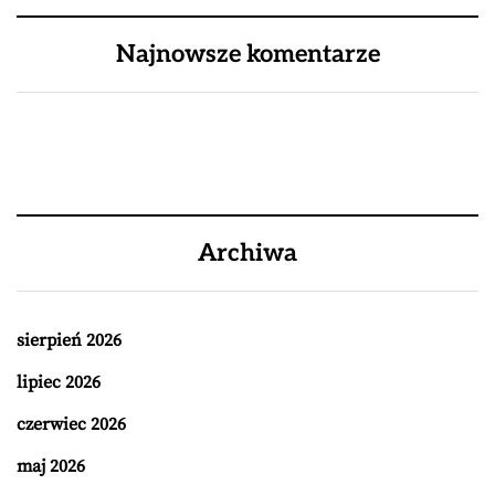
Najnowsze komentarze
Archiwa
sierpień 2026
lipiec 2026
czerwiec 2026
maj 2026