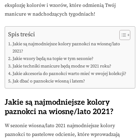
eksplozję kolorów i wzorów, które odmienią Twój
manicure w nadchodzących tygodniach!
Spis treści
Jakie są najmodniejsze kolory paznokci na wiosnę/lato
2021?
Jakie wzory będą na topie w tym sezonie?
Jakie techniki manicure będą modne w 2021 roku?
Jakie akcesoria do paznokci warto mieć w swojej kolekcji?
Jak dbać o paznokcie wiosną i latem?
Jakie są najmodniejsze kolory
paznokci na wiosnę/lato 2021?
W sezonie wiosna/lato 2021 najmodniejsze kolory
paznokci to pastelowe odcienie, które wprowadzają