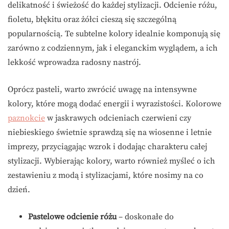
delikatność i świeżość do każdej stylizacji. Odcienie różu,
fioletu, błękitu oraz żółci cieszą się szczególną
popularnością. Te subtelne kolory idealnie komponują się
zarówno z codziennym, jak i eleganckim wyglądem, a ich
lekkość wprowadza radosny nastrój.
Oprócz pasteli, warto zwrócić uwagę na intensywne
kolory, które mogą dodać energii i wyrazistości. Kolorowe
paznokcie
w jaskrawych odcieniach czerwieni czy
niebieskiego świetnie sprawdzą się na wiosenne i letnie
imprezy, przyciągając wzrok i dodając charakteru całej
stylizacji. Wybierając kolory, warto również myśleć o ich
zestawieniu z modą i stylizacjami, które nosimy na co
dzień.
Pastelowe odcienie różu
– doskonałe do