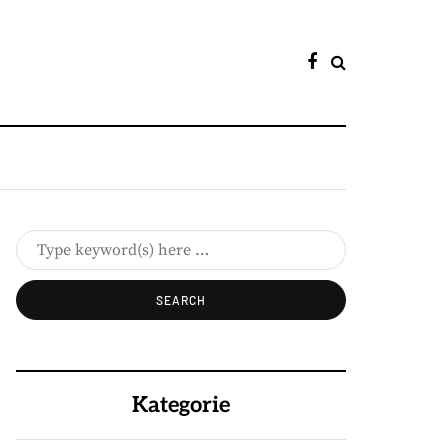
Kategorie