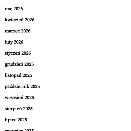
maj 2026
kwiecień 2026
marzec 2026
luty 2026
styczeń 2026
grudzień 2025
listopad 2025
październik 2025
wrzesień 2025
sierpień 2025
lipiec 2025