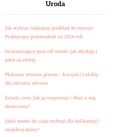
Uroda
Jak wybrać najlepszy podkład do twarzy?
Praktyczny przewodnik na 2024 rok
Oczyszczające peel-off maski: jak działają i
jakie są efekty
Płukanie włosów piwem – korzyści i efekty
dla zdrowia włosów
Śniada cera: Jak ją rozpoznać i dbać o nią
skutecznie?
Jakie masło do ciała wybrać dla delikatnej i
miękkiej skóry?