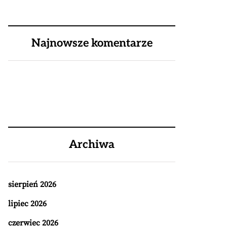
Najnowsze komentarze
Archiwa
sierpień 2026
lipiec 2026
czerwiec 2026