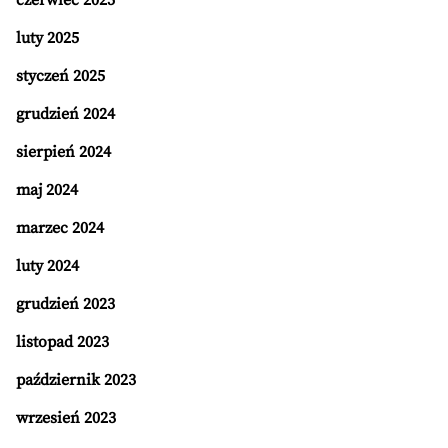
czerwiec 2025
luty 2025
styczeń 2025
grudzień 2024
sierpień 2024
maj 2024
marzec 2024
luty 2024
grudzień 2023
listopad 2023
październik 2023
wrzesień 2023