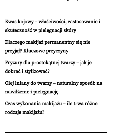
Kwas kojowy – właściwości, zastosowanie i
skuteczność w pielęgnacji skóry
Dlaczego makijaż permanentny się nie
przyjął? Kluczowe przyczyny
Fryzury dla prostokątnej twarzy – jak je
dobrać i stylizować?
Olej lniany do twarzy – naturalny sposób na
nawilżenie i pielęgnację
Czas wykonania makijażu – ile trwa różne
rodzaje makijażu?