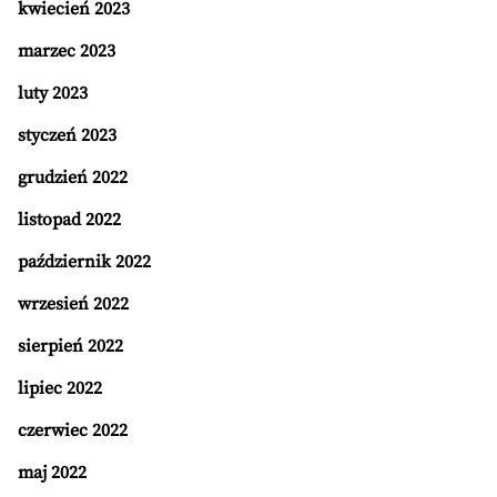
kwiecień 2023
marzec 2023
luty 2023
styczeń 2023
grudzień 2022
listopad 2022
październik 2022
wrzesień 2022
sierpień 2022
lipiec 2022
czerwiec 2022
maj 2022