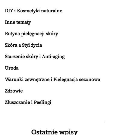
DIY i Kosmetyki naturalne
Inne tematy
Rutyna pielęgnacji skóry
Skóra a Styl życia
Starzenie skóry i Anti-aging
Uroda
Warunki zewnętrzne i Pielęgnacja sezonowa
Zdrowie
Złuszczanie i Peelingi
Ostatnie wpisy