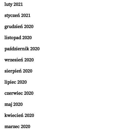
luty 2021
styczeń 2021
grudzień 2020
listopad 2020
październik 2020
wrzesień 2020
sierpień 2020
lipiec 2020
czerwiec 2020
maj 2020
kwiecień 2020
marzec 2020