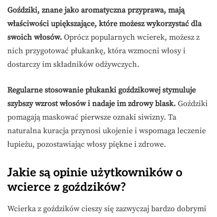
Goździki, znane jako aromatyczna przyprawa, mają
właściwości upiększające, które możesz wykorzystać dla
swoich włosów.
Oprócz popularnych wcierek, możesz z
nich przygotować płukankę, która wzmocni włosy i
dostarczy im składników odżywczych.
Regularne stosowanie płukanki goździkowej stymuluje
szybszy wzrost włosów i nadaje im zdrowy blask.
Goździki
pomagają maskować pierwsze oznaki siwizny. Ta
naturalna kuracja przynosi ukojenie i wspomaga leczenie
łupieżu, pozostawiając włosy piękne i zdrowe.
Jakie są opinie użytkowników o
wcierce z goździków?
Wcierka z goździków cieszy się zazwyczaj bardzo dobrymi