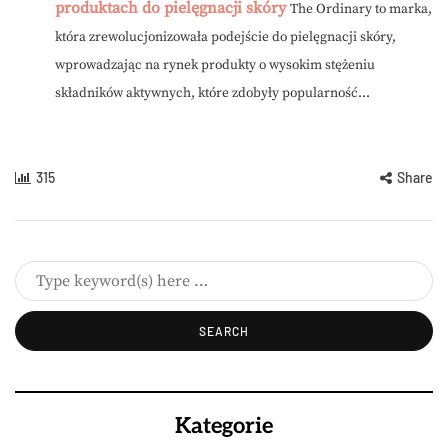
produktach do pielęgnacji skóry
The Ordinary to marka,
która zrewolucjonizowała podejście do pielęgnacji skóry,
wprowadzając na rynek produkty o wysokim stężeniu
składników aktywnych, które zdobyły popularność...
315
Share
Kategorie