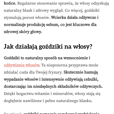
końce.
Regularne stosowanie sprawia, że włosy odzyskują
naturalny blask i zdrowy wygląd. Co więcej, goździki
stymulują porost włosów.
Wcierka działa odżywczo i
normalizuje produkcję sebum, co jest kluczowe dla
zdrowej skóry głowy.
Jak działają goździki na włosy?
Goździki to naturalny sposób na wzmocnienie i
odżywienie włosów
.
Ta niepozorna przyprawa może
zdziałać cuda dla Twojej fryzury.
Skutecznie hamują
wypadanie włosów i intensywnie odżywiają cebulki,
dostarczając im niezbędnych składników odżywczych.
Dzięki bogactwu witamin i minerałów, włosy stają się
dogłębnie nawilżone i pełne naturalnego blasku.