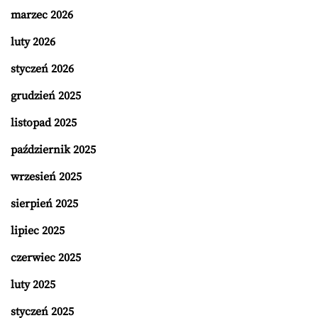
marzec 2026
luty 2026
styczeń 2026
grudzień 2025
listopad 2025
październik 2025
wrzesień 2025
sierpień 2025
lipiec 2025
czerwiec 2025
luty 2025
styczeń 2025