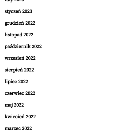
styczeń 2023
grudzień 2022
listopad 2022
październik 2022
wrzesień 2022
sierpień 2022
lipiec 2022
czerwiec 2022
maj 2022
kwiecień 2022
marzec 2022