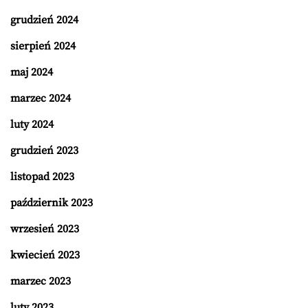
grudzień 2024
sierpień 2024
maj 2024
marzec 2024
luty 2024
grudzień 2023
listopad 2023
październik 2023
wrzesień 2023
kwiecień 2023
marzec 2023
luty 2023