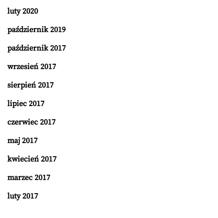
luty 2020
październik 2019
październik 2017
wrzesień 2017
sierpień 2017
lipiec 2017
czerwiec 2017
maj 2017
kwiecień 2017
marzec 2017
luty 2017