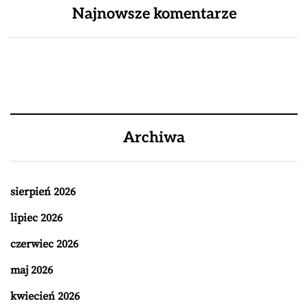
Najnowsze komentarze
Archiwa
sierpień 2026
lipiec 2026
czerwiec 2026
maj 2026
kwiecień 2026