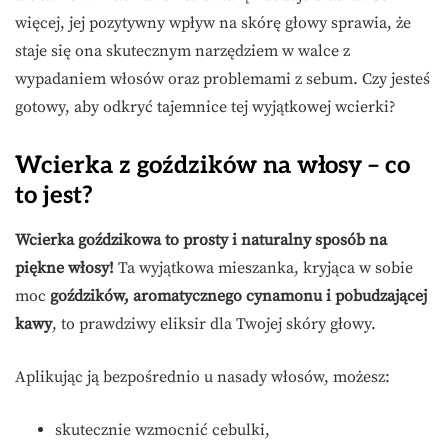
więcej, jej pozytywny wpływ na skórę głowy sprawia, że
staje się ona skutecznym narzędziem w walce z
wypadaniem włosów oraz problemami z sebum. Czy jesteś
gotowy, aby odkryć tajemnice tej wyjątkowej wcierki?
Wcierka z goździków na włosy – co
to jest?
Wcierka goździkowa to prosty i naturalny sposób na
piękne włosy!
Ta wyjątkowa mieszanka, kryjąca w sobie
moc
goździków, aromatycznego cynamonu i pobudzającej
kawy
, to prawdziwy eliksir dla Twojej skóry głowy.
Aplikując ją bezpośrednio u nasady włosów, możesz:
skutecznie wzmocnić cebulki,