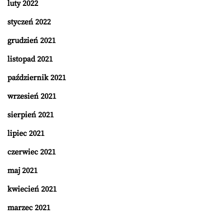
luty 2022
styczeń 2022
grudzień 2021
listopad 2021
październik 2021
wrzesień 2021
sierpień 2021
lipiec 2021
czerwiec 2021
maj 2021
kwiecień 2021
marzec 2021