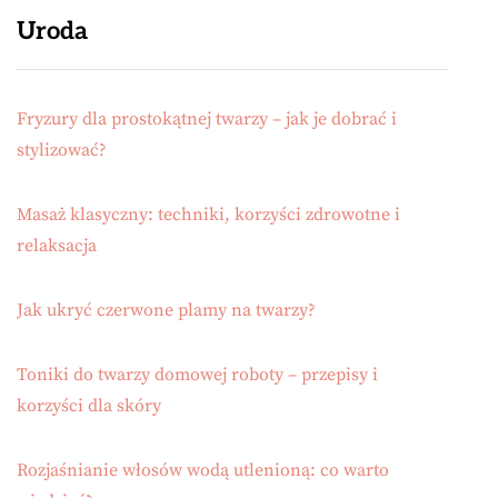
Uroda
Fryzury dla prostokątnej twarzy – jak je dobrać i
stylizować?
Masaż klasyczny: techniki, korzyści zdrowotne i
relaksacja
Jak ukryć czerwone plamy na twarzy?
Toniki do twarzy domowej roboty – przepisy i
korzyści dla skóry
Rozjaśnianie włosów wodą utlenioną: co warto