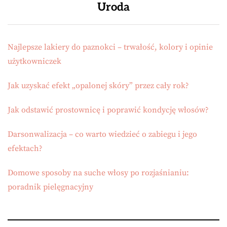
Uroda
Najlepsze lakiery do paznokci – trwałość, kolory i opinie
użytkowniczek
Jak uzyskać efekt „opalonej skóry” przez cały rok?
Jak odstawić prostownicę i poprawić kondycję włosów?
Darsonwalizacja – co warto wiedzieć o zabiegu i jego
efektach?
Domowe sposoby na suche włosy po rozjaśnianiu:
poradnik pielęgnacyjny