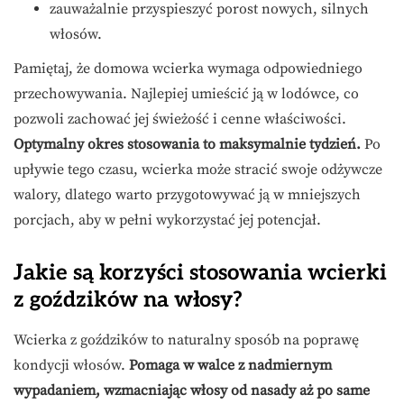
zauważalnie przyspieszyć porost nowych, silnych
włosów.
Pamiętaj, że domowa wcierka wymaga odpowiedniego
przechowywania. Najlepiej umieścić ją w lodówce, co
pozwoli zachować jej świeżość i cenne właściwości.
Optymalny okres stosowania to maksymalnie tydzień.
Po
upływie tego czasu, wcierka może stracić swoje odżywcze
walory, dlatego warto przygotowywać ją w mniejszych
porcjach, aby w pełni wykorzystać jej potencjał.
Jakie są korzyści stosowania wcierki
z goździków na włosy?
Wcierka z goździków to naturalny sposób na poprawę
kondycji włosów.
Pomaga w walce z nadmiernym
wypadaniem, wzmacniając włosy od nasady aż po same