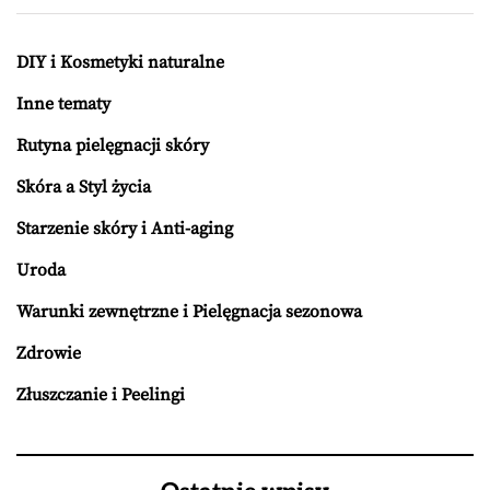
DIY i Kosmetyki naturalne
Inne tematy
Rutyna pielęgnacji skóry
Skóra a Styl życia
Starzenie skóry i Anti-aging
Uroda
Warunki zewnętrzne i Pielęgnacja sezonowa
Zdrowie
Złuszczanie i Peelingi