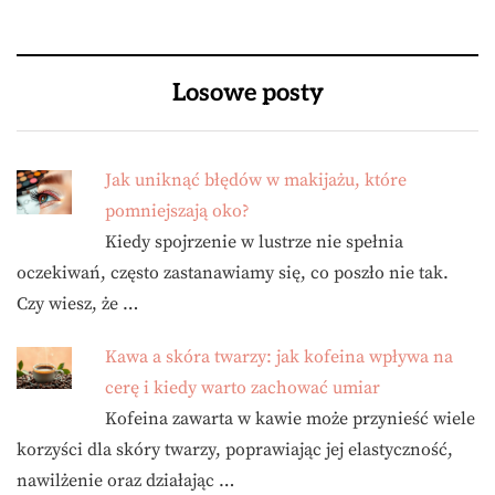
Losowe posty
Jak uniknąć błędów w makijażu, które
pomniejszają oko?
Kiedy spojrzenie w lustrze nie spełnia
oczekiwań, często zastanawiamy się, co poszło nie tak.
Czy wiesz, że …
Kawa a skóra twarzy: jak kofeina wpływa na
cerę i kiedy warto zachować umiar
Kofeina zawarta w kawie może przynieść wiele
korzyści dla skóry twarzy, poprawiając jej elastyczność,
nawilżenie oraz działając …