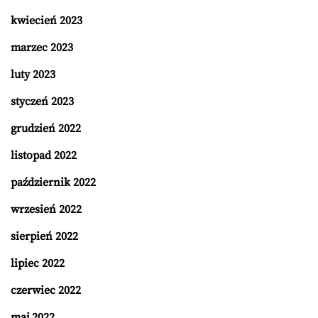
kwiecień 2023
marzec 2023
luty 2023
styczeń 2023
grudzień 2022
listopad 2022
październik 2022
wrzesień 2022
sierpień 2022
lipiec 2022
czerwiec 2022
maj 2022