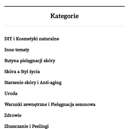
Kategorie
DIY i Kosmetyki naturalne
Inne tematy
Rutyna pielęgnacji skóry
Skóra a Styl życia
Starzenie skóry i Anti-aging
Uroda
Warunki zewnętrzne i Pielęgnacja sezonowa
Zdrowie
Złuszczanie i Peelingi