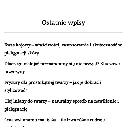
Ostatnie wpisy
Kwas kojowy – właściwości, zastosowanie i skuteczność w
pielęgnacji skóry
Dlaczego makijaż permanentny się nie przyjął? Kluczowe
przyczyny
Fryzury dla prostokątnej twarzy – jak je dobrać i
stylizować?
Olej lniany do twarzy – naturalny sposób na nawilżenie i
pielęgnację
Czas wykonania makijażu – ile trwa różne rodzaje