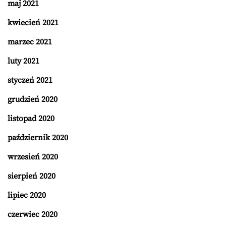
maj 2021
kwiecień 2021
marzec 2021
luty 2021
styczeń 2021
grudzień 2020
listopad 2020
październik 2020
wrzesień 2020
sierpień 2020
lipiec 2020
czerwiec 2020