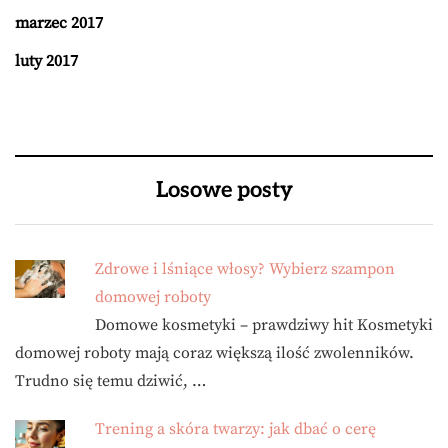
marzec 2017
luty 2017
Losowe posty
Zdrowe i lśniące włosy? Wybierz szampon
domowej roboty
Domowe kosmetyki – prawdziwy hit Kosmetyki
domowej roboty mają coraz większą ilość zwolenników.
Trudno się temu dziwić, …
Trening a skóra twarzy: jak dbać o cerę