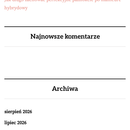
hybrydowy
Najnowsze komentarze
Archiwa
sierpień 2026
lipiec 2026