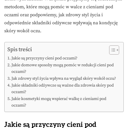
metodom, które mogą pomóc w walce z cieniami pod
oczami oraz podpowiemy, jak zdrowy styl życia i
odpowiednie składniki odżywcze wpływają na kondycję
skóry wokół oczu.
Spis treści
Jakie są przyczyny cieni pod oczami?
Jakie domowe sposoby mogą pomóc w redukcji cieni pod
oczami?
Jak zdrowy styl życia wpływa na wygląd skóry wokół oczu?
Jakie składniki odżywcze są ważne dla zdrowia skóry pod
oczami?
Jakie kosmetyki mogą wspierać walkę z cieniami pod
oczami?
Jakie są przyczyny cieni pod