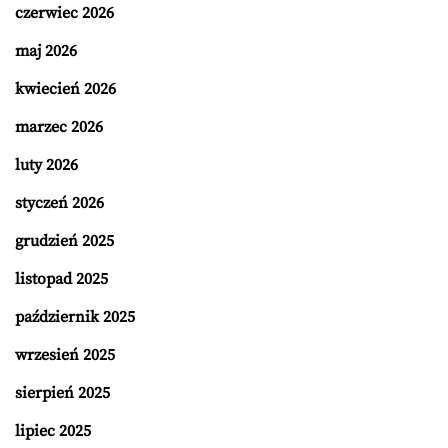
czerwiec 2026
maj 2026
kwiecień 2026
marzec 2026
luty 2026
styczeń 2026
grudzień 2025
listopad 2025
październik 2025
wrzesień 2025
sierpień 2025
lipiec 2025