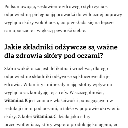
Podsumowując, zestawienie zdrowego stylu życia z
odpowiednią pielęgnacją prowadzi do widocznej poprawy
wyglądu skóry wokół oczu, co przekłada się na lepsze
samopoczucie i większą pewność siebie.
Jakie składniki odżywcze są ważne
dla zdrowia skóry pod oczami?
Skóra wokół oczu jest delikatna i wrażliwa, dlatego
odpowiednie składniki odżywcze są kluczowe dla jej
zdrowia. Witaminy i minerały mają istotny wpływ na
wygląd oraz kondycję tej strefy. W szczególności,
witamina K
jest znana z właściwości pomagających w
redukcji cieni pod oczami, a także w poprawie ukrwienia
skóry. Z kolei
witamina C
działa jako silny
przeciwutleniacz, który wspiera produkcję kolagenu, co