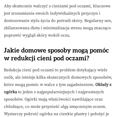
Aby skutecznie walczyć z cieniami pod oczami, kluczowe
jest zrozumienie swoich indywidualnych przyczyn i
dostosowanie stylu życia do potrzeb skóry. Regularny sen,
zbilansowana dieta i minimalizacja stresu mogą znacząco
poprawić wygląd skóry wokół oczu.
Jakie domowe sposoby mogą pomóc
w redukcji cieni pod oczami?
Redukcja cieni pod oczami to problem dotykający wiele
osób, ale istnieje kilka skutecznych domowych sposobów,
które mogą pomóc w walce z tym zagadnieniem.
Okłady z
ogórka
to jeden z najpopularniejszych i najprostszych
sposobów. Ogórki mają właściwości nawilżające oraz
chłodzące, co może przynieść ulgę zmęczonym oczom.
Wystarczy pokroić ogórka na cienkie plastry i położyć je