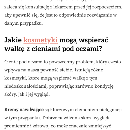
zaleca się konsultację z lekarzem przed jej rozpoczęciem,
aby upewnić się, że jest to odpowiednie rozwiązanie w
danym przypadku.
Jakie
kosmetyki
mogą wspierać
walkę z cieniami pod oczami?
Cienie pod oczami to powszechny problem, który często
wpływa na naszą pewność siebie. Istnieją różne
kosmetyki, które mogą wspierać walkę z tym
niedoskonałościami, poprawiając zarówno kondycję
skóry, jak i jej wygląd.
Kremy nawilżające
są kluczowym elementem pielęgnacji
w tym przypadku. Dobrze nawilżona skóra wygląda
promiennie i zdrowo, co może znacznie zmniejszyć