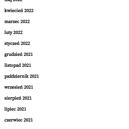
kwiecień 2022
marzec 2022
luty 2022
styczeń 2022
grudzień 2021
listopad 2021
październik 2021
wrzesień 2021
sierpień 2021
lipiec 2021
czerwiec 2021