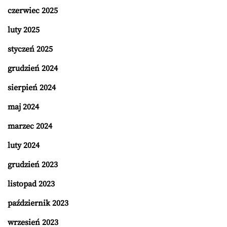
czerwiec 2025
luty 2025
styczeń 2025
grudzień 2024
sierpień 2024
maj 2024
marzec 2024
luty 2024
grudzień 2023
listopad 2023
październik 2023
wrzesień 2023