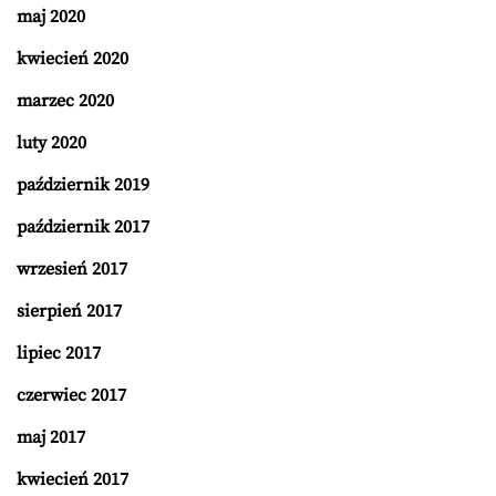
maj 2020
kwiecień 2020
marzec 2020
luty 2020
październik 2019
październik 2017
wrzesień 2017
sierpień 2017
lipiec 2017
czerwiec 2017
maj 2017
kwiecień 2017