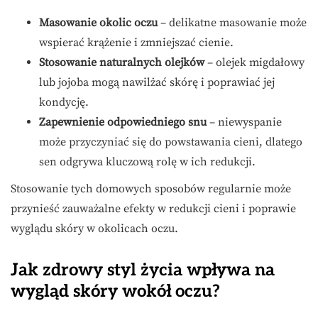
Masowanie okolic oczu
– delikatne masowanie może
wspierać krążenie i zmniejszać cienie.
Stosowanie naturalnych olejków
– olejek migdałowy
lub jojoba mogą nawilżać skórę i poprawiać jej
kondycję.
Zapewnienie odpowiedniego snu
– niewyspanie
może przyczyniać się do powstawania cieni, dlatego
sen odgrywa kluczową rolę w ich redukcji.
Stosowanie tych domowych sposobów regularnie może
przynieść zauważalne efekty w redukcji cieni i poprawie
wyglądu skóry w okolicach oczu.
Jak zdrowy styl życia wpływa na
wygląd skóry wokół oczu?