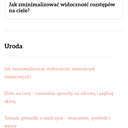
Jak zminimalizować widoczność rozstępów
na ciele?
Uroda
Jak zminimalizować widoczność zmarszczek
mimicznych?
Zioła na cerę – naturalne sposoby na zdrową i piękną
skórę
Tatuaże gwiazdki u mężczyzn – znaczenie, symbole i
wzory