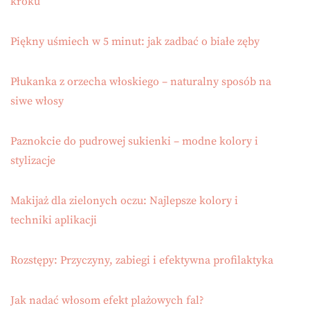
kroku
Piękny uśmiech w 5 minut: jak zadbać o białe zęby
Płukanka z orzecha włoskiego – naturalny sposób na
siwe włosy
Paznokcie do pudrowej sukienki – modne kolory i
stylizacje
Makijaż dla zielonych oczu: Najlepsze kolory i
techniki aplikacji
Rozstępy: Przyczyny, zabiegi i efektywna profilaktyka
Jak nadać włosom efekt plażowych fal?