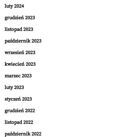
luty 2024
grudzień 2023
listopad 2023
październik 2023
wrzesień 2023
kwiecień 2023
marzec 2023
luty 2023
styczeń 2023
grudzień 2022
listopad 2022
październik 2022