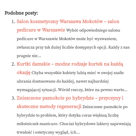
Podobne posty:
Salon kosmetyczny Warszawa Mokotów – salon
pedicure w Warszawie
Wybór odpowiedniego salonu
pedicure w Warszawie Mokotów może być wyzwaniem,
zwłaszcza przy tak dużej liczbie dostępnych opcji. Każdy z nas
pragnie nie...
Kurtki damskie – modne rodzaje kurtek na każdą
okazję
Chyba wszystkie kobiety lubią mieć w swojej szafie
ubrania dostosowane do każdej, nawet najbardziej
wymagającej sytuacji. Wśród rzeczy, które na pewno warto...
Zniszczone paznokcie po hybrydzie – przyczyny i
skuteczne metody regeneracji
Zniszczone paznokcie po
hybrydzie to problem, który dotyka coraz większą liczbę
miłośniczek manicure. Chociaż hybrydowe lakiery zapewniają
trwałość i estetyczny wygląd, ich...