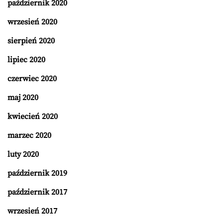
październik 2020
wrzesień 2020
sierpień 2020
lipiec 2020
czerwiec 2020
maj 2020
kwiecień 2020
marzec 2020
luty 2020
październik 2019
październik 2017
wrzesień 2017