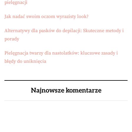
pielęgnacji
Jak nadać swoim oczom wyrazisty look?
Alternatywy dla pasków do depilacji: Skuteczne metody i
porady
Pielęgnacja twarzy dla nastolatków: kluczowe zasady i
błędy do uniknięcia
Najnowsze komentarze