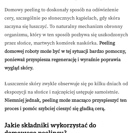
Domowy peeling to doskonały sposób na odświeżenie
cery, szczególnie po słonecznych kąpielach, gdy skóra
zaczyna się łuszczyć. To naturalny mechanizm obronny
organizmu, który w ten sposób pozbywa się uszkodzonych
przez słońce, martwych komórek naskórka.
Peeling
domowej roboty może być w tej sytuacji bardzo pomocny,
ponieważ przyspiesza regenerację i wyraźnie poprawia
wygląd skóry.
Łuszczenie skóry zwykle obserwuje się po kilku dniach od
ekspozycji na słońce i najczęściej ustępuje samoistnie.
Niemniej jednak, peeling może znacząco przyspieszyć ten
proces i pomóc szybciej cieszyć się gładką cerą.
Jakie składniki wykorzystać do