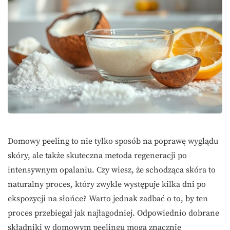
Domowy peeling to nie tylko sposób na poprawę wyglądu
skóry, ale także skuteczna metoda regeneracji po
intensywnym opalaniu. Czy wiesz, że schodząca skóra to
naturalny proces, który zwykle występuje kilka dni po
ekspozycji na słońce? Warto jednak zadbać o to, by ten
proces przebiegał jak najłagodniej. Odpowiednio dobrane
składniki w domowym peelingu mogą znacznie