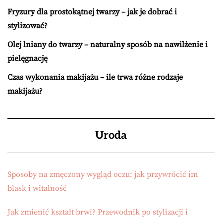
Fryzury dla prostokątnej twarzy – jak je dobrać i
stylizować?
Olej lniany do twarzy – naturalny sposób na nawilżenie i
pielęgnację
Czas wykonania makijażu – ile trwa różne rodzaje
makijażu?
Uroda
Sposoby na zmęczony wygląd oczu: jak przywrócić im
blask i witalność
Jak zmienić kształt brwi? Przewodnik po stylizacji i