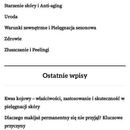
Starzenie skóry i Anti-aging
Uroda
Warunki zewnętrzne i Pielęgnacja sezonowa
Zdrowie
Złuszczanie i Peelingi
Ostatnie wpisy
Kwas kojowy – właściwości, zastosowanie i skuteczność w
pielęgnacji skóry
Dlaczego makijaż permanentny się nie przyjął? Kluczowe
przyczyny