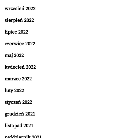
wrzesień 2022
sierpień 2022
lipiec 2022
czerwiec 2022
maj 2022
kwiecień 2022
marzec 2022
luty 2022
styczeń 2022
grudzień 2021
listopad 2021
październik 2021