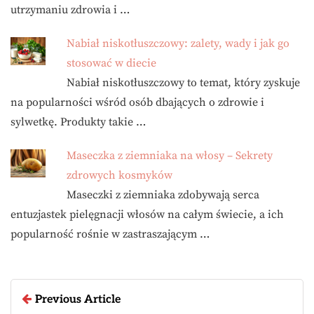
utrzymaniu zdrowia i …
Nabiał niskotłuszczowy: zalety, wady i jak go
stosować w diecie
Nabiał niskotłuszczowy to temat, który zyskuje
na popularności wśród osób dbających o zdrowie i
sylwetkę. Produkty takie …
Maseczka z ziemniaka na włosy – Sekrety
zdrowych kosmyków
Maseczki z ziemniaka zdobywają serca
entuzjastek pielęgnacji włosów na całym świecie, a ich
popularność rośnie w zastraszającym …
Previous Article