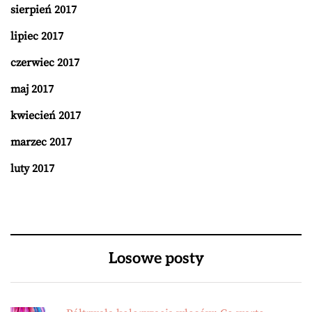
sierpień 2017
lipiec 2017
czerwiec 2017
maj 2017
kwiecień 2017
marzec 2017
luty 2017
Losowe posty