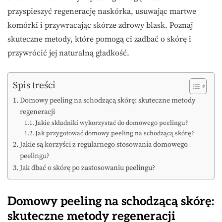
przyspieszyć regenerację naskórka, usuwając martwe
komórki i przywracając skórze zdrowy blask. Poznaj
skuteczne metody, które pomogą ci zadbać o skórę i
przywrócić jej naturalną gładkość.
Spis treści
Domowy peeling na schodzącą skórę: skuteczne metody
regeneracji
Jakie składniki wykorzystać do domowego peelingu?
Jak przygotować domowy peeling na schodzącą skórę?
Jakie są korzyści z regularnego stosowania domowego
peelingu?
Jak dbać o skórę po zastosowaniu peelingu?
Domowy peeling na schodzącą skórę:
skuteczne metody regeneracji