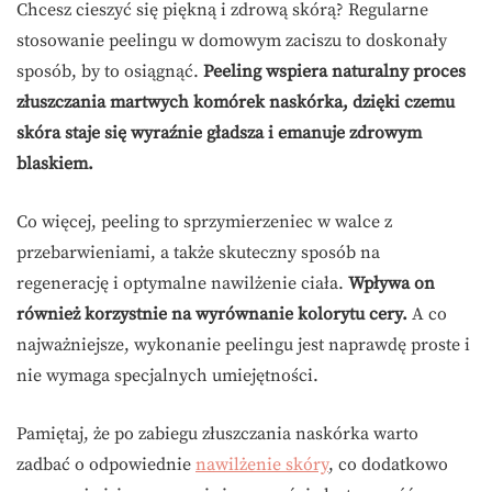
Chcesz cieszyć się piękną i zdrową skórą? Regularne
stosowanie peelingu w domowym zaciszu to doskonały
sposób, by to osiągnąć.
Peeling wspiera naturalny proces
złuszczania martwych komórek naskórka, dzięki czemu
skóra staje się wyraźnie gładsza i emanuje zdrowym
blaskiem.
Co więcej, peeling to sprzymierzeniec w walce z
przebarwieniami, a także skuteczny sposób na
regenerację i optymalne nawilżenie ciała.
Wpływa on
również korzystnie na wyrównanie kolorytu cery.
A co
najważniejsze, wykonanie peelingu jest naprawdę proste i
nie wymaga specjalnych umiejętności.
Pamiętaj, że po zabiegu złuszczania naskórka warto
zadbać o odpowiednie
nawilżenie skóry
, co dodatkowo