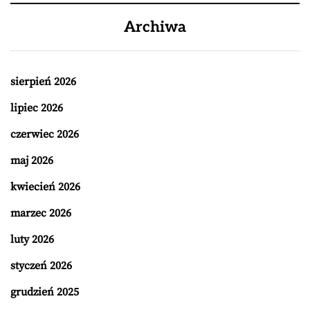
Archiwa
sierpień 2026
lipiec 2026
czerwiec 2026
maj 2026
kwiecień 2026
marzec 2026
luty 2026
styczeń 2026
grudzień 2025