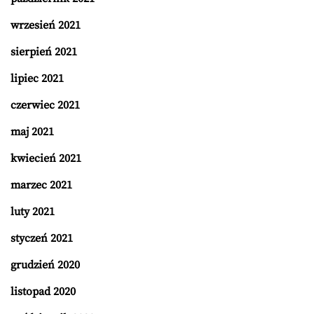
wrzesień 2021
sierpień 2021
lipiec 2021
czerwiec 2021
maj 2021
kwiecień 2021
marzec 2021
luty 2021
styczeń 2021
grudzień 2020
listopad 2020