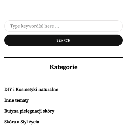
Kategorie
DIY i Kosmetyki naturalne
Inne tematy
Rutyna pielęgnacji skóry
Skóra a Styl życia