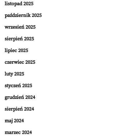
listopad 2025
październik 2025
wrzesień 2025
sierpień 2025
lipiec 2025
czerwiec 2025
luty 2025
styczeń 2025
grudzień 2024
sierpień 2024
maj 2024
marzec 2024