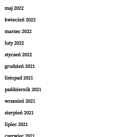
maj 2022
kwiecień 2022
marzec 2022
luty 2022
styczeń 2022
grudzień 2021
listopad 2021
październik 2021
wrzesień 2021
sierpień 2021
lipiec 2021
czerwiec 2021