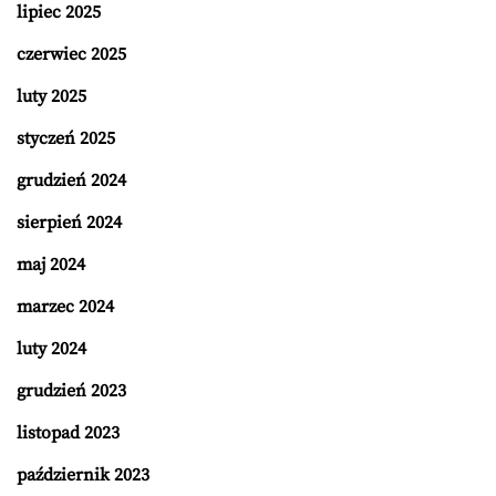
lipiec 2025
czerwiec 2025
luty 2025
styczeń 2025
grudzień 2024
sierpień 2024
maj 2024
marzec 2024
luty 2024
grudzień 2023
listopad 2023
październik 2023