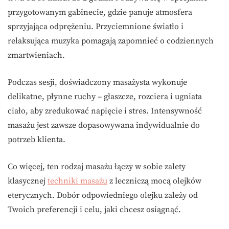
przygotowanym gabinecie, gdzie panuje atmosfera
sprzyjająca odprężeniu. Przyciemnione światło i
relaksująca muzyka pomagają zapomnieć o codziennych
zmartwieniach.
Podczas sesji, doświadczony masażysta wykonuje
delikatne, płynne ruchy – głaszcze, rozciera i ugniata
ciało, aby zredukować napięcie i stres. Intensywność
masażu jest zawsze dopasowywana indywidualnie do
potrzeb klienta.
Co więcej, ten rodzaj masażu łączy w sobie zalety
klasycznej
techniki masażu
z leczniczą mocą olejków
eterycznych. Dobór odpowiedniego olejku zależy od
Twoich preferencji i celu, jaki chcesz osiągnąć.