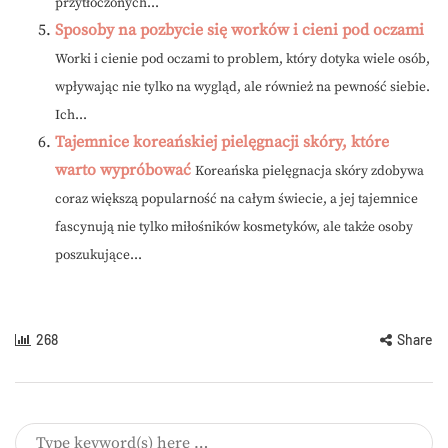
przytłoczonych...
Sposoby na pozbycie się worków i cieni pod oczami
Worki i cienie pod oczami to problem, który dotyka wiele osób,
wpływając nie tylko na wygląd, ale również na pewność siebie.
Ich...
Tajemnice koreańskiej pielęgnacji skóry, które
warto wypróbować
Koreańska pielęgnacja skóry zdobywa
coraz większą popularność na całym świecie, a jej tajemnice
fascynują nie tylko miłośników kosmetyków, ale także osoby
poszukujące...
268
Share