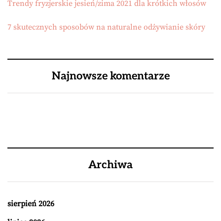
Trendy fryzjerskie jesień/zima 2021 dla krótkich włosów
7 skutecznych sposobów na naturalne odżywianie skóry
Najnowsze komentarze
Archiwa
sierpień 2026