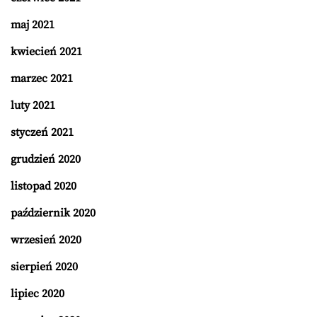
maj 2021
kwiecień 2021
marzec 2021
luty 2021
styczeń 2021
grudzień 2020
listopad 2020
październik 2020
wrzesień 2020
sierpień 2020
lipiec 2020