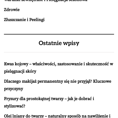
Zdrowie
Złuszczanie i Peelingi
Ostatnie wpisy
Kwas kojowy – właściwości, zastosowanie i skuteczność w
pielęgnacji skóry
Dlaczego makijaż permanentny się nie przyjął? Kluczowe
przyczyny
Fryzury dla prostokątnej twarzy – jak je dobrać i
stylizować?
Olej lniany do twarzy – naturalny sposób na nawilżenie i