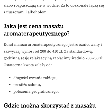
słabo rozpuszczają się w wodzie. Za to doskonale łączą się
z tłuszczami i alkoholem.
Jaka jest cena masażu
aromaterapeutycznego?
Koszt masażu aromaterapeutycznego jest zróżnicowany i
zazwyczaj wynosi od 200 do 410 zł. Za standardową,
godzinną sesję relaksacyjną zapłacimy średnio 200-250 zł.
Ostateczna kwota zależy od:
długości trwania zabiegu,
prestiżu salonu,
położenia geograficznego.
Gdzie można skorzystać z masażu