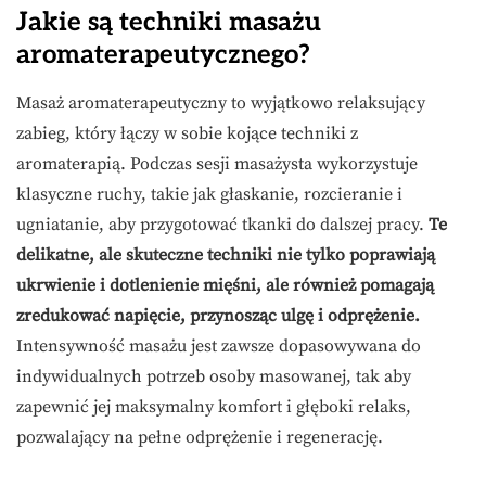
Jakie są techniki masażu
aromaterapeutycznego?
Masaż aromaterapeutyczny to wyjątkowo relaksujący
zabieg, który łączy w sobie kojące techniki z
aromaterapią. Podczas sesji masażysta wykorzystuje
klasyczne ruchy, takie jak głaskanie, rozcieranie i
ugniatanie, aby przygotować tkanki do dalszej pracy.
Te
delikatne, ale skuteczne techniki nie tylko poprawiają
ukrwienie i dotlenienie mięśni, ale również pomagają
zredukować napięcie, przynosząc ulgę i odprężenie.
Intensywność masażu jest zawsze dopasowywana do
indywidualnych potrzeb osoby masowanej, tak aby
zapewnić jej maksymalny komfort i głęboki relaks,
pozwalający na pełne odprężenie i regenerację.