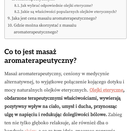
Jak wybrać odpowiednie olejki eteryczne?
Jakie są właściwości popularnych olejków eterycznych?
Jaka jest cena masażu aromaterapeutycznego?
Gdzie można skorzystać z masażu
aromaterapeutycznego?
Co to jest masaż
aromaterapeutyczny?
Masaż aromaterapeutyczny, ceniony w medycynie
alternatywnej, to wyjątkowe połączenie kojącego dotyku i
mocy naturalnych olejków eterycznych.
Olejki eteryczne
,
obdarzone terapeutycznymi właściwościami, wywierają
pozytywny wpływ na ciało, umysł i ducha, przynosząc
ulgę w napięciu i redukując dolegliwości bólowe.
Zabieg
ten nie tylko głęboko relaksuje, ale również dba o