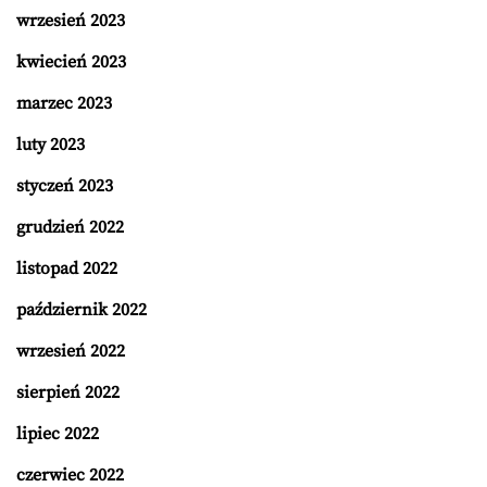
wrzesień 2023
kwiecień 2023
marzec 2023
luty 2023
styczeń 2023
grudzień 2022
listopad 2022
październik 2022
wrzesień 2022
sierpień 2022
lipiec 2022
czerwiec 2022