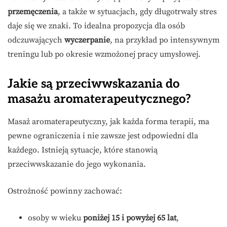
przemęczenia
, a także w sytuacjach, gdy długotrwały stres
daje się we znaki. To idealna propozycja dla osób
odczuwających
wyczerpanie
, na przykład po intensywnym
treningu lub po okresie wzmożonej pracy umysłowej.
Jakie są przeciwwskazania do
masażu aromaterapeutycznego?
Masaż aromaterapeutyczny, jak każda forma terapii, ma
pewne ograniczenia i nie zawsze jest odpowiedni dla
każdego. Istnieją sytuacje, które stanowią
przeciwwskazanie do jego wykonania.
Ostrożność powinny zachować:
osoby w wieku
poniżej 15 i powyżej 65 lat
,