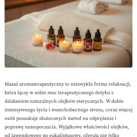
Masaż aromaterapeutyczny to niezwykła forma relaksacji,
która łączy w sobie moc terapeutycznego dotyku z
działaniem naturalnych olejków eterycznych. W dobie
intensywnego życia i wszechobecnego stresu, coraz więcej
osób poszukuje skutecznych metod na odprężenie i
poprawę samopoczucia. Wyjątkowe właściwości olejków,
od lawendowego po eukaliptusowy, oferują nie tylko