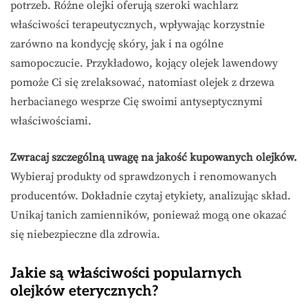
potrzeb. Różne olejki oferują szeroki wachlarz
właściwości terapeutycznych, wpływając korzystnie
zarówno na kondycję skóry, jak i na ogólne
samopoczucie. Przykładowo, kojący olejek lawendowy
pomoże Ci się zrelaksować, natomiast olejek z drzewa
herbacianego wesprze Cię swoimi antyseptycznymi
właściwościami.
Zwracaj szczególną uwagę na jakość kupowanych olejków.
Wybieraj produkty od sprawdzonych i renomowanych
producentów. Dokładnie czytaj etykiety, analizując skład.
Unikaj tanich zamienników, ponieważ mogą one okazać
się niebezpieczne dla zdrowia.
Jakie są właściwości popularnych
olejków eterycznych?