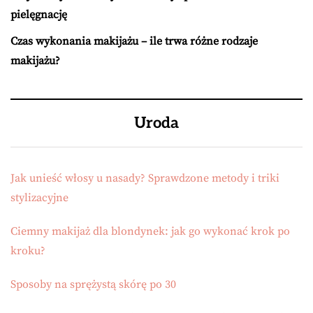
pielęgnację
Czas wykonania makijażu – ile trwa różne rodzaje
makijażu?
Uroda
Jak unieść włosy u nasady? Sprawdzone metody i triki
stylizacyjne
Ciemny makijaż dla blondynek: jak go wykonać krok po
kroku?
Sposoby na sprężystą skórę po 30