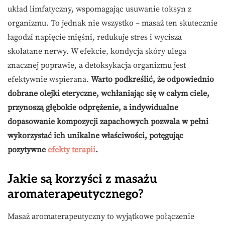
układ limfatyczny, wspomagając usuwanie toksyn z
organizmu. To jednak nie wszystko – masaż ten skutecznie
łagodzi napięcie mięśni, redukuje stres i wycisza
skołatane nerwy. W efekcie, kondycja skóry ulega
znacznej poprawie, a detoksykacja organizmu jest
efektywnie wspierana.
Warto podkreślić, że odpowiednio
dobrane olejki eteryczne, wchłaniając się w całym ciele,
przynoszą głębokie odprężenie, a indywidualne
dopasowanie kompozycji zapachowych pozwala w pełni
wykorzystać ich unikalne właściwości, potęgując
pozytywne
efekty terapii
.
Jakie są korzyści z masażu
aromaterapeutycznego?
Masaż aromaterapeutyczny to wyjątkowe połączenie