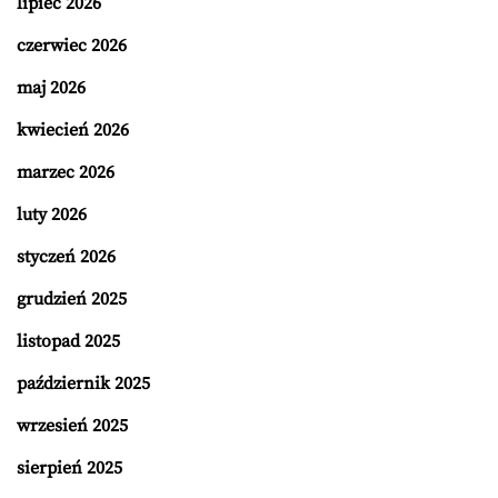
lipiec 2026
czerwiec 2026
maj 2026
kwiecień 2026
marzec 2026
luty 2026
styczeń 2026
grudzień 2025
listopad 2025
październik 2025
wrzesień 2025
sierpień 2025