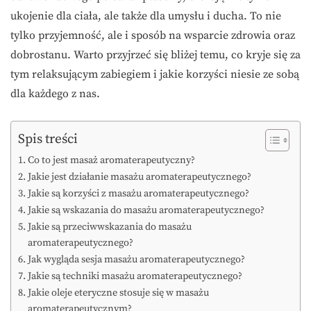
ukojenie dla ciała, ale także dla umysłu i ducha. To nie
tylko przyjemność, ale i sposób na wsparcie zdrowia oraz
dobrostanu. Warto przyjrzeć się bliżej temu, co kryje się za
tym relaksującym zabiegiem i jakie korzyści niesie ze sobą
dla każdego z nas.
Spis treści
Co to jest masaż aromaterapeutyczny?
Jakie jest działanie masażu aromaterapeutycznego?
Jakie są korzyści z masażu aromaterapeutycznego?
Jakie są wskazania do masażu aromaterapeutycznego?
Jakie są przeciwwskazania do masażu
aromaterapeutycznego?
Jak wygląda sesja masażu aromaterapeutycznego?
Jakie są techniki masażu aromaterapeutycznego?
Jakie oleje eteryczne stosuje się w masażu
aromaterapeutycznym?