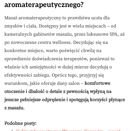
aromaterapeutycznego?
Masaż aromaterapeutyczny to prawdziwa uczta dla
zmysłów i ciała. Dostępny jest w wielu miejscach – od
kameralnych gabinetów masażu, przez luksusowe SPA, aż
po nowoczesne centra wellness. Decydując się na
konkretne miejsce, warto poświęcić chwilę na
sprawdzenie doświadczenia terapeutów, ponieważ to
właśnie ich umiejętności w dużej mierze decydują o
efektywności zabiegu. Oprócz tego, przyjrzyj się
warunkom, jakie oferuje dany salon –
komfortowe
otoczenie i dbałość o detale z pewnością wpłyną na
jeszcze pełniejsze odprężenie i spotęgują korzyści płynące
z masażu.
Podobne posty: