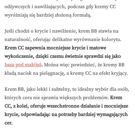
odżywczych i nawilżających, podczas gdy kremy CC
wyróżniają się bardziej złożoną formułą.
Jeśli chodzi o krycie i nawilżenie, krem BB stawia na
naturalność, oferując delikatne wyrównanie kolorytu.
Krem CC zapewnia mocniejsze krycie i matowe
wykończenie, dzięki czemu świetnie sprawdzi się jako
baza pod makijaż
.
Można więc powiedzieć, że kremy BB
kładą nacisk na pielęgnację, a kremy CC na efekt kryjący.
Krem BB, jako lekki i subtelny, to idealny wybór dla osób,
których cera nie sprawia większych problemów.
Krem
CC, z kolei, oferuje wszechstronne działanie i mocniejsze
krycie, odpowiadając na potrzeby bardziej wymagających
cer.