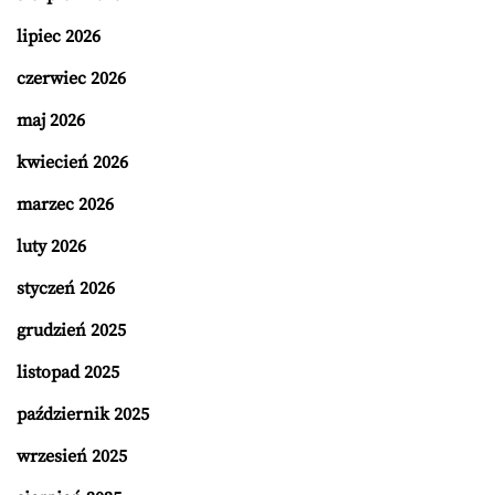
lipiec 2026
czerwiec 2026
maj 2026
kwiecień 2026
marzec 2026
luty 2026
styczeń 2026
grudzień 2025
listopad 2025
październik 2025
wrzesień 2025