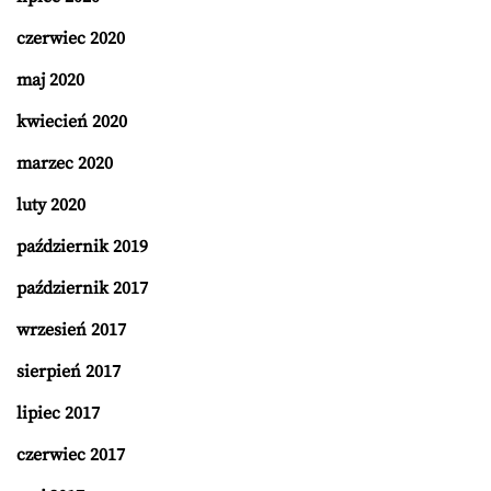
czerwiec 2020
maj 2020
kwiecień 2020
marzec 2020
luty 2020
październik 2019
październik 2017
wrzesień 2017
sierpień 2017
lipiec 2017
czerwiec 2017