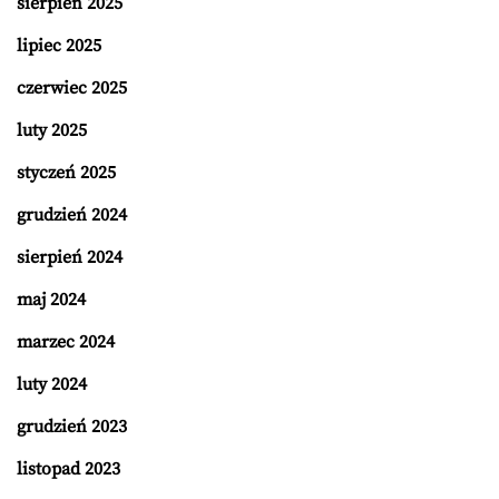
sierpień 2025
lipiec 2025
czerwiec 2025
luty 2025
styczeń 2025
grudzień 2024
sierpień 2024
maj 2024
marzec 2024
luty 2024
grudzień 2023
listopad 2023