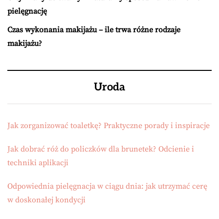
pielęgnację
Czas wykonania makijażu – ile trwa różne rodzaje
makijażu?
Uroda
Jak zorganizować toaletkę? Praktyczne porady i inspiracje
Jak dobrać róż do policzków dla brunetek? Odcienie i
techniki aplikacji
Odpowiednia pielęgnacja w ciągu dnia: jak utrzymać cerę
w doskonałej kondycji