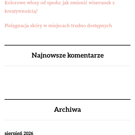
Kolorowe włosy od spodu: jak zmienić wizerunek z
kreatywnością?
Pielęgnacja skóry w miejscach trudno dostępnych
Najnowsze komentarze
Archiwa
sierpień 2026