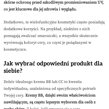
skórze ochronę przed szkodliwym promieniowaniem UV,
co jest kluczowe dla jej zdrowia i wyglądu.
Dodatkowo, te wielofunkcyjne kosmetyki często posiadają
dodatkowe korzyści. Na przykład, niektóre z nich
pomagają zwalczać zmarszczki, a wszystkie skutecznie
wyrównują koloryt cery, co czyni je pożądanymi w
kosmetyczce.
Jak wybrać odpowiedni produkt dla
siebie?
Dobór idealnego kremu BB lub CC to kwestia
indywidualna, uzależniona od specyficznych potrzeb
Twojej cery.
Kremy BB, dzięki swoim właściwościom
nawilżającym, są często lepszym wyborem dla osób z