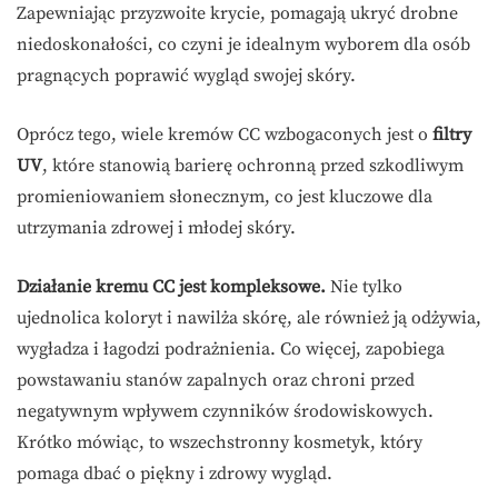
Zapewniając przyzwoite krycie, pomagają ukryć drobne
niedoskonałości, co czyni je idealnym wyborem dla osób
pragnących poprawić wygląd swojej skóry.
Oprócz tego, wiele kremów CC wzbogaconych jest o
filtry
UV
, które stanowią barierę ochronną przed szkodliwym
promieniowaniem słonecznym, co jest kluczowe dla
utrzymania zdrowej i młodej skóry.
Działanie kremu CC jest kompleksowe.
Nie tylko
ujednolica koloryt i nawilża skórę, ale również ją odżywia,
wygładza i łagodzi podrażnienia. Co więcej, zapobiega
powstawaniu stanów zapalnych oraz chroni przed
negatywnym wpływem czynników środowiskowych.
Krótko mówiąc, to wszechstronny kosmetyk, który
pomaga dbać o piękny i zdrowy wygląd.