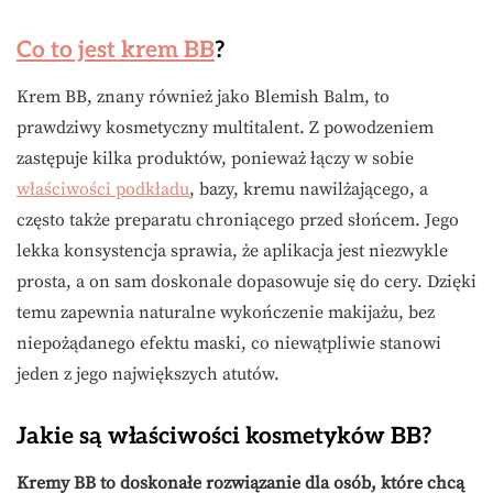
Co to jest krem BB
?
Krem BB, znany również jako Blemish Balm, to
prawdziwy kosmetyczny multitalent. Z powodzeniem
zastępuje kilka produktów, ponieważ łączy w sobie
właściwości podkładu
, bazy, kremu nawilżającego, a
często także preparatu chroniącego przed słońcem. Jego
lekka konsystencja sprawia, że aplikacja jest niezwykle
prosta, a on sam doskonale dopasowuje się do cery. Dzięki
temu zapewnia naturalne wykończenie makijażu, bez
niepożądanego efektu maski, co niewątpliwie stanowi
jeden z jego największych atutów.
Jakie są właściwości kosmetyków BB?
Kremy BB to doskonałe rozwiązanie dla osób, które chcą