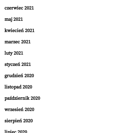
czerwiec 2021
maj 2021
kwiecień 2021
marzec 2021
luty 2021
styczeń 2021
grudzień 2020
listopad 2020
październik 2020
wrzesień 2020
sierpień 2020
lipiec 2020