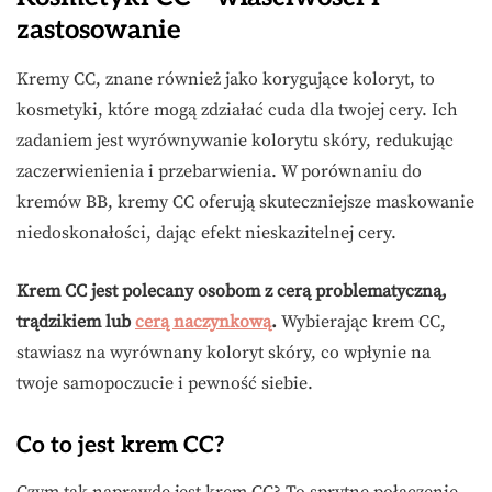
zastosowanie
Kremy CC, znane również jako korygujące koloryt, to
kosmetyki, które mogą zdziałać cuda dla twojej cery. Ich
zadaniem jest wyrównywanie kolorytu skóry, redukując
zaczerwienienia i przebarwienia. W porównaniu do
kremów BB, kremy CC oferują skuteczniejsze maskowanie
niedoskonałości, dając efekt nieskazitelnej cery.
Krem CC jest polecany osobom z cerą problematyczną,
trądzikiem lub
cerą naczynkową
.
Wybierając krem CC,
stawiasz na wyrównany koloryt skóry, co wpłynie na
twoje samopoczucie i pewność siebie.
Co to jest krem CC?