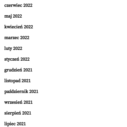
czerwiec 2022
maj 2022
kwiecień 2022
marzec 2022
luty 2022
styczeń 2022
grudzień 2021
listopad 2021
październik 2021
wrzesień 2021
sierpień 2021
lipiec 2021