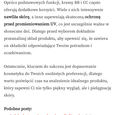
Oprócz podstawowych funkcji, kremy BB i CC często
oferują dodatkowe korzyści. Wiele z nich intensywnie
nawilża skórę
, a inne zapewniają skuteczną
ochronę
przed promieniowaniem UV
, co jest szczególnie ważne w
słoneczne dni. Dlatego przed wyborem dokładnie
przeanalizuj skład produktu, aby upewnić się, że zawiera
on składniki odpowiadające Twoim potrzebom i
oczekiwaniom.
Ostatecznie, kluczem do sukcesu jest dopasowanie
kosmetyku do Twoich osobistych preferencji, dlatego
warto poświęcić czas na znalezienie idealnego produktu,
który zapewni Ci nie tylko piękny wygląd, ale i pielęgnację
skóry.
Podobne posty: