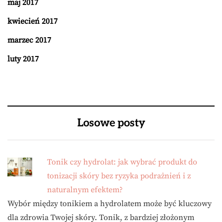
maj 2017
kwiecień 2017
marzec 2017
luty 2017
Losowe posty
Tonik czy hydrolat: jak wybrać produkt do
tonizacji skóry bez ryzyka podrażnień i z
naturalnym efektem?
Wybór między tonikiem a hydrolatem może być kluczowy
dla zdrowia Twojej skóry. Tonik, z bardziej złożonym