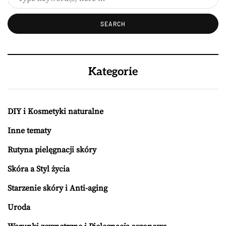
Kategorie
DIY i Kosmetyki naturalne
Inne tematy
Rutyna pielęgnacji skóry
Skóra a Styl życia
Starzenie skóry i Anti-aging
Uroda