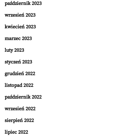
październik 2023
wrzesień 2023
kwiecień 2023
marzec 2023
luty 2023
styczeń 2023
grudzień 2022
listopad 2022
październik 2022
wrzesień 2022
sierpień 2022
lipiec 2022