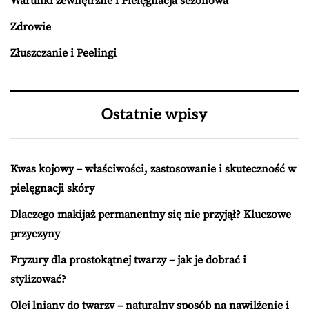
Warunki zewnętrzne i Pielęgnacja sezonowa
Zdrowie
Złuszczanie i Peelingi
Ostatnie wpisy
Kwas kojowy – właściwości, zastosowanie i skuteczność w
pielęgnacji skóry
Dlaczego makijaż permanentny się nie przyjął? Kluczowe
przyczyny
Fryzury dla prostokątnej twarzy – jak je dobrać i
stylizować?
Olej lniany do twarzy – naturalny sposób na nawilżenie i