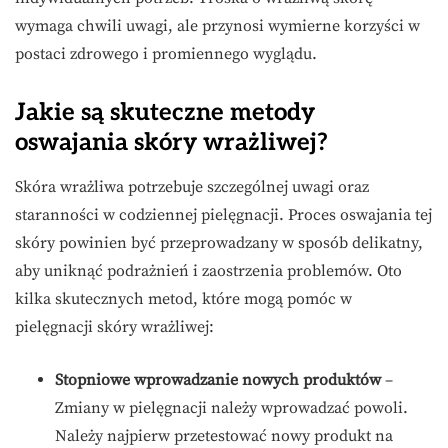
wymaga chwili uwagi, ale przynosi wymierne korzyści w
postaci zdrowego i promiennego wyglądu.
Jakie są skuteczne metody
oswajania skóry wrażliwej?
Skóra wrażliwa potrzebuje szczególnej uwagi oraz
staranności w codziennej pielęgnacji. Proces oswajania tej
skóry powinien być przeprowadzany w sposób delikatny,
aby uniknąć podrażnień i zaostrzenia problemów. Oto
kilka skutecznych metod, które mogą pomóc w
pielęgnacji skóry wrażliwej:
Stopniowe wprowadzanie nowych produktów
–
Zmiany w pielęgnacji należy wprowadzać powoli.
Należy najpierw przetestować nowy produkt na