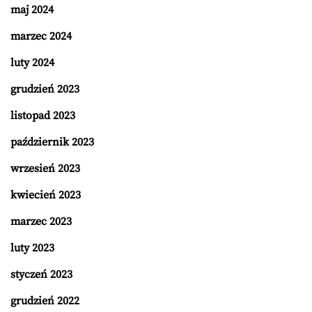
maj 2024
marzec 2024
luty 2024
grudzień 2023
listopad 2023
październik 2023
wrzesień 2023
kwiecień 2023
marzec 2023
luty 2023
styczeń 2023
grudzień 2022