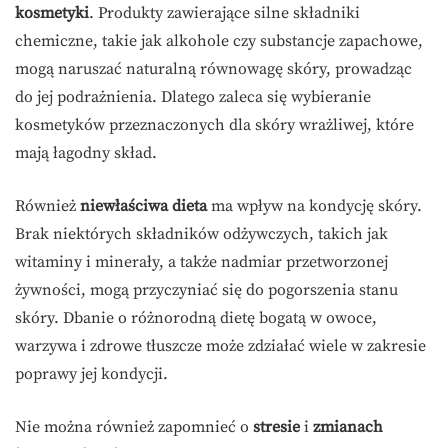
kosmetyki
. Produkty zawierające silne składniki
chemiczne, takie jak alkohole czy substancje zapachowe,
mogą naruszać naturalną równowagę skóry, prowadząc
do jej podrażnienia. Dlatego zaleca się wybieranie
kosmetyków przeznaczonych dla skóry wrażliwej, które
mają łagodny skład.
Również
niewłaściwa dieta
ma wpływ na kondycję skóry.
Brak niektórych składników odżywczych, takich jak
witaminy i minerały, a także nadmiar przetworzonej
żywności, mogą przyczyniać się do pogorszenia stanu
skóry. Dbanie o różnorodną dietę bogatą w owoce,
warzywa i zdrowe tłuszcze może zdziałać wiele w zakresie
poprawy jej kondycji.
Nie można również zapomnieć o
stresie
i
zmianach