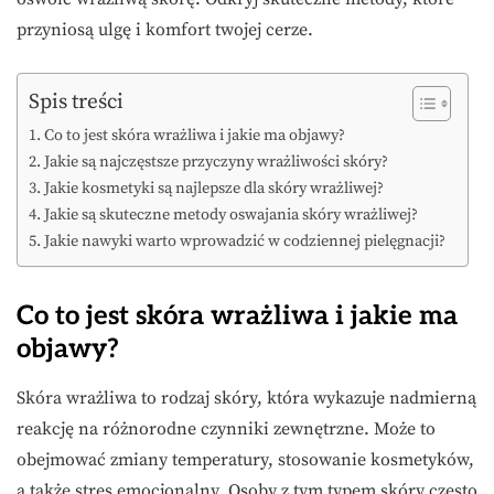
przyniosą ulgę i komfort twojej cerze.
Spis treści
Co to jest skóra wrażliwa i jakie ma objawy?
Jakie są najczęstsze przyczyny wrażliwości skóry?
Jakie kosmetyki są najlepsze dla skóry wrażliwej?
Jakie są skuteczne metody oswajania skóry wrażliwej?
Jakie nawyki warto wprowadzić w codziennej pielęgnacji?
Co to jest skóra wrażliwa i jakie ma
objawy?
Skóra wrażliwa to rodzaj skóry, która wykazuje nadmierną
reakcję na różnorodne czynniki zewnętrzne. Może to
obejmować zmiany temperatury, stosowanie kosmetyków,
a także stres emocjonalny. Osoby z tym typem skóry często