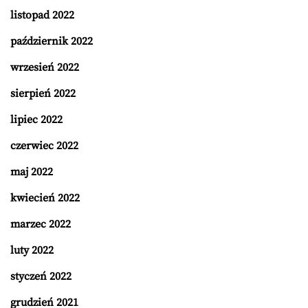
listopad 2022
październik 2022
wrzesień 2022
sierpień 2022
lipiec 2022
czerwiec 2022
maj 2022
kwiecień 2022
marzec 2022
luty 2022
styczeń 2022
grudzień 2021