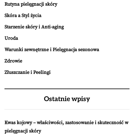
Rutyna pielęgnacji skóry
Skóra a Styl życia
Starzenie skóry i Anti-aging
Uroda
Warunki zewnętrzne i Pielęgnacja sezonowa
Zdrowie
Złuszczanie i Peelingi
Ostatnie wpisy
Kwas kojowy – właściwości, zastosowanie i skuteczność w
pielęgnacji skóry