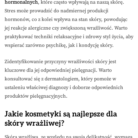
hormonalnych
, które często wpływają na naszą skórę.
Stres może prowadzić do nadmiernej produkcji
hormonów, co z kolei wpływa na stan skóry, powodując
jej reakcje alergiczne czy zwiększoną wrażliwość. Warto
praktykować techniki relaksacyjne i zdrowy styl życia, aby
wspierać zarówno psychikę, jak i kondycję skóry.
Zidentyfikowanie przyczyny wrażliwości skóry jest
kluczowe dla jej odpowiedniej pielęgnacji. Warto
konsultować się z dermatologiem, który pomoże w
ustaleniu właściwej diagnozy i doborze odpowiednich
produktów pielęgnacyjnych.
Jakie kosmetyki są najlepsze dla
skóry wrażliwej?
Skóra wrażliwa, ze względu na swoją delikatność, wymaga