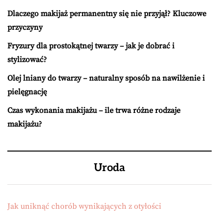
Dlaczego makijaż permanentny się nie przyjął? Kluczowe
przyczyny
Fryzury dla prostokątnej twarzy – jak je dobrać i
stylizować?
Olej lniany do twarzy – naturalny sposób na nawilżenie i
pielęgnację
Czas wykonania makijażu – ile trwa różne rodzaje
makijażu?
Uroda
Jak uniknąć chorób wynikających z otyłości