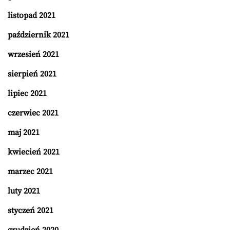
listopad 2021
październik 2021
wrzesień 2021
sierpień 2021
lipiec 2021
czerwiec 2021
maj 2021
kwiecień 2021
marzec 2021
luty 2021
styczeń 2021
grudzień 2020