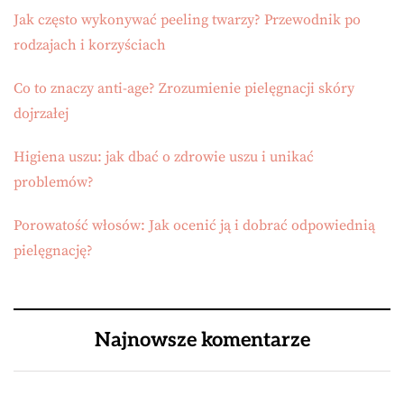
Jak często wykonywać peeling twarzy? Przewodnik po
rodzajach i korzyściach
Co to znaczy anti-age? Zrozumienie pielęgnacji skóry
dojrzałej
Higiena uszu: jak dbać o zdrowie uszu i unikać
problemów?
Porowatość włosów: Jak ocenić ją i dobrać odpowiednią
pielęgnację?
Najnowsze komentarze