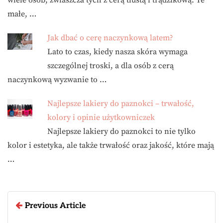
małe, …
Jak dbać o cerę naczynkową latem?
Lato to czas, kiedy nasza skóra wymaga
szczególnej troski, a dla osób z cerą
naczynkową wyzwanie to …
Najlepsze lakiery do paznokci – trwałość,
kolory i opinie użytkowniczek
Najlepsze lakiery do paznokci to nie tylko
kolor i estetyka, ale także trwałość oraz jakość, które mają
…
Previous Article