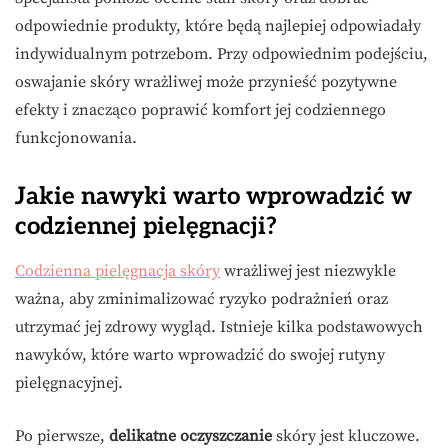
odpowiednie produkty, które będą najlepiej odpowiadały
indywidualnym potrzebom. Przy odpowiednim podejściu,
oswajanie skóry wrażliwej może przynieść pozytywne
efekty i znacząco poprawić komfort jej codziennego
funkcjonowania.
Jakie nawyki warto wprowadzić w
codziennej pielęgnacji?
Codzienna pielęgnacja skóry
wrażliwej jest niezwykle
ważna, aby zminimalizować ryzyko podrażnień oraz
utrzymać jej zdrowy wygląd. Istnieje kilka podstawowych
nawyków, które warto wprowadzić do swojej rutyny
pielęgnacyjnej.
Po pierwsze,
delikatne oczyszczanie
skóry jest kluczowe.