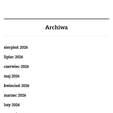
Archiwa
sierpień 2026
lipiec 2026
czerwiec 2026
maj 2026
kwiecień 2026
marzec 2026
luty 2026