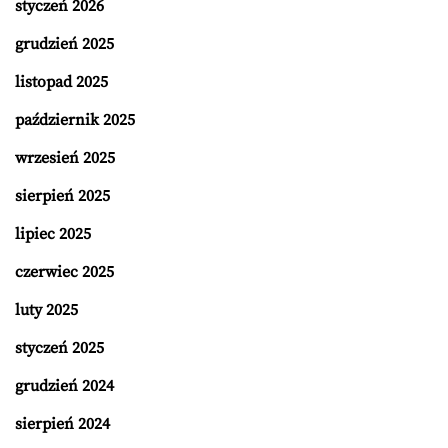
styczeń 2026
grudzień 2025
listopad 2025
październik 2025
wrzesień 2025
sierpień 2025
lipiec 2025
czerwiec 2025
luty 2025
styczeń 2025
grudzień 2024
sierpień 2024