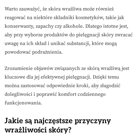
Warto zauważyć, że skóra wrażliwa może również
reagować na niektóre składniki kosmetyków, takie jak
konserwanty, zapachy czy alkohole. Dlatego istotne jest,
aby przy wyborze produktów do pielęgnacji skóry zwracać
uwagę na ich skład i unikać substancji, które mogą
powodować podrażnienia.
Zrozumienie objawów związanych ze skórą wrażliwą jest
kluczowe dla jej efektywnej pielęgnacji. Dzięki temu
można zastosować odpowiednie kroki, aby złagodzić
dolegliwości i poprawić komfort codziennego
funkcjonowania.
Jakie są najczęstsze przyczyny
wrażliwości skóry?