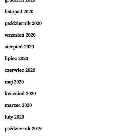
listopad 2020
październik 2020
wrzesień 2020
sierpień 2020
lipiec 2020
czerwiec 2020
maj 2020
kwiecień 2020
marzec 2020
luty 2020
październik 2019