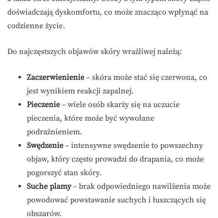
doświadczają dyskomfortu, co może znacząco wpłynąć na
codzienne życie.
Do najczęstszych objawów skóry wrażliwej należą:
Zaczerwienienie
– skóra może stać się czerwona, co
jest wynikiem reakcji zapalnej.
Pieczenie
– wiele osób skarży się na uczucie
pieczenia, które może być wywołane
podrażnieniem.
Swędzenie
– intensywne swędzenie to powszechny
objaw, który często prowadzi do drapania, co może
pogorszyć stan skóry.
Suche plamy
– brak odpowiedniego nawilżenia może
powodować powstawanie suchych i łuszczących się
obszarów.