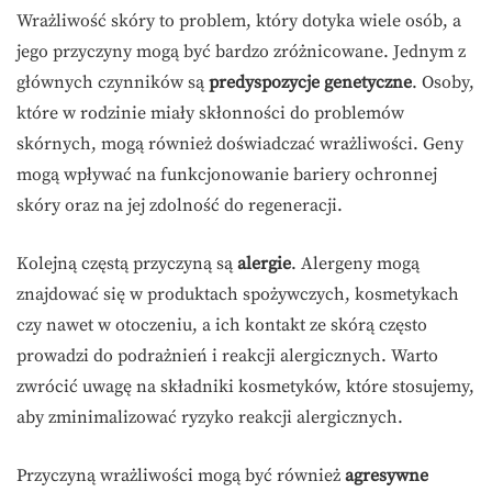
Wrażliwość skóry to problem, który dotyka wiele osób, a
jego przyczyny mogą być bardzo zróżnicowane. Jednym z
głównych czynników są
predyspozycje genetyczne
. Osoby,
które w rodzinie miały skłonności do problemów
skórnych, mogą również doświadczać wrażliwości. Geny
mogą wpływać na funkcjonowanie bariery ochronnej
skóry oraz na jej zdolność do regeneracji.
Kolejną częstą przyczyną są
alergie
. Alergeny mogą
znajdować się w produktach spożywczych, kosmetykach
czy nawet w otoczeniu, a ich kontakt ze skórą często
prowadzi do podrażnień i reakcji alergicznych. Warto
zwrócić uwagę na składniki kosmetyków, które stosujemy,
aby zminimalizować ryzyko reakcji alergicznych.
Przyczyną wrażliwości mogą być również
agresywne