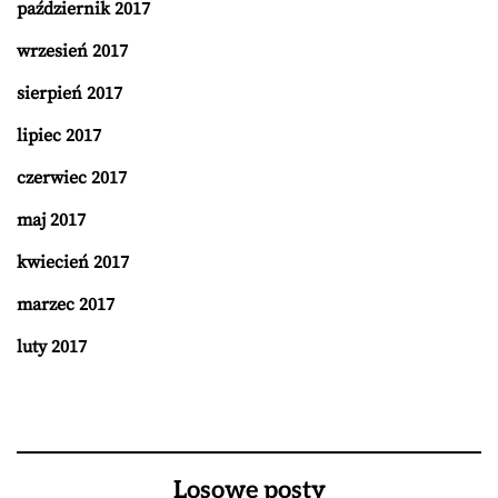
październik 2017
wrzesień 2017
sierpień 2017
lipiec 2017
czerwiec 2017
maj 2017
kwiecień 2017
marzec 2017
luty 2017
Losowe posty