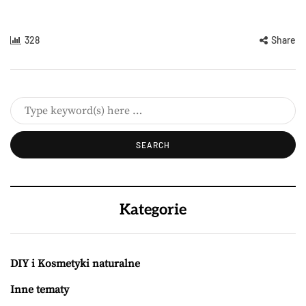
328
Share
Kategorie
DIY i Kosmetyki naturalne
Inne tematy