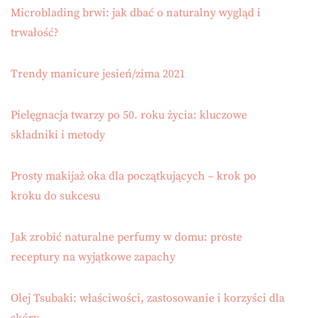
Microblading brwi: jak dbać o naturalny wygląd i
trwałość?
Trendy manicure jesień/zima 2021
Pielęgnacja twarzy po 50. roku życia: kluczowe
składniki i metody
Prosty makijaż oka dla początkujących – krok po
kroku do sukcesu
Jak zrobić naturalne perfumy w domu: proste
receptury na wyjątkowe zapachy
Olej Tsubaki: właściwości, zastosowanie i korzyści dla
skóry