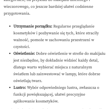
wieczorowego, co jeszcze bardziej ułatwi codzienne
przygotowania.
Utrzymanie porządku:
Regularne przeglądanie
kosmetyków i pozbywanie się tych, które straciły
ważność, pomoże w zachowaniu przestrzeni w
czystości.
Oświetlenie:
Dobre oświetlenie w strefie do makijażu
jest niezbędne, by dokładnie widzieć każdy detal,
dlatego warto wybierać miejsca z naturalnym
światłem lub zainwestować w lampy, które dobrze
oświetlają twarz.
Lustro:
Wybór odpowiedniego lustra, zwłaszcza o
funkcji powiększającej, ułatwi precyzyjne
aplikowanie kosmetyków.