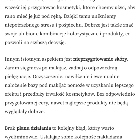
wcześniej przygotować kosmetyki, które chcemy użyć, aby
rano mieć je już pod ręką. Dzięki temu unikniemy
niepotrzebnego stresu i pośpiechu. Dobrze jest także znać
swoje ulubione kombinacje kolorystyczne i produkty, co
pozwoli na szybszą decyzję.
Innym istotnym aspektem jest
nieprzygotowanie skóry
.
Zanim sięgniesz po makijaż, zadbaj o odpowiednią
pielęgnację. Oczyszczenie, nawilżenie i ewentualne
nałożenie bazy pod makijaż pomoże w uzyskaniu lepszego
efektu i przedłuży trwałość kosmetyków. Bez odpowiednio
przygotowanej cery, nawet najlepsze produkty nie będą
wyglądały dobrze.
Brak
planu działania
to kolejny błąd, który warto
wyeliminować. Ustalając sobie kolejność nakładania