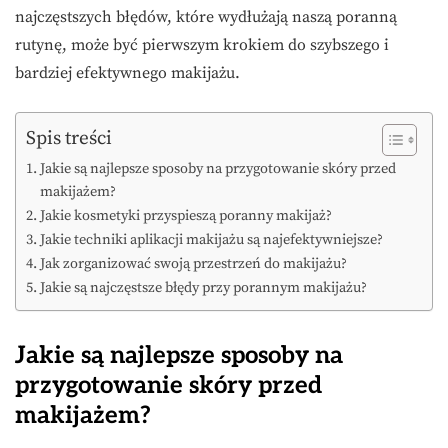
najczęstszych błędów, które wydłużają naszą poranną
rutynę, może być pierwszym krokiem do szybszego i
bardziej efektywnego makijażu.
Spis treści
Jakie są najlepsze sposoby na przygotowanie skóry przed
makijażem?
Jakie kosmetyki przyspieszą poranny makijaż?
Jakie techniki aplikacji makijażu są najefektywniejsze?
Jak zorganizować swoją przestrzeń do makijażu?
Jakie są najczęstsze błędy przy porannym makijażu?
Jakie są najlepsze sposoby na
przygotowanie skóry przed
makijażem?