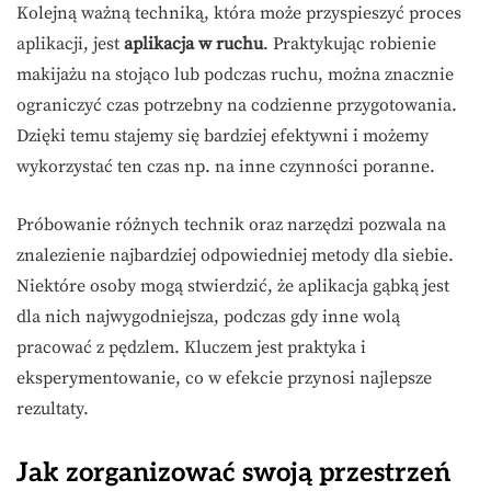
Kolejną ważną techniką, która może przyspieszyć proces
aplikacji, jest
aplikacja w ruchu
. Praktykując robienie
makijażu na stojąco lub podczas ruchu, można znacznie
ograniczyć czas potrzebny na codzienne przygotowania.
Dzięki temu stajemy się bardziej efektywni i możemy
wykorzystać ten czas np. na inne czynności poranne.
Próbowanie różnych technik oraz narzędzi pozwala na
znalezienie najbardziej odpowiedniej metody dla siebie.
Niektóre osoby mogą stwierdzić, że aplikacja gąbką jest
dla nich najwygodniejsza, podczas gdy inne wolą
pracować z pędzlem. Kluczem jest praktyka i
eksperymentowanie, co w efekcie przynosi najlepsze
rezultaty.
Jak zorganizować swoją przestrzeń