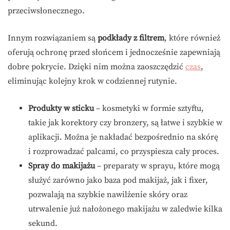
przeciwsłonecznego.
Innym rozwiązaniem są
podkłady z filtrem
, które również
oferują ochronę przed słońcem i jednocześnie zapewniają
dobre pokrycie. Dzięki nim można zaoszczędzić
czas
,
eliminując kolejny krok w codziennej rutynie.
Produkty w sticku
– kosmetyki w formie sztyftu,
takie jak korektory czy bronzery, są łatwe i szybkie w
aplikacji. Można je nakładać bezpośrednio na skórę
i rozprowadzać palcami, co przyspiesza cały proces.
Spray do makijażu
– preparaty w sprayu, które mogą
służyć zarówno jako baza pod makijaż, jak i fixer,
pozwalają na szybkie nawilżenie skóry oraz
utrwalenie już nałożonego makijażu w zaledwie kilka
sekund.