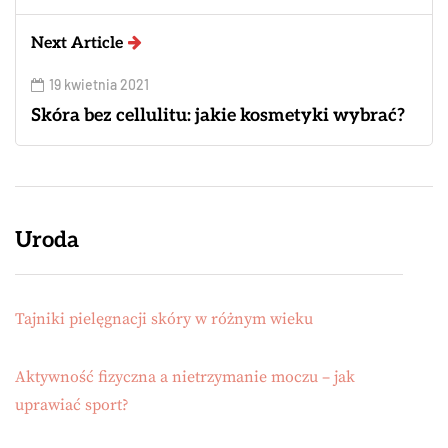
Next Article
19 kwietnia 2021
Skóra bez cellulitu: jakie kosmetyki wybrać?
Uroda
Tajniki pielęgnacji skóry w różnym wieku
Aktywność fizyczna a nietrzymanie moczu – jak
uprawiać sport?