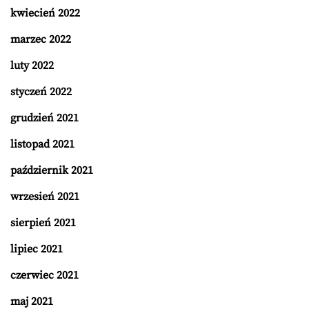
kwiecień 2022
marzec 2022
luty 2022
styczeń 2022
grudzień 2021
listopad 2021
październik 2021
wrzesień 2021
sierpień 2021
lipiec 2021
czerwiec 2021
maj 2021