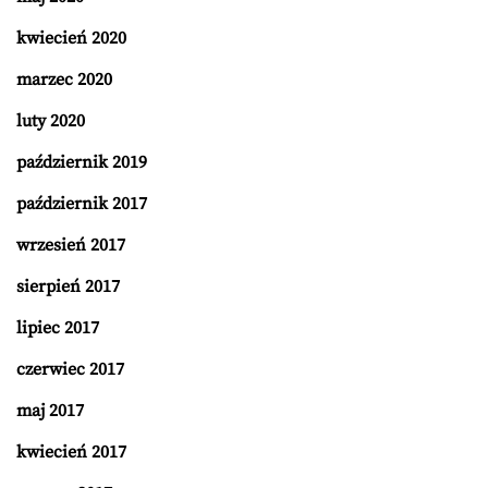
kwiecień 2020
marzec 2020
luty 2020
październik 2019
październik 2017
wrzesień 2017
sierpień 2017
lipiec 2017
czerwiec 2017
maj 2017
kwiecień 2017