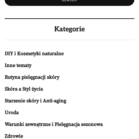
Kategorie
DIY i Kosmetyki naturalne
Inne tematy
Rutyna pielęgnacji skóry
Skóra a Styl życia
Starzenie skóry i Anti-aging
Uroda
Warunki zewnętrzne i Pielęgnacja sezonowa
Zdrowie