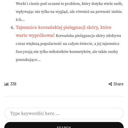
Worki i cienie pod oczami to problem, który dotyka wiele osób,
wpływając nie tylko na wygląd, ale również na pewność siebie.
Ich...
Tajemnice koreańskiej pielęgnacji skóry, które
warto wypróbować
Koreańska pielęgnacja skóry zdobywa
coraz większą popularność na całym świecie, a jej tajemnice
fascynują nie tylko miłośników kosmetyków, ale także osoby
poszukujące...
338
Share