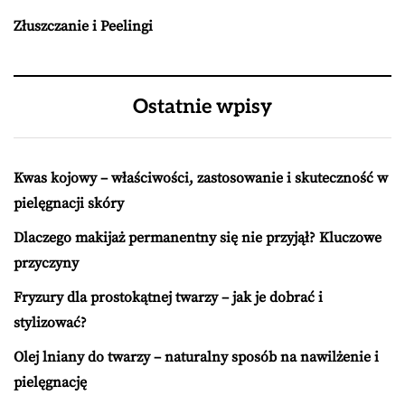
Złuszczanie i Peelingi
Ostatnie wpisy
Kwas kojowy – właściwości, zastosowanie i skuteczność w
pielęgnacji skóry
Dlaczego makijaż permanentny się nie przyjął? Kluczowe
przyczyny
Fryzury dla prostokątnej twarzy – jak je dobrać i
stylizować?
Olej lniany do twarzy – naturalny sposób na nawilżenie i
pielęgnację