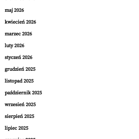
maj 2026
kwiecień 2026
marzec 2026
luty 2026
styczeń 2026
grudzień 2025
listopad 2025
październik 2025
wrzesień 2025
sierpień 2025
lipiec 2025