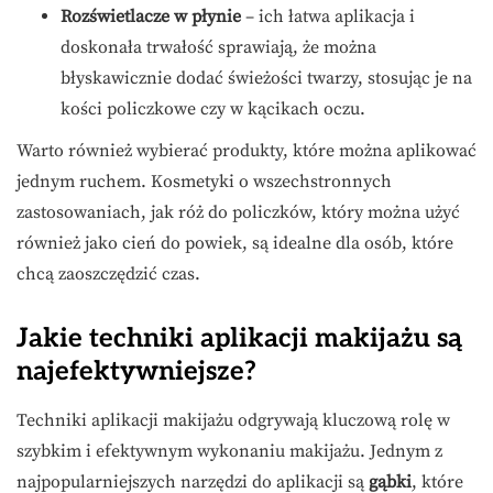
Rozświetlacze w płynie
– ich łatwa aplikacja i
doskonała trwałość sprawiają, że można
błyskawicznie dodać świeżości twarzy, stosując je na
kości policzkowe czy w kącikach oczu.
Warto również wybierać produkty, które można aplikować
jednym ruchem. Kosmetyki o wszechstronnych
zastosowaniach, jak róż do policzków, który można użyć
również jako cień do powiek, są idealne dla osób, które
chcą zaoszczędzić czas.
Jakie techniki aplikacji makijażu są
najefektywniejsze?
Techniki aplikacji makijażu odgrywają kluczową rolę w
szybkim i efektywnym wykonaniu makijażu. Jednym z
najpopularniejszych narzędzi do aplikacji są
gąbki
, które