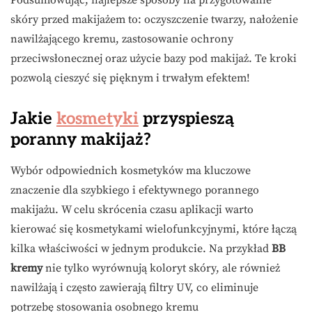
skóry przed makijażem to: oczyszczenie twarzy, nałożenie
nawilżającego kremu, zastosowanie ochrony
przeciwsłonecznej oraz użycie bazy pod makijaż. Te kroki
pozwolą cieszyć się pięknym i trwałym efektem!
Jakie
kosmetyki
przyspieszą
poranny makijaż?
Wybór odpowiednich kosmetyków ma kluczowe
znaczenie dla szybkiego i efektywnego porannego
makijażu. W celu skrócenia czasu aplikacji warto
kierować się kosmetykami wielofunkcyjnymi, które łączą
kilka właściwości w jednym produkcie. Na przykład
BB
kremy
nie tylko wyrównują koloryt skóry, ale również
nawilżają i często zawierają filtry UV, co eliminuje
potrzebę stosowania osobnego kremu