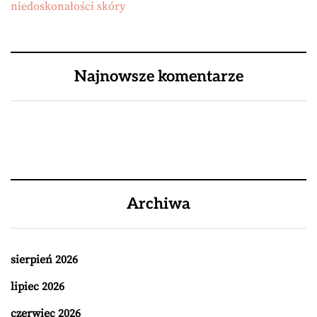
niedoskonałości skóry
Najnowsze komentarze
Archiwa
sierpień 2026
lipiec 2026
czerwiec 2026