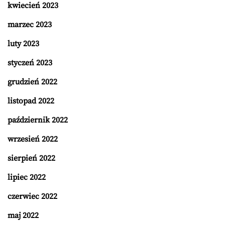
kwiecień 2023
marzec 2023
luty 2023
styczeń 2023
grudzień 2022
listopad 2022
październik 2022
wrzesień 2022
sierpień 2022
lipiec 2022
czerwiec 2022
maj 2022