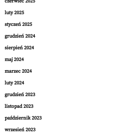
czerwiec 2025
luty 2025
styczeń 2025
grudzień 2024
sierpień 2024
maj 2024
marzec 2024
luty 2024
grudzień 2023
listopad 2023
październik 2023
wrzesień 2023