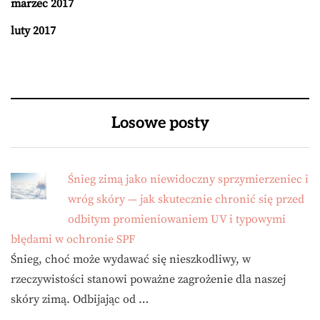
marzec 2017
luty 2017
Losowe posty
Śnieg zimą jako niewidoczny sprzymierzeniec i
wróg skóry — jak skutecznie chronić się przed
odbitym promieniowaniem UV i typowymi
błędami w ochronie SPF
Śnieg, choć może wydawać się nieszkodliwy, w
rzeczywistości stanowi poważne zagrożenie dla naszej
skóry zimą. Odbijając od …