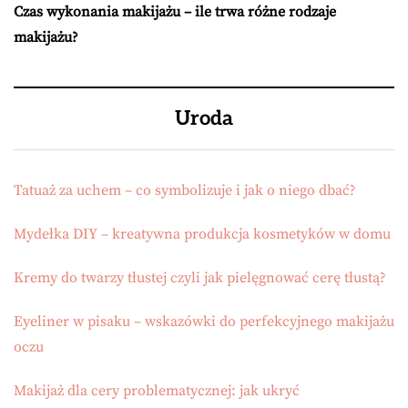
Czas wykonania makijażu – ile trwa różne rodzaje
makijażu?
Uroda
Tatuaż za uchem – co symbolizuje i jak o niego dbać?
Mydełka DIY – kreatywna produkcja kosmetyków w domu
Kremy do twarzy tłustej czyli jak pielęgnować cerę tłustą?
Eyeliner w pisaku – wskazówki do perfekcyjnego makijażu
oczu
Makijaż dla cery problematycznej: jak ukryć