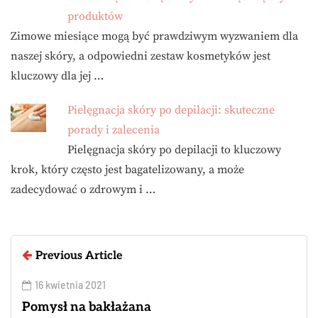
produktów
Zimowe miesiące mogą być prawdziwym wyzwaniem dla
naszej skóry, a odpowiedni zestaw kosmetyków jest
kluczowy dla jej …
Pielęgnacja skóry po depilacji: skuteczne
porady i zalecenia
Pielęgnacja skóry po depilacji to kluczowy
krok, który często jest bagatelizowany, a może
zadecydować o zdrowym i …
Previous Article
16 kwietnia 2021
Pomysł na bakłażana