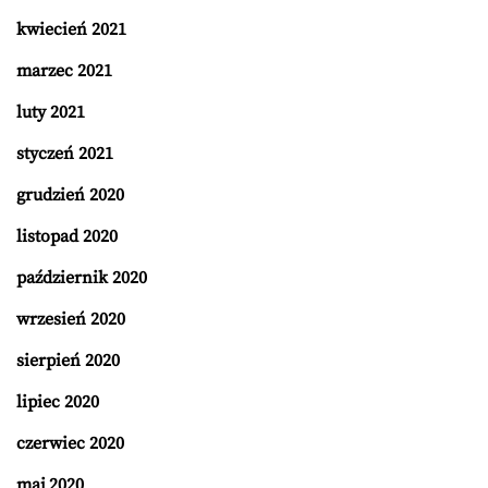
kwiecień 2021
marzec 2021
luty 2021
styczeń 2021
grudzień 2020
listopad 2020
październik 2020
wrzesień 2020
sierpień 2020
lipiec 2020
czerwiec 2020
maj 2020