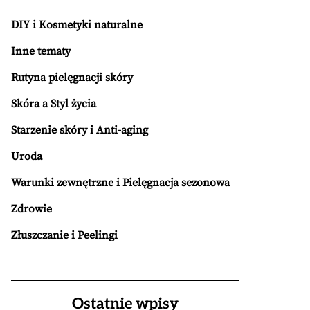
DIY i Kosmetyki naturalne
Inne tematy
Rutyna pielęgnacji skóry
Skóra a Styl życia
Starzenie skóry i Anti-aging
Uroda
Warunki zewnętrzne i Pielęgnacja sezonowa
Zdrowie
Złuszczanie i Peelingi
Ostatnie wpisy