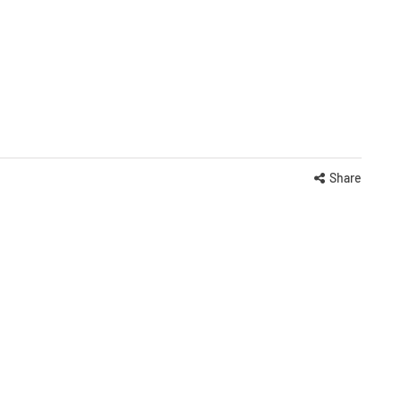
Share