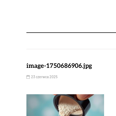
image-1750686906.jpg
23 czerwca 2025