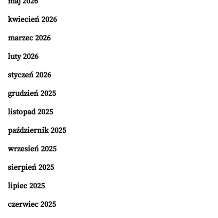
maj 2026
kwiecień 2026
marzec 2026
luty 2026
styczeń 2026
grudzień 2025
listopad 2025
październik 2025
wrzesień 2025
sierpień 2025
lipiec 2025
czerwiec 2025