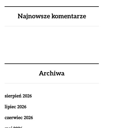
Najnowsze komentarze
Archiwa
sierpień 2026
lipiec 2026
czerwiec 2026