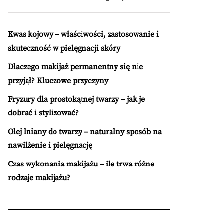
Kwas kojowy – właściwości, zastosowanie i
skuteczność w pielęgnacji skóry
Dlaczego makijaż permanentny się nie
przyjął? Kluczowe przyczyny
Fryzury dla prostokątnej twarzy – jak je
dobrać i stylizować?
Olej lniany do twarzy – naturalny sposób na
nawilżenie i pielęgnację
Czas wykonania makijażu – ile trwa różne
rodzaje makijażu?