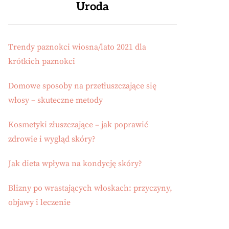
Uroda
Trendy paznokci wiosna/lato 2021 dla
krótkich paznokci
Domowe sposoby na przetłuszczające się
włosy – skuteczne metody
Kosmetyki złuszczające – jak poprawić
zdrowie i wygląd skóry?
Jak dieta wpływa na kondycję skóry?
Blizny po wrastających włoskach: przyczyny,
objawy i leczenie