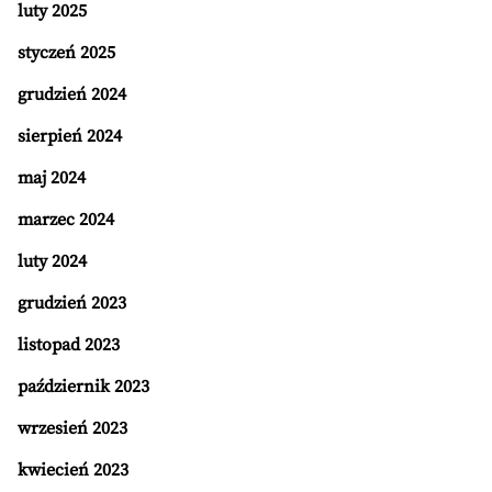
luty 2025
styczeń 2025
grudzień 2024
sierpień 2024
maj 2024
marzec 2024
luty 2024
grudzień 2023
listopad 2023
październik 2023
wrzesień 2023
kwiecień 2023