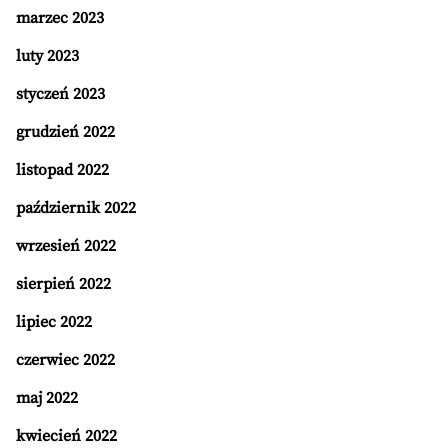
marzec 2023
luty 2023
styczeń 2023
grudzień 2022
listopad 2022
październik 2022
wrzesień 2022
sierpień 2022
lipiec 2022
czerwiec 2022
maj 2022
kwiecień 2022