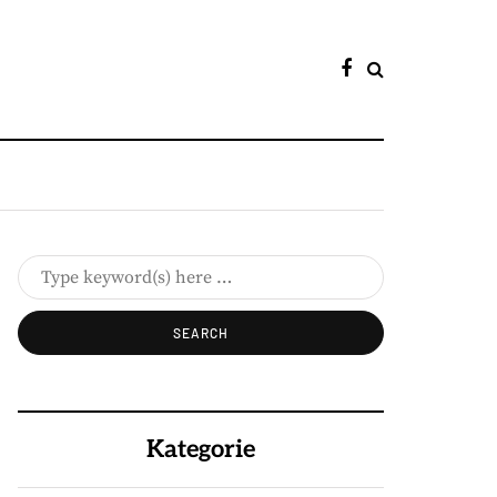
Kategorie