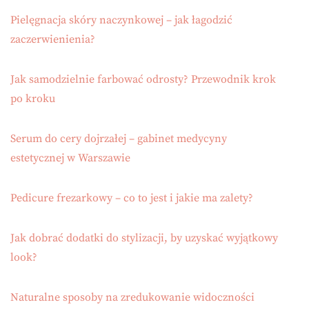
Pielęgnacja skóry naczynkowej – jak łagodzić
zaczerwienienia?
Jak samodzielnie farbować odrosty? Przewodnik krok
po kroku
Serum do cery dojrzałej – gabinet medycyny
estetycznej w Warszawie
Pedicure frezarkowy – co to jest i jakie ma zalety?
Jak dobrać dodatki do stylizacji, by uzyskać wyjątkowy
look?
Naturalne sposoby na zredukowanie widoczności