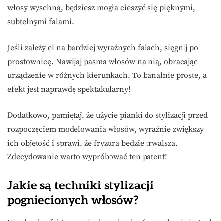
włosy wyschną, będziesz mogła cieszyć się pięknymi,
subtelnymi falami.
Jeśli zależy ci na bardziej wyraźnych falach, sięgnij po
prostownicę. Nawijaj pasma włosów na nią, obracając
urządzenie w różnych kierunkach. To banalnie proste, a
efekt jest naprawdę spektakularny!
Dodatkowo, pamiętaj, że użycie pianki do stylizacji przed
rozpoczęciem modelowania włosów, wyraźnie zwiększy
ich objętość i sprawi, że fryzura będzie trwalsza.
Zdecydowanie warto wypróbować ten patent!
Jakie są techniki stylizacji
pogniecionych włosów?