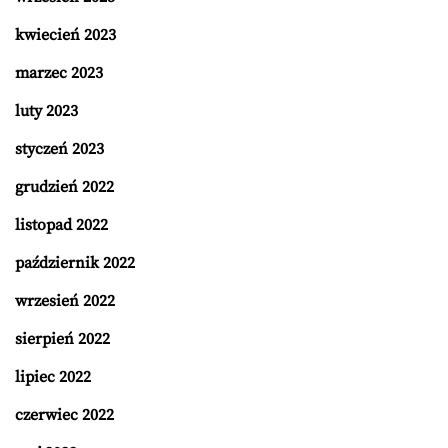
kwiecień 2023
marzec 2023
luty 2023
styczeń 2023
grudzień 2022
listopad 2022
październik 2022
wrzesień 2022
sierpień 2022
lipiec 2022
czerwiec 2022