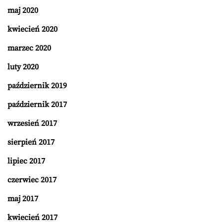
maj 2020
kwiecień 2020
marzec 2020
luty 2020
październik 2019
październik 2017
wrzesień 2017
sierpień 2017
lipiec 2017
czerwiec 2017
maj 2017
kwiecień 2017