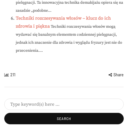
pielęgnacji. Ta innowacyjna technika demakijażu opiera się na
zasadzie „podobne...
Techniki rozczesywania włosów – klucz do ich
zdrowia i piękna
Techniki rozczesywania włosów mogą
wydawać się banalnym elementem codziennej pielęgnacji,
jednak ich znaczenie dla zdrowia i wyglądu fryzury jest nie do
przecenienia....
211
Share