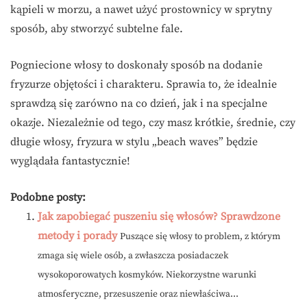
kąpieli w morzu, a nawet użyć prostownicy w sprytny
sposób, aby stworzyć subtelne fale.
Pogniecione włosy to doskonały sposób na dodanie
fryzurze objętości i charakteru. Sprawia to, że idealnie
sprawdzą się zarówno na co dzień, jak i na specjalne
okazje. Niezależnie od tego, czy masz krótkie, średnie, czy
długie włosy, fryzura w stylu „beach waves” będzie
wyglądała fantastycznie!
Podobne posty:
Jak zapobiegać puszeniu się włosów? Sprawdzone
metody i porady
Puszące się włosy to problem, z którym
zmaga się wiele osób, a zwłaszcza posiadaczek
wysokoporowatych kosmyków. Niekorzystne warunki
atmosferyczne, przesuszenie oraz niewłaściwa...