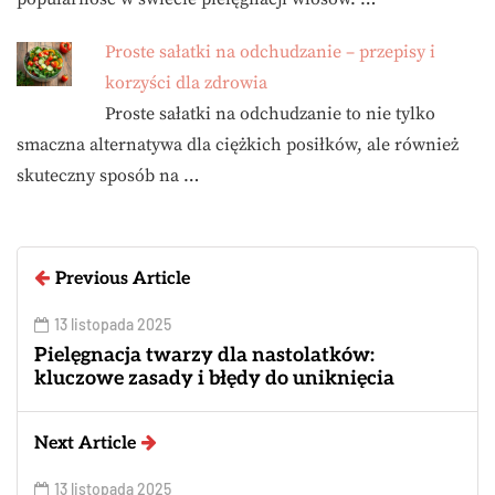
Proste sałatki na odchudzanie – przepisy i
korzyści dla zdrowia
Proste sałatki na odchudzanie to nie tylko
smaczna alternatywa dla ciężkich posiłków, ale również
skuteczny sposób na …
Previous Article
13 listopada 2025
Pielęgnacja twarzy dla nastolatków:
kluczowe zasady i błędy do uniknięcia
Next Article
13 listopada 2025