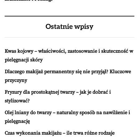
Ostatnie wpisy
Kwas kojowy – właściwości, zastosowanie i skuteczność w
pielęgnacji skóry
Dlaczego makijaż permanentny się nie przyjął? Kluczowe
przyczyny
Fryzury dla prostokątnej twarzy – jak je dobrać i
stylizować?
Olej lniany do twarzy – naturalny sposób na nawilżenie i
pielęgnację
Czas wykonania makijażu – ile trwa różne rodzaje