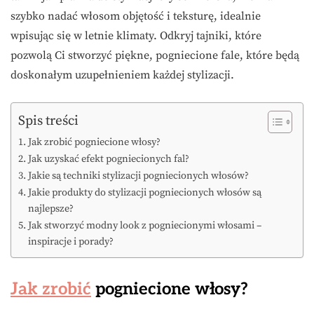
szybko nadać włosom objętość i teksturę, idealnie
wpisując się w letnie klimaty. Odkryj tajniki, które
pozwolą Ci stworzyć piękne, pogniecione fale, które będą
doskonałym uzupełnieniem każdej stylizacji.
Spis treści
Jak zrobić pogniecione włosy?
Jak uzyskać efekt pogniecionych fal?
Jakie są techniki stylizacji pogniecionych włosów?
Jakie produkty do stylizacji pogniecionych włosów są
najlepsze?
Jak stworzyć modny look z pogniecionymi włosami –
inspiracje i porady?
Jak zrobić
pogniecione włosy?