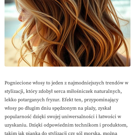
Pogniecione włosy to jeden z najmodniejszych trendów w
stylizacji, który zdobył serca miłośniczek naturalnych,
lekko potarganych fryzur. Efekt ten, przypominający
włosy po długim dniu spędzonym na plaży, zyskał
popularność dzięki swojej uniwersalności i łatwości w
uzyskaniu. Dzięki odpowiednim technikom i produktom,
takim jak pianka do stylizacji czy sól morska, można