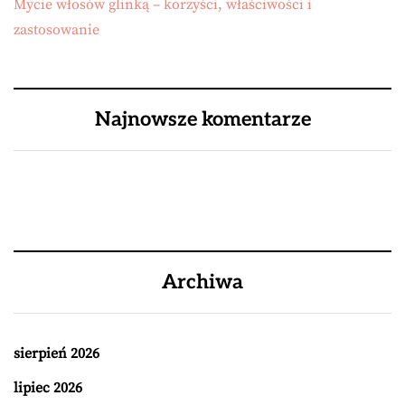
Mycie włosów glinką – korzyści, właściwości i
zastosowanie
Najnowsze komentarze
Archiwa
sierpień 2026
lipiec 2026