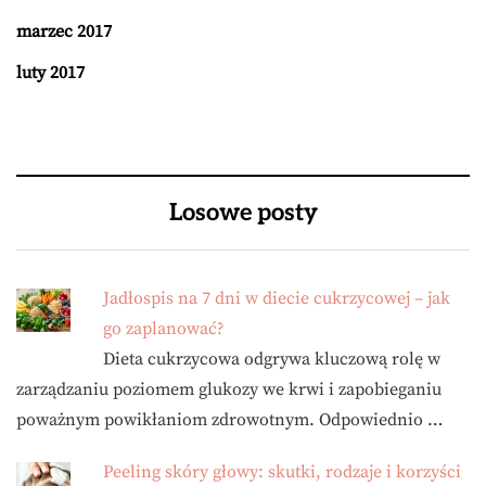
marzec 2017
luty 2017
Losowe posty
Jadłospis na 7 dni w diecie cukrzycowej – jak
go zaplanować?
Dieta cukrzycowa odgrywa kluczową rolę w
zarządzaniu poziomem glukozy we krwi i zapobieganiu
poważnym powikłaniom zdrowotnym. Odpowiednio …
Peeling skóry głowy: skutki, rodzaje i korzyści