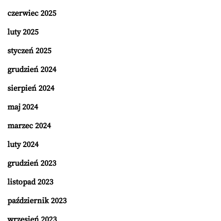
czerwiec 2025
luty 2025
styczeń 2025
grudzień 2024
sierpień 2024
maj 2024
marzec 2024
luty 2024
grudzień 2023
listopad 2023
październik 2023
wrzesień 2023