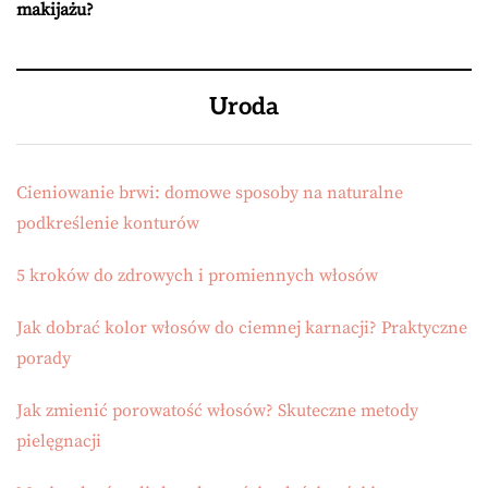
makijażu?
Uroda
Cieniowanie brwi: domowe sposoby na naturalne
podkreślenie konturów
5 kroków do zdrowych i promiennych włosów
Jak dobrać kolor włosów do ciemnej karnacji? Praktyczne
porady
Jak zmienić porowatość włosów? Skuteczne metody
pielęgnacji