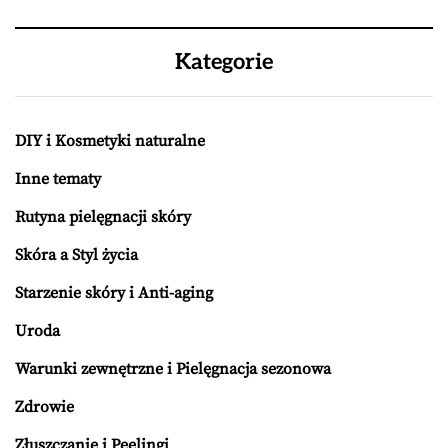
Kategorie
DIY i Kosmetyki naturalne
Inne tematy
Rutyna pielęgnacji skóry
Skóra a Styl życia
Starzenie skóry i Anti-aging
Uroda
Warunki zewnętrzne i Pielęgnacja sezonowa
Zdrowie
Złuszczanie i Peelingi