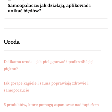
Samoopalacze: jak działają, aplikować i
unikać błędów?
Uroda
Delikatna uroda – jak pielęgnować i podkreślić jej
piękno?
Jak gorące kąpiele i sauna poprawiają zdrowie i
samopoczucie
5 produktów, które pomogą zapanować nad łupieżem