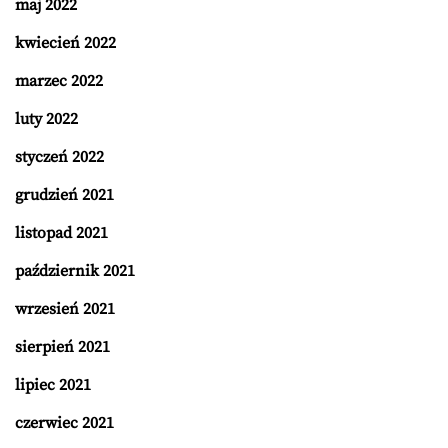
maj 2022
kwiecień 2022
marzec 2022
luty 2022
styczeń 2022
grudzień 2021
listopad 2021
październik 2021
wrzesień 2021
sierpień 2021
lipiec 2021
czerwiec 2021