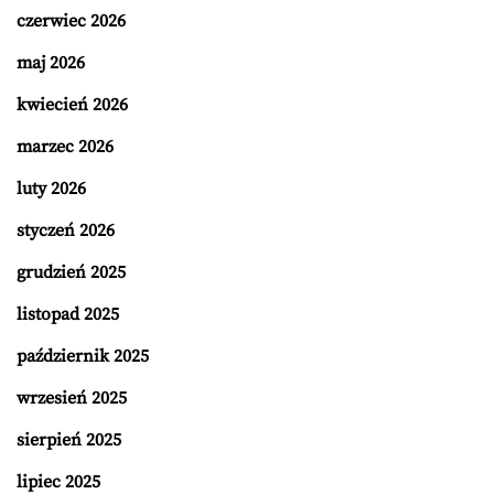
czerwiec 2026
maj 2026
kwiecień 2026
marzec 2026
luty 2026
styczeń 2026
grudzień 2025
listopad 2025
październik 2025
wrzesień 2025
sierpień 2025
lipiec 2025