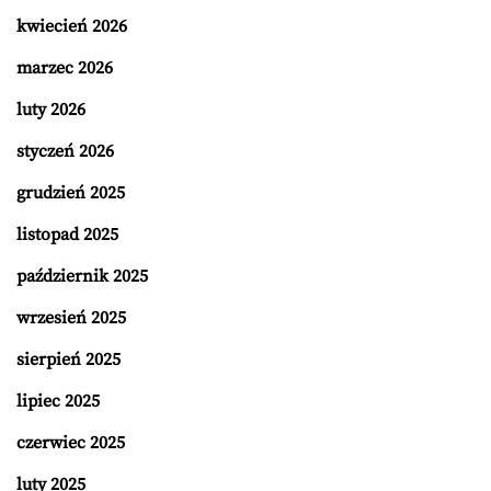
kwiecień 2026
marzec 2026
luty 2026
styczeń 2026
grudzień 2025
listopad 2025
październik 2025
wrzesień 2025
sierpień 2025
lipiec 2025
czerwiec 2025
luty 2025