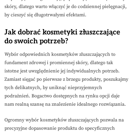
skóry, dlatego warto włączyć je do codziennej pielęgnacji,
by cieszyć się długotrwałymi efektami.
Jak dobrać kosmetyki złuszczające
do swoich potrzeb?
Wybór odpowiednich kosmetyków złuszczających to
fundament zdrowej i promiennej skóry, dlatego tak
istotne jest uwzględnienie jej indywidualnych potrzeb.
Zamiast sięgać po pierwsze z brzegu produkty, poszukajmy
tych delikatnych, by uniknąć nieprzyjemnych
podrażnień. Bogactwo dostępnych na rynku opcji daje
nam realną szansę na znalezienie idealnego rozwiązania.
Ogromny wybór kosmetyków złuszczających pozwala na
precyzyjne dopasowanie produktu do specyficznych