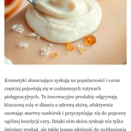
Kosmetyki złuszczające zyskują na popularności i coraz
częściej pojawiają się w codziennych rutynach
pielęgnacyjnych. Te innowacyjne produkty odgrywają
kluczową rolę w dbaniu o zdrową skórę, efektywnie
usuwając martwy naskórek i przyczyniając się do poprawy
ogólnej kondycji cery. Dzięki nim skóra zyskuje nie tylko
świeższy wygląd, ale także lepszą zdolność do wchłaniania