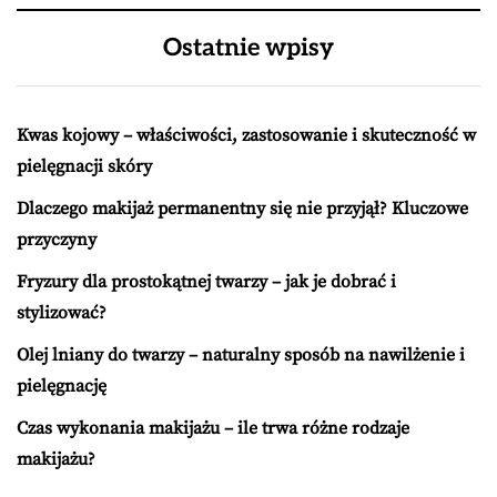
Ostatnie wpisy
Kwas kojowy – właściwości, zastosowanie i skuteczność w
pielęgnacji skóry
Dlaczego makijaż permanentny się nie przyjął? Kluczowe
przyczyny
Fryzury dla prostokątnej twarzy – jak je dobrać i
stylizować?
Olej lniany do twarzy – naturalny sposób na nawilżenie i
pielęgnację
Czas wykonania makijażu – ile trwa różne rodzaje
makijażu?