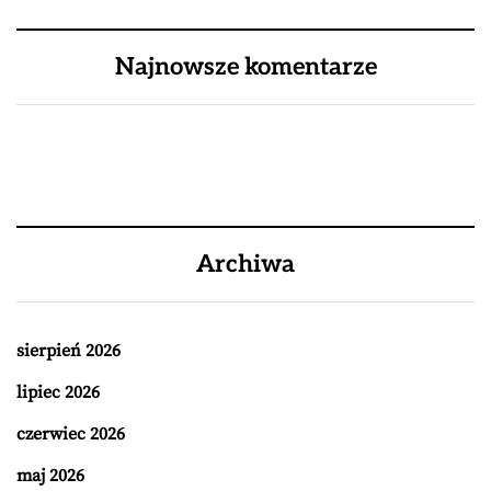
Najnowsze komentarze
Archiwa
sierpień 2026
lipiec 2026
czerwiec 2026
maj 2026