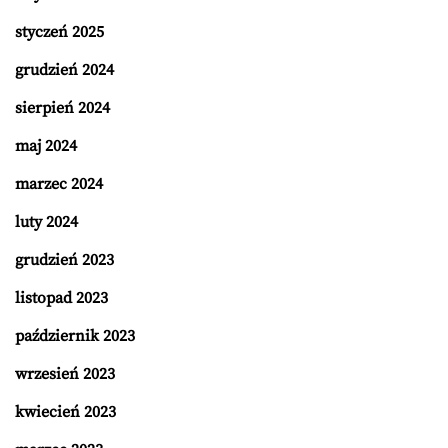
styczeń 2025
grudzień 2024
sierpień 2024
maj 2024
marzec 2024
luty 2024
grudzień 2023
listopad 2023
październik 2023
wrzesień 2023
kwiecień 2023