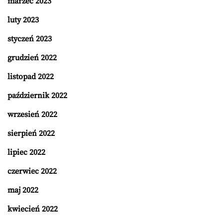
marzec 2023
luty 2023
styczeń 2023
grudzień 2022
listopad 2022
październik 2022
wrzesień 2022
sierpień 2022
lipiec 2022
czerwiec 2022
maj 2022
kwiecień 2022