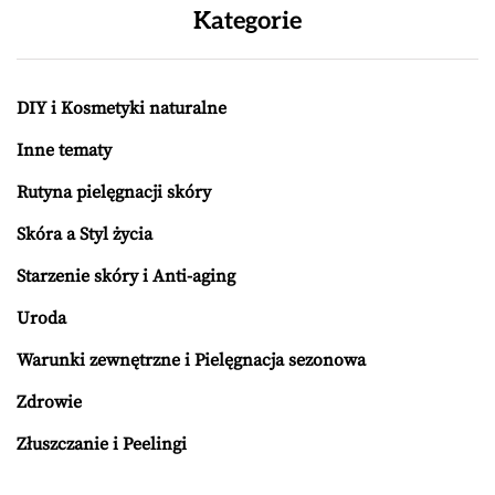
Kategorie
DIY i Kosmetyki naturalne
Inne tematy
Rutyna pielęgnacji skóry
Skóra a Styl życia
Starzenie skóry i Anti-aging
Uroda
Warunki zewnętrzne i Pielęgnacja sezonowa
Zdrowie
Złuszczanie i Peelingi