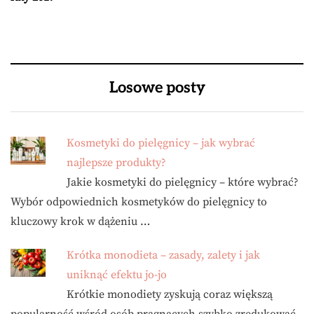
Losowe posty
Kosmetyki do pielęgnicy – jak wybrać
najlepsze produkty?
Jakie kosmetyki do pielęgnicy – które wybrać?
Wybór odpowiednich kosmetyków do pielęgnicy to
kluczowy krok w dążeniu …
Krótka monodieta – zasady, zalety i jak
uniknąć efektu jo-jo
Krótkie monodiety zyskują coraz większą