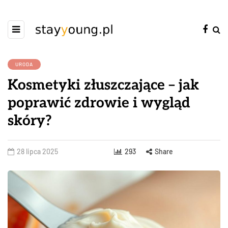
URODA
Kosmetyki złuszczające – jak
poprawić zdrowie i wygląd
skóry?
28 lipca 2025
293
Share