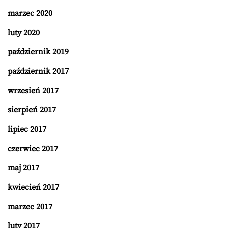
marzec 2020
luty 2020
październik 2019
październik 2017
wrzesień 2017
sierpień 2017
lipiec 2017
czerwiec 2017
maj 2017
kwiecień 2017
marzec 2017
luty 2017