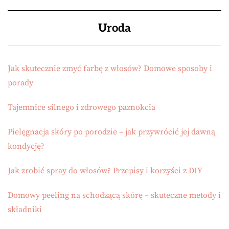
Uroda
Jak skutecznie zmyć farbę z włosów? Domowe sposoby i
porady
Tajemnice silnego i zdrowego paznokcia
Pielęgnacja skóry po porodzie – jak przywrócić jej dawną
kondycję?
Jak zrobić spray do włosów? Przepisy i korzyści z DIY
Domowy peeling na schodzącą skórę – skuteczne metody i
składniki