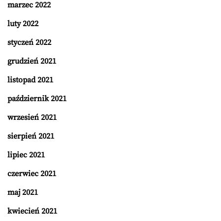
marzec 2022
luty 2022
styczeń 2022
grudzień 2021
listopad 2021
październik 2021
wrzesień 2021
sierpień 2021
lipiec 2021
czerwiec 2021
maj 2021
kwiecień 2021