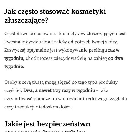
Jak często stosować kosmetyki
złuszczające?
Częstotliwość stosowania kosmetyków złuszczających jest
kwestią indywidualną i zależy od potrzeb twojej skóry.
Zazwyczaj optymalne jest wykonywanie peelingu
raz w
tygodniu
, choć możesz zdecydować się na zabieg
co dwa
tygodnie
.
Osoby z cerą tłustą mogą sięgać po tego typu produkty
częściej.
Dwa, a nawet trzy razy w tygodniu
– taka
częstotliwość pomoże im w utrzymaniu zdrowego wyglądu
cery i redukcji niedoskonałości.
Jakie jest bezpieczeństwo