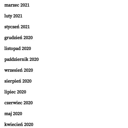
marzec 2021
luty 2021
styczeń 2021
grudzień 2020
listopad 2020
październik 2020
wrzesień 2020
sierpień 2020
lipiec 2020
czerwiec 2020
maj 2020
kwiecień 2020