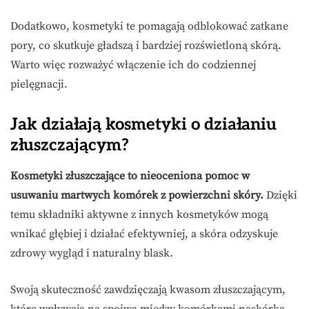
Dodatkowo, kosmetyki te pomagają odblokować zatkane
pory, co skutkuje gładszą i bardziej rozświetloną skórą.
Warto więc rozważyć włączenie ich do codziennej
pielęgnacji.
Jak działają kosmetyki o działaniu
złuszczającym?
Kosmetyki złuszczające to nieoceniona pomoc w
usuwaniu martwych komórek z powierzchni skóry.
Dzięki
temu składniki aktywne z innych kosmetyków mogą
wnikać głębiej i działać efektywniej, a skóra odzyskuje
zdrowy wygląd i naturalny blask.
Swoją skuteczność zawdzięczają kwasom złuszczającym,