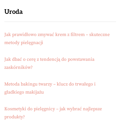
Uroda
Jak prawidłowo zmywać krem z filtrem – skuteczne
metody pielęgnacji
Jak dbać o cerę z tendencją do powstawania
zaskórników?
Metoda bakingu twarzy – klucz do trwałego i
gładkiego makijażu
Kosmetyki do pielęgnicy – jak wybrać najlepsze
produkty?