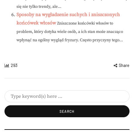
się nie tylko trendy, ale...
Sposoby na wygładzenie suchych i zniszczonych
końcówek włosów
Zniszczone końcówki włosów to
problem, który dotyka wiele osób, a ich stan może znacząco
wpłynąć na ogólny wygląd fryzury. Często przyczyny tego...
293
Share