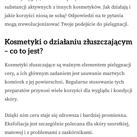
substancji aktywnych z innych kosmetyków. Jak działają i
jakie korzyści niosą ze sobą? Odpowiedzi na te pytania
mogą zrewolucjonizować Twoje podejście do pielęgnacji.
Kosmetyki o działaniu złuszczającym
– co to jest?
Kosmetyki złuszczające są ważnym elementem pielęgnacji
cery, a ich głównym zadaniem jest usuwanie martwych
komórek z jej powierzchni. Regularne stosowanie tych
preparatów przynosi wiele korzyści dla wyglądu i kondycji
skóry.
Dzięki nim cera staje się zdrowsza i bardziej promienna.
Eksfoliacja jest szczególnie polecana dla skóry szorstkiej,
matowej i z problemami z zaskórnikami.