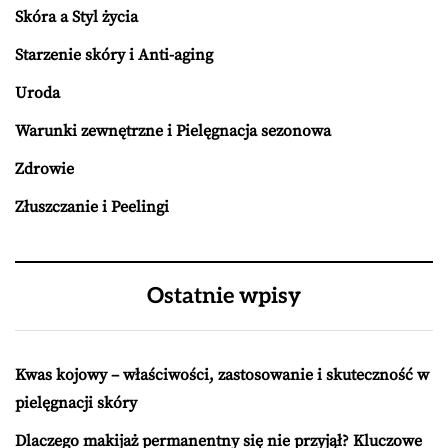
Skóra a Styl życia
Starzenie skóry i Anti-aging
Uroda
Warunki zewnętrzne i Pielęgnacja sezonowa
Zdrowie
Złuszczanie i Peelingi
Ostatnie wpisy
Kwas kojowy – właściwości, zastosowanie i skuteczność w
pielęgnacji skóry
Dlaczego makijaż permanentny się nie przyjął? Kluczowe