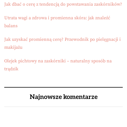
Jak dbać o cerę z tendencją do powstawania zaskórników?
Utrata wagi a zdrowa i promienna skóra: jak znaleźć
balans
Jak uzyskać promienną cerę? Przewodnik po pielęgnacji i
makijażu
Olejek pichtowy na zaskórniki – naturalny sposób na
trądzik
Najnowsze komentarze