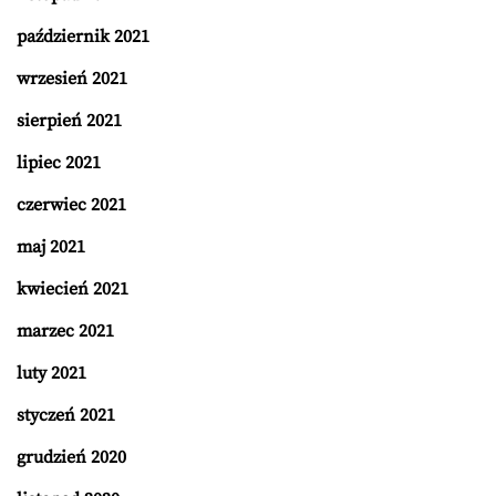
październik 2021
wrzesień 2021
sierpień 2021
lipiec 2021
czerwiec 2021
maj 2021
kwiecień 2021
marzec 2021
luty 2021
styczeń 2021
grudzień 2020