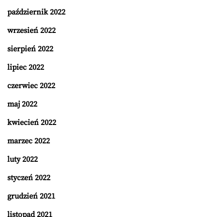
październik 2022
wrzesień 2022
sierpień 2022
lipiec 2022
czerwiec 2022
maj 2022
kwiecień 2022
marzec 2022
luty 2022
styczeń 2022
grudzień 2021
listopad 2021