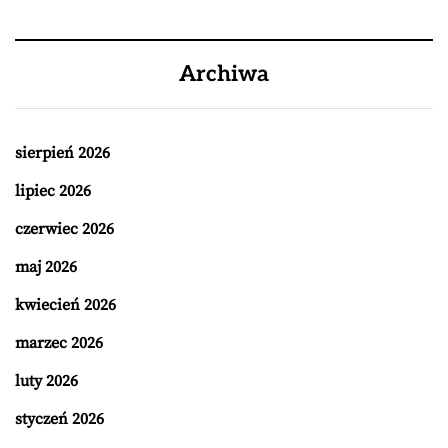
Archiwa
sierpień 2026
lipiec 2026
czerwiec 2026
maj 2026
kwiecień 2026
marzec 2026
luty 2026
styczeń 2026