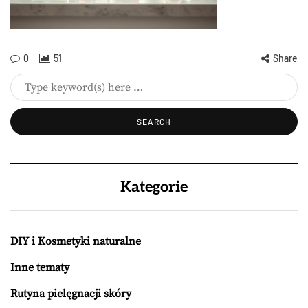
0
51
Share
Kategorie
DIY i Kosmetyki naturalne
Inne tematy
Rutyna pielęgnacji skóry