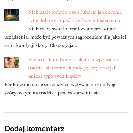
Niebieskie światło a sen i skóra: jak chronić
rytm dobowy i opóźnić efekty fotostarzenia
Niebieskie światło, emitowane przez nasze
urządzenia, może być poważnym zagrożeniem dla jakości
snu i kondycji skóry. Ekspozycja …
Białko a skóra twarzy: jak dieta wpływa na
trądzik, starzenie i kondycję cery oraz jak
unikać typowych błędów
Białko w diecie może znacząco wpływać na kondycję
skóry, w tym na trądzik i proces starzenia się. …
Dodaj komentarz