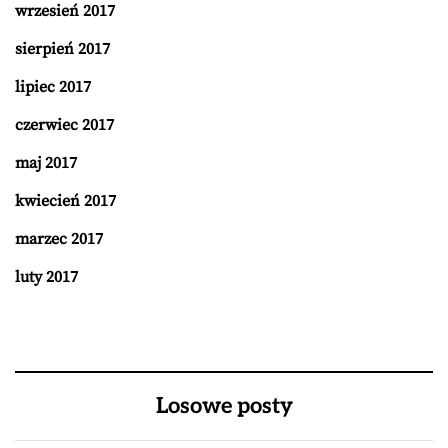
wrzesień 2017
sierpień 2017
lipiec 2017
czerwiec 2017
maj 2017
kwiecień 2017
marzec 2017
luty 2017
Losowe posty