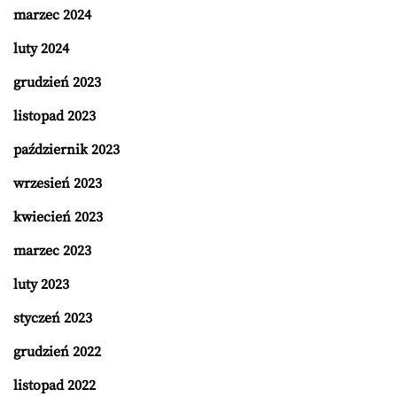
marzec 2024
luty 2024
grudzień 2023
listopad 2023
październik 2023
wrzesień 2023
kwiecień 2023
marzec 2023
luty 2023
styczeń 2023
grudzień 2022
listopad 2022