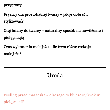
przyczyny
Fryzury dla prostokątnej twarzy – jak je dobrać i
stylizować?
Olej lniany do twarzy – naturalny sposób na nawilżenie i
pielęgnację
Czas wykonania makijażu – ile trwa różne rodzaje
makijażu?
Uroda
Peeling przed maseczką – dlaczego to kluczowy krok w
pielęgnacji?