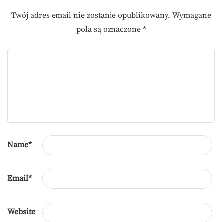
Twój adres email nie zostanie opublikowany.
Wymagane
pola są oznaczone
*
Name
*
Email
*
Website