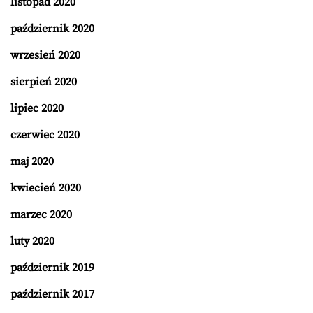
listopad 2020
październik 2020
wrzesień 2020
sierpień 2020
lipiec 2020
czerwiec 2020
maj 2020
kwiecień 2020
marzec 2020
luty 2020
październik 2019
październik 2017