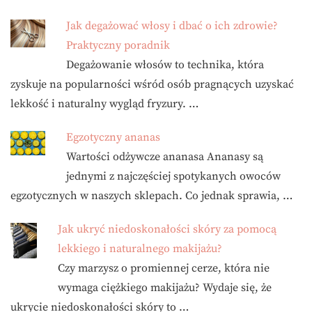
Jak degażować włosy i dbać o ich zdrowie?
Praktyczny poradnik
Degażowanie włosów to technika, która
zyskuje na popularności wśród osób pragnących uzyskać
lekkość i naturalny wygląd fryzury. …
Egzotyczny ananas
Wartości odżywcze ananasa Ananasy są
jednymi z najczęściej spotykanych owoców
egzotycznych w naszych sklepach. Co jednak sprawia, …
Jak ukryć niedoskonałości skóry za pomocą
lekkiego i naturalnego makijażu?
Czy marzysz o promiennej cerze, która nie
wymaga ciężkiego makijażu? Wydaje się, że
ukrycie niedoskonałości skóry to …