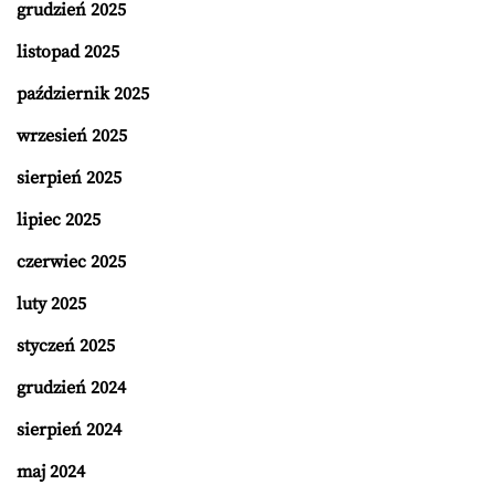
grudzień 2025
listopad 2025
październik 2025
wrzesień 2025
sierpień 2025
lipiec 2025
czerwiec 2025
luty 2025
styczeń 2025
grudzień 2024
sierpień 2024
maj 2024