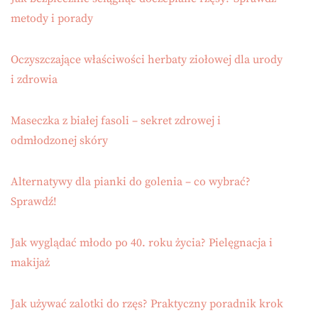
metody i porady
Oczyszczające właściwości herbaty ziołowej dla urody
i zdrowia
Maseczka z białej fasoli – sekret zdrowej i
odmłodzonej skóry
Alternatywy dla pianki do golenia – co wybrać?
Sprawdź!
Jak wyglądać młodo po 40. roku życia? Pielęgnacja i
makijaż
Jak używać zalotki do rzęs? Praktyczny poradnik krok