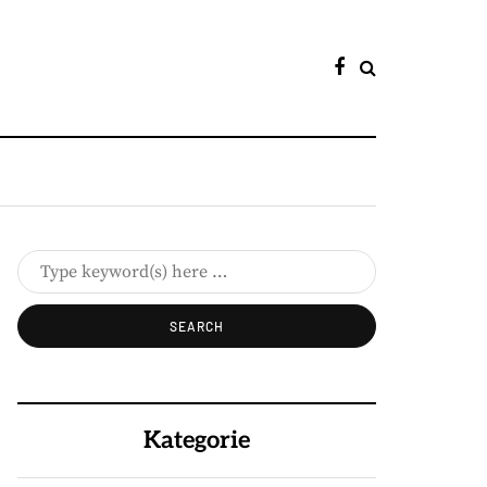
Kategorie