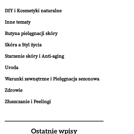
DIY i Kosmetyki naturalne
Inne tematy
Rutyna pielęgnacji skóry
Skóra a Styl życia
Starzenie skóry i Anti-aging
Uroda
Warunki zewnętrzne i Pielęgnacja sezonowa
Zdrowie
Złuszczanie i Peelingi
Ostatnie wpisy