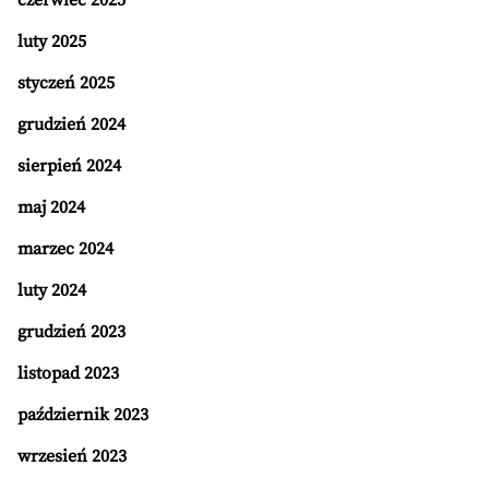
czerwiec 2025
luty 2025
styczeń 2025
grudzień 2024
sierpień 2024
maj 2024
marzec 2024
luty 2024
grudzień 2023
listopad 2023
październik 2023
wrzesień 2023