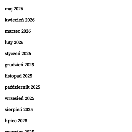
maj 2026
kwiecień 2026
marzec 2026
luty 2026
styczeń 2026
grudzień 2025
listopad 2025
październik 2025
wrzesień 2025
sierpień 2025
lipiec 2025