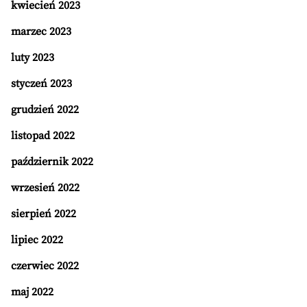
kwiecień 2023
marzec 2023
luty 2023
styczeń 2023
grudzień 2022
listopad 2022
październik 2022
wrzesień 2022
sierpień 2022
lipiec 2022
czerwiec 2022
maj 2022