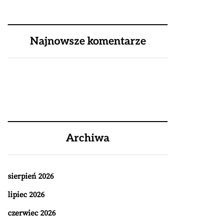
Najnowsze komentarze
Archiwa
sierpień 2026
lipiec 2026
czerwiec 2026