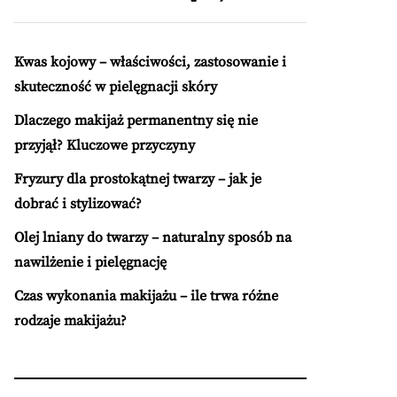
Kwas kojowy – właściwości, zastosowanie i
skuteczność w pielęgnacji skóry
Dlaczego makijaż permanentny się nie
przyjął? Kluczowe przyczyny
Fryzury dla prostokątnej twarzy – jak je
dobrać i stylizować?
Olej lniany do twarzy – naturalny sposób na
nawilżenie i pielęgnację
Czas wykonania makijażu – ile trwa różne
rodzaje makijażu?