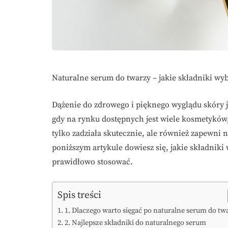
Naturalne serum do twarzy – jakie składniki wybr
Dążenie do zdrowego i pięknego wyglądu skóry je
gdy na rynku dostępnych jest wiele kosmetyków,
tylko zadziała skutecznie, ale również zapewni 
poniższym artykule dowiesz się, jakie składniki
prawidłowo stosować.
Spis treści
1. Dlaczego warto sięgać po naturalne serum do tw
2. Najlepsze składniki do naturalnego serum