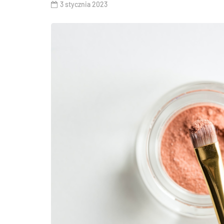
3 stycznia 2023