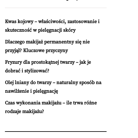
Kwas kojowy – właściwości, zastosowanie i
skuteczność w pielęgnacji skóry
Dlaczego makijaż permanentny się nie
przyjął? Kluczowe przyczyny
Fryzury dla prostokątnej twarzy – jak je
dobrać i stylizować?
Olej lniany do twarzy – naturalny sposób na
nawilżenie i pielęgnację
Czas wykonania makijażu – ile trwa różne
rodzaje makijażu?