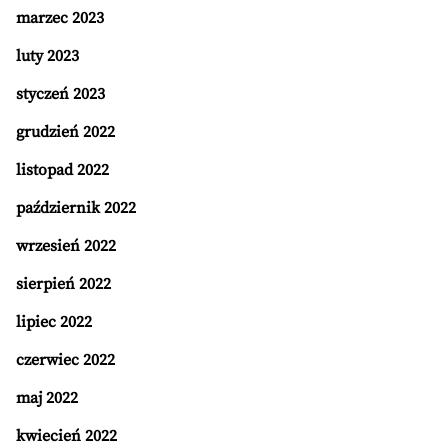
marzec 2023
luty 2023
styczeń 2023
grudzień 2022
listopad 2022
październik 2022
wrzesień 2022
sierpień 2022
lipiec 2022
czerwiec 2022
maj 2022
kwiecień 2022