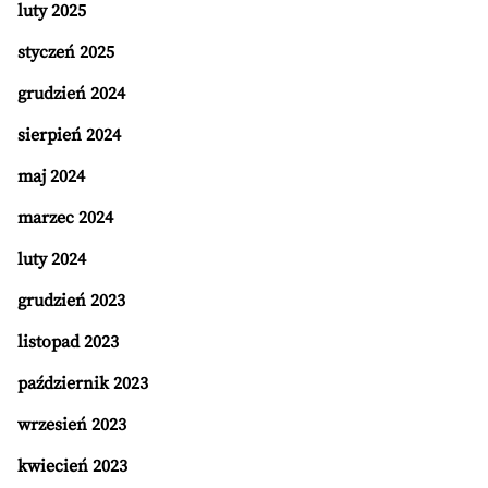
luty 2025
styczeń 2025
grudzień 2024
sierpień 2024
maj 2024
marzec 2024
luty 2024
grudzień 2023
listopad 2023
październik 2023
wrzesień 2023
kwiecień 2023