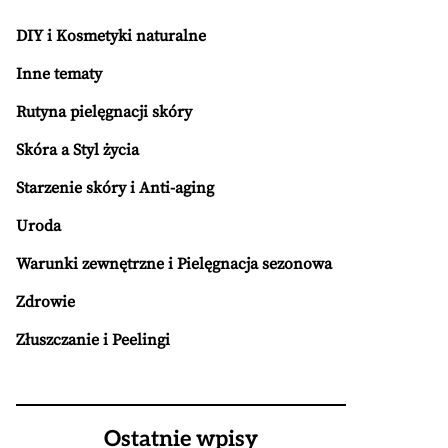
DIY i Kosmetyki naturalne
Inne tematy
Rutyna pielęgnacji skóry
Skóra a Styl życia
Starzenie skóry i Anti-aging
Uroda
Warunki zewnętrzne i Pielęgnacja sezonowa
Zdrowie
Złuszczanie i Peelingi
Ostatnie wpisy