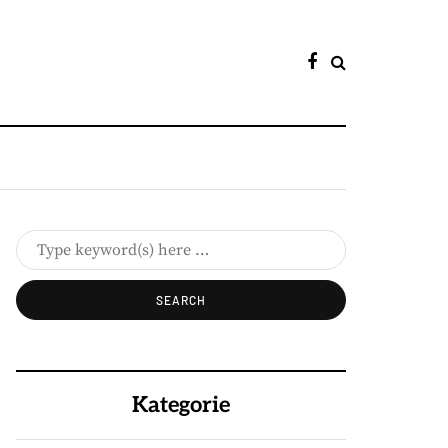
Kategorie