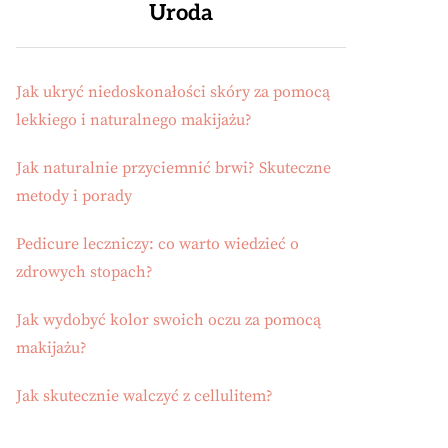
Uroda
Jak ukryć niedoskonałości skóry za pomocą
lekkiego i naturalnego makijażu?
Jak naturalnie przyciemnić brwi? Skuteczne
metody i porady
Pedicure leczniczy: co warto wiedzieć o
zdrowych stopach?
Jak wydobyć kolor swoich oczu za pomocą
makijażu?
Jak skutecznie walczyć z cellulitem?