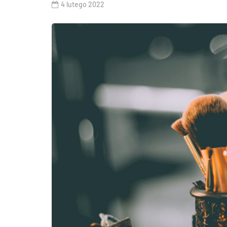
4 lutego 2022