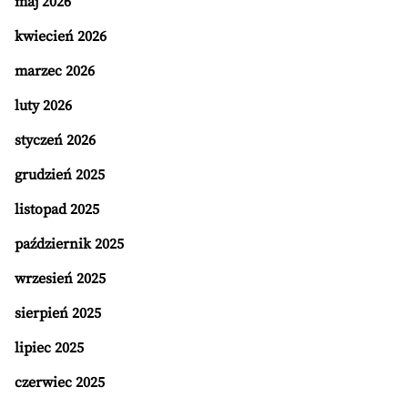
maj 2026
kwiecień 2026
marzec 2026
luty 2026
styczeń 2026
grudzień 2025
listopad 2025
październik 2025
wrzesień 2025
sierpień 2025
lipiec 2025
czerwiec 2025