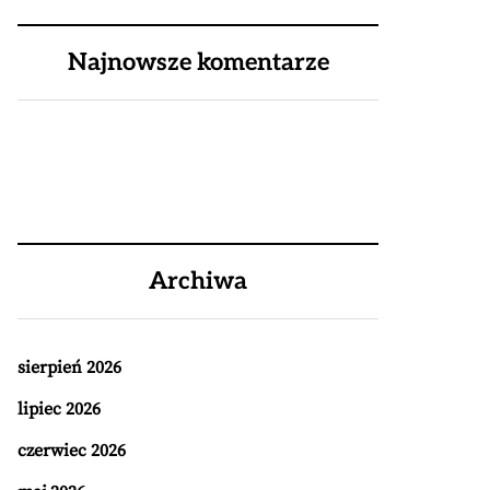
Najnowsze komentarze
Archiwa
sierpień 2026
lipiec 2026
czerwiec 2026