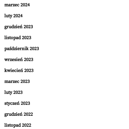
marzec 2024
luty 2024
grudzień 2023
listopad 2023
październik 2023
wrzesień 2023
kwiecień 2023
marzec 2023
luty 2023
styczeń 2023
grudzień 2022
listopad 2022