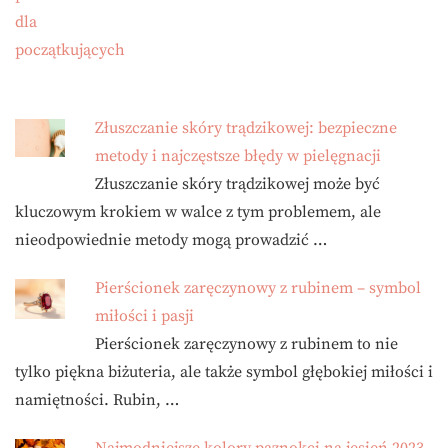
Złuszczanie skóry trądzikowej: bezpieczne
metody i najczęstsze błędy w pielęgnacji
Złuszczanie skóry trądzikowej może być
kluczowym krokiem w walce z tym problemem, ale
nieodpowiednie metody mogą prowadzić …
Pierścionek zaręczynowy z rubinem – symbol
miłości i pasji
Pierścionek zaręczynowy z rubinem to nie
tylko piękna biżuteria, ale także symbol głębokiej miłości i
namiętności. Rubin, …