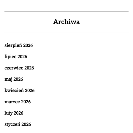
Archiwa
sierpień 2026
lipiec 2026
czerwiec 2026
maj 2026
kwiecień 2026
marzec 2026
luty 2026
styczeń 2026