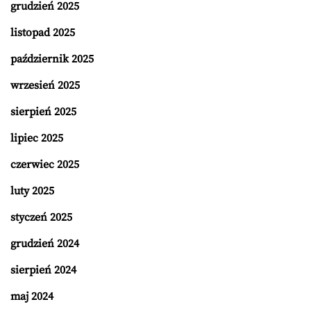
grudzień 2025
listopad 2025
październik 2025
wrzesień 2025
sierpień 2025
lipiec 2025
czerwiec 2025
luty 2025
styczeń 2025
grudzień 2024
sierpień 2024
maj 2024