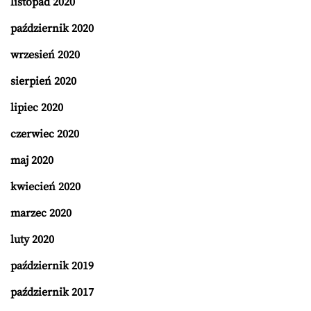
listopad 2020
październik 2020
wrzesień 2020
sierpień 2020
lipiec 2020
czerwiec 2020
maj 2020
kwiecień 2020
marzec 2020
luty 2020
październik 2019
październik 2017