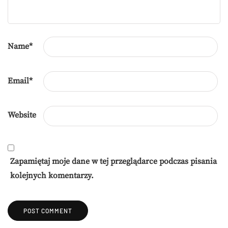
Name
*
Email
*
Website
Zapamiętaj moje dane w tej przeglądarce podczas pisania
kolejnych komentarzy.