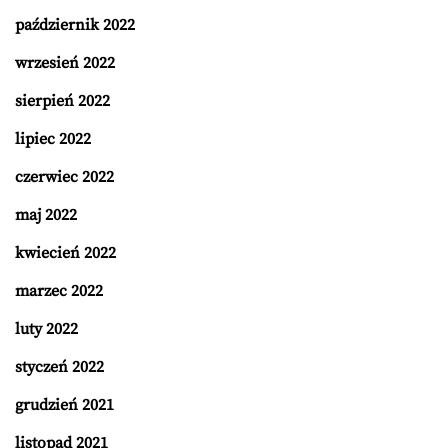
październik 2022
wrzesień 2022
sierpień 2022
lipiec 2022
czerwiec 2022
maj 2022
kwiecień 2022
marzec 2022
luty 2022
styczeń 2022
grudzień 2021
listopad 2021