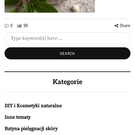
0
99
Share
Kategorie
DIY i Kosmetyki naturalne
Inne tematy
Rutyna pielęgnacji skóry