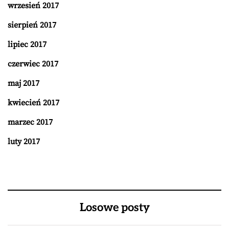
wrzesień 2017
sierpień 2017
lipiec 2017
czerwiec 2017
maj 2017
kwiecień 2017
marzec 2017
luty 2017
Losowe posty