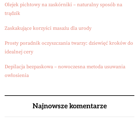
Olejek pichtowy na zaskórniki – naturalny sposób na
trądzik
Zaskakujące korzyści masażu dla urody
Prosty poradnik oczyszczania twarzy: dziewięć kroków do
idealnej cery
Depilacja bezpaskowa – nowoczesna metoda usuwania
owłosienia
Najnowsze komentarze