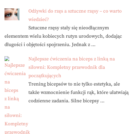
Odżywki do rzęs a sztuczne rzęsy – co warto
wiedzieć?
Sztuczne rzęsy stały się nieodłącznym
elementem wielu kobiecych rutyn urodowych, dodając
długości i objętości spojrzeniu. Jednak z …
Najlepsze ćwiczenia na biceps z linką na
siłowni: Kompletny przewodnik dla
początkujących
Trening bicepsów to nie tylko estetyka, ale
także wzmocnienie funkcji rąk, które ułatwiają
codzienne zadania. Silne bicepsy …