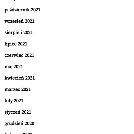
październik 2021
wrzesień 2021
sierpień 2021
lipiec 2021
czerwiec 2021
maj 2021
kwiecień 2021
marzec 2021
luty 2021
styczeń 2021
grudzień 2020