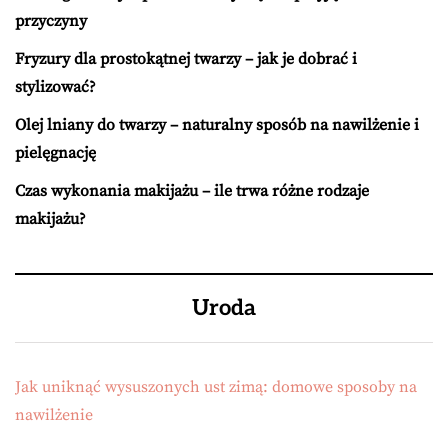
przyczyny
Fryzury dla prostokątnej twarzy – jak je dobrać i
stylizować?
Olej lniany do twarzy – naturalny sposób na nawilżenie i
pielęgnację
Czas wykonania makijażu – ile trwa różne rodzaje
makijażu?
Uroda
Jak uniknąć wysuszonych ust zimą: domowe sposoby na
nawilżenie