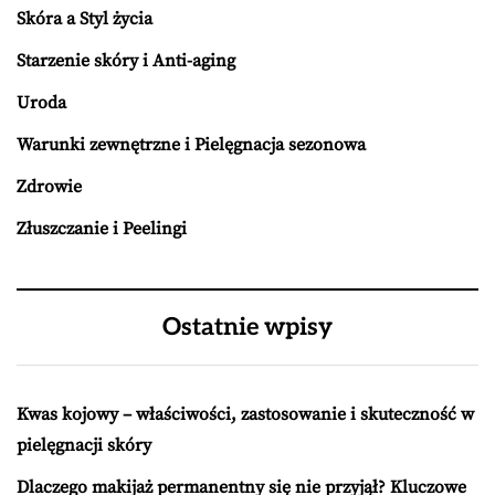
Skóra a Styl życia
Starzenie skóry i Anti-aging
Uroda
Warunki zewnętrzne i Pielęgnacja sezonowa
Zdrowie
Złuszczanie i Peelingi
Ostatnie wpisy
Kwas kojowy – właściwości, zastosowanie i skuteczność w
pielęgnacji skóry
Dlaczego makijaż permanentny się nie przyjął? Kluczowe