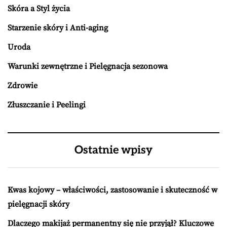
Skóra a Styl życia
Starzenie skóry i Anti-aging
Uroda
Warunki zewnętrzne i Pielęgnacja sezonowa
Zdrowie
Złuszczanie i Peelingi
Ostatnie wpisy
Kwas kojowy – właściwości, zastosowanie i skuteczność w
pielęgnacji skóry
Dlaczego makijaż permanentny się nie przyjął? Kluczowe