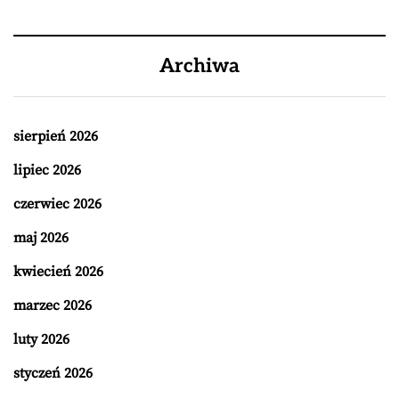
Archiwa
sierpień 2026
lipiec 2026
czerwiec 2026
maj 2026
kwiecień 2026
marzec 2026
luty 2026
styczeń 2026