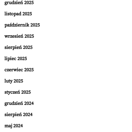
grudzień 2025
listopad 2025
październik 2025
wrzesień 2025
sierpień 2025
lipiec 2025
czerwiec 2025
luty 2025
styczeń 2025
grudzień 2024
sierpień 2024
maj 2024