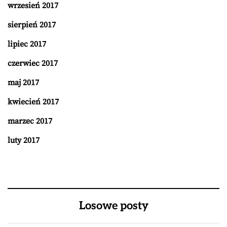
wrzesień 2017
sierpień 2017
lipiec 2017
czerwiec 2017
maj 2017
kwiecień 2017
marzec 2017
luty 2017
Losowe posty