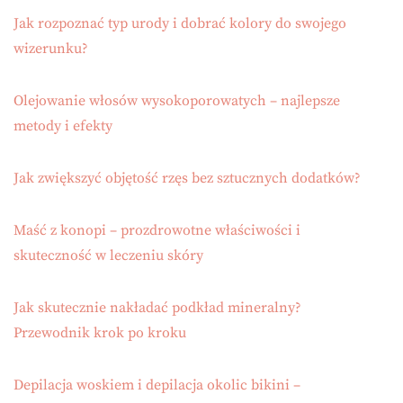
Jak rozpoznać typ urody i dobrać kolory do swojego
wizerunku?
Olejowanie włosów wysokoporowatych – najlepsze
metody i efekty
Jak zwiększyć objętość rzęs bez sztucznych dodatków?
Maść z konopi – prozdrowotne właściwości i
skuteczność w leczeniu skóry
Jak skutecznie nakładać podkład mineralny?
Przewodnik krok po kroku
Depilacja woskiem i depilacja okolic bikini –