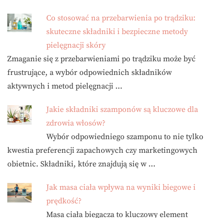
Co stosować na przebarwienia po trądziku:
skuteczne składniki i bezpieczne metody
pielęgnacji skóry
Zmaganie się z przebarwieniami po trądziku może być
frustrujące, a wybór odpowiednich składników
aktywnych i metod pielęgnacji …
Jakie składniki szamponów są kluczowe dla
zdrowia włosów?
Wybór odpowiedniego szamponu to nie tylko
kwestia preferencji zapachowych czy marketingowych
obietnic. Składniki, które znajdują się w …
Jak masa ciała wpływa na wyniki biegowe i
prędkość?
Masa ciała biegacza to kluczowy element