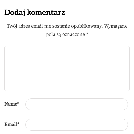
Dodaj komentarz
Twój adres email nie zostanie opublikowany.
Wymagane
pola są oznaczone
*
Name
*
Email
*