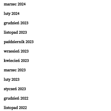
marzec 2024
luty 2024
grudzień 2023
listopad 2023
październik 2023
wrzesień 2023
kwiecień 2023
marzec 2023
luty 2023
styczeń 2023
grudzień 2022
listopad 2022