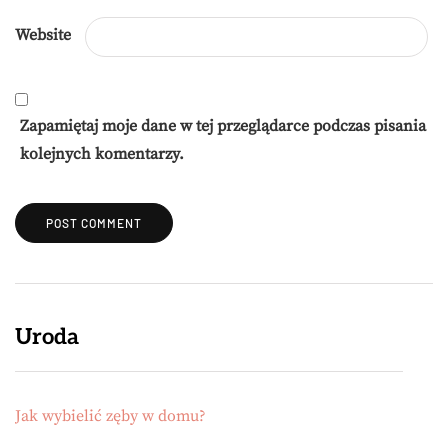
Website
Zapamiętaj moje dane w tej przeglądarce podczas pisania
kolejnych komentarzy.
Uroda
Jak wybielić zęby w domu?