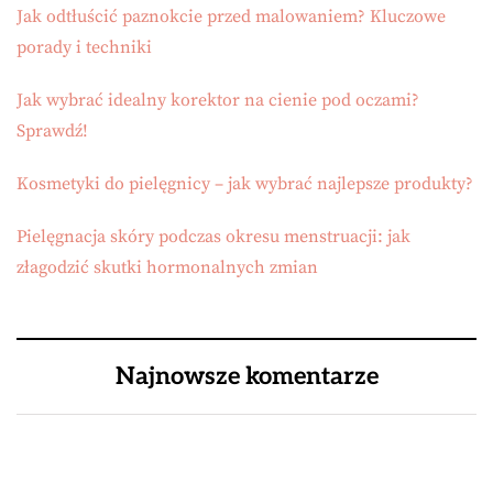
Jak odtłuścić paznokcie przed malowaniem? Kluczowe
porady i techniki
Jak wybrać idealny korektor na cienie pod oczami?
Sprawdź!
Kosmetyki do pielęgnicy – jak wybrać najlepsze produkty?
Pielęgnacja skóry podczas okresu menstruacji: jak
złagodzić skutki hormonalnych zmian
Najnowsze komentarze