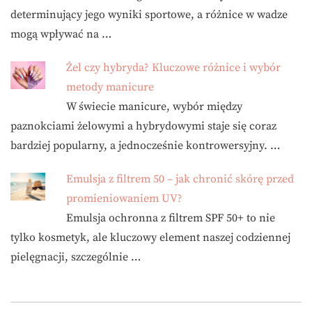
determinujący jego wyniki sportowe, a różnice w wadze
mogą wpływać na …
Żel czy hybryda? Kluczowe różnice i wybór
metody manicure
W świecie manicure, wybór między
paznokciami żelowymi a hybrydowymi staje się coraz
bardziej popularny, a jednocześnie kontrowersyjny. …
Emulsja z filtrem 50 – jak chronić skórę przed
promieniowaniem UV?
Emulsja ochronna z filtrem SPF 50+ to nie
tylko kosmetyk, ale kluczowy element naszej codziennej
pielęgnacji, szczególnie …