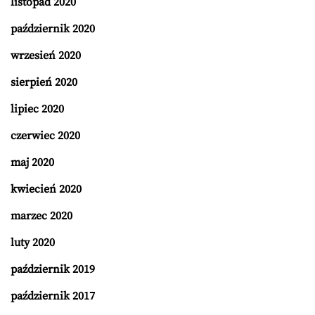
listopad 2020
październik 2020
wrzesień 2020
sierpień 2020
lipiec 2020
czerwiec 2020
maj 2020
kwiecień 2020
marzec 2020
luty 2020
październik 2019
październik 2017