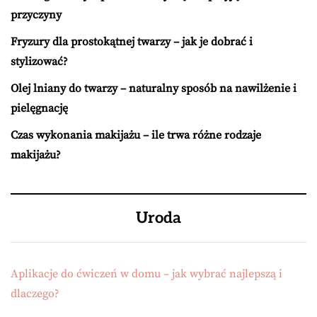
przyczyny
Fryzury dla prostokątnej twarzy – jak je dobrać i
stylizować?
Olej lniany do twarzy – naturalny sposób na nawilżenie i
pielęgnację
Czas wykonania makijażu – ile trwa różne rodzaje
makijażu?
Uroda
Aplikacje do ćwiczeń w domu – jak wybrać najlepszą i
dlaczego?