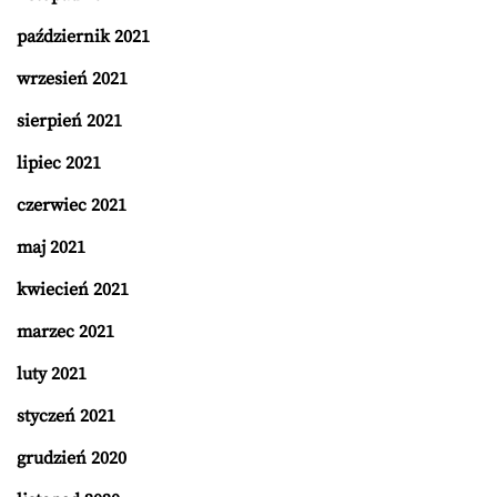
październik 2021
wrzesień 2021
sierpień 2021
lipiec 2021
czerwiec 2021
maj 2021
kwiecień 2021
marzec 2021
luty 2021
styczeń 2021
grudzień 2020