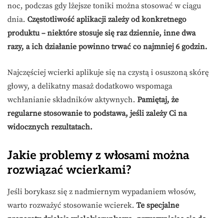
noc, podczas gdy lżejsze toniki można stosować w ciągu
dnia.
Częstotliwość aplikacji zależy od konkretnego
produktu – niektóre stosuje się raz dziennie, inne dwa
razy, a ich działanie powinno trwać co najmniej 6 godzin.
Najczęściej wcierki aplikuje się na czystą i osuszoną skórę
głowy, a delikatny masaż dodatkowo wspomaga
wchłanianie składników aktywnych.
Pamiętaj, że
regularne stosowanie to podstawa, jeśli zależy Ci na
widocznych rezultatach.
Jakie problemy z włosami można
rozwiązać wcierkami?
Jeśli borykasz się z nadmiernym wypadaniem włosów,
warto rozważyć stosowanie wcierek.
Te specjalne