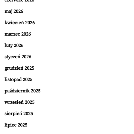
czerwiec 2026
maj 2026
kwiecień 2026
marzec 2026
luty 2026
styczeń 2026
grudzień 2025
listopad 2025
październik 2025
wrzesień 2025
sierpień 2025
lipiec 2025