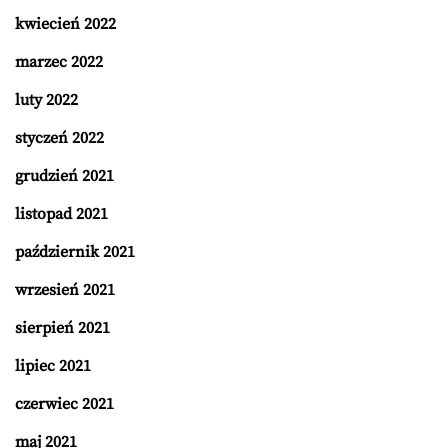
kwiecień 2022
marzec 2022
luty 2022
styczeń 2022
grudzień 2021
listopad 2021
październik 2021
wrzesień 2021
sierpień 2021
lipiec 2021
czerwiec 2021
maj 2021