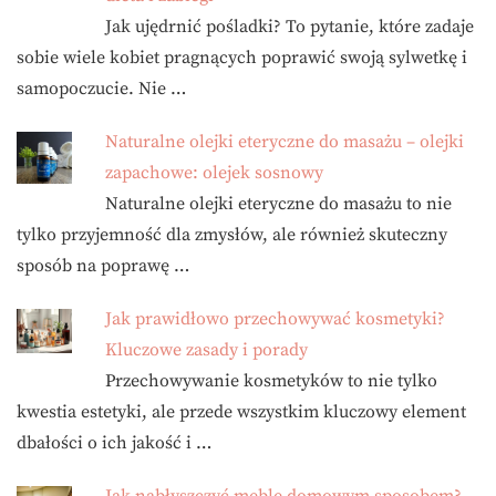
Jak ujędrnić pośladki? To pytanie, które zadaje
sobie wiele kobiet pragnących poprawić swoją sylwetkę i
samopoczucie. Nie …
Naturalne olejki eteryczne do masażu – olejki
zapachowe: olejek sosnowy
Naturalne olejki eteryczne do masażu to nie
tylko przyjemność dla zmysłów, ale również skuteczny
sposób na poprawę …
Jak prawidłowo przechowywać kosmetyki?
Kluczowe zasady i porady
Przechowywanie kosmetyków to nie tylko
kwestia estetyki, ale przede wszystkim kluczowy element
dbałości o ich jakość i …