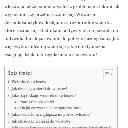
włosów, a także pomóc w walce z problemami takimi jak
wypadanie czy przetłuszczanie się. W świecie
dermokosmetyków dostępne są różnorodne wcierki,
które różnią się składnikami aktywnymi, co pozwala na
indywidualne dopasowanie do potrzeb każdej osoby. Jak
więc wybrać idealną wcierkę i jakie efekty można
osiągnąć dzięki ich regularnemu stosowaniu?
Spis treści
Wcierka do włosów
Jak działają wcierki do włosów?
Jakie są rodzaje wcierek do włosów?
Naturalne składniki
Olejki eteryczne i ekstrakty roślinne
Jakie wcierki są najlepsze na porost włosów?
Jak stosować wcierki do włosów?