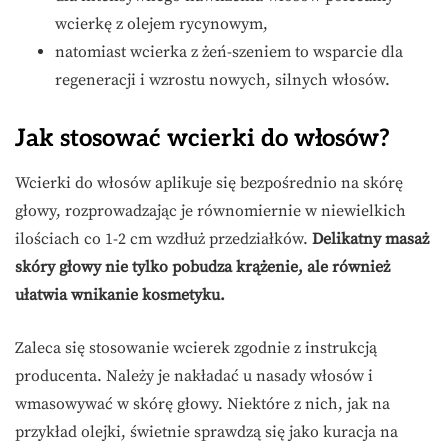
wcierkę z olejem rycynowym,
natomiast wcierka z żeń-szeniem to wsparcie dla
regeneracji i wzrostu nowych, silnych włosów.
Jak stosować wcierki do włosów?
Wcierki do włosów aplikuje się bezpośrednio na skórę
głowy, rozprowadzając je równomiernie w niewielkich
ilościach co 1-2 cm wzdłuż przedziałków.
Delikatny masaż
skóry głowy nie tylko pobudza krążenie, ale również
ułatwia wnikanie kosmetyku.
Zaleca się stosowanie wcierek zgodnie z instrukcją
producenta. Należy je nakładać u nasady włosów i
wmasowywać w skórę głowy. Niektóre z nich, jak na
przykład olejki, świetnie sprawdzą się jako kuracja na