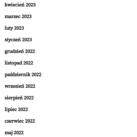
kwiecień 2023
marzec 2023
luty 2023
styczeń 2023
grudzień 2022
listopad 2022
październik 2022
wrzesień 2022
sierpień 2022
lipiec 2022
czerwiec 2022
maj 2022