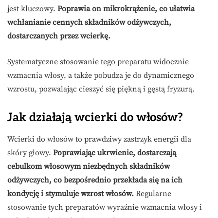
jest kluczowy.
Poprawia on mikrokrążenie, co ułatwia
wchłanianie cennych składników odżywczych,
dostarczanych przez wcierkę.
Systematyczne stosowanie tego preparatu widocznie
wzmacnia włosy, a także pobudza je do dynamicznego
wzrostu, pozwalając cieszyć się piękną i gęstą fryzurą.
Jak działają wcierki do włosów?
Wcierki do włosów to prawdziwy zastrzyk energii dla
skóry głowy.
Poprawiając ukrwienie, dostarczają
cebulkom włosowym niezbędnych składników
odżywczych, co bezpośrednio przekłada się na ich
kondycję i stymuluje wzrost włosów.
Regularne
stosowanie tych preparatów wyraźnie wzmacnia włosy i