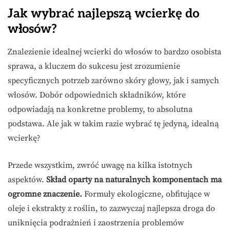
Jak wybrać najlepszą wcierkę do
włosów?
Znalezienie idealnej wcierki do włosów to bardzo osobista
sprawa, a kluczem do sukcesu jest zrozumienie
specyficznych potrzeb zarówno skóry głowy, jak i samych
włosów. Dobór odpowiednich składników, które
odpowiadają na konkretne problemy, to absolutna
podstawa. Ale jak w takim razie wybrać tę jedyną, idealną
wcierkę?
Przede wszystkim, zwróć uwagę na kilka istotnych
aspektów.
Skład oparty na naturalnych komponentach ma
ogromne znaczenie.
Formuły ekologiczne, obfitujące w
oleje i ekstrakty z roślin, to zazwyczaj najlepsza droga do
uniknięcia podrażnień i zaostrzenia problemów