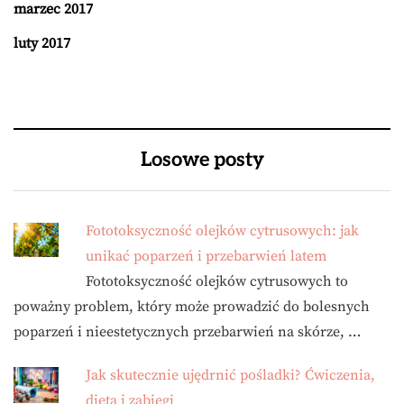
marzec 2017
luty 2017
Losowe posty
Fototoksyczność olejków cytrusowych: jak
unikać poparzeń i przebarwień latem
Fototoksyczność olejków cytrusowych to
poważny problem, który może prowadzić do bolesnych
poparzeń i nieestetycznych przebarwień na skórze, …
Jak skutecznie ujędrnić pośladki? Ćwiczenia,
dieta i zabiegi