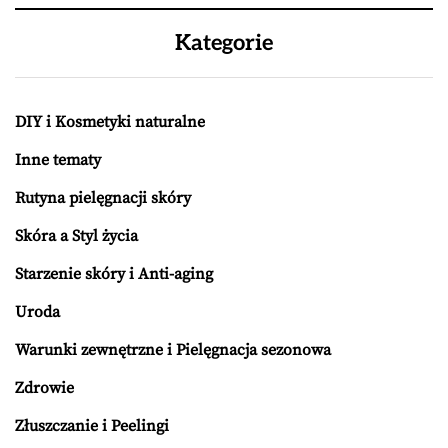
Kategorie
DIY i Kosmetyki naturalne
Inne tematy
Rutyna pielęgnacji skóry
Skóra a Styl życia
Starzenie skóry i Anti-aging
Uroda
Warunki zewnętrzne i Pielęgnacja sezonowa
Zdrowie
Złuszczanie i Peelingi