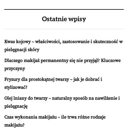
Ostatnie wpisy
Kwas kojowy – właściwości, zastosowanie i skuteczność w
pielęgnacji skóry
Dlaczego makijaż permanentny się nie przyjął? Kluczowe
przyczyny
Fryzury dla prostokątnej twarzy – jak je dobrać i
stylizować?
Olej lniany do twarzy – naturalny sposób na nawilżenie i
pielęgnację
Czas wykonania makijażu – ile trwa różne rodzaje
makijażu?