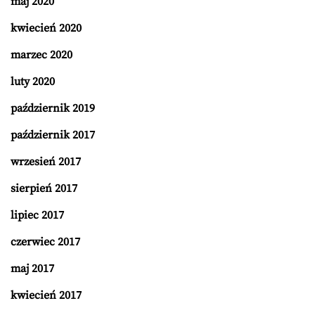
maj 2020
kwiecień 2020
marzec 2020
luty 2020
październik 2019
październik 2017
wrzesień 2017
sierpień 2017
lipiec 2017
czerwiec 2017
maj 2017
kwiecień 2017