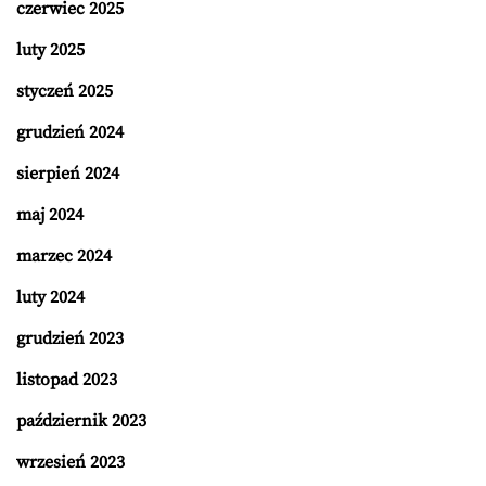
czerwiec 2025
luty 2025
styczeń 2025
grudzień 2024
sierpień 2024
maj 2024
marzec 2024
luty 2024
grudzień 2023
listopad 2023
październik 2023
wrzesień 2023