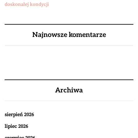
doskonałej kondycji
Najnowsze komentarze
Archiwa
sierpień 2026
lipiec 2026