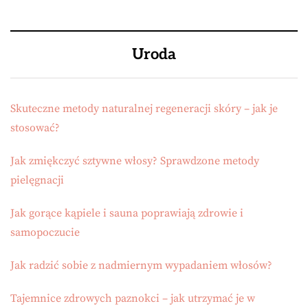
Uroda
Skuteczne metody naturalnej regeneracji skóry – jak je
stosować?
Jak zmiękczyć sztywne włosy? Sprawdzone metody
pielęgnacji
Jak gorące kąpiele i sauna poprawiają zdrowie i
samopoczucie
Jak radzić sobie z nadmiernym wypadaniem włosów?
Tajemnice zdrowych paznokci – jak utrzymać je w