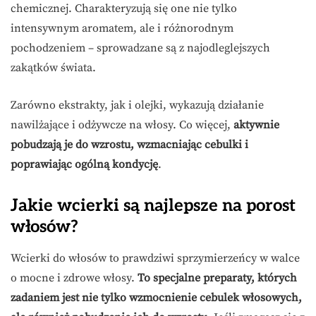
chemicznej. Charakteryzują się one nie tylko
intensywnym aromatem, ale i różnorodnym
pochodzeniem – sprowadzane są z najodleglejszych
zakątków świata.
Zarówno ekstrakty, jak i olejki, wykazują działanie
nawilżające i odżywcze na włosy. Co więcej,
aktywnie
pobudzają je do wzrostu, wzmacniając cebulki i
poprawiając ogólną kondycję
.
Jakie wcierki są najlepsze na porost
włosów?
Wcierki do włosów to prawdziwi sprzymierzeńcy w walce
o mocne i zdrowe włosy.
To specjalne preparaty, których
zadaniem jest nie tylko wzmocnienie cebulek włosowych,