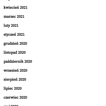
kwiecień 2021
marzec 2021
luty 2021
styczeń 2021
grudzień 2020
listopad 2020
październik 2020
wrzesień 2020
sierpień 2020
lipiec 2020
czerwiec 2020