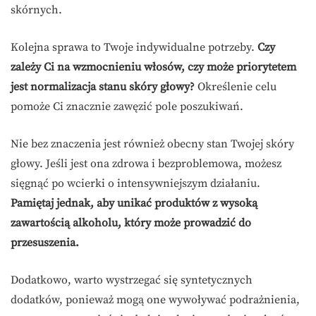
skórnych.
Kolejna sprawa to Twoje indywidualne potrzeby.
Czy
zależy Ci na wzmocnieniu włosów, czy może priorytetem
jest normalizacja stanu skóry głowy?
Określenie celu
pomoże Ci znacznie zawęzić pole poszukiwań.
Nie bez znaczenia jest również obecny stan Twojej skóry
głowy. Jeśli jest ona zdrowa i bezproblemowa, możesz
sięgnąć po wcierki o intensywniejszym działaniu.
Pamiętaj jednak, aby unikać produktów z wysoką
zawartością alkoholu, który może prowadzić do
przesuszenia.
Dodatkowo, warto wystrzegać się syntetycznych
dodatków, ponieważ mogą one wywoływać podrażnienia,