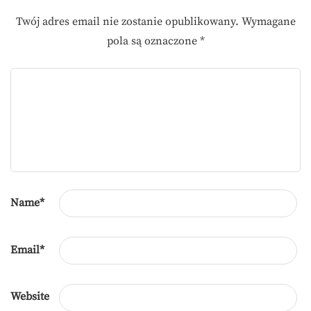
Twój adres email nie zostanie opublikowany.
Wymagane
pola są oznaczone
*
Name
*
Email
*
Website