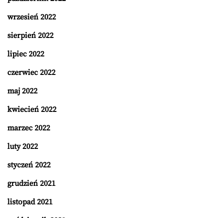
wrzesień 2022
sierpień 2022
lipiec 2022
czerwiec 2022
maj 2022
kwiecień 2022
marzec 2022
luty 2022
styczeń 2022
grudzień 2021
listopad 2021