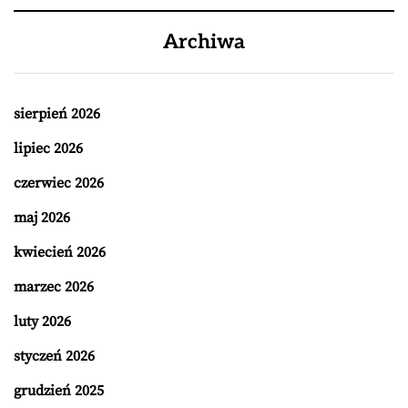
Archiwa
sierpień 2026
lipiec 2026
czerwiec 2026
maj 2026
kwiecień 2026
marzec 2026
luty 2026
styczeń 2026
grudzień 2025