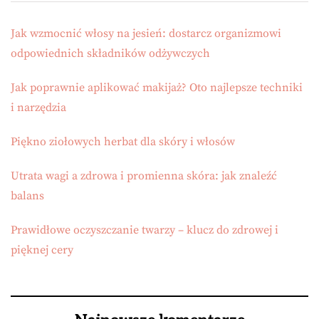
Jak wzmocnić włosy na jesień: dostarcz organizmowi
odpowiednich składników odżywczych
Jak poprawnie aplikować makijaż? Oto najlepsze techniki
i narzędzia
Piękno ziołowych herbat dla skóry i włosów
Utrata wagi a zdrowa i promienna skóra: jak znaleźć
balans
Prawidłowe oczyszczanie twarzy – klucz do zdrowej i
pięknej cery