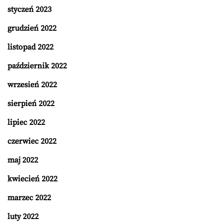
styczeń 2023
grudzień 2022
listopad 2022
październik 2022
wrzesień 2022
sierpień 2022
lipiec 2022
czerwiec 2022
maj 2022
kwiecień 2022
marzec 2022
luty 2022