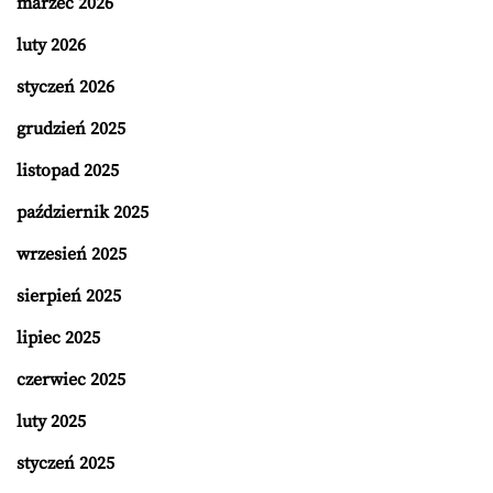
marzec 2026
luty 2026
styczeń 2026
grudzień 2025
listopad 2025
październik 2025
wrzesień 2025
sierpień 2025
lipiec 2025
czerwiec 2025
luty 2025
styczeń 2025