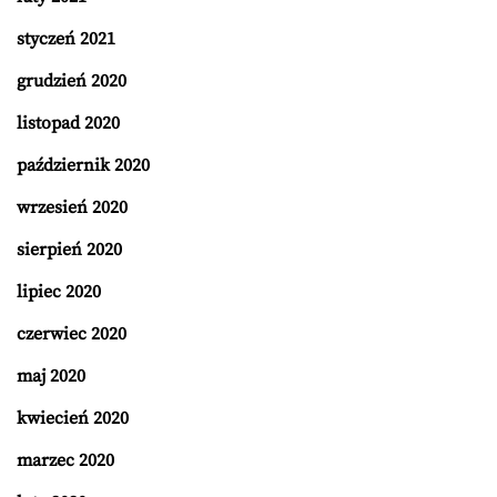
styczeń 2021
grudzień 2020
listopad 2020
październik 2020
wrzesień 2020
sierpień 2020
lipiec 2020
czerwiec 2020
maj 2020
kwiecień 2020
marzec 2020