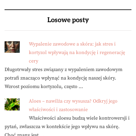
Losowe posty
Wypalenie zawodowe a skóra: jak stres i
kortyzol wpływają na kondycję i regenerację
cery
Długotrwały stres związany z wypaleniem zawodowym
potrafi znacząco wpłynąć na kondycję naszej skóry.
Wzrost poziomu kortyzolu, często …
Aloes – nawilża czy wysusza? Odkryj jego
właściwości i zastosowanie
Właściwości aloesu budzą wiele kontrowersji i
pytań, zwłaszcza w kontekście jego wpływu na skórę.
Choć znany jest …