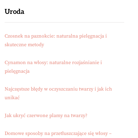
Uroda
Czosnek na paznokcie: naturalna pielęgnacja i
skuteczne metody
Cynamon na włosy: naturalne rozjaśnianie i
pielęgnacja
Najczęstsze błędy w oczyszczaniu twarzy i jak ich
unikać
Jak ukryć czerwone plamy na twarzy?
Domowe sposoby na przetłuszczające się włosy –