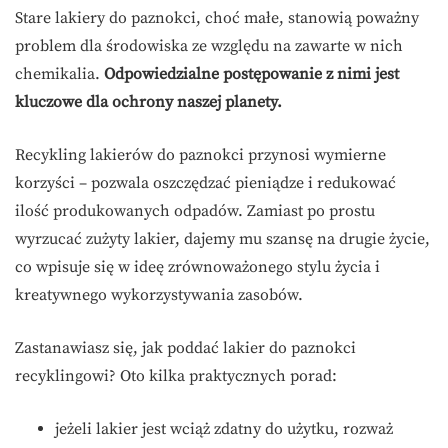
Stare lakiery do paznokci, choć małe, stanowią poważny
problem dla środowiska ze względu na zawarte w nich
chemikalia.
Odpowiedzialne postępowanie z nimi jest
kluczowe dla ochrony naszej planety.
Recykling lakierów do paznokci przynosi wymierne
korzyści – pozwala oszczędzać pieniądze i redukować
ilość produkowanych odpadów. Zamiast po prostu
wyrzucać zużyty lakier, dajemy mu szansę na drugie życie,
co wpisuje się w ideę zrównoważonego stylu życia i
kreatywnego wykorzystywania zasobów.
Zastanawiasz się, jak poddać lakier do paznokci
recyklingowi? Oto kilka praktycznych porad:
jeżeli lakier jest wciąż zdatny do użytku, rozważ