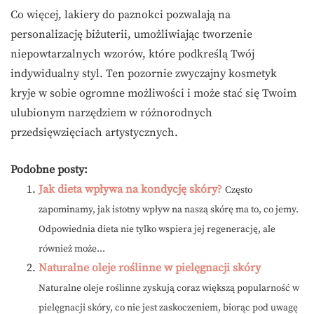
Co więcej, lakiery do paznokci pozwalają na
personalizację biżuterii, umożliwiając tworzenie
niepowtarzalnych wzorów, które podkreślą Twój
indywidualny styl. Ten pozornie zwyczajny kosmetyk
kryje w sobie ogromne możliwości i może stać się Twoim
ulubionym narzędziem w różnorodnych
przedsięwzięciach artystycznych.
Podobne posty:
Jak dieta wpływa na kondycję skóry?
Często
zapominamy, jak istotny wpływ na naszą skórę ma to, co jemy.
Odpowiednia dieta nie tylko wspiera jej regenerację, ale
również może...
Naturalne oleje roślinne w pielęgnacji skóry
Naturalne oleje roślinne zyskują coraz większą popularność w
pielęgnacji skóry, co nie jest zaskoczeniem, biorąc pod uwagę