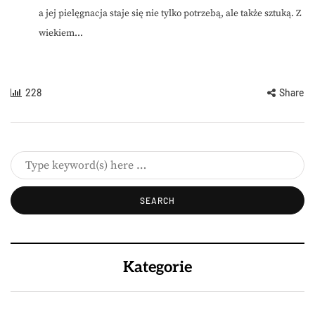
a jej pielęgnacja staje się nie tylko potrzebą, ale także sztuką. Z
wiekiem...
228
Share
Kategorie