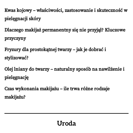
Kwas kojowy – właściwości, zastosowanie i skuteczność w
pielęgnacji skóry
Dlaczego makijaż permanentny się nie przyjął? Kluczowe
przyczyny
Fryzury dla prostokątnej twarzy – jak je dobrać i
stylizować?
Olej lniany do twarzy – naturalny sposób na nawilżenie i
pielęgnację
Czas wykonania makijażu – ile trwa różne rodzaje
makijażu?
Uroda