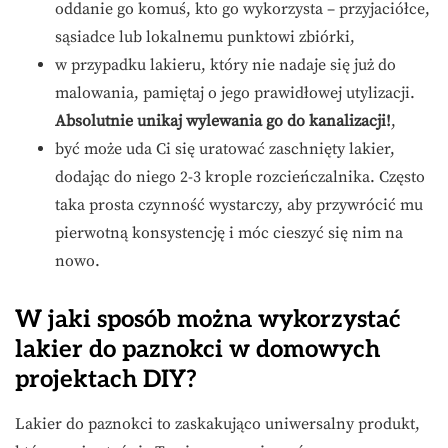
oddanie go komuś, kto go wykorzysta – przyjaciółce,
sąsiadce lub lokalnemu punktowi zbiórki,
w przypadku lakieru, który nie nadaje się już do
malowania, pamiętaj o jego prawidłowej utylizacji.
Absolutnie unikaj wylewania go do kanalizacji!
,
być może uda Ci się uratować zaschnięty lakier,
dodając do niego 2-3 krople rozcieńczalnika. Często
taka prosta czynność wystarczy, aby przywrócić mu
pierwotną konsystencję i móc cieszyć się nim na
nowo.
W jaki sposób można wykorzystać
lakier do paznokci w domowych
projektach DIY?
Lakier do paznokci to zaskakująco uniwersalny produkt,