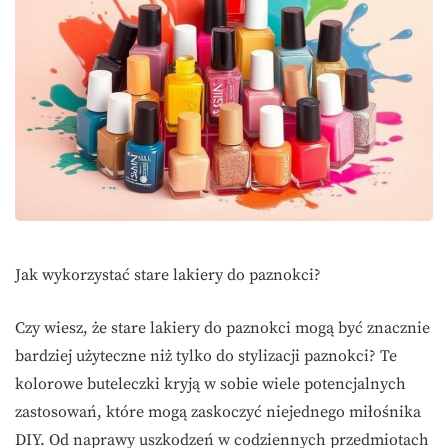
Jak wykorzystać stare lakiery do paznokci?
Czy wiesz, że stare lakiery do paznokci mogą być znacznie
bardziej użyteczne niż tylko do stylizacji paznokci? Te
kolorowe buteleczki kryją w sobie wiele potencjalnych
zastosowań, które mogą zaskoczyć niejednego miłośnika
DIY. Od naprawy uszkodzeń w codziennych przedmiotach