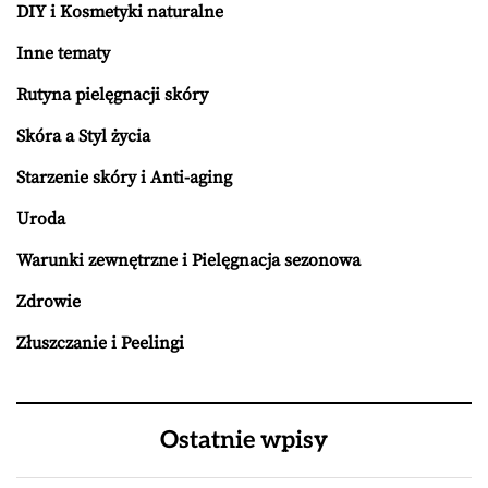
DIY i Kosmetyki naturalne
Inne tematy
Rutyna pielęgnacji skóry
Skóra a Styl życia
Starzenie skóry i Anti-aging
Uroda
Warunki zewnętrzne i Pielęgnacja sezonowa
Zdrowie
Złuszczanie i Peelingi
Ostatnie wpisy