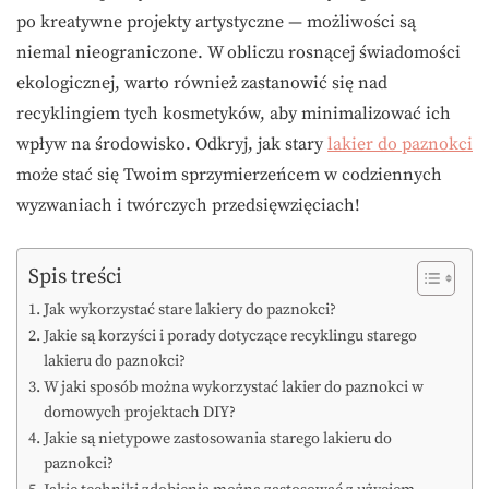
po kreatywne projekty artystyczne — możliwości są
niemal nieograniczone. W obliczu rosnącej świadomości
ekologicznej, warto również zastanowić się nad
recyklingiem tych kosmetyków, aby minimalizować ich
wpływ na środowisko. Odkryj, jak stary
lakier do paznokci
może stać się Twoim sprzymierzeńcem w codziennych
wyzwaniach i twórczych przedsięwzięciach!
Spis treści
Jak wykorzystać stare lakiery do paznokci?
Jakie są korzyści i porady dotyczące recyklingu starego
lakieru do paznokci?
W jaki sposób można wykorzystać lakier do paznokci w
domowych projektach DIY?
Jakie są nietypowe zastosowania starego lakieru do
paznokci?