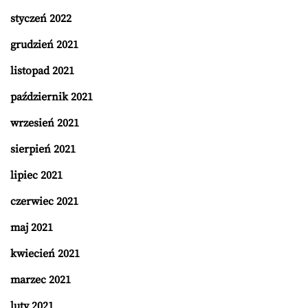
styczeń 2022
grudzień 2021
listopad 2021
październik 2021
wrzesień 2021
sierpień 2021
lipiec 2021
czerwiec 2021
maj 2021
kwiecień 2021
marzec 2021
luty 2021