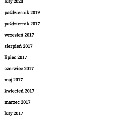
luty 2020
październik 2019
październik 2017
wrzesień 2017
sierpień 2017
lipiec 2017
czerwiec 2017
maj 2017
kwiecień 2017
marzec 2017
luty 2017