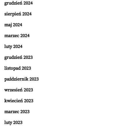
grudzień 2024
sierpień 2024
maj 2024
marzec 2024
luty 2024
grudzień 2023
listopad 2023
październik 2023
wrzesień 2023
kwiecień 2023
marzec 2023
luty 2023