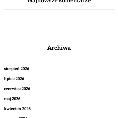
Najnowsze komentarze
Archiwa
sierpień 2026
lipiec 2026
czerwiec 2026
maj 2026
kwiecień 2026