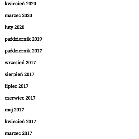
kwiecień 2020
marzec 2020
luty 2020
październik 2019
październik 2017
wrzesień 2017
sierpień 2017
lipiec 2017
czerwiec 2017
maj 2017
kwiecień 2017
marzec 2017