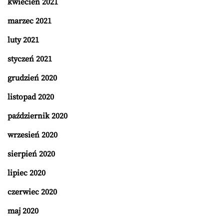
kwiecień 2021
marzec 2021
luty 2021
styczeń 2021
grudzień 2020
listopad 2020
październik 2020
wrzesień 2020
sierpień 2020
lipiec 2020
czerwiec 2020
maj 2020