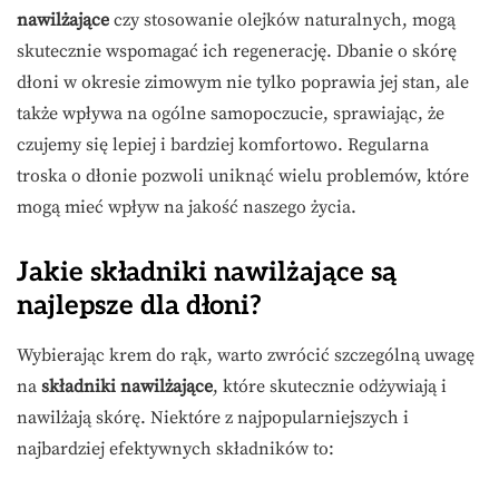
nawilżające
czy stosowanie olejków naturalnych, mogą
skutecznie wspomagać ich regenerację. Dbanie o skórę
dłoni w okresie zimowym nie tylko poprawia jej stan, ale
także wpływa na ogólne samopoczucie, sprawiając, że
czujemy się lepiej i bardziej komfortowo. Regularna
troska o dłonie pozwoli uniknąć wielu problemów, które
mogą mieć wpływ na jakość naszego życia.
Jakie składniki nawilżające są
najlepsze dla dłoni?
Wybierając krem do rąk, warto zwrócić szczególną uwagę
na
składniki nawilżające
, które skutecznie odżywiają i
nawilżają skórę. Niektóre z najpopularniejszych i
najbardziej efektywnych składników to: