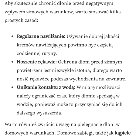
Aby skutecznie chronić dłonie przed negatywnym
wpływem zimowych warunków, warto stosować kilka
prostych zasad:
Regularne nawilżanie:
Używanie dobrej jakości
kremów nawilżających powinno być częścią
codziennej rutyny.
Noszenie rękawic:
Ochrona dłoni przed zimnym
powietrzem jest niezwykle istotna, dlatego warto
nosić rękawice podczas wychodzenia na zewnątrz.
Unikanie kontaktu z wodą:
W miarę możliwości
należy ograniczać czas, który dłonie spędzają w
wodzie, ponieważ może to przyczyniać się do ich
dalszego wysuszenia.
Warto również zwrócić uwagę na pielęgnację dłoni w
domowych warunkach. Domowe zabiegi, takie jak
kąpiele