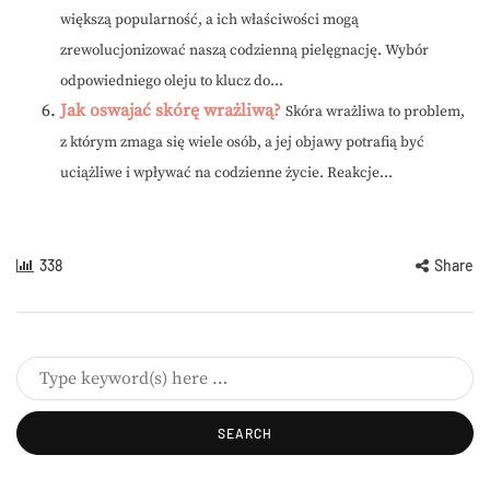
większą popularność, a ich właściwości mogą
zrewolucjonizować naszą codzienną pielęgnację. Wybór
odpowiedniego oleju to klucz do...
Jak oswajać skórę wrażliwą?
Skóra wrażliwa to problem,
z którym zmaga się wiele osób, a jej objawy potrafią być
uciążliwe i wpływać na codzienne życie. Reakcje...
338
Share