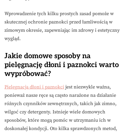
Wprowadzenie tych kilku prostych zasad pomoże w
skutecznej ochronie paznokci przed łamliwością w
zimowym okresie, zapewniając im zdrowy i estetyczny
wygląd.
Jakie domowe sposoby na
pielęgnację dłoni i paznokci warto
wypróbować?
Pielęgnacja dłoni i paznokci
jest niezwykle ważna,
ponieważ nasze ręce są często narażone na działanie
różnych czynników zewnętrznych, takich jak zimno,
wilgoć czy detergenty. Istnieje wiele domowych
sposobów, które mogą pomóc w utrzymaniu ich w
doskonałej kondycji. Oto kilka sprawdzonych metod,