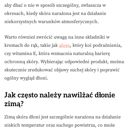
aby dbać o nie w sposób szczególny, zwłaszcza w
okresach, kiedy skóra narażona jest na działanie
niekorzystnych warunków atmosferycznych.
Warto również zwrócić uwagę na inne składniki w
kremach do rąk, takie jak
aloes
, który koi podrażnienia,
czy witamina E, która wzmacnia naturalną barierę
ochronną skóry. Wybierając odpowiedni produkt, można
skutecznie zredukować objawy suchej skóry i poprawić
ogólny wygląd dłoni.
Jak często należy nawilżać dłonie
zimą?
Zimą skóra dłoni jest szczególnie narażona na działanie
niskich temperatur oraz suchego powietrza, co może