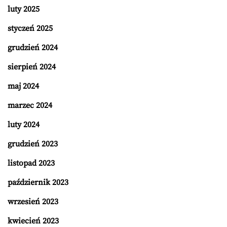
luty 2025
styczeń 2025
grudzień 2024
sierpień 2024
maj 2024
marzec 2024
luty 2024
grudzień 2023
listopad 2023
październik 2023
wrzesień 2023
kwiecień 2023