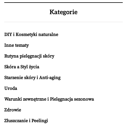
Kategorie
DIY i Kosmetyki naturalne
Inne tematy
Rutyna pielęgnacji skóry
Skóra a Styl życia
Starzenie skóry i Anti-aging
Uroda
Warunki zewnętrzne i Pielęgnacja sezonowa
Zdrowie
Złuszczanie i Peelingi