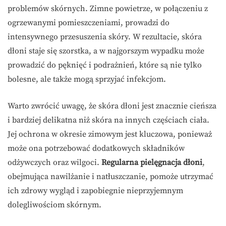
problemów skórnych. Zimne powietrze, w połączeniu z
ogrzewanymi pomieszczeniami, prowadzi do
intensywnego przesuszenia skóry. W rezultacie, skóra
dłoni staje się szorstka, a w najgorszym wypadku może
prowadzić do pęknięć i podrażnień, które są nie tylko
bolesne, ale także mogą sprzyjać infekcjom.
Warto zwrócić uwagę, że skóra dłoni jest znacznie cieńsza
i bardziej delikatna niż skóra na innych częściach ciała.
Jej ochrona w okresie zimowym jest kluczowa, ponieważ
może ona potrzebować dodatkowych składników
odżywczych oraz wilgoci.
Regularna pielęgnacja dłoni
,
obejmująca nawilżanie i natłuszczanie, pomoże utrzymać
ich zdrowy wygląd i zapobiegnie nieprzyjemnym
dolegliwościom skórnym.