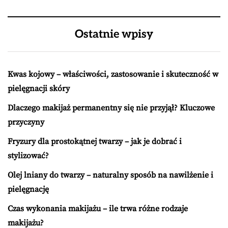
Ostatnie wpisy
Kwas kojowy – właściwości, zastosowanie i skuteczność w
pielęgnacji skóry
Dlaczego makijaż permanentny się nie przyjął? Kluczowe
przyczyny
Fryzury dla prostokątnej twarzy – jak je dobrać i
stylizować?
Olej lniany do twarzy – naturalny sposób na nawilżenie i
pielęgnację
Czas wykonania makijażu – ile trwa różne rodzaje
makijażu?