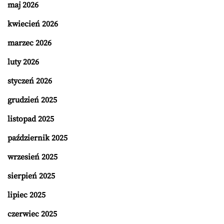
maj 2026
kwiecień 2026
marzec 2026
luty 2026
styczeń 2026
grudzień 2025
listopad 2025
październik 2025
wrzesień 2025
sierpień 2025
lipiec 2025
czerwiec 2025