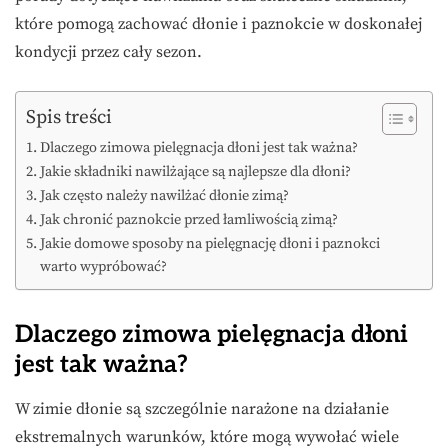
które pomogą zachować dłonie i paznokcie w doskonałej
kondycji przez cały sezon.
Spis treści
Dlaczego zimowa pielęgnacja dłoni jest tak ważna?
Jakie składniki nawilżające są najlepsze dla dłoni?
Jak często należy nawilżać dłonie zimą?
Jak chronić paznokcie przed łamliwością zimą?
Jakie domowe sposoby na pielęgnację dłoni i paznokci
warto wypróbować?
Dlaczego zimowa pielęgnacja dłoni
jest tak ważna?
W zimie dłonie są szczególnie narażone na działanie
ekstremalnych warunków, które mogą wywołać wiele