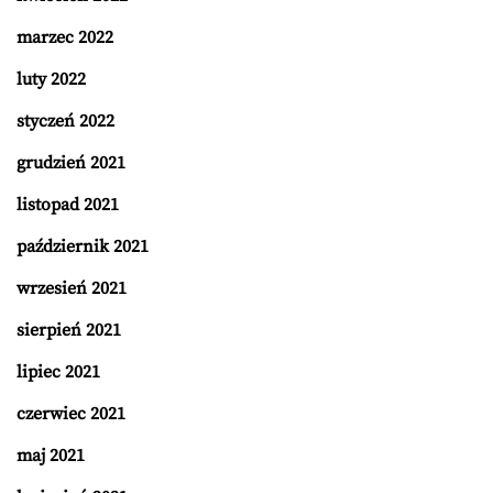
marzec 2022
luty 2022
styczeń 2022
grudzień 2021
listopad 2021
październik 2021
wrzesień 2021
sierpień 2021
lipiec 2021
czerwiec 2021
maj 2021