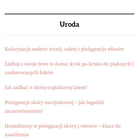
Uroda
Koloryzacja ombre: trend, zalety i pielęgnacja włosów
Zadbaj o swoje brwi w domu: krok po kroku do pięknych i
zaaferowanych łuków
Jak zadbać o skórę trądzikową latem?
Pielęgnacja skóry naczynkowej – jak łagodzić
zaczerwienienia?
Humektanty w pielęgnacji skóry i włosów – klucz do
nawilżenia