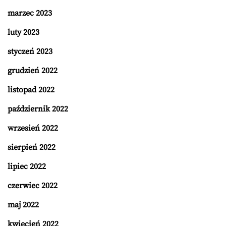
marzec 2023
luty 2023
styczeń 2023
grudzień 2022
listopad 2022
październik 2022
wrzesień 2022
sierpień 2022
lipiec 2022
czerwiec 2022
maj 2022
kwiecień 2022