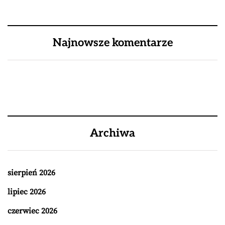
Najnowsze komentarze
Archiwa
sierpień 2026
lipiec 2026
czerwiec 2026