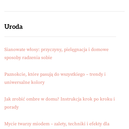
Uroda
Sianowate włosy: przyczyny, pielęgnacja i domowe
sposoby radzenia sobie
Paznokcie, które pasują do wszystkiego – trendy i
uniwersalne kolory
Jak zrobić ombre w domu? Instrukcja krok po kroku i
porady
Mycie twarzy miodem – zalety, techniki i efekty dla