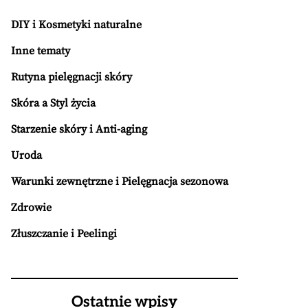
DIY i Kosmetyki naturalne
Inne tematy
Rutyna pielęgnacji skóry
Skóra a Styl życia
Starzenie skóry i Anti-aging
Uroda
Warunki zewnętrzne i Pielęgnacja sezonowa
Zdrowie
Złuszczanie i Peelingi
Ostatnie wpisy