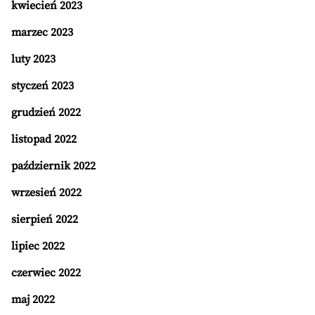
kwiecień 2023
marzec 2023
luty 2023
styczeń 2023
grudzień 2022
listopad 2022
październik 2022
wrzesień 2022
sierpień 2022
lipiec 2022
czerwiec 2022
maj 2022