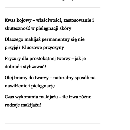
Kwas kojowy – właściwości, zastosowanie i
skuteczność w pielęgnacji skóry
Dlaczego makijaż permanentny się nie
przyjął? Kluczowe przyczyny
Fryzury dla prostokątnej twarzy – jak je
dobrać i stylizować?
Olej lniany do twarzy – naturalny sposób na
nawilżenie i pielęgnację
Czas wykonania makijażu – ile trwa różne
rodzaje makijażu?