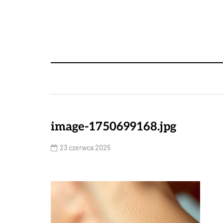
image-1750699168.jpg
23 czerwca 2025