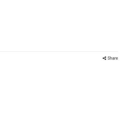
Share