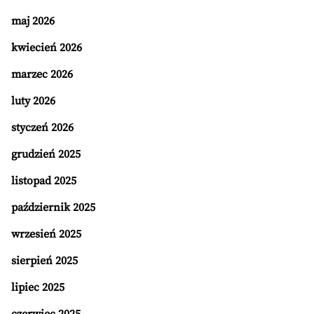
maj 2026
kwiecień 2026
marzec 2026
luty 2026
styczeń 2026
grudzień 2025
listopad 2025
październik 2025
wrzesień 2025
sierpień 2025
lipiec 2025