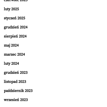
czerwiec 2025
luty 2025
styczeń 2025
grudzień 2024
sierpień 2024
maj 2024
marzec 2024
luty 2024
grudzień 2023
listopad 2023
październik 2023
wrzesień 2023