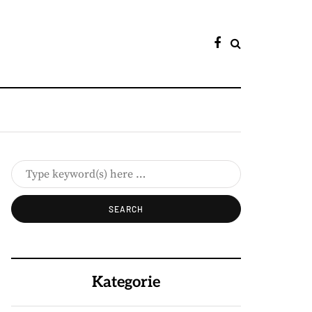
Kategorie