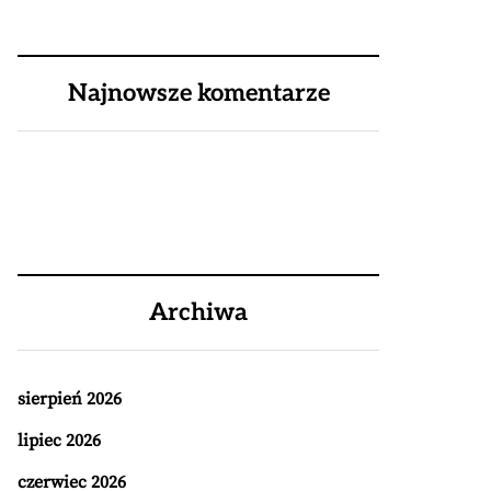
Najnowsze komentarze
Archiwa
sierpień 2026
lipiec 2026
czerwiec 2026