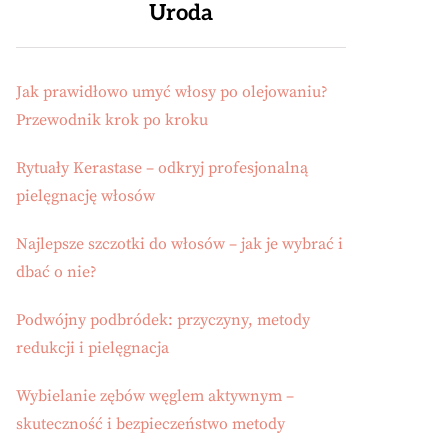
Uroda
Jak prawidłowo umyć włosy po olejowaniu?
Przewodnik krok po kroku
Rytuały Kerastase – odkryj profesjonalną
pielęgnację włosów
Najlepsze szczotki do włosów – jak je wybrać i
dbać o nie?
Podwójny podbródek: przyczyny, metody
redukcji i pielęgnacja
Wybielanie zębów węglem aktywnym –
skuteczność i bezpieczeństwo metody