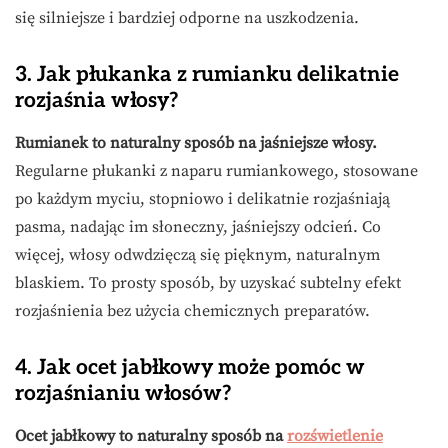
się silniejsze i bardziej odporne na uszkodzenia.
3. Jak płukanka z rumianku delikatnie
rozjaśnia włosy?
Rumianek to naturalny sposób na jaśniejsze włosy.
Regularne płukanki z naparu rumiankowego, stosowane
po każdym myciu, stopniowo i delikatnie rozjaśniają
pasma, nadając im słoneczny, jaśniejszy odcień. Co
więcej, włosy odwdzięczą się pięknym, naturalnym
blaskiem. To prosty sposób, by uzyskać subtelny efekt
rozjaśnienia bez użycia chemicznych preparatów.
4. Jak ocet jabłkowy może pomóc w
rozjaśnianiu włosów?
Ocet jabłkowy to naturalny sposób na
rozświetlenie