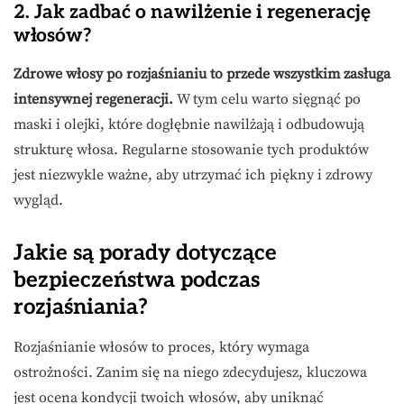
2. Jak zadbać o nawilżenie i regenerację
włosów?
Zdrowe włosy po rozjaśnianiu to przede wszystkim zasługa
intensywnej regeneracji.
W tym celu warto sięgnąć po
maski i olejki, które dogłębnie nawilżają i odbudowują
strukturę włosa. Regularne stosowanie tych produktów
jest niezwykle ważne, aby utrzymać ich piękny i zdrowy
wygląd.
Jakie są porady dotyczące
bezpieczeństwa podczas
rozjaśniania?
Rozjaśnianie włosów to proces, który wymaga
ostrożności. Zanim się na niego zdecydujesz, kluczowa
jest ocena kondycji twoich włosów, aby uniknąć