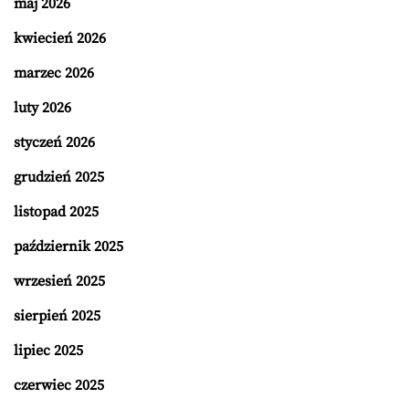
maj 2026
kwiecień 2026
marzec 2026
luty 2026
styczeń 2026
grudzień 2025
listopad 2025
październik 2025
wrzesień 2025
sierpień 2025
lipiec 2025
czerwiec 2025