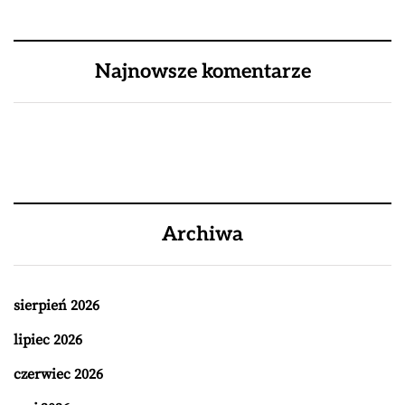
Najnowsze komentarze
Archiwa
sierpień 2026
lipiec 2026
czerwiec 2026