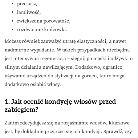
przesusz,
łamliwość,
zwiększona porowatość,
rozdwojone końcówki.
Możesz również zauważyć utratę elastyczności, a nawet
nadmierne wypadanie. W takich przypadkach niezbędna
jest intensywna regeneracja – sięgnij po maski i odżywki o
silnym działaniu nawilżającym. Dodatkowo, ogranicz
używanie urządzeń do stylizacji na gorąco, które mogą
dodatkowo osłabić włosy.
1. Jak ocenić kondycję włosów przed
zabiegiem?
Zanim zdecydujesz się na rozjaśnianie włosów, kluczowe
jest, by dokładnie przyjrzeć się ich kondycji. Sprawdź, czy