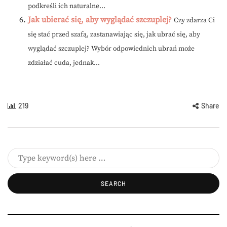
podkreśli ich naturalne...
Jak ubierać się, aby wyglądać szczuplej?
Czy zdarza Ci
się stać przed szafą, zastanawiając się, jak ubrać się, aby
wyglądać szczuplej? Wybór odpowiednich ubrań może
zdziałać cuda, jednak...
219
Share