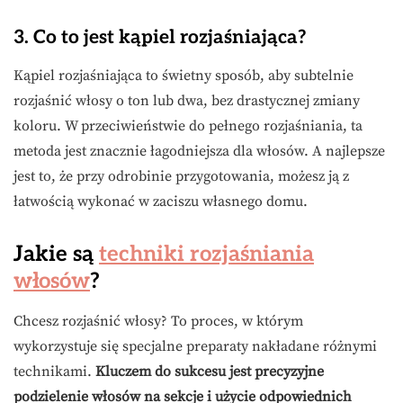
3. Co to jest kąpiel rozjaśniająca?
Kąpiel rozjaśniająca to świetny sposób, aby subtelnie
rozjaśnić włosy o ton lub dwa, bez drastycznej zmiany
koloru. W przeciwieństwie do pełnego rozjaśniania, ta
metoda jest znacznie łagodniejsza dla włosów. A najlepsze
jest to, że przy odrobinie przygotowania, możesz ją z
łatwością wykonać w zaciszu własnego domu.
Jakie są
techniki rozjaśniania
włosów
?
Chcesz rozjaśnić włosy? To proces, w którym
wykorzystuje się specjalne preparaty nakładane różnymi
technikami.
Kluczem do sukcesu jest precyzyjne
podzielenie włosów na sekcje i użycie odpowiednich