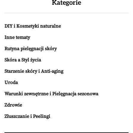
Kategorie
DIY i Kosmetyki naturalne
Inne tematy
Rutyna pielęgnacji skóry
Skóra a Styl życia
Starzenie skóry i Anti-aging
Uroda
Warunki zewnętrzne i Pielęgnacja sezonowa
Zdrowie
Złuszczanie i Peelingi