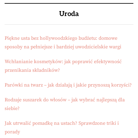
Uroda
Piękne usta bez hollywoodzkiego budżetu: domowe
sposoby na pełniejsze i bardziej uwodzicielskie wargi
Wchłanianie kosmetyków: jak poprawić efektywność
przenikania składników?
Parówki na twarz – jak działają i jakie przynoszą korzyści?
Rodzaje suszarek do włosów – jak wybrać najlepszą dla
siebie?
Jak utrwalić pomadkę na ustach? Sprawdzone triki i
porady