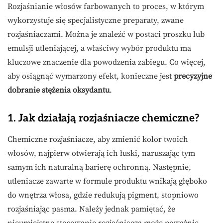
Rozjaśnianie włosów farbowanych to proces, w którym
wykorzystuje się specjalistyczne preparaty, zwane
rozjaśniaczami. Można je znaleźć w postaci proszku lub
emulsji utleniającej, a właściwy wybór produktu ma
kluczowe znaczenie dla powodzenia zabiegu. Co więcej,
aby osiągnąć wymarzony efekt, konieczne jest
precyzyjne
dobranie stężenia oksydantu
.
1. Jak działają rozjaśniacze chemiczne?
Chemiczne rozjaśniacze, aby zmienić kolor twoich
włosów, najpierw otwierają ich łuski, naruszając tym
samym ich naturalną barierę ochronną. Następnie,
utleniacze zawarte w formule produktu wnikają głęboko
do wnętrza włosa, gdzie redukują pigment, stopniowo
rozjaśniając pasma. Należy jednak pamiętać, że