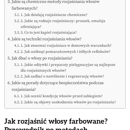
Jakie są chemiczne metody rozjaśniania włosów
farbowanych?
1. Jak działają rozjaśniacze chemiczne?
2. Jakie są rodzaje rozjaśniaczy: proszek, emulsja
utleniająca?
3. Co to jest kąpiel rozjaśniająca?
Jakie są techniki rozjaśniania włosów?
1. Jak stosować rozjaśniacz w domowych warunkach?
2. Jak uniknąć pomarańczowych i żółtych refleksów?
Jak dbać o włosy po rozjaśnianiu?
1. Jakie odżywki i preparaty pielęgnacyjne są najlepsze
dla rozjaśnionych włosów?
2. Jak zadbać o nawilżenie i regenerację włosów?
Jakie są porady dotyczące bezpieczeństwa podczas
rozjaśniania?
1. Jak ocenić kondycję włosów przed zabiegiem?
2. Jakie są objawy uszkodzenia włosów po rozjaśnianiu?
Jak rozjaśnić włosy farbowane?