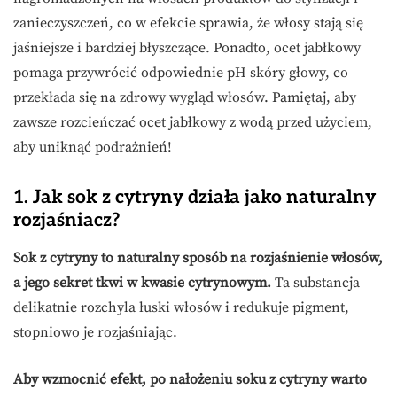
zanieczyszczeń, co w efekcie sprawia, że włosy stają się
jaśniejsze i bardziej błyszczące. Ponadto, ocet jabłkowy
pomaga przywrócić odpowiednie pH skóry głowy, co
przekłada się na zdrowy wygląd włosów. Pamiętaj, aby
zawsze rozcieńczać ocet jabłkowy z wodą przed użyciem,
aby uniknąć podrażnień!
1. Jak sok z cytryny działa jako naturalny
rozjaśniacz?
Sok z cytryny to naturalny sposób na rozjaśnienie włosów,
a jego sekret tkwi w kwasie cytrynowym.
Ta substancja
delikatnie rozchyla łuski włosów i redukuje pigment,
stopniowo je rozjaśniając.
Aby wzmocnić efekt, po nałożeniu soku z cytryny warto