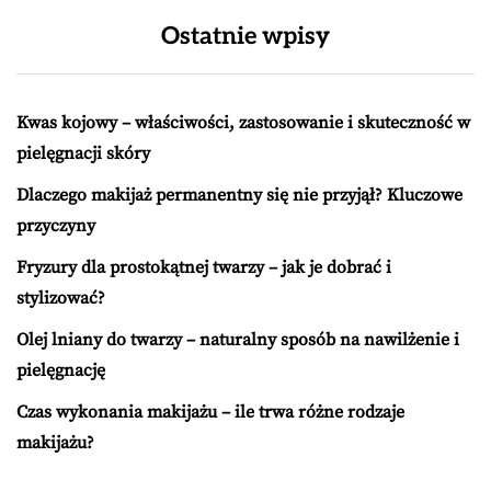
Ostatnie wpisy
Kwas kojowy – właściwości, zastosowanie i skuteczność w
pielęgnacji skóry
Dlaczego makijaż permanentny się nie przyjął? Kluczowe
przyczyny
Fryzury dla prostokątnej twarzy – jak je dobrać i
stylizować?
Olej lniany do twarzy – naturalny sposób na nawilżenie i
pielęgnację
Czas wykonania makijażu – ile trwa różne rodzaje
makijażu?