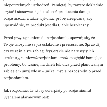
niepotrzebnych uszkodzeń. Pamiętaj, by zawsze dokładnie
czytać i stosować się do zaleceń producenta danego
rozjaśniacza, a także wykonać próbę alergiczną, aby
upewnić się, że produkt jest dla Ciebie bezpieczny.
Przed przystąpieniem do rozjaśniania, upewnij się, że
Twoje włosy nie są już osłabione i przesuszone. Sprawdź,
czy wcześniejsze zabiegi fryzjerskie nie naruszyły ich
struktury, ponieważ rozjaśnianie może pogłębić istniejące
problemy. Co ważne, na dzień lub dwa przed planowanym
zabiegiem umyj włosy – unikaj mycia bezpośrednio przed
rozjaśnianiem.
Jak rozpoznać, że włosy ucierpiały po rozjaśnianiu?
Sygnałem alarmowym jest: