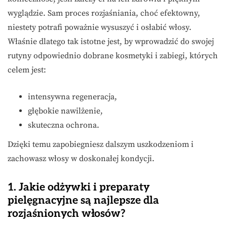
wyglądzie. Sam proces rozjaśniania, choć efektowny,
niestety potrafi poważnie wysuszyć i osłabić włosy.
Właśnie dlatego tak istotne jest, by wprowadzić do swojej
rutyny odpowiednio dobrane kosmetyki i zabiegi, których
celem jest:
intensywna regeneracja,
głębokie nawilżenie,
skuteczna ochrona.
Dzięki temu zapobiegniesz dalszym uszkodzeniom i
zachowasz włosy w doskonałej kondycji.
1. Jakie odżywki i preparaty
pielęgnacyjne są najlepsze dla
rozjaśnionych włosów?