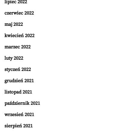
lipiec 2022
czerwiec 2022
maj 2022
kwiecień 2022
marzec 2022
luty 2022
styczeń 2022
grudzień 2021
listopad 2021
październik 2021
wrzesień 2021
sierpień 2021