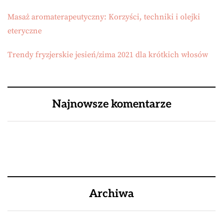
Masaż aromaterapeutyczny: Korzyści, techniki i olejki
eteryczne
Trendy fryzjerskie jesień/zima 2021 dla krótkich włosów
Najnowsze komentarze
Archiwa