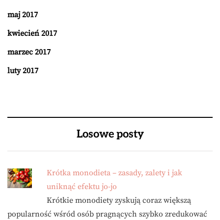
maj 2017
kwiecień 2017
marzec 2017
luty 2017
Losowe posty
Krótka monodieta – zasady, zalety i jak
uniknąć efektu jo-jo
Krótkie monodiety zyskują coraz większą
popularność wśród osób pragnących szybko zredukować