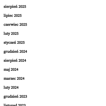
sierpień 2025
lipiec 2025
czerwiec 2025
luty 2025
styczeń 2025
grudzień 2024
sierpień 2024
maj 2024
marzec 2024
luty 2024
grudzień 2023
listopad 2023