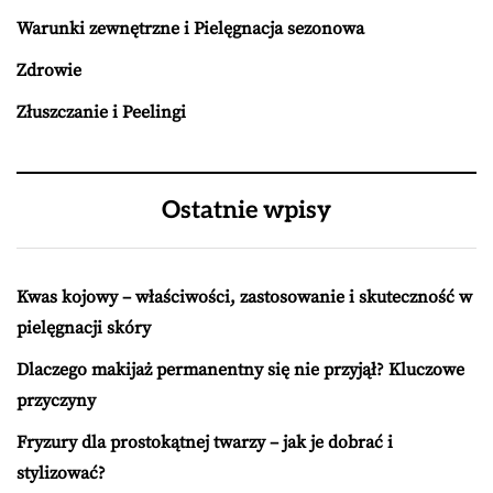
Warunki zewnętrzne i Pielęgnacja sezonowa
Zdrowie
Złuszczanie i Peelingi
Ostatnie wpisy
Kwas kojowy – właściwości, zastosowanie i skuteczność w
pielęgnacji skóry
Dlaczego makijaż permanentny się nie przyjął? Kluczowe
przyczyny
Fryzury dla prostokątnej twarzy – jak je dobrać i
stylizować?