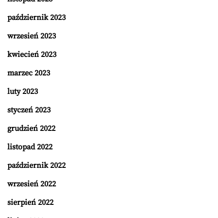
październik 2023
wrzesień 2023
kwiecień 2023
marzec 2023
luty 2023
styczeń 2023
grudzień 2022
listopad 2022
październik 2022
wrzesień 2022
sierpień 2022