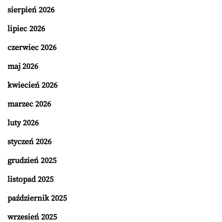
sierpień 2026
lipiec 2026
czerwiec 2026
maj 2026
kwiecień 2026
marzec 2026
luty 2026
styczeń 2026
grudzień 2025
listopad 2025
październik 2025
wrzesień 2025