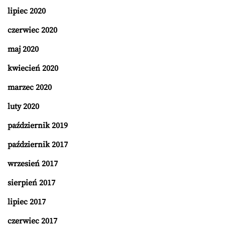
lipiec 2020
czerwiec 2020
maj 2020
kwiecień 2020
marzec 2020
luty 2020
październik 2019
październik 2017
wrzesień 2017
sierpień 2017
lipiec 2017
czerwiec 2017