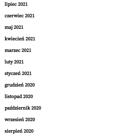
lipiec 2021
czerwiec 2021
maj 2021
kwiecień 2021
marzec 2021
luty 2021
styczeń 2021
grudzień 2020
listopad 2020
październik 2020
wrzesień 2020
sierpień 2020