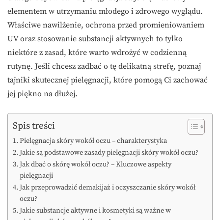
elementem w utrzymaniu młodego i zdrowego wyglądu.
Właściwe nawilżenie, ochrona przed promieniowaniem
UV oraz stosowanie substancji aktywnych to tylko
niektóre z zasad, które warto wdrożyć w codzienną
rutynę. Jeśli chcesz zadbać o tę delikatną strefę, poznaj
tajniki skutecznej pielęgnacji, które pomogą Ci zachować
jej piękno na dłużej.
Spis treści
Pielęgnacja skóry wokół oczu – charakterystyka
Jakie są podstawowe zasady pielęgnacji skóry wokół oczu?
Jak dbać o skórę wokół oczu? – Kluczowe aspekty
pielęgnacji
Jak przeprowadzić demakijaż i oczyszczanie skóry wokół
oczu?
Jakie substancje aktywne i kosmetyki są ważne w