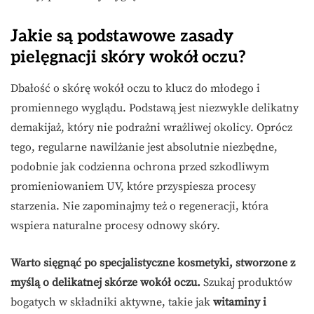
Jakie są podstawowe zasady
pielęgnacji skóry wokół oczu?
Dbałość o skórę wokół oczu to klucz do młodego i
promiennego wyglądu. Podstawą jest niezwykle delikatny
demakijaż, który nie podrażni wrażliwej okolicy. Oprócz
tego, regularne nawilżanie jest absolutnie niezbędne,
podobnie jak codzienna ochrona przed szkodliwym
promieniowaniem UV, które przyspiesza procesy
starzenia. Nie zapominajmy też o regeneracji, która
wspiera naturalne procesy odnowy skóry.
Warto sięgnąć po specjalistyczne kosmetyki, stworzone z
myślą o delikatnej skórze wokół oczu.
Szukaj produktów
bogatych w składniki aktywne, takie jak
witaminy i