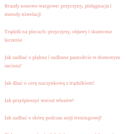
Bruzdy nosowo-wargowe: przyczyny, pielęgnacja i
metody niwelacji
Trądzik na plecach: przyczyny, objawy i skuteczne
leczenie
Jak zadbać o piękne i zadbane paznokcie w domowym
zaciszu?
Jak dbać o cerę naczynkową z trądzikiem?
Jak przyśpieszyć wzrost włosów?
Jak zadbać o skórę podczas sesji treningowej?