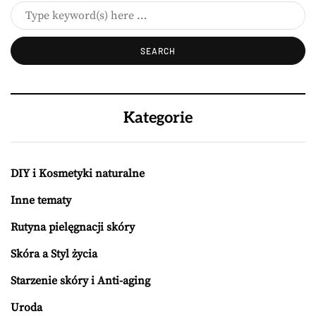
Kategorie
DIY i Kosmetyki naturalne
Inne tematy
Rutyna pielęgnacji skóry
Skóra a Styl życia
Starzenie skóry i Anti-aging
Uroda