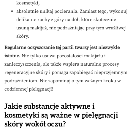
kosmetyki,
absolutnie unikaj pocierania. Zamiast tego, wykonuj
delikatne ruchy z góry na dół, które skutecznie
usuną makijaż, nie podrażniając przy tym wrażliwej
skóry.
Regularne oczyszczanie tej partii twarzy jest niezwykle
istotne.
Nie tylko usuwa pozostałości makijażu i
zanieczyszczenia, ale także wspiera naturalne procesy
regeneracyjne skóry i pomaga zapobiegać nieprzyjemnym
podrażnieniom. Nie zapominaj o tym ważnym kroku w
codziennej pielęgnacji!
Jakie substancje aktywne i
kosmetyki są ważne w pielęgnacji
skóry wokół oczu?