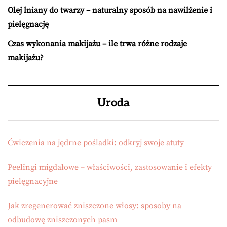
Olej lniany do twarzy – naturalny sposób na nawilżenie i
pielęgnację
Czas wykonania makijażu – ile trwa różne rodzaje
makijażu?
Uroda
Ćwiczenia na jędrne pośladki: odkryj swoje atuty
Peelingi migdałowe – właściwości, zastosowanie i efekty
pielęgnacyjne
Jak zregenerować zniszczone włosy: sposoby na
odbudowę zniszczonych pasm