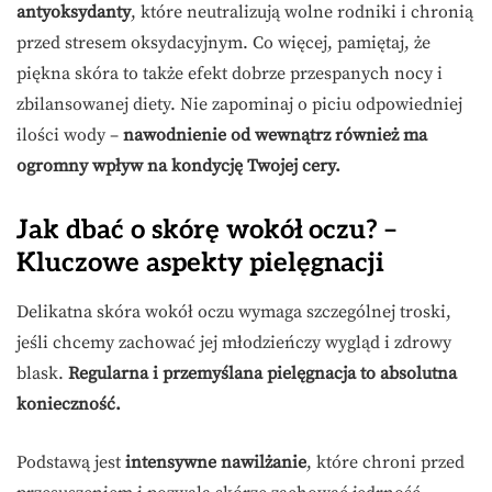
antyoksydanty
, które neutralizują wolne rodniki i chronią
przed stresem oksydacyjnym. Co więcej, pamiętaj, że
piękna skóra to także efekt dobrze przespanych nocy i
zbilansowanej diety. Nie zapominaj o piciu odpowiedniej
ilości wody –
nawodnienie od wewnątrz również ma
ogromny wpływ na kondycję Twojej cery.
Jak dbać o skórę wokół oczu? –
Kluczowe aspekty pielęgnacji
Delikatna skóra wokół oczu wymaga szczególnej troski,
jeśli chcemy zachować jej młodzieńczy wygląd i zdrowy
blask.
Regularna i przemyślana pielęgnacja to absolutna
konieczność.
Podstawą jest
intensywne nawilżanie
, które chroni przed