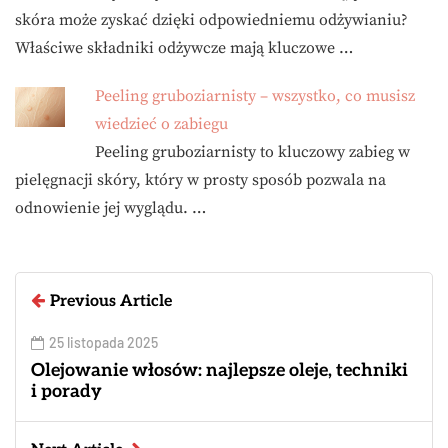
skóra może zyskać dzięki odpowiedniemu odżywianiu?
Właściwe składniki odżywcze mają kluczowe …
Peeling gruboziarnisty – wszystko, co musisz
wiedzieć o zabiegu
Peeling gruboziarnisty to kluczowy zabieg w
pielęgnacji skóry, który w prosty sposób pozwala na
odnowienie jej wyglądu. …
Previous Article
25 listopada 2025
Olejowanie włosów: najlepsze oleje, techniki
i porady