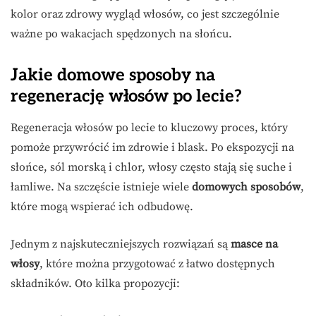
kolor oraz zdrowy wygląd włosów, co jest szczególnie
ważne po wakacjach spędzonych na słońcu.
Jakie domowe sposoby na
regenerację włosów po lecie?
Regeneracja włosów po lecie to kluczowy proces, który
pomoże przywrócić im zdrowie i blask. Po ekspozycji na
słońce, sól morską i chlor, włosy często stają się suche i
łamliwe. Na szczęście istnieje wiele
domowych sposobów
,
które mogą wspierać ich odbudowę.
Jednym z najskuteczniejszych rozwiązań są
masce na
włosy
, które można przygotować z łatwo dostępnych
składników. Oto kilka propozycji: