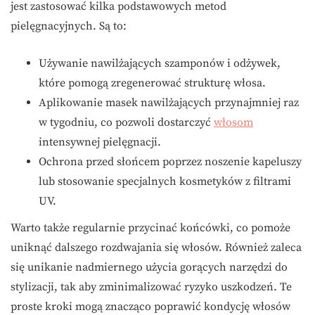
jest zastosować kilka podstawowych metod
pielęgnacyjnych. Są to:
Używanie nawilżających szamponów i odżywek,
które pomogą zregenerować strukturę włosa.
Aplikowanie masek nawilżających przynajmniej raz
w tygodniu, co pozwoli dostarczyć
włosom
intensywnej pielęgnacji.
Ochrona przed słońcem poprzez noszenie kapeluszy
lub stosowanie specjalnych kosmetyków z filtrami
UV.
Warto także regularnie przycinać końcówki, co pomoże
uniknąć dalszego rozdwajania się włosów. Również zaleca
się unikanie nadmiernego użycia gorących narzędzi do
stylizacji, tak aby zminimalizować ryzyko uszkodzeń. Te
proste kroki mogą znacząco poprawić kondycję włosów