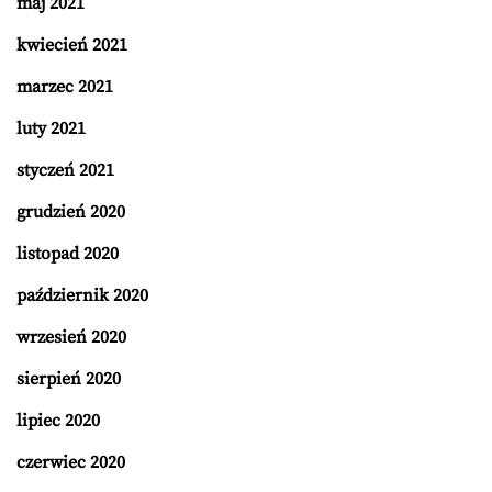
maj 2021
kwiecień 2021
marzec 2021
luty 2021
styczeń 2021
grudzień 2020
listopad 2020
październik 2020
wrzesień 2020
sierpień 2020
lipiec 2020
czerwiec 2020