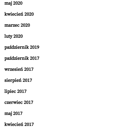
maj 2020
kwiecień 2020
marzec 2020
luty 2020
październik 2019
październik 2017
wrzesień 2017
sierpień 2017
lipiec 2017
czerwiec 2017
maj 2017
kwiecień 2017