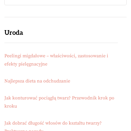
Uroda
Peelingi migdałowe – właściwości, zastosowanie i
efekty pielęgnacyjne
Najlepsza dieta na odchudzanie
Jak konturować pociągłą twarz? Przewodnik krok po
kroku
Jak dobrać długość włosów do kształtu twarzy?