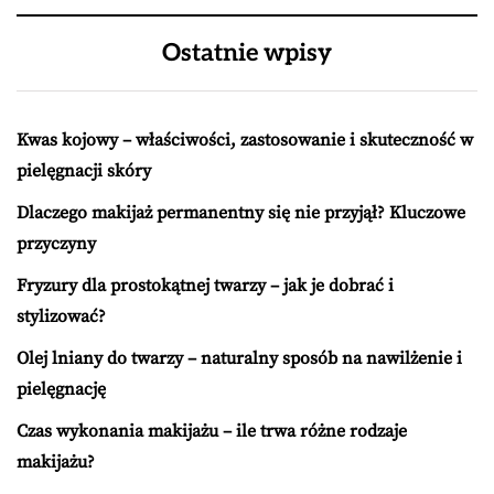
Ostatnie wpisy
Kwas kojowy – właściwości, zastosowanie i skuteczność w
pielęgnacji skóry
Dlaczego makijaż permanentny się nie przyjął? Kluczowe
przyczyny
Fryzury dla prostokątnej twarzy – jak je dobrać i
stylizować?
Olej lniany do twarzy – naturalny sposób na nawilżenie i
pielęgnację
Czas wykonania makijażu – ile trwa różne rodzaje
makijażu?