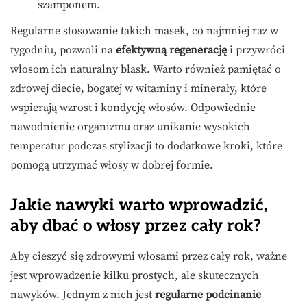
szamponem.
Regularne stosowanie takich masek, co najmniej raz w
tygodniu, pozwoli na
efektywną regenerację
i przywróci
włosom ich naturalny blask. Warto również pamiętać o
zdrowej diecie, bogatej w witaminy i minerały, które
wspierają wzrost i kondycję włosów. Odpowiednie
nawodnienie organizmu oraz unikanie wysokich
temperatur podczas stylizacji to dodatkowe kroki, które
pomogą utrzymać włosy w dobrej formie.
Jakie nawyki warto wprowadzić,
aby dbać o włosy przez cały rok?
Aby cieszyć się zdrowymi włosami przez cały rok, ważne
jest wprowadzenie kilku prostych, ale skutecznych
nawyków. Jednym z nich jest
regularne podcinanie