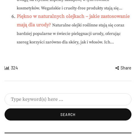
kosmetyków. Wegańskie i cruelty-free produkty stają się...
Piękno w naturalnych olejkach – jakie zastosowanie
mają dla urody?
Naturalne olejki roślinne stają się coraz
bardziej popularne w świecie pielęgnacji urody, oferując
szereg korzyści zarówno dla skóry, jak i włosów. Ich...
324
Share