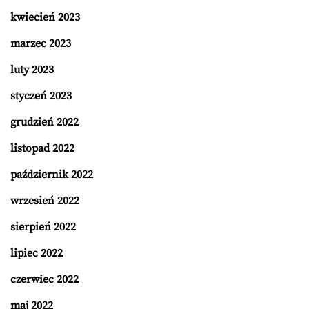
kwiecień 2023
marzec 2023
luty 2023
styczeń 2023
grudzień 2022
listopad 2022
październik 2022
wrzesień 2022
sierpień 2022
lipiec 2022
czerwiec 2022
maj 2022