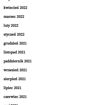
kwiecień 2022
marzec 2022
luty 2022
styczeń 2022
grudzień 2021
listopad 2021
październik 2021
wrzesień 2021
sierpień 2021
lipiec 2021
czerwiec 2021