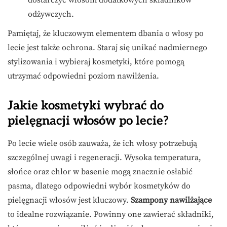
dostarczyć włosom dodatkowych składników
odżywczych.
Pamiętaj, że kluczowym elementem dbania o włosy po
lecie jest także ochrona. Staraj się unikać nadmiernego
stylizowania i wybieraj kosmetyki, które pomogą
utrzymać odpowiedni poziom nawilżenia.
Jakie kosmetyki wybrać do
pielęgnacji włosów po lecie?
Po lecie wiele osób zauważa, że ich włosy potrzebują
szczególnej uwagi i regeneracji. Wysoka temperatura,
słońce oraz chlor w basenie mogą znacznie osłabić
pasma, dlatego odpowiedni wybór kosmetyków do
pielęgnacji włosów jest kluczowy.
Szampony nawilżające
to idealne rozwiązanie. Powinny one zawierać składniki,