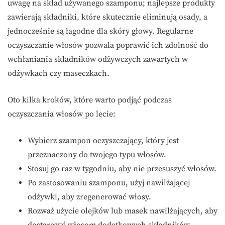
uwagę na skład używanego szamponu; najlepsze produkty
zawierają składniki, które skutecznie eliminują osady, a
jednocześnie są łagodne dla skóry głowy. Regularne
oczyszczanie włosów pozwala poprawić ich zdolność do
wchłaniania składników odżywczych zawartych w
odżywkach czy maseczkach.
Oto kilka kroków, które warto podjąć podczas
oczyszczania włosów po lecie:
Wybierz szampon oczyszczający, który jest
przeznaczony do twojego typu włosów.
Stosuj go raz w tygodniu, aby nie przesuszyć włosów.
Po zastosowaniu szamponu, użyj nawilżającej
odżywki, aby zregenerować włosy.
Rozważ użycie olejków lub masek nawilżających, aby