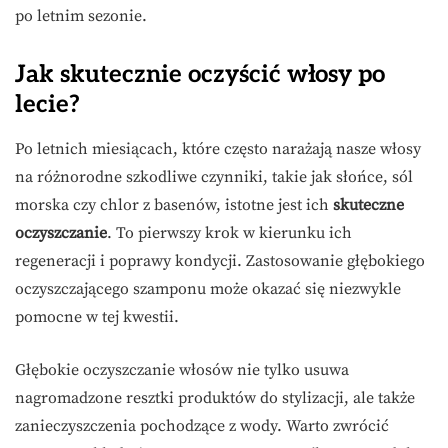
po letnim sezonie.
Jak skutecznie oczyścić włosy po
lecie?
Po letnich miesiącach, które często narażają nasze włosy
na różnorodne szkodliwe czynniki, takie jak słońce, sól
morska czy chlor z basenów, istotne jest ich
skuteczne
oczyszczanie
. To pierwszy krok w kierunku ich
regeneracji i poprawy kondycji. Zastosowanie głębokiego
oczyszczającego szamponu może okazać się niezwykle
pomocne w tej kwestii.
Głębokie oczyszczanie włosów nie tylko usuwa
nagromadzone resztki produktów do stylizacji, ale także
zanieczyszczenia pochodzące z wody. Warto zwrócić