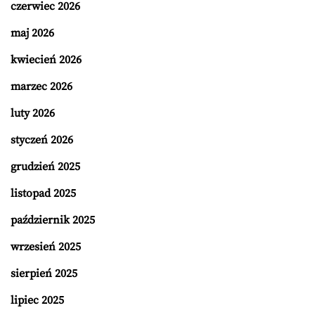
czerwiec 2026
maj 2026
kwiecień 2026
marzec 2026
luty 2026
styczeń 2026
grudzień 2025
listopad 2025
październik 2025
wrzesień 2025
sierpień 2025
lipiec 2025