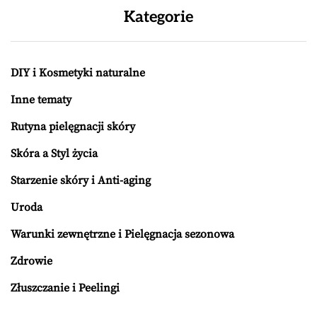
Kategorie
DIY i Kosmetyki naturalne
Inne tematy
Rutyna pielęgnacji skóry
Skóra a Styl życia
Starzenie skóry i Anti-aging
Uroda
Warunki zewnętrzne i Pielęgnacja sezonowa
Zdrowie
Złuszczanie i Peelingi