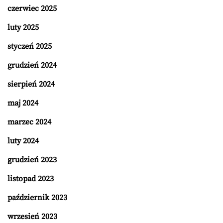
czerwiec 2025
luty 2025
styczeń 2025
grudzień 2024
sierpień 2024
maj 2024
marzec 2024
luty 2024
grudzień 2023
listopad 2023
październik 2023
wrzesień 2023