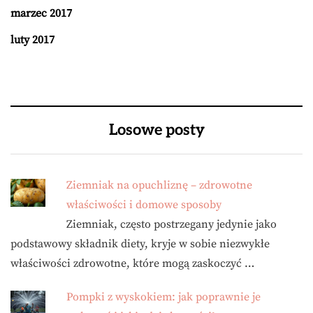
marzec 2017
luty 2017
Losowe posty
Ziemniak na opuchliznę – zdrowotne
właściwości i domowe sposoby
Ziemniak, często postrzegany jedynie jako
podstawowy składnik diety, kryje w sobie niezwykłe
właściwości zdrowotne, które mogą zaskoczyć …
Pompki z wyskokiem: jak poprawnie je