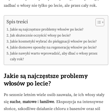
zadbać o włosy nie tylko po lecie, ale przez cały rok.
Spis treści
Jakie są najczęstsze problemy włosów po lecie?
Jak skutecznie oczyścić włosy po lecie?
Jakie kosmetyki wybrać do pielęgnacji włosów po lecie?
Jakie domowe sposoby na regenerację włosów po lecie?
Jakie nawyki warto wprowadzić, aby dbać o włosy przez
cały rok?
Jakie są najczęstsze problemy
włosów po lecie?
Po sezonie letnim wiele osób zauważa, że ich włosy stały
się
suche
,
matowe
i
łamliwe
. Ekspozycja na intensywne
słońce, szkodliwe działanie chloru z basenów oraz sól