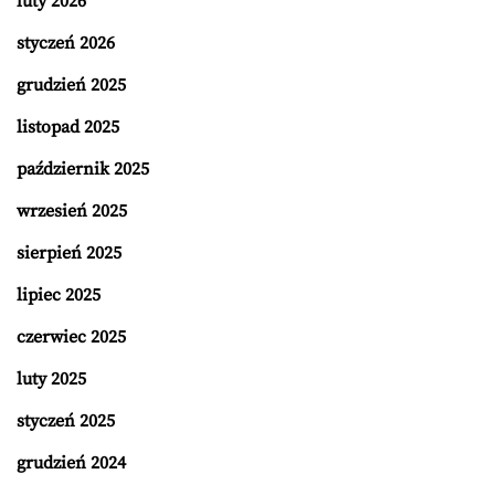
luty 2026
styczeń 2026
grudzień 2025
listopad 2025
październik 2025
wrzesień 2025
sierpień 2025
lipiec 2025
czerwiec 2025
luty 2025
styczeń 2025
grudzień 2024