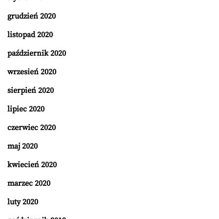
grudzień 2020
listopad 2020
październik 2020
wrzesień 2020
sierpień 2020
lipiec 2020
czerwiec 2020
maj 2020
kwiecień 2020
marzec 2020
luty 2020