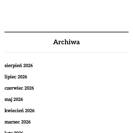
Archiwa
sierpień 2026
lipiec 2026
czerwiec 2026
maj 2026
kwiecień 2026
marzec 2026