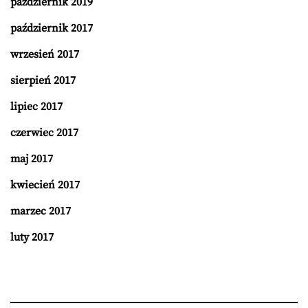
październik 2019
październik 2017
wrzesień 2017
sierpień 2017
lipiec 2017
czerwiec 2017
maj 2017
kwiecień 2017
marzec 2017
luty 2017