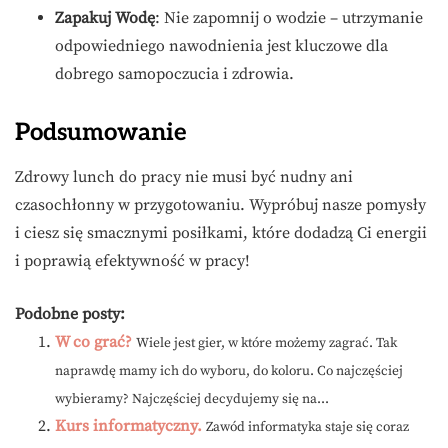
Zapakuj Wodę
: Nie zapomnij o wodzie – utrzymanie
odpowiedniego nawodnienia jest kluczowe dla
dobrego samopoczucia i zdrowia.
Podsumowanie
Zdrowy lunch do pracy nie musi być nudny ani
czasochłonny w przygotowaniu. Wypróbuj nasze pomysły
i ciesz się smacznymi posiłkami, które dodadzą Ci energii
i poprawią efektywność w pracy!
Podobne posty:
W co grać?
Wiele jest gier, w które możemy zagrać. Tak
naprawdę mamy ich do wyboru, do koloru. Co najczęściej
wybieramy? Najczęściej decydujemy się na...
Kurs informatyczny.
Zawód informatyka staje się coraz