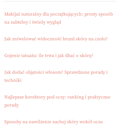
Makijaż naturalny dla początkujących: prosty sposób
na subtelny i świeży wygląd
Jak zniwelować widoczność bruzd skóry na czoło?
Gojenie tatuażu: ile trwa i jak dbać o skórę?
Jak dodać objętości włosom? Sprawdzone porady i
techniki
Najlepsze korektory pod oczy: ranking i praktyczne
porady
Sposoby na nawilżenie suchej skóry wokół oczu