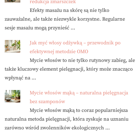
redukcja zmarszczek
Efekty masażu na skórę są nie tylko
zauważalne, ale także niezwykle korzystne. Regularne
sesje masażu mogą przynieść …
Jak myć włosy odżywką – przewodnik po
efektywnej metodzie OMO
Mycie włosów to nie tylko rutynowy zabieg, ale
także kluczowy element pielęgnacji, który może znacząco
wpłynąć na …
Mycie włosów mąką – naturalna pielęgnacja
bez szamponów
Mycie włosów mąką to coraz popularniejsza
naturalna metoda pielęgnacji, która zyskuje na uznaniu
zarówno wśród zwolenników ekologicznych …