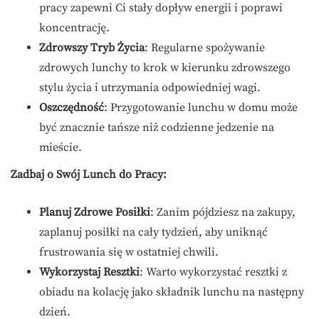
pracy zapewni Ci stały dopływ energii i poprawi
koncentrację.
Zdrowszy Tryb Życia
: Regularne spożywanie
zdrowych lunchy to krok w kierunku zdrowszego
stylu życia i utrzymania odpowiedniej wagi.
Oszczędność
: Przygotowanie lunchu w domu może
być znacznie tańsze niż codzienne jedzenie na
mieście.
Zadbaj o Swój Lunch do Pracy:
Planuj Zdrowe Posiłki
: Zanim pójdziesz na zakupy,
zaplanuj posiłki na cały tydzień, aby uniknąć
frustrowania się w ostatniej chwili.
Wykorzystaj Resztki
: Warto wykorzystać resztki z
obiadu na kolację jako składnik lunchu na następny
dzień.