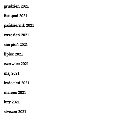
grudzień 2021
listopad 2021
październik 2021
wrzesień 2021
sierpień 2021
lipiec 2021
czerwiec 2021
maj 2021
kwiecień 2021
marzec 2021
luty 2021
styczeń 2021