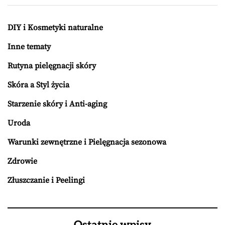
DIY i Kosmetyki naturalne
Inne tematy
Rutyna pielęgnacji skóry
Skóra a Styl życia
Starzenie skóry i Anti-aging
Uroda
Warunki zewnętrzne i Pielęgnacja sezonowa
Zdrowie
Złuszczanie i Peelingi
Ostatnie wpisy