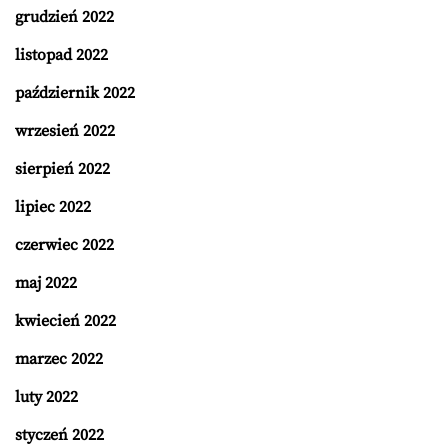
grudzień 2022
listopad 2022
październik 2022
wrzesień 2022
sierpień 2022
lipiec 2022
czerwiec 2022
maj 2022
kwiecień 2022
marzec 2022
luty 2022
styczeń 2022