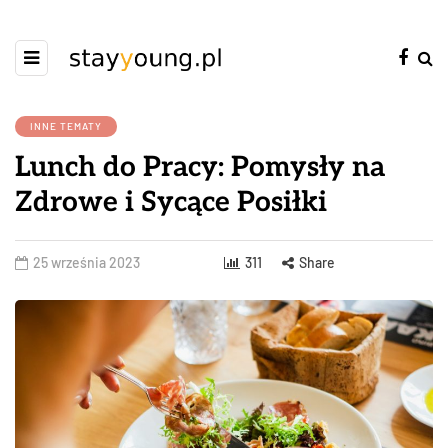
INNE TEMATY
Lunch do Pracy: Pomysły na
Zdrowe i Sycące Posiłki
25 września 2023
311
Share