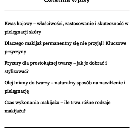
Kwas kojowy – właściwości, zastosowanie i skuteczność w
pielęgnacji skóry
Dlaczego makijaż permanentny się nie przyjął? Kluczowe
przyczyny
Fryzury dla prostokątnej twarzy – jak je dobrać i
stylizować?
Olej lniany do twarzy – naturalny sposób na nawilżenie i
pielęgnację
Czas wykonania makijażu – ile trwa różne rodzaje
makijażu?