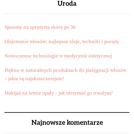
Uroda
Sposoby na sprężystą skórę po 30
Olejowanie włosów: najlepsze oleje, techniki i porady
Nowoczesne technologie w medycynie estetycznej
Piękno w naturalnych produktach do pielęgnacji włosów
– jakie są najskuteczniejsze?
Makijaż na letnie upały – jak utrzymać go trwałym?
Najnowsze komentarze