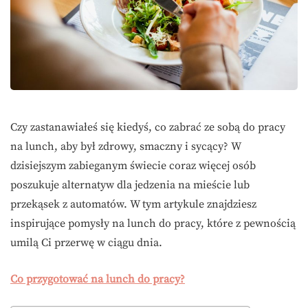
Czy zastanawiałeś się kiedyś, co zabrać ze sobą do pracy
na lunch, aby był zdrowy, smaczny i sycący? W
dzisiejszym zabieganym świecie coraz więcej osób
poszukuje alternatyw dla jedzenia na mieście lub
przekąsek z automatów. W tym artykule znajdziesz
inspirujące pomysły na lunch do pracy, które z pewnością
umilą Ci przerwę w ciągu dnia.
Co przygotować na lunch do pracy?