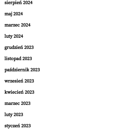
sierpień 2024
maj 2024
marzec 2024
luty 2024
grudzień 2023
listopad 2023
październik 2023
wrzesień 2023
kwiecień 2023
marzec 2023
luty 2023
styczeń 2023