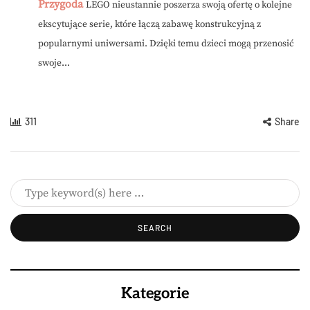
Przygoda
LEGO nieustannie poszerza swoją ofertę o kolejne
ekscytujące serie, które łączą zabawę konstrukcyjną z
popularnymi uniwersami. Dzięki temu dzieci mogą przenosić
swoje...
311
Share
Kategorie