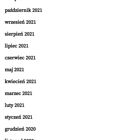
październik 2021
wrzesień 2021
sierpień 2021
lipiec 2021
czerwiec 2021
maj 2021
kwiecień 2021
marzec 2021
luty 2021
styczeń 2021
grudzień 2020