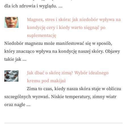
dla ich zdrowia i wyglądu. …
Magnez, stres i skóra: jak niedobór wpływa na
kondycję cery i kiedy warto sięgnąć po
suplementację
Niedobór magnezu może manifestować się w sposób,
który znacząco wpływa na kondycję naszej skóry. Objawy
takie jak …
Jak dbać o skórę zimą? Wybór idealnego
kremu pod makijaż
Zima to czas, kiedy nasza skóra staje w obliczu
szczególnych wyzwań. Niskie temperatury, zimny wiatr
oraz nagłe …