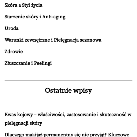
Skóra a Styl życia
Starzenie skóry i Anti-aging
Uroda
Warunki zewnętrzne i Pielęgnacja sezonowa
Zdrowie
Złuszczanie i Peelingi
Ostatnie wpisy
Kwas kojowy – właściwości, zastosowanie i skuteczność w
pielęgnacji skóry
Dlaczego makijaż permanentny się nie przyjął? Kluczowe