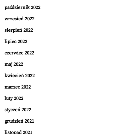
październik 2022
wrzesień 2022
sierpień 2022
lipiec 2022
czerwiec 2022
maj 2022
kwiecień 2022
marzec 2022
luty 2022
styczeń 2022
grudzień 2021
listopad 2021