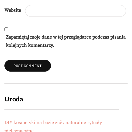
Website
Zapamiętaj moje dane w tej przeglądarce podczas pisania
kolejnych komentarzy.
Uroda
DIY kosmetyki na bazie ziół: naturalne rytuały
pielęgnacyjne