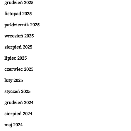
grudzień 2025
listopad 2025
październik 2025
wrzesień 2025
sierpień 2025
lipiec 2025
czerwiec 2025
luty 2025
styczeń 2025
grudzień 2024
sierpień 2024
maj 2024