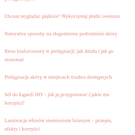
Chcesz wyglądać pięknie? Wykorzystaj płatki owsiane
Naturalne sposoby na złagodzenie podrażnień skóry
Kwas hialuronowy w pielęgnacji: jak działa i jak go
stosować
Pielęgnacja skóry w miejscach trudno dostępnych
Sól do kąpieli DIY – jak ją przygotować i jakie ma
korzyści?
Laminacja włosów siemieniem lnianym – przepis,
efekty i korzyści