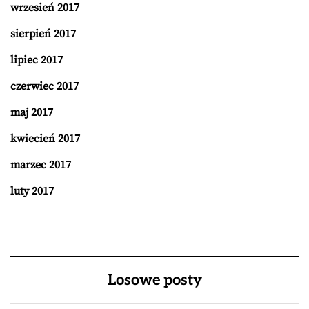
wrzesień 2017
sierpień 2017
lipiec 2017
czerwiec 2017
maj 2017
kwiecień 2017
marzec 2017
luty 2017
Losowe posty