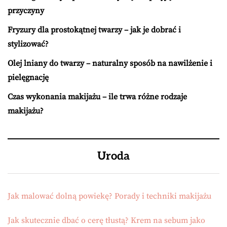
przyczyny
Fryzury dla prostokątnej twarzy – jak je dobrać i
stylizować?
Olej lniany do twarzy – naturalny sposób na nawilżenie i
pielęgnację
Czas wykonania makijażu – ile trwa różne rodzaje
makijażu?
Uroda
Jak malować dolną powiekę? Porady i techniki makijażu
Jak skutecznie dbać o cerę tłustą? Krem na sebum jako