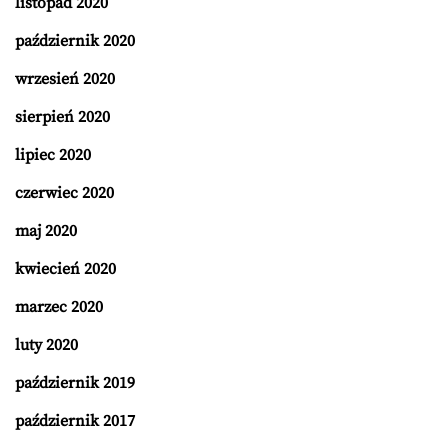
listopad 2020
październik 2020
wrzesień 2020
sierpień 2020
lipiec 2020
czerwiec 2020
maj 2020
kwiecień 2020
marzec 2020
luty 2020
październik 2019
październik 2017