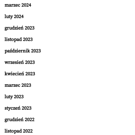
marzec 2024
luty 2024
grudzień 2023
listopad 2023
październik 2023
wrzesień 2023
kwiecień 2023
marzec 2023
luty 2023
styczeń 2023
grudzień 2022
listopad 2022