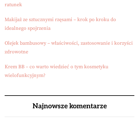
ratunek
Makijaż ze sztucznymi rzęsami – krok po kroku do
idealnego spojrzenia
Olejek bambusowy – właściwości, zastosowanie i korzyści
zdrowotne
Krem BB – co warto wiedzieć o tym kosmetyku
wielofunkcyjnym?
Najnowsze komentarze