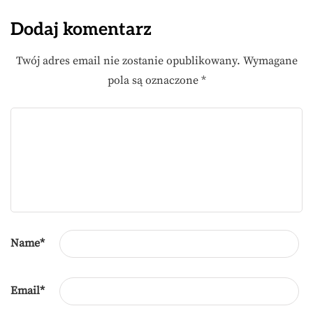
Dodaj komentarz
Twój adres email nie zostanie opublikowany.
Wymagane
pola są oznaczone
*
Name
*
Email
*