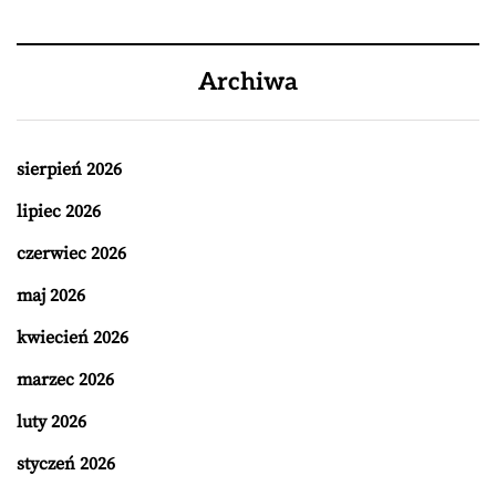
Archiwa
sierpień 2026
lipiec 2026
czerwiec 2026
maj 2026
kwiecień 2026
marzec 2026
luty 2026
styczeń 2026