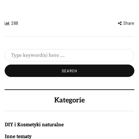
288
Share
Kategorie
DIY i Kosmetyki naturalne
Inne tematy