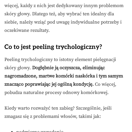
więcej, każdy z nich jest dedykowany innym problemom
skóry głowy. Dlatego też, aby wybrać ten idealny dla
siebie, należy wziąć pod uwagę indywidualne potrzeby i
oczekiwane rezultaty.
Co to jest peeling trychologiczny?
Peeling trychologiczny to istotny element pielęgnacji
skóry głowy.
Dogłębnie ją oczyszcza, eliminując
nagromadzone, martwe komórki naskórka i tym samym
znacząco poprawiając jej ogólną kondycję.
Co więcej,
pobudza naturalne procesy odnowy komórkowej.
Kiedy warto rozważyć ten zabieg? Szczególnie, jeśli
zmagasz się z problemami włosów, takimi jak: