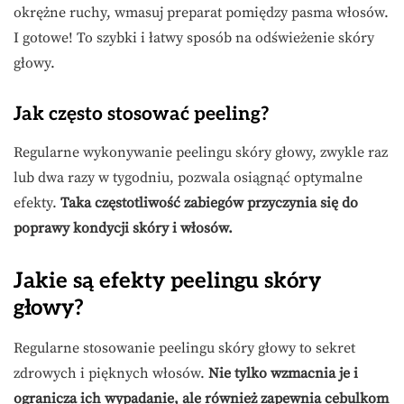
okrężne ruchy, wmasuj preparat pomiędzy pasma włosów.
I gotowe! To szybki i łatwy sposób na odświeżenie skóry
głowy.
Jak często stosować peeling?
Regularne wykonywanie peelingu skóry głowy, zwykle raz
lub dwa razy w tygodniu, pozwala osiągnąć optymalne
efekty.
Taka częstotliwość zabiegów przyczynia się do
poprawy kondycji skóry i włosów.
Jakie są efekty peelingu skóry
głowy?
Regularne stosowanie peelingu skóry głowy to sekret
zdrowych i pięknych włosów.
Nie tylko wzmacnia je i
ogranicza ich wypadanie, ale również zapewnia cebulkom