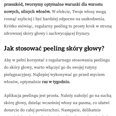
przeszkód, tworzymy optymalne warunki dla wzrostu
nowych, silnych włosów.
W efekcie, Twoje włosy mogą
rosnąć szybciej i być bardziej odporne na uszkodzenia.
Krótko mówiąc, regularny peeling to prosty krok w stronę
zdrowszej skóry głowy i zachwycającej fryzury.
Jak stosować peeling skóry głowy?
Aby w pełni korzystać z regularnego stosowania peelingu
do skóry głowy, warto włączyć go do swojej rutyny
pielęgnacyjnej. Najlepiej wykonywać go przed myciem
włosów, optymalnie
raz w tygodniu
.
Aplikacja peelingu jest prosta. Należy nałożyć go na suchą
skórę głowy, dzieląc wcześniej włosy na pasma, co ułatwi
dotarcie do całej powierzchni. Następnie, delikatnie