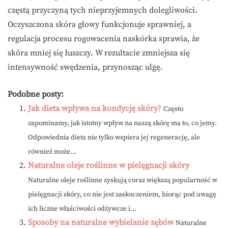
częstą przyczyną tych nieprzyjemnych dolegliwości.
Oczyszczona skóra głowy funkcjonuje sprawniej, a
regulacja procesu rogowacenia naskórka sprawia, że
skóra mniej się łuszczy. W rezultacie zmniejsza się
intensywność swędzenia, przynosząc ulgę.
Podobne posty:
Jak dieta wpływa na kondycję skóry?
Często
zapominamy, jak istotny wpływ na naszą skórę ma to, co jemy.
Odpowiednia dieta nie tylko wspiera jej regenerację, ale
również może...
Naturalne oleje roślinne w pielęgnacji skóry
Naturalne oleje roślinne zyskują coraz większą popularność w
pielęgnacji skóry, co nie jest zaskoczeniem, biorąc pod uwagę
ich liczne właściwości odżywcze i...
Sposoby na naturalne wybielanie zębów
Naturalne