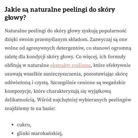
Jakie są naturalne peelingi do skóry
głowy?
Naturalne peelingi do skóry głowy zyskują popularność
dzięki swoim przemyślanym składom. Zazwyczaj są one
wolne od agresywnych detergentów, co stanowi ogromną
zaletę dla kondycji skóry głowy. Co więcej, ich formuły
obfitują w naturalne
ekstrakty roślinne
, które efektywnie
usuwają wszelkie zanieczyszczenia, pozostawiając skórę
odświeżoną i czystą. Szczególnie cenione są wegańskie
kompozycje, które charakteryzują się wyjątkową
delikatnością. Wśród najchętniej wybieranych peelingów
znajdziemy te na bazie:
cukru,
glinki marokańskiej,