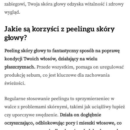
zabiegowi, Twoja skóra głowy odzyska witalność i zdrowy
wygląd.
Jakie są korzyści z peelingu skóry
głowy?
Peeling skóry głowy to fantastyczny sposób na poprawę
kondycji Twoich włosów, działający na wielu
płaszczyznach.
Przede wszystkim, pomaga on uregulować
produkcję sebum, co jest kluczowe dla zachowania
świeżości.
Regularne stosowanie peelingu to sprzymierzeniec w
walce z problemami skórnymi, takimi jak uciążliwy łupież
czy uporczywe swędzenie.
Działa on dogłębnie
oczyszczająco, odblokowując pory i mieszki włosowe, co