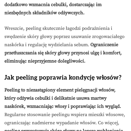
dodatkowo wzmacnia cebulki, dostarczając im
niezbędnych składników odżywczych.
Wreszcie, peeling skutecznie łagodzi podrażnienia i
swędzenie skóry głowy poprzez usuwanie zrogowaciałego
naskórka i regulację wydzielania sebum.
Ograniczenie
przetłuszczania się skóry głowy przynosi ulgę i komfort,
eliminując nieprzyjemne dolegliwości.
Jak peeling poprawia kondycję włosów?
Peeling to niezastąpiony element pielęgnacji włosów,
który odżywia cebulki i delikatnie usuwa martwy
naskórek, wzmacniając włosy i poprawiając ich wygląd.
Regularne stosowanie peelingu wspiera mieszki włosowe,
ograniczając nadmierne wypadanie włosów. Co więcej,