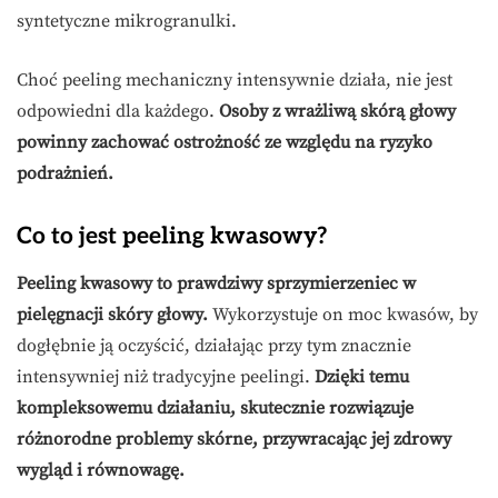
syntetyczne mikrogranulki.
Choć peeling mechaniczny intensywnie działa, nie jest
odpowiedni dla każdego.
Osoby z wrażliwą skórą głowy
powinny zachować ostrożność ze względu na ryzyko
podrażnień.
Co to jest peeling kwasowy?
Peeling kwasowy to prawdziwy sprzymierzeniec w
pielęgnacji skóry głowy.
Wykorzystuje on moc kwasów, by
dogłębnie ją oczyścić, działając przy tym znacznie
intensywniej niż tradycyjne peelingi.
Dzięki temu
kompleksowemu działaniu, skutecznie rozwiązuje
różnorodne problemy skórne, przywracając jej zdrowy
wygląd i równowagę.