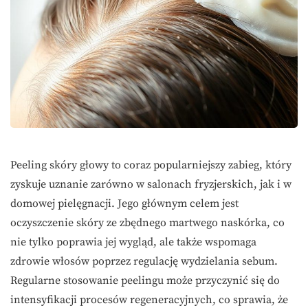
Peeling skóry głowy to coraz popularniejszy zabieg, który
zyskuje uznanie zarówno w salonach fryzjerskich, jak i w
domowej pielęgnacji. Jego głównym celem jest
oczyszczenie skóry ze zbędnego martwego naskórka, co
nie tylko poprawia jej wygląd, ale także wspomaga
zdrowie włosów poprzez regulację wydzielania sebum.
Regularne stosowanie peelingu może przyczynić się do
intensyfikacji procesów regeneracyjnych, co sprawia, że