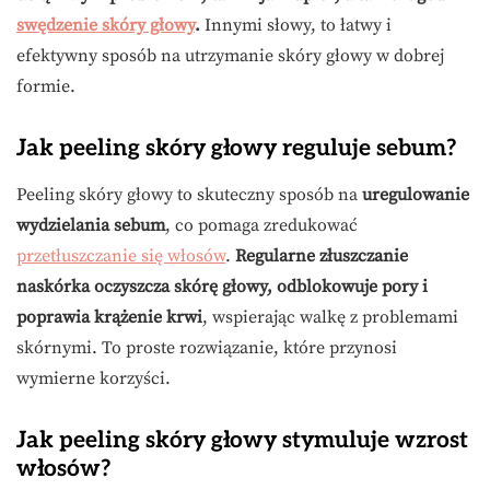
swędzenie skóry głowy
.
Innymi słowy, to łatwy i
efektywny sposób na utrzymanie skóry głowy w dobrej
formie.
Jak peeling skóry głowy reguluje sebum?
Peeling skóry głowy to skuteczny sposób na
uregulowanie
wydzielania sebum
, co pomaga zredukować
przetłuszczanie się włosów
.
Regularne złuszczanie
naskórka oczyszcza skórę głowy, odblokowuje pory i
poprawia krążenie krwi
, wspierając walkę z problemami
skórnymi. To proste rozwiązanie, które przynosi
wymierne korzyści.
Jak peeling skóry głowy stymuluje wzrost
włosów?