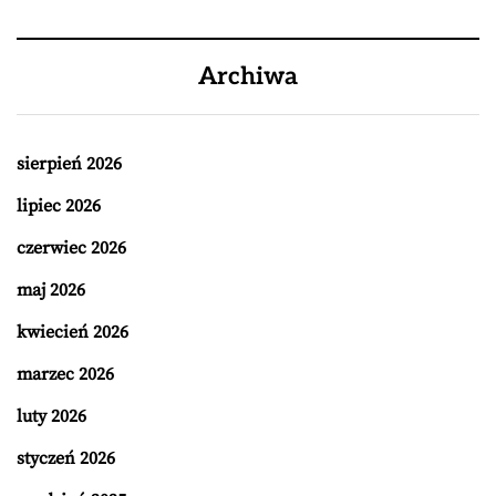
Archiwa
sierpień 2026
lipiec 2026
czerwiec 2026
maj 2026
kwiecień 2026
marzec 2026
luty 2026
styczeń 2026