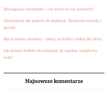
Ekologiczne kosmetyki – czy warto na nie postawić?
Alternatywy dla pasków do depilacji: Skuteczne metody i
porady
Mycie twarzy miodem – zalety, techniki i efekty dla skóry
Jak dobrać dodatki do stylizacji, by uzyskać wyjątkowy
look?
Najnowsze komentarze