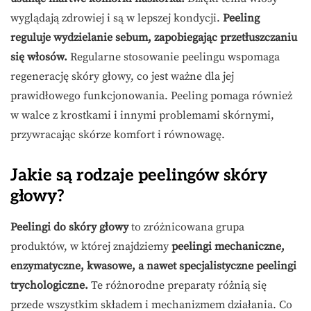
wyglądają zdrowiej i są w lepszej kondycji.
Peeling
reguluje wydzielanie sebum, zapobiegając przetłuszczaniu
się włosów.
Regularne stosowanie peelingu wspomaga
regenerację skóry głowy, co jest ważne dla jej
prawidłowego funkcjonowania. Peeling pomaga również
w walce z krostkami i innymi problemami skórnymi,
przywracając skórze komfort i równowagę.
Jakie są rodzaje peelingów skóry
głowy?
Peelingi do skóry głowy
to zróżnicowana grupa
produktów, w której znajdziemy
peelingi mechaniczne,
enzymatyczne, kwasowe, a nawet specjalistyczne peelingi
trychologiczne.
Te różnorodne preparaty różnią się
przede wszystkim składem i mechanizmem działania. Co