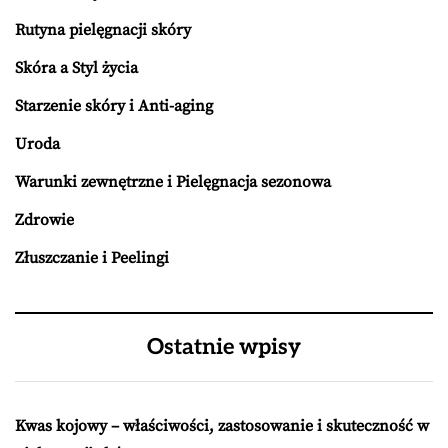
Rutyna pielęgnacji skóry
Skóra a Styl życia
Starzenie skóry i Anti-aging
Uroda
Warunki zewnętrzne i Pielęgnacja sezonowa
Zdrowie
Złuszczanie i Peelingi
Ostatnie wpisy
Kwas kojowy – właściwości, zastosowanie i skuteczność w