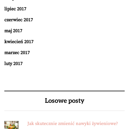
lipiec 2017
czerwiec 2017
maj 2017
kwiecień 2017
marzec 2017
luty 2017
Losowe posty
Jak skutecznie zmienić nawyki żywieniowe?