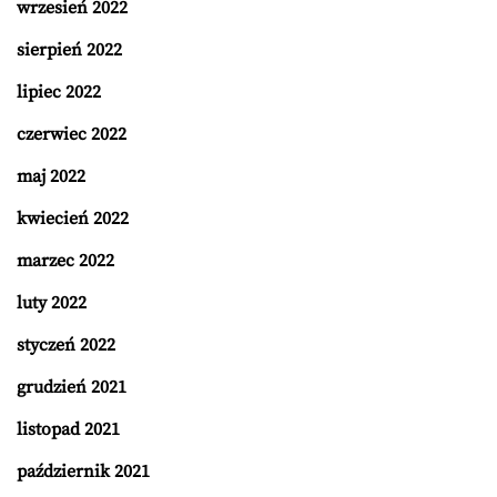
wrzesień 2022
sierpień 2022
lipiec 2022
czerwiec 2022
maj 2022
kwiecień 2022
marzec 2022
luty 2022
styczeń 2022
grudzień 2021
listopad 2021
październik 2021