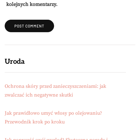
kolejnych komentarzy.
Uroda
Ochrona skóry przed zanieczyszczeniami: jak
zwalczać ich negatywne skutki
Jak prawidłowo umyć włosy po olejowaniu?
Przewodnik krok po kroku