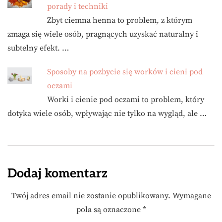
porady i techniki
Zbyt ciemna henna to problem, z którym
zmaga się wiele osób, pragnących uzyskać naturalny i
subtelny efekt. …
Sposoby na pozbycie się worków i cieni pod
oczami
Worki i cienie pod oczami to problem, który
dotyka wiele osób, wpływając nie tylko na wygląd, ale …
Dodaj komentarz
Twój adres email nie zostanie opublikowany.
Wymagane
pola są oznaczone
*