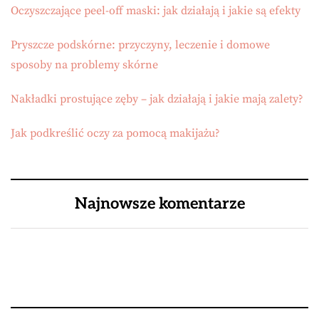
Oczyszczające peel-off maski: jak działają i jakie są efekty
Pryszcze podskórne: przyczyny, leczenie i domowe
sposoby na problemy skórne
Nakładki prostujące zęby – jak działają i jakie mają zalety?
Jak podkreślić oczy za pomocą makijażu?
Najnowsze komentarze