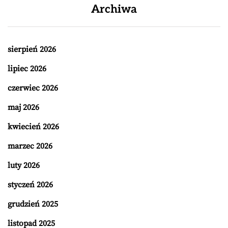
Archiwa
sierpień 2026
lipiec 2026
czerwiec 2026
maj 2026
kwiecień 2026
marzec 2026
luty 2026
styczeń 2026
grudzień 2025
listopad 2025