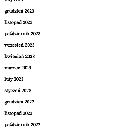
grudzień 2023
listopad 2023
październik 2023
wrzesień 2023
kwiecień 2023
marzec 2023
luty 2023
styczeń 2023
grudzień 2022
listopad 2022
październik 2022