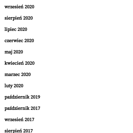
wrzesień 2020
sierpień 2020
lipiec 2020
czerwiec 2020
maj 2020
kwiecień 2020
marzec 2020
luty 2020
październik 2019
październik 2017
wrzesień 2017
sierpień 2017