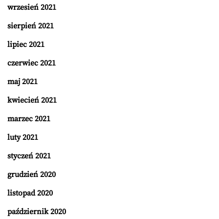
wrzesień 2021
sierpień 2021
lipiec 2021
czerwiec 2021
maj 2021
kwiecień 2021
marzec 2021
luty 2021
styczeń 2021
grudzień 2020
listopad 2020
październik 2020