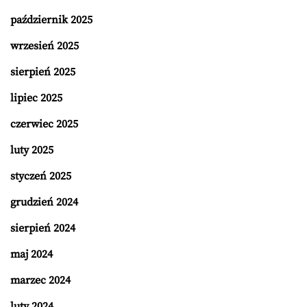
październik 2025
wrzesień 2025
sierpień 2025
lipiec 2025
czerwiec 2025
luty 2025
styczeń 2025
grudzień 2024
sierpień 2024
maj 2024
marzec 2024
luty 2024