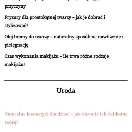
przyczyny
Fryzury dla prostokątnej twarzy – jak je dobrać i
stylizować?
Olej lniany do twarzy – naturalny sposób na nawilżenie i
pielęgnację
Czas wykonania makijażu – ile trwa różne rodzaje
makijażu?
Uroda
Naturalne kosmetyki dla dzieci – jak chronić ich delikatną
skórę?