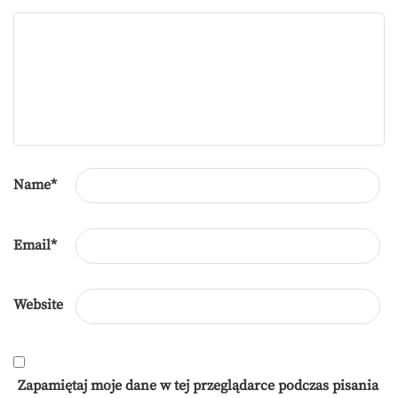
Name
*
Email
*
Website
Zapamiętaj moje dane w tej przeglądarce podczas pisania