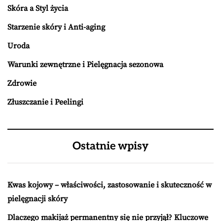
Skóra a Styl życia
Starzenie skóry i Anti-aging
Uroda
Warunki zewnętrzne i Pielęgnacja sezonowa
Zdrowie
Złuszczanie i Peelingi
Ostatnie wpisy
Kwas kojowy – właściwości, zastosowanie i skuteczność w
pielęgnacji skóry
Dlaczego makijaż permanentny się nie przyjął? Kluczowe