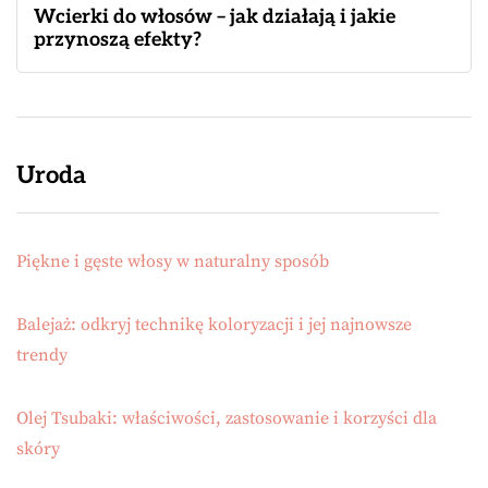
Wcierki do włosów – jak działają i jakie
przynoszą efekty?
Uroda
Piękne i gęste włosy w naturalny sposób
Balejaż: odkryj technikę koloryzacji i jej najnowsze
trendy
Olej Tsubaki: właściwości, zastosowanie i korzyści dla
skóry