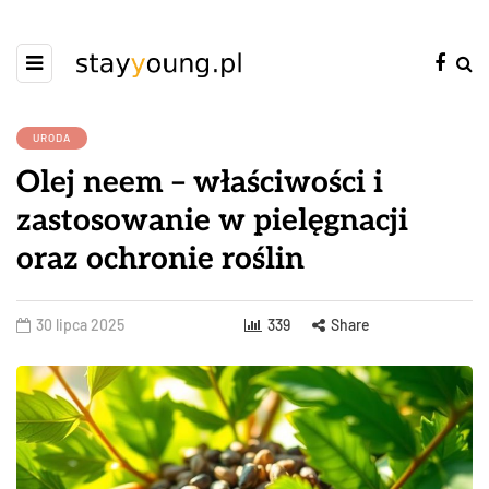
URODA
Olej neem – właściwości i
zastosowanie w pielęgnacji
oraz ochronie roślin
30 lipca 2025
339
Share