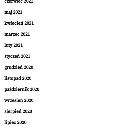
czerwiec 2021
maj 2021
kwiecień 2021
marzec 2021
luty 2021
styczeń 2021
grudzień 2020
listopad 2020
październik 2020
wrzesień 2020
sierpień 2020
lipiec 2020