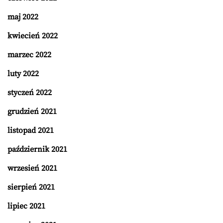
maj 2022
kwiecień 2022
marzec 2022
luty 2022
styczeń 2022
grudzień 2021
listopad 2021
październik 2021
wrzesień 2021
sierpień 2021
lipiec 2021