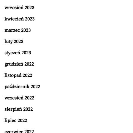
wrzesień 2023
kwiecień 2023
marzec 2023
luty 2023
styczeń 2023
grudzień 2022
listopad 2022
październik 2022
wrzesień 2022
sierpień 2022
lipiec 2022
czerwiec 2022