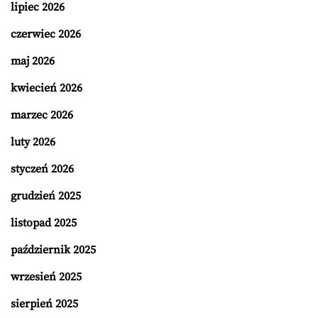
lipiec 2026
czerwiec 2026
maj 2026
kwiecień 2026
marzec 2026
luty 2026
styczeń 2026
grudzień 2025
listopad 2025
październik 2025
wrzesień 2025
sierpień 2025