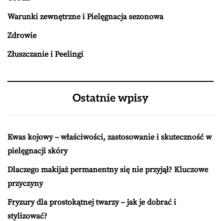
Warunki zewnętrzne i Pielęgnacja sezonowa
Zdrowie
Złuszczanie i Peelingi
Ostatnie wpisy
Kwas kojowy – właściwości, zastosowanie i skuteczność w
pielęgnacji skóry
Dlaczego makijaż permanentny się nie przyjął? Kluczowe
przyczyny
Fryzury dla prostokątnej twarzy – jak je dobrać i
stylizować?