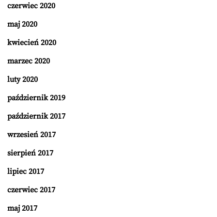
czerwiec 2020
maj 2020
kwiecień 2020
marzec 2020
luty 2020
październik 2019
październik 2017
wrzesień 2017
sierpień 2017
lipiec 2017
czerwiec 2017
maj 2017