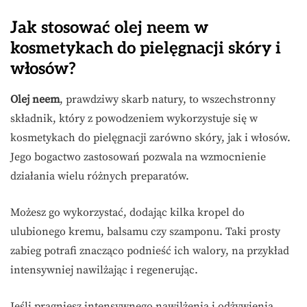
Jak stosować olej neem w
kosmetykach do pielęgnacji skóry i
włosów?
Olej neem
, prawdziwy skarb natury, to wszechstronny
składnik, który z powodzeniem wykorzystuje się w
kosmetykach do pielęgnacji zarówno skóry, jak i włosów.
Jego bogactwo zastosowań pozwala na wzmocnienie
działania wielu różnych preparatów.
Możesz go wykorzystać, dodając kilka kropel do
ulubionego kremu, balsamu czy szamponu. Taki prosty
zabieg potrafi znacząco podnieść ich walory, na przykład
intensywniej nawilżając i regenerując.
Jeśli pragniesz intensywnego nawilżenia i odżywienia,