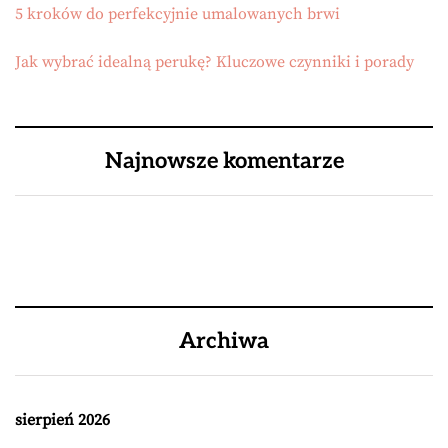
5 kroków do perfekcyjnie umalowanych brwi
Jak wybrać idealną perukę? Kluczowe czynniki i porady
Najnowsze komentarze
Archiwa
sierpień 2026