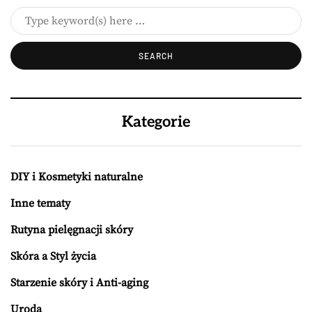
Kategorie
DIY i Kosmetyki naturalne
Inne tematy
Rutyna pielęgnacji skóry
Skóra a Styl życia
Starzenie skóry i Anti-aging
Uroda