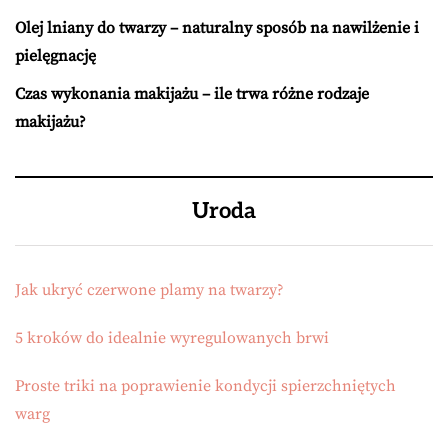
Olej lniany do twarzy – naturalny sposób na nawilżenie i
pielęgnację
Czas wykonania makijażu – ile trwa różne rodzaje
makijażu?
Uroda
Jak ukryć czerwone plamy na twarzy?
5 kroków do idealnie wyregulowanych brwi
Proste triki na poprawienie kondycji spierzchniętych
warg