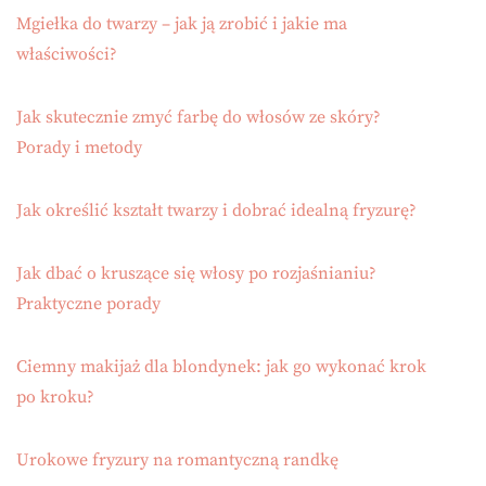
Mgiełka do twarzy – jak ją zrobić i jakie ma
właściwości?
Jak skutecznie zmyć farbę do włosów ze skóry?
Porady i metody
Jak określić kształt twarzy i dobrać idealną fryzurę?
Jak dbać o kruszące się włosy po rozjaśnianiu?
Praktyczne porady
Ciemny makijaż dla blondynek: jak go wykonać krok
po kroku?
Urokowe fryzury na romantyczną randkę