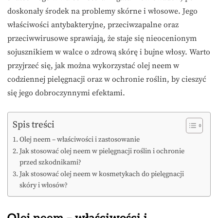
doskonały środek na problemy skórne i włosowe. Jego
właściwości antybakteryjne, przeciwzapalne oraz
przeciwwirusowe sprawiają, że staje się nieocenionym
sojusznikiem w walce o zdrową skórę i bujne włosy. Warto
przyjrzeć się, jak można wykorzystać olej neem w
codziennej pielęgnacji oraz w ochronie roślin, by cieszyć
się jego dobroczynnymi efektami.
Spis treści
Olej neem – właściwości i zastosowanie
Jak stosować olej neem w pielęgnacji roślin i ochronie
przed szkodnikami?
Jak stosować olej neem w kosmetykach do pielęgnacji
skóry i włosów?