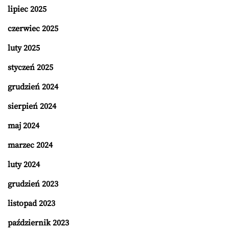
lipiec 2025
czerwiec 2025
luty 2025
styczeń 2025
grudzień 2024
sierpień 2024
maj 2024
marzec 2024
luty 2024
grudzień 2023
listopad 2023
październik 2023