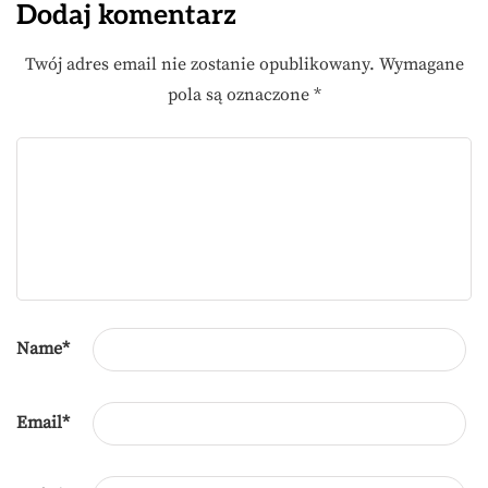
Dodaj komentarz
Twój adres email nie zostanie opublikowany.
Wymagane
pola są oznaczone
*
Name
*
Email
*