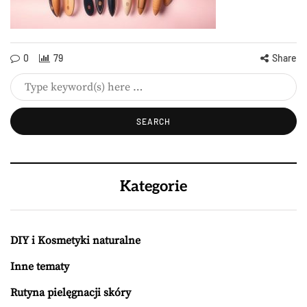
0
79
Share
Kategorie
DIY i Kosmetyki naturalne
Inne tematy
Rutyna pielęgnacji skóry