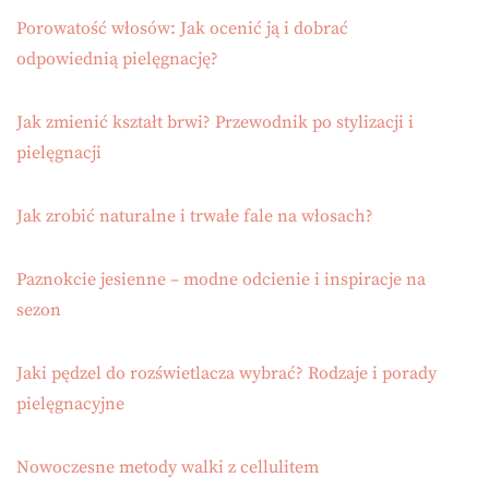
Porowatość włosów: Jak ocenić ją i dobrać
odpowiednią pielęgnację?
Jak zmienić kształt brwi? Przewodnik po stylizacji i
pielęgnacji
Jak zrobić naturalne i trwałe fale na włosach?
Paznokcie jesienne – modne odcienie i inspiracje na
sezon
Jaki pędzel do rozświetlacza wybrać? Rodzaje i porady
pielęgnacyjne
Nowoczesne metody walki z cellulitem