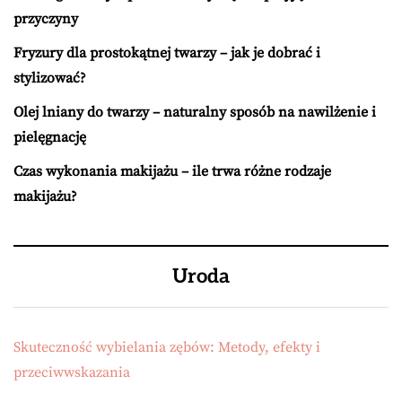
przyczyny
Fryzury dla prostokątnej twarzy – jak je dobrać i
stylizować?
Olej lniany do twarzy – naturalny sposób na nawilżenie i
pielęgnację
Czas wykonania makijażu – ile trwa różne rodzaje
makijażu?
Uroda
Skuteczność wybielania zębów: Metody, efekty i
przeciwwskazania