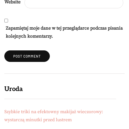
Website
Zapamiętaj moje dane w tej przeglądarce podczas pisania
kolejnych komentarzy.
Uroda
Szybkie triki na efektowny makijaż wieczorowy:
wystarczą minutki przed lustrem