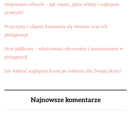
Olejowanie włosów – jak często, jakie efekty i najlepsze
praktyki?
Przyczyny i objawy kruszenia się włosów oraz ich
pielęgnacja
Ocet jabłkowy – właściwości zdrowotne i zastosowanie w
pielęgnacji
Jak wybrać najlepszy krem po retinolu dla Twojej skóry?
Najnowsze komentarze