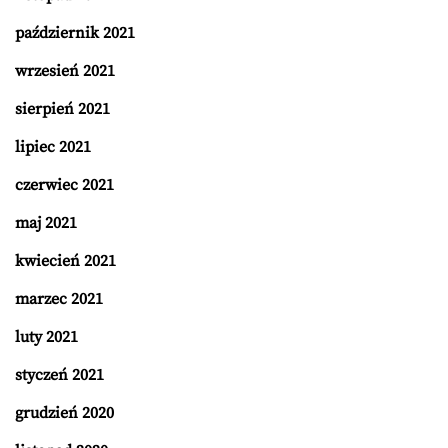
październik 2021
wrzesień 2021
sierpień 2021
lipiec 2021
czerwiec 2021
maj 2021
kwiecień 2021
marzec 2021
luty 2021
styczeń 2021
grudzień 2020