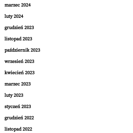
marzec 2024
luty 2024
grudzień 2023
listopad 2023
październik 2023
wrzesień 2023
kwiecień 2023
marzec 2023
luty 2023
styczeń 2023
grudzień 2022
listopad 2022