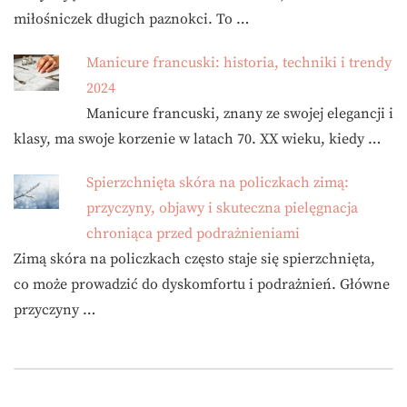
miłośniczek długich paznokci. To …
Manicure francuski: historia, techniki i trendy
2024
Manicure francuski, znany ze swojej elegancji i
klasy, ma swoje korzenie w latach 70. XX wieku, kiedy …
Spierzchnięta skóra na policzkach zimą:
przyczyny, objawy i skuteczna pielęgnacja
chroniąca przed podrażnieniami
Zimą skóra na policzkach często staje się spierzchnięta,
co może prowadzić do dyskomfortu i podrażnień. Główne
przyczyny …