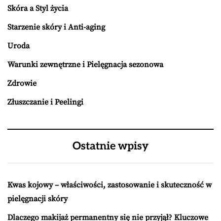
Skóra a Styl życia
Starzenie skóry i Anti-aging
Uroda
Warunki zewnętrzne i Pielęgnacja sezonowa
Zdrowie
Złuszczanie i Peelingi
Ostatnie wpisy
Kwas kojowy – właściwości, zastosowanie i skuteczność w
pielęgnacji skóry
Dlaczego makijaż permanentny się nie przyjął? Kluczowe