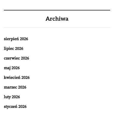
Archiwa
sierpień 2026
lipiec 2026
czerwiec 2026
maj 2026
kwiecień 2026
marzec 2026
luty 2026
styczeń 2026