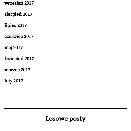
wrzesień 2017
sierpień 2017
lipiec 2017
czerwiec 2017
maj 2017
kwiecień 2017
marzec 2017
luty 2017
Losowe posty