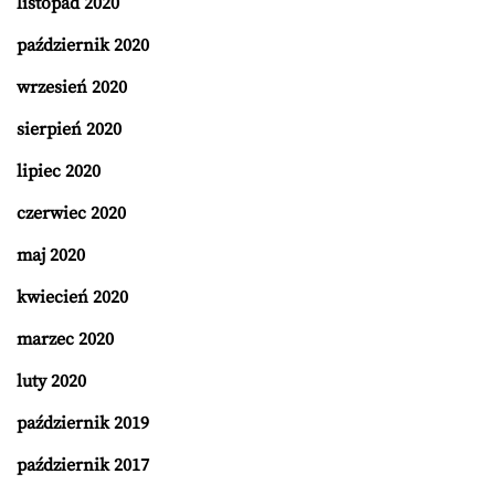
listopad 2020
październik 2020
wrzesień 2020
sierpień 2020
lipiec 2020
czerwiec 2020
maj 2020
kwiecień 2020
marzec 2020
luty 2020
październik 2019
październik 2017