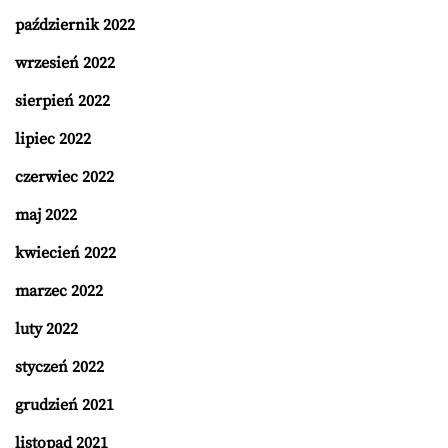
październik 2022
wrzesień 2022
sierpień 2022
lipiec 2022
czerwiec 2022
maj 2022
kwiecień 2022
marzec 2022
luty 2022
styczeń 2022
grudzień 2021
listopad 2021