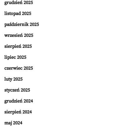
grudzień 2025
listopad 2025
październik 2025
wrzesień 2025
sierpień 2025
lipiec 2025
czerwiec 2025
luty 2025
styczeń 2025
grudzień 2024
sierpień 2024
maj 2024