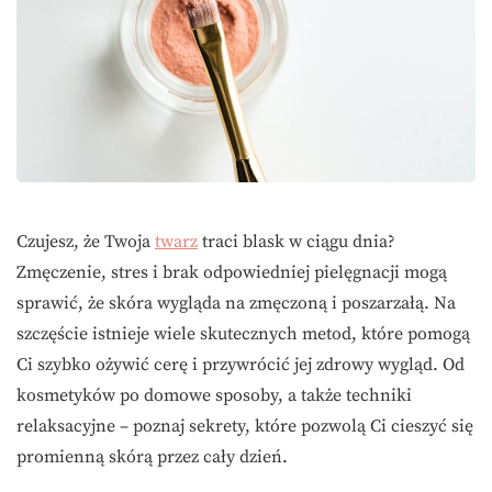
Czujesz, że Twoja
twarz
traci blask w ciągu dnia?
Zmęczenie, stres i brak odpowiedniej pielęgnacji mogą
sprawić, że skóra wygląda na zmęczoną i poszarzałą. Na
szczęście istnieje wiele skutecznych metod, które pomogą
Ci szybko ożywić cerę i przywrócić jej zdrowy wygląd. Od
kosmetyków po domowe sposoby, a także techniki
relaksacyjne – poznaj sekrety, które pozwolą Ci cieszyć się
promienną skórą przez cały dzień.