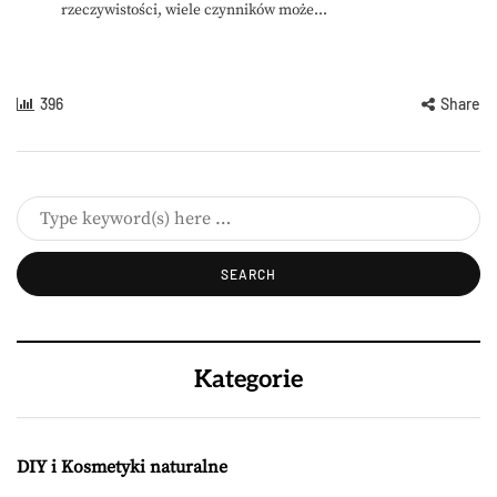
rzeczywistości, wiele czynników może...
396
Share
Kategorie
DIY i Kosmetyki naturalne