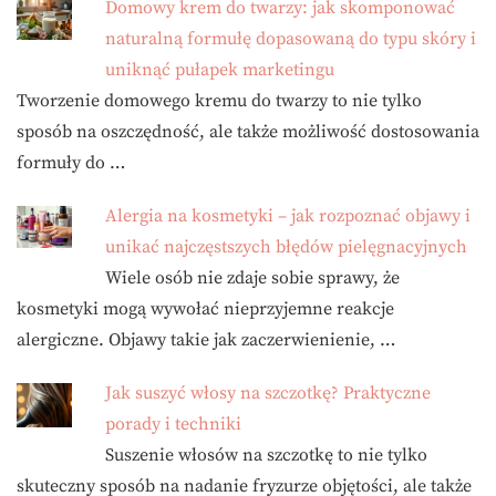
Domowy krem do twarzy: jak skomponować
naturalną formułę dopasowaną do typu skóry i
uniknąć pułapek marketingu
Tworzenie domowego kremu do twarzy to nie tylko
sposób na oszczędność, ale także możliwość dostosowania
formuły do …
Alergia na kosmetyki – jak rozpoznać objawy i
unikać najczęstszych błędów pielęgnacyjnych
Wiele osób nie zdaje sobie sprawy, że
kosmetyki mogą wywołać nieprzyjemne reakcje
alergiczne. Objawy takie jak zaczerwienienie, …
Jak suszyć włosy na szczotkę? Praktyczne
porady i techniki
Suszenie włosów na szczotkę to nie tylko
skuteczny sposób na nadanie fryzurze objętości, ale także