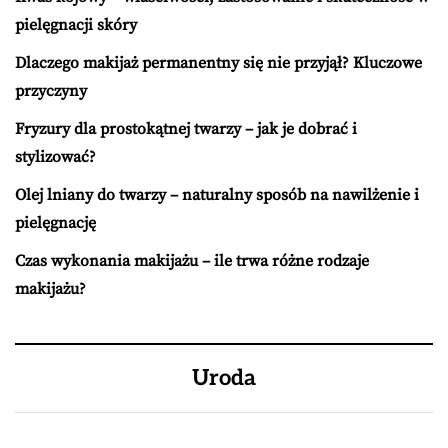
pielęgnacji skóry
Dlaczego makijaż permanentny się nie przyjął? Kluczowe
przyczyny
Fryzury dla prostokątnej twarzy – jak je dobrać i
stylizować?
Olej lniany do twarzy – naturalny sposób na nawilżenie i
pielęgnację
Czas wykonania makijażu – ile trwa różne rodzaje
makijażu?
Uroda