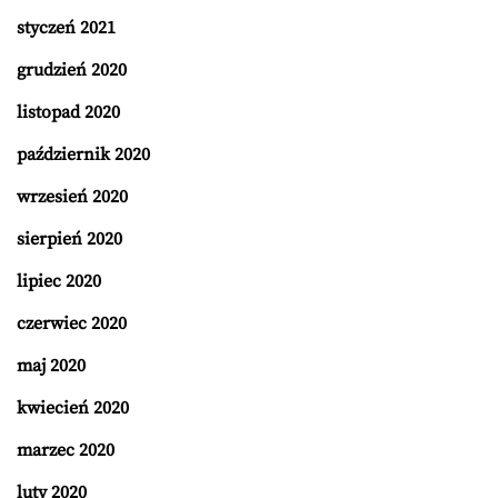
styczeń 2021
grudzień 2020
listopad 2020
październik 2020
wrzesień 2020
sierpień 2020
lipiec 2020
czerwiec 2020
maj 2020
kwiecień 2020
marzec 2020
luty 2020