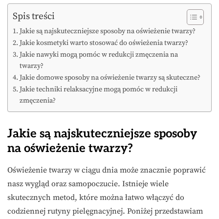
Spis treści
Jakie są najskuteczniejsze sposoby na oświeżenie twarzy?
Jakie kosmetyki warto stosować do oświeżenia twarzy?
Jakie nawyki mogą pomóc w redukcji zmęczenia na
twarzy?
Jakie domowe sposoby na oświeżenie twarzy są skuteczne?
Jakie techniki relaksacyjne mogą pomóc w redukcji
zmęczenia?
Jakie są najskuteczniejsze sposoby
na oświeżenie twarzy?
Oświeżenie twarzy w ciągu dnia może znacznie poprawić
nasz wygląd oraz samopoczucie. Istnieje wiele
skutecznych metod, które można łatwo włączyć do
codziennej rutyny pielęgnacyjnej. Poniżej przedstawiam