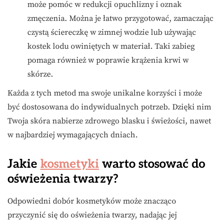
może pomóc w redukcji opuchlizny i oznak
zmęczenia. Można je łatwo przygotować, zamaczając
czystą ściereczkę w zimnej wodzie lub używając
kostek lodu owiniętych w materiał. Taki zabieg
pomaga również w poprawie krążenia krwi w
skórze.
Każda z tych metod ma swoje unikalne korzyści i może
być dostosowana do indywidualnych potrzeb. Dzięki nim
Twoja skóra nabierze zdrowego blasku i świeżości, nawet
w najbardziej wymagających dniach.
Jakie
kosmetyki
warto stosować do
oświeżenia twarzy?
Odpowiedni dobór kosmetyków może znacząco
przyczynić się do oświeżenia twarzy, nadając jej