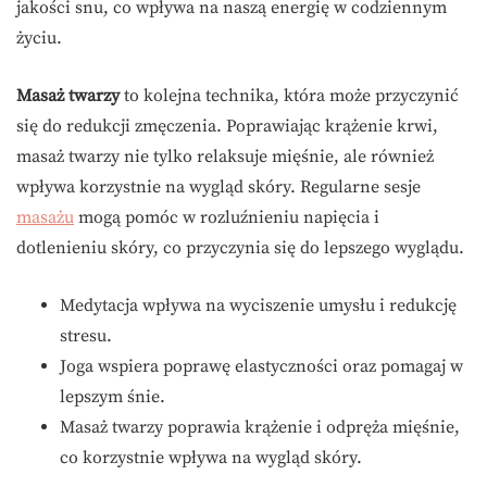
jakości snu, co wpływa na naszą energię w codziennym
życiu.
Masaż twarzy
to kolejna technika, która może przyczynić
się do redukcji zmęczenia. Poprawiając krążenie krwi,
masaż twarzy nie tylko relaksuje mięśnie, ale również
wpływa korzystnie na wygląd skóry. Regularne sesje
masażu
mogą pomóc w rozluźnieniu napięcia i
dotlenieniu skóry, co przyczynia się do lepszego wyglądu.
Medytacja wpływa na wyciszenie umysłu i redukcję
stresu.
Joga wspiera poprawę elastyczności oraz pomagaj w
lepszym śnie.
Masaż twarzy poprawia krążenie i odpręża mięśnie,
co korzystnie wpływa na wygląd skóry.