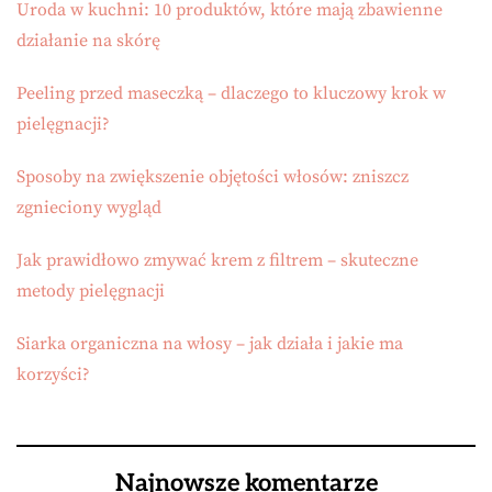
Uroda w kuchni: 10 produktów, które mają zbawienne
działanie na skórę
Peeling przed maseczką – dlaczego to kluczowy krok w
pielęgnacji?
Sposoby na zwiększenie objętości włosów: zniszcz
zgnieciony wygląd
Jak prawidłowo zmywać krem z filtrem – skuteczne
metody pielęgnacji
Siarka organiczna na włosy – jak działa i jakie ma
korzyści?
Najnowsze komentarze