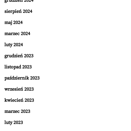
grudzień 2024
sierpień 2024
maj 2024
marzec 2024
luty 2024
grudzień 2023
listopad 2023
październik 2023
wrzesień 2023
kwiecień 2023
marzec 2023
luty 2023