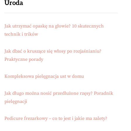
Uroda
Jak utrzymać opaskę na głowie? 10 skutecznych
technik i trików
Jak dbać o kruszące się włosy po rozjaśnianiu?
Praktyczne porady
Kompleksowa pielęgnacja ust w domu
Jak długo można nosić przedłużone rzęsy? Poradnik
pielęgnacji
Pedicure frezarkowy – co to jest i jakie ma zalety?