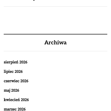
Archiwa
sierpień 2026
lipiec 2026
czerwiec 2026
maj 2026
kwiecień 2026
marzec 2026