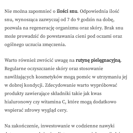
Nie można zapomnieć o
ilości snu
. Odpowiednia ilość
snu, wynosząca zazwyczaj od 7 do 9 godzin na dobę,
pozwala na regenerację organizmu oraz skóry. Brak snu
może prowadzić do powstawania cieni pod oczami oraz
ogólnego uczucia zmęczenia.
Warto również zwrócić uwagę na
rutynę pielęgnacyjną
.
Regularne oczyszczanie skóry oraz stosowanie
nawilżających kosmetyków mogą pomóc w utrzymaniu jej
w dobrej kondycji. Zdecydowanie warto wypróbować
produkty zawierające składniki takie jak kwas
hialuronowy czy witamina C, które mogą dodatkowo
wspierać zdrowy wygląd cery.
Na zakończenie, inwestowanie w codzienne nawyki