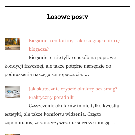
Losowe posty
Bieganie a endorfiny: jak osiągnąć euforię
biegacza?
Bieganie to nie tylko sposób na poprawę
kondycji fizycznej, ale także potężne narzędzie do
podnoszenia naszego samopoczucia. …
Jak skutecznie czyścić okulary bez smug?
Praktyczny poradnik
Czyszczenie okularów to nie tylko kwestia
estetyki, ale także komfortu widzenia. Często
zapominamy, że zanieczyszczone soczewki mogą …