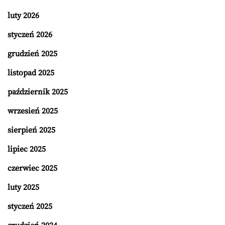
luty 2026
styczeń 2026
grudzień 2025
listopad 2025
październik 2025
wrzesień 2025
sierpień 2025
lipiec 2025
czerwiec 2025
luty 2025
styczeń 2025