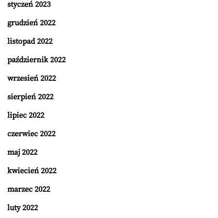
styczeń 2023
grudzień 2022
listopad 2022
październik 2022
wrzesień 2022
sierpień 2022
lipiec 2022
czerwiec 2022
maj 2022
kwiecień 2022
marzec 2022
luty 2022