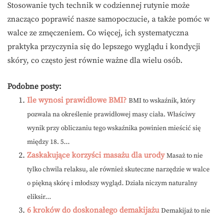
Stosowanie tych technik w codziennej rutynie może
znacząco poprawić nasze samopoczucie, a także pomóc w
walce ze zmęczeniem. Co więcej, ich systematyczna
praktyka przyczynia się do lepszego wyglądu i kondycji
skóry, co często jest równie ważne dla wielu osób.
Podobne posty:
Ile wynosi prawidłowe BMI?
BMI to wskaźnik, który
pozwala na określenie prawidłowej masy ciała. Właściwy
wynik przy obliczaniu tego wskaźnika powinien mieścić się
między 18. 5...
Zaskakujące korzyści masażu dla urody
Masaż to nie
tylko chwila relaksu, ale również skuteczne narzędzie w walce
o piękną skórę i młodszy wygląd. Działa niczym naturalny
eliksir...
6 kroków do doskonałego demakijażu
Demakijaż to nie