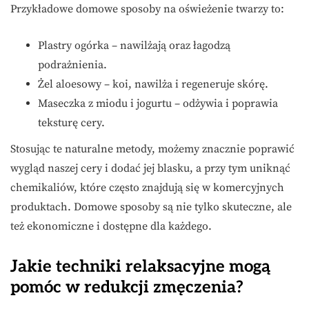
Przykładowe domowe sposoby na oświeżenie twarzy to:
Plastry ogórka – nawilżają oraz łagodzą
podrażnienia.
Żel aloesowy – koi, nawilża i regeneruje skórę.
Maseczka z miodu i jogurtu – odżywia i poprawia
teksturę cery.
Stosując te naturalne metody, możemy znacznie poprawić
wygląd naszej cery i dodać jej blasku, a przy tym uniknąć
chemikaliów, które często znajdują się w komercyjnych
produktach. Domowe sposoby są nie tylko skuteczne, ale
też ekonomiczne i dostępne dla każdego.
Jakie techniki relaksacyjne mogą
pomóc w redukcji zmęczenia?