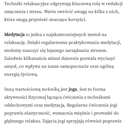
Techniki relaksacyjne odgrywają kluczową rolę w redukcji
zmęczenia i stresu. Warto zwrócić uwagę na kilka z nich,
które mogą przynieść znaczące korzyści.
Medytacja
to jedna z najskuteczniejszych metod na
relaksację. Dzięki regularnemu praktykowaniu medytacji,
możemy nauczyć się lepszego zarządzania stresem.
Zaledwie kilkanaście minut dziennie pozwala wyciszyć
umysł, co wpływa na nasze samopoczucie oraz ogólną
energię życiową.
Inną wartościową techniką jest
joga
. Jest to forma
aktywności fizycznej łącząca ćwiczenia z technikami
oddechowymi oraz medytacją. Regularne ćwiczenie jogi
poprawia elastyczność, wzmacnia mięśnie i prowadzi do
głębszego relaksu. Zajęcia jogi sprzyjają również poprawie