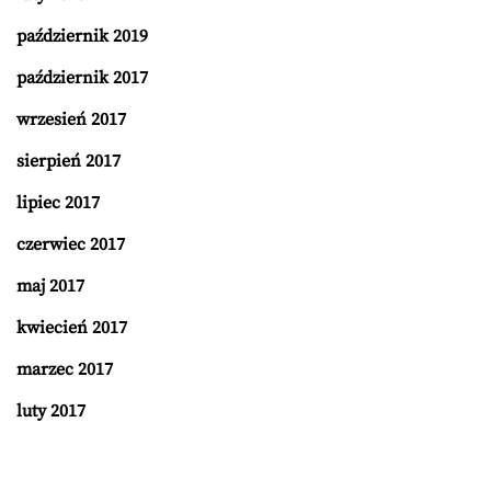
październik 2019
październik 2017
wrzesień 2017
sierpień 2017
lipiec 2017
czerwiec 2017
maj 2017
kwiecień 2017
marzec 2017
luty 2017