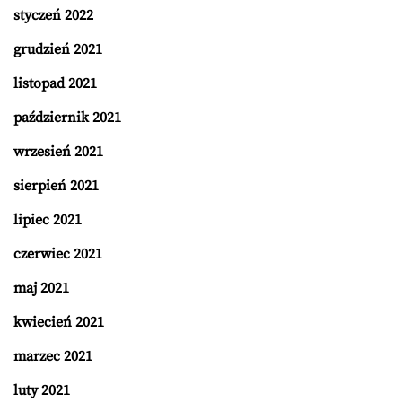
styczeń 2022
grudzień 2021
listopad 2021
październik 2021
wrzesień 2021
sierpień 2021
lipiec 2021
czerwiec 2021
maj 2021
kwiecień 2021
marzec 2021
luty 2021