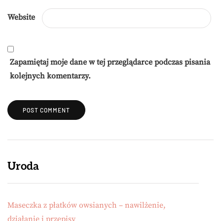
Website
Zapamiętaj moje dane w tej przeglądarce podczas pisania
kolejnych komentarzy.
Uroda
Maseczka z płatków owsianych – nawilżenie,
działanie i przepisy