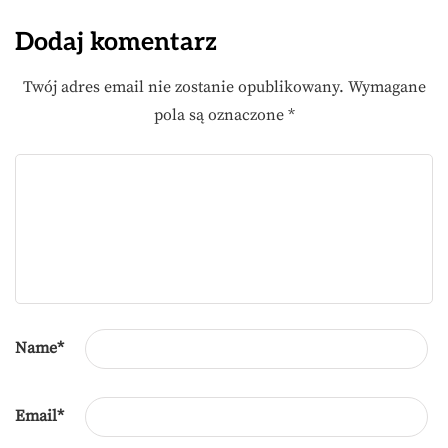
Dodaj komentarz
Twój adres email nie zostanie opublikowany.
Wymagane
pola są oznaczone
*
Name
*
Email
*