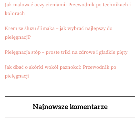
Jak malować oczy cieniami: Przewodnik po technikach i
kolorach
Krem ze śluzu ślimaka – jak wybrać najlepszy do
pielęgnacji?
Pielęgnacja stóp – proste triki na zdrowe i gładkie pięty
Jak dbać o skórki wokół paznokci: Przewodnik po
pielęgnacji
Najnowsze komentarze