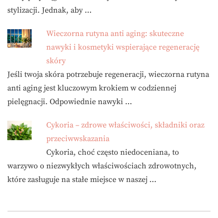
stylizacji. Jednak, aby …
Wieczorna rutyna anti aging: skuteczne
nawyki i kosmetyki wspierające regenerację
skóry
Jeśli twoja skóra potrzebuje regeneracji, wieczorna rutyna
anti aging jest kluczowym krokiem w codziennej
pielęgnacji. Odpowiednie nawyki …
Cykoria – zdrowe właściwości, składniki oraz
przeciwwskazania
Cykoria, choć często niedoceniana, to
warzywo o niezwykłych właściwościach zdrowotnych,
które zasługuje na stałe miejsce w naszej …