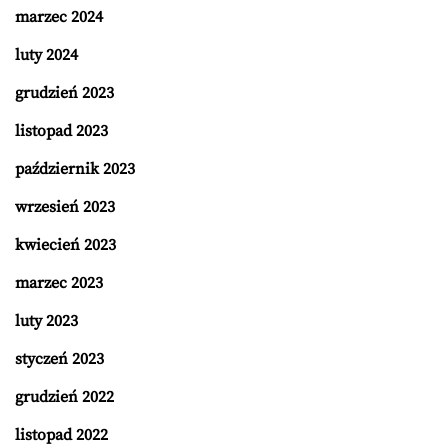
marzec 2024
luty 2024
grudzień 2023
listopad 2023
październik 2023
wrzesień 2023
kwiecień 2023
marzec 2023
luty 2023
styczeń 2023
grudzień 2022
listopad 2022