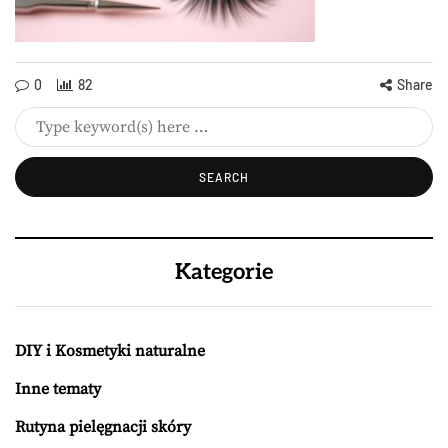
0
82
Share
Kategorie
DIY i Kosmetyki naturalne
Inne tematy
Rutyna pielęgnacji skóry