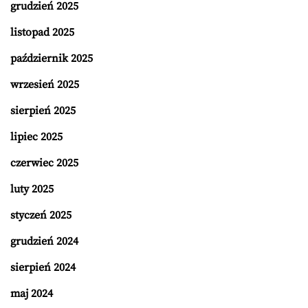
grudzień 2025
listopad 2025
październik 2025
wrzesień 2025
sierpień 2025
lipiec 2025
czerwiec 2025
luty 2025
styczeń 2025
grudzień 2024
sierpień 2024
maj 2024