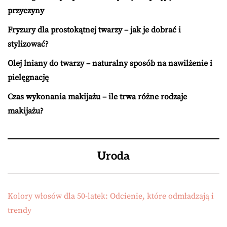
przyczyny
Fryzury dla prostokątnej twarzy – jak je dobrać i
stylizować?
Olej lniany do twarzy – naturalny sposób na nawilżenie i
pielęgnację
Czas wykonania makijażu – ile trwa różne rodzaje
makijażu?
Uroda
Kolory włosów dla 50-latek: Odcienie, które odmładzają i
trendy