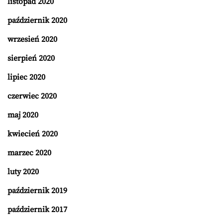
listopad 2020
październik 2020
wrzesień 2020
sierpień 2020
lipiec 2020
czerwiec 2020
maj 2020
kwiecień 2020
marzec 2020
luty 2020
październik 2019
październik 2017