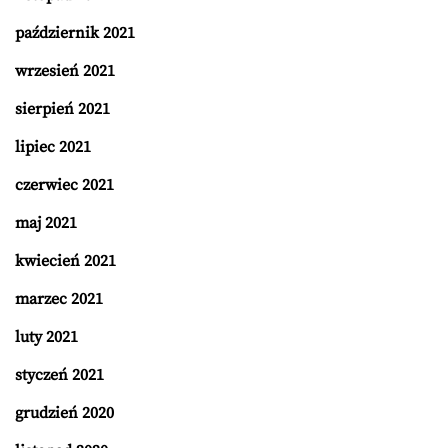
październik 2021
wrzesień 2021
sierpień 2021
lipiec 2021
czerwiec 2021
maj 2021
kwiecień 2021
marzec 2021
luty 2021
styczeń 2021
grudzień 2020