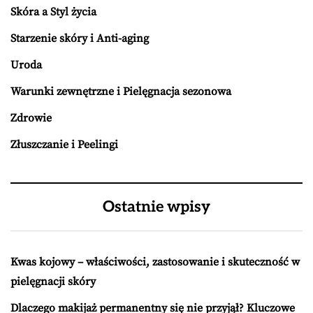
Skóra a Styl życia
Starzenie skóry i Anti-aging
Uroda
Warunki zewnętrzne i Pielęgnacja sezonowa
Zdrowie
Złuszczanie i Peelingi
Ostatnie wpisy
Kwas kojowy – właściwości, zastosowanie i skuteczność w
pielęgnacji skóry
Dlaczego makijaż permanentny się nie przyjął? Kluczowe