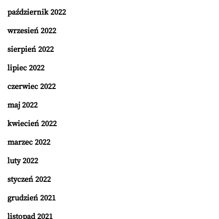
październik 2022
wrzesień 2022
sierpień 2022
lipiec 2022
czerwiec 2022
maj 2022
kwiecień 2022
marzec 2022
luty 2022
styczeń 2022
grudzień 2021
listopad 2021