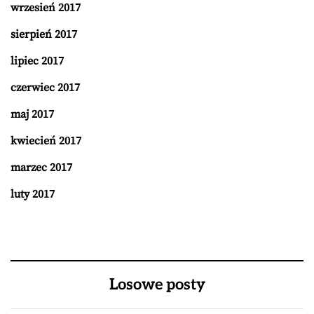
wrzesień 2017
sierpień 2017
lipiec 2017
czerwiec 2017
maj 2017
kwiecień 2017
marzec 2017
luty 2017
Losowe posty