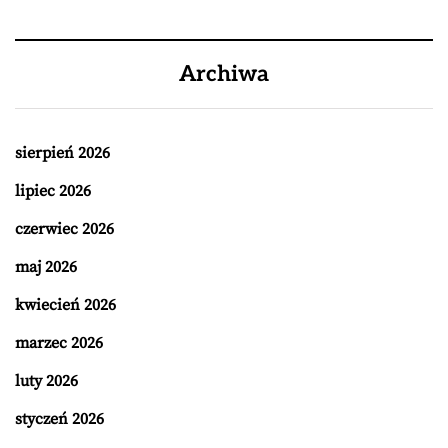
Archiwa
sierpień 2026
lipiec 2026
czerwiec 2026
maj 2026
kwiecień 2026
marzec 2026
luty 2026
styczeń 2026